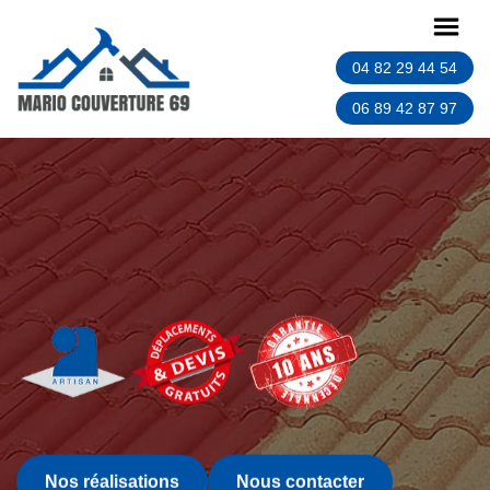
04 82 29 44 54
06 89 42 87 97
Nos réalisations
Nous contacter