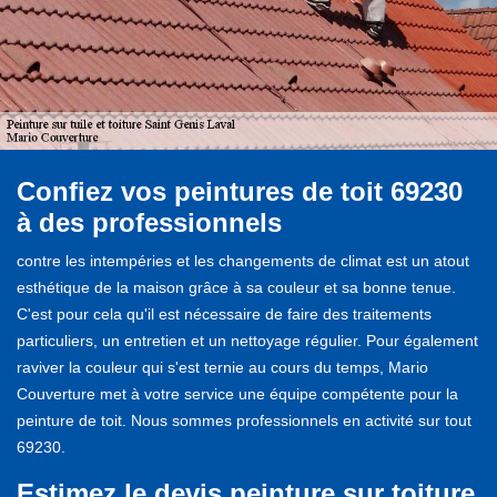
Confiez vos peintures de toit 69230
à des professionnels
contre les intempéries et les changements de climat est un atout
esthétique de la maison grâce à sa couleur et sa bonne tenue.
C'est pour cela qu'il est nécessaire de faire des traitements
particuliers, un entretien et un nettoyage régulier. Pour également
raviver la couleur qui s'est ternie au cours du temps, Mario
Couverture met à votre service une équipe compétente pour la
peinture de toit. Nous sommes professionnels en activité sur tout
69230.
Estimez le devis peinture sur toiture