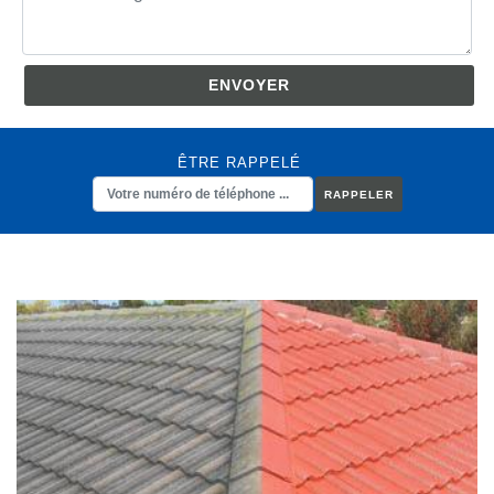
ÊTRE RAPPELÉ