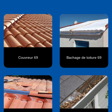
Couvreur 69
Bachage de toiture 69