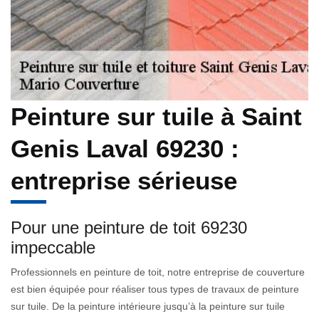
Peinture sur tuile à Saint
Genis Laval 69230 :
entreprise sérieuse
Pour une peinture de toit 69230
impeccable
Professionnels en peinture de toit, notre entreprise de couverture
est bien équipée pour réaliser tous types de travaux de peinture
sur tuile. De la peinture intérieure jusqu’à la peinture sur tuile