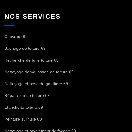
NOS SERVICES
Couvreur 69
Bachage de toiture 69
Recherche de fuite toiture 69
Nettoyage demoussage de toiture 69
Nettoyage et pose de gouttière 69
Réparation de toiture 69
Etanchéité toiture 69
Peinture sur tuile 69
Nettoyage et ravalement de façade 69