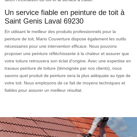
Un service fiable en peinture de toit à
Saint Genis Laval 69230
En utilisant le meilleur des produits professionnels pour la
peinture de toit, Mario Couverture dispose également les outils
nécessaires pour une intervention efficace. Nous pouvons
proposer une peinture réfléchissante à la chaleur et assurer que
votre toiture retrouvera son éclat d'origine. Avec une expertise en
travaux peinture de toiture (témoignée par nos clients), nous
savons quel produit de peinture sera la plus adéquate au type de
votre toit. Nous employons de ce fait de moyens techniques et
fiables pour assurer un meilleur résultat.