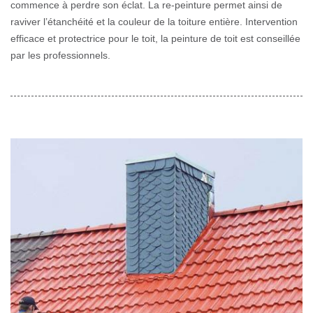
commence à perdre son éclat. La re-peinture permet ainsi de
raviver l’étanchéité et la couleur de la toiture entière. Intervention
efficace et protectrice pour le toit, la peinture de toit est conseillée
par les professionnels.