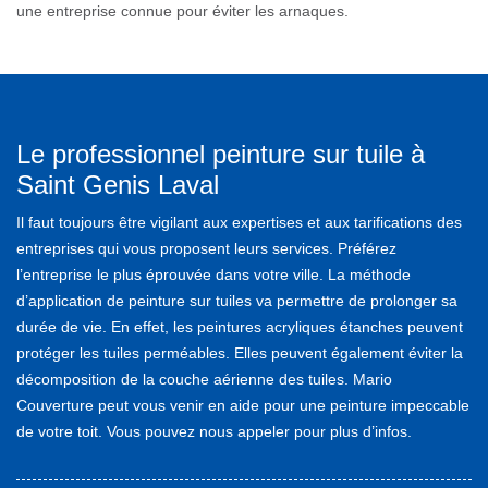
une entreprise connue pour éviter les arnaques.
Le professionnel peinture sur tuile à
Saint Genis Laval
Il faut toujours être vigilant aux expertises et aux tarifications des
entreprises qui vous proposent leurs services. Préférez
l’entreprise le plus éprouvée dans votre ville. La méthode
d’application de peinture sur tuiles va permettre de prolonger sa
durée de vie. En effet, les peintures acryliques étanches peuvent
protéger les tuiles perméables. Elles peuvent également éviter la
décomposition de la couche aérienne des tuiles. Mario
Couverture peut vous venir en aide pour une peinture impeccable
de votre toit. Vous pouvez nous appeler pour plus d’infos.