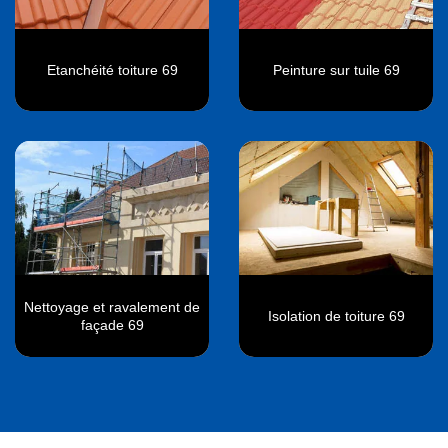
Etanchéité toiture 69
Peinture sur tuile 69
Nettoyage et ravalement de
Isolation de toiture 69
façade 69