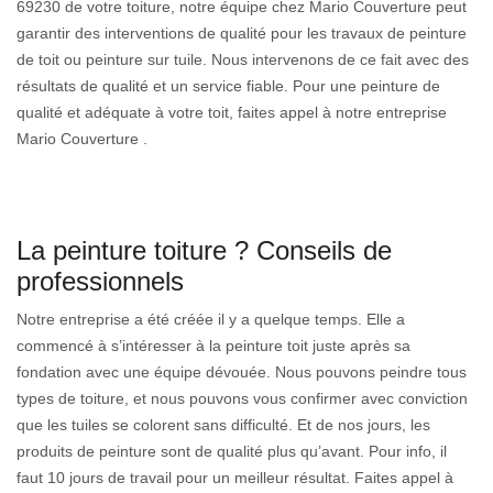
69230 de votre toiture, notre équipe chez Mario Couverture peut
garantir des interventions de qualité pour les travaux de peinture
de toit ou peinture sur tuile. Nous intervenons de ce fait avec des
résultats de qualité et un service fiable. Pour une peinture de
qualité et adéquate à votre toit, faites appel à notre entreprise
Mario Couverture .
La peinture toiture ? Conseils de
professionnels
Notre entreprise a été créée il y a quelque temps. Elle a
commencé à s’intéresser à la peinture toit juste après sa
fondation avec une équipe dévouée. Nous pouvons peindre tous
types de toiture, et nous pouvons vous confirmer avec conviction
que les tuiles se colorent sans difficulté. Et de nos jours, les
produits de peinture sont de qualité plus qu’avant. Pour info, il
faut 10 jours de travail pour un meilleur résultat. Faites appel à