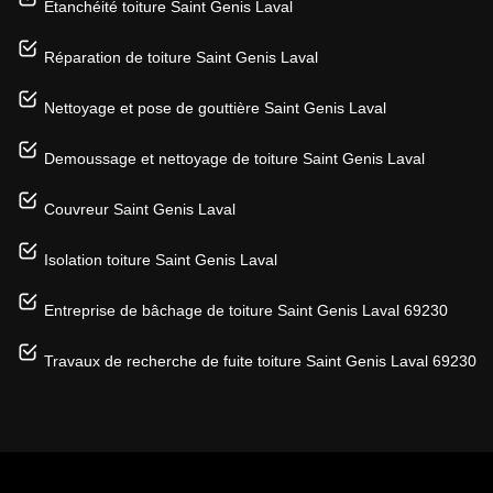
Etanchéité toiture Saint Genis Laval
Réparation de toiture Saint Genis Laval
Nettoyage et pose de gouttière Saint Genis Laval
Demoussage et nettoyage de toiture Saint Genis Laval
Couvreur Saint Genis Laval
Isolation toiture Saint Genis Laval
Entreprise de bâchage de toiture Saint Genis Laval 69230
Travaux de recherche de fuite toiture Saint Genis Laval 69230