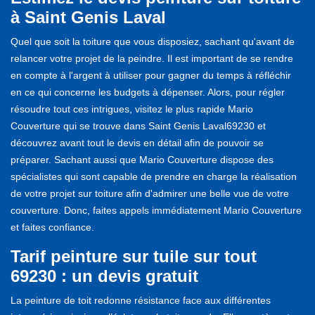
à Saint Genis Laval
Quel que soit la toiture que vous disposiez, sachant qu'avant de
relancer votre projet de la peindre. Il est important de se rendre
en compte à l'argent à utiliser pour gagner du temps à réfléchir
en ce qui concerne les budgets à dépenser. Alors, pour régler
résoudre tout ces intrigues, visitez le plus rapide Mario
Couverture qui se trouve dans Saint Genis Laval69230 et
découvrez avant tout le devis en détail afin de pouvoir se
préparer. Sachant aussi que Mario Couverture dispose des
spécialistes qui sont capable de prendre en charge la réalisation
de votre projet sur toiture afin d'admirer une belle vue de votre
couverture. Donc, faites appels immédiatement Mario Couverture
et faites confiance.
Tarif peinture sur tuile sur tout
69230 : un devis gratuit
La peinture de toit redonne résistance face aux différentes