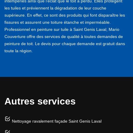
intempéries ainsi que l’éclat que le toit a perdu. Elles protègent
les tuiles et préviennent la dégradation de leur couche
supérieure. En effet, ce sont des produits qui font disparaître les
fissures et assurent une toiture étanche et imperméable.
Professionnel en peinture sur tuile à Saint Genis Laval, Mario
Couverture offre des services de qualité à toutes demandes de
peinture de toit. Le devis pour chaque demande est gratuit dans
toute la région.
Autres services
Nettoyage ravalement façade Saint Genis Laval