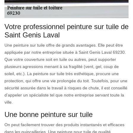
Votre professionnel peinture sur tuile de
Saint Genis Laval
Une peinture sur tuile offre de grands avantages. Elle peut être
appliquée par notre entreprise située à Saint Genis Laval 69230.
Que votre couverture soit en tuile ou autres, peut supporter
plusieurs agressions menant à sa fragilité (vent, gel, coup de
soleil, etc.). La peinture sur tuile très esthétique, procure une
protection, qui offre une vie prolongée du toit. Toutefois, pour une
sécurité assurée dans le travail à risques de chute, il est conseillé
d’appeler un spécialiste tel que notre entreprise servant toute la
ville.
Une bonne peinture sur tuile
On peut facilement trouver des produits instantanés et efficaces
dans les quincailleries. Une peinture pour tuile de qualité