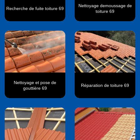
Nettoyage demoussage de
Recherche de fuite toiture 69
toiture 69
Nettoyage et pose de
Réparation de toiture 69
gouttière 69