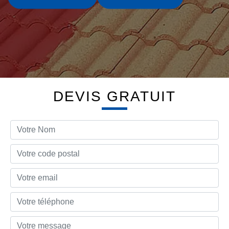
DEVIS GRATUIT