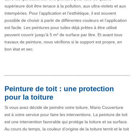
supérieure doit être tenace à la pollution, aux ultra-violets et aux
intempéries. Pour l’application et l’esthétique, il est souvent
possible de choisir à partir de différentes couleurs et l’application
est facile. Les peintures pour tuiles déjà prêtes à être utilisé
peuvent couvrir jusqu’à 5 m² de surface par litre. Et avant tous
travaux de peinture, nous vérifions si le support est propre, en
bon état et sec.
Peinture de toit : une protection
pour la toiture
Si vous avez décidé de peindre votre toiture, Mario Couverture
est à votre service pour faire les interventions. La peinture de toit
est une intervention favorable qui protège la toiture et sa surface.
Au cours du temps, la couleur d’origine de la toiture ternit et le toit