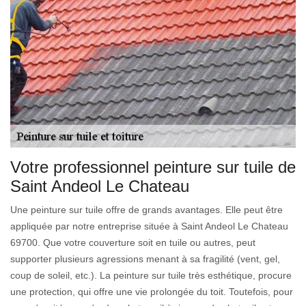
Votre professionnel peinture sur tuile de
Saint Andeol Le Chateau
Une peinture sur tuile offre de grands avantages. Elle peut être
appliquée par notre entreprise située à Saint Andeol Le Chateau
69700. Que votre couverture soit en tuile ou autres, peut
supporter plusieurs agressions menant à sa fragilité (vent, gel,
coup de soleil, etc.). La peinture sur tuile très esthétique, procure
une protection, qui offre une vie prolongée du toit. Toutefois, pour