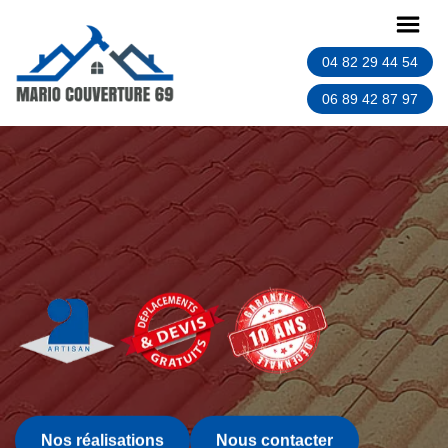
04 82 29 44 54
06 89 42 87 97
Nos réalisations
Nous contacter