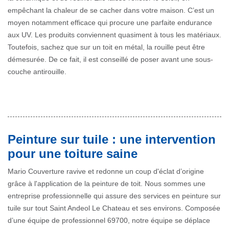
empêchant la chaleur de se cacher dans votre maison. C’est un
moyen notamment efficace qui procure une parfaite endurance
aux UV. Les produits conviennent quasiment à tous les matériaux.
Toutefois, sachez que sur un toit en métal, la rouille peut être
démesurée. De ce fait, il est conseillé de poser avant une sous-
couche antirouille.
Peinture sur tuile : une intervention
pour une toiture saine
Mario Couverture ravive et redonne un coup d'éclat d’origine
grâce à l'application de la peinture de toit. Nous sommes une
entreprise professionnelle qui assure des services en peinture sur
tuile sur tout Saint Andeol Le Chateau et ses environs. Composée
d’une équipe de professionnel 69700, notre équipe se déplace