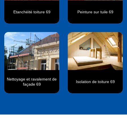
Etanchéité toiture 69
Peinture sur tuile 69
Nettoyage et ravalement de
Isolation de toiture 69
façade 69