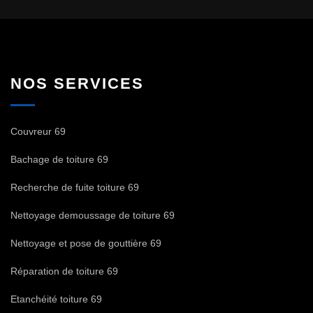
NOS SERVICES
Couvreur 69
Bachage de toiture 69
Recherche de fuite toiture 69
Nettoyage demoussage de toiture 69
Nettoyage et pose de gouttière 69
Réparation de toiture 69
Etanchéité toiture 69