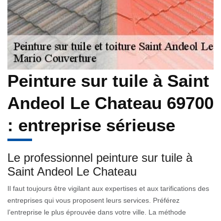
Peinture sur tuile à Saint
Andeol Le Chateau 69700
: entreprise sérieuse
Le professionnel peinture sur tuile à
Saint Andeol Le Chateau
Il faut toujours être vigilant aux expertises et aux tarifications des
entreprises qui vous proposent leurs services. Préférez
l’entreprise le plus éprouvée dans votre ville. La méthode