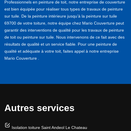
Professionnels en peinture de toit, notre entreprise de couverture
est bien équipée pour réaliser tous types de travaux de peinture
sur tuile. De la peinture intérieure jusqu’à la peinture sur tuile
69700 de votre toiture, notre équipe chez Mario Couverture peut
garantir des interventions de qualité pour les travaux de peinture
de toit ou peinture sur tuile. Nous intervenons de ce fait avec des
résultats de qualité et un service fiable. Pour une peinture de
qualité et adéquate à votre toit, faites appel à notre entreprise
Mario Couverture .
Autres services
Isolation toiture Saint Andeol Le Chateau