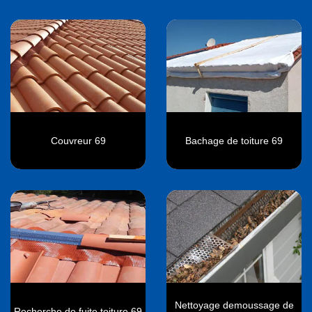
Couvreur 69
Bachage de toiture 69
Nettoyage demoussage de
Recherche de fuite toiture 69