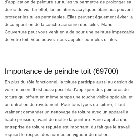
d’application de peinture sur tuiles va permettre de prolonger sa
durée de vie. En effet, les peintures acryliques étanches peuvent
protéger les tuiles perméables. Elles peuvent également éviter la
décomposition de la couche aérienne des tuiles. Mario
Couverture peut vous venir en aide pour une peinture impeccable
de votre toit. Vous pouvez nous appeler pour plus d’infos.
Importance de peindre toit (69700)
En plus du rôle fonctionnel, la toiture participe aussi au design de
votre maison. Il est aussi possible d’appliquer des peintures de
toiture qui offrent en même temps une touche visible spéciale, et
un entretien du revêtement. Pour tous types de toiture, il faut
vraiment demander un nettoyage de toiture avec un appareil à
haute pression, avant de mettre la peinture. Faire appel à une
entreprise de toiture réputée est important, du fait que le travail
requiert le respect des normes en vigueur du métier.