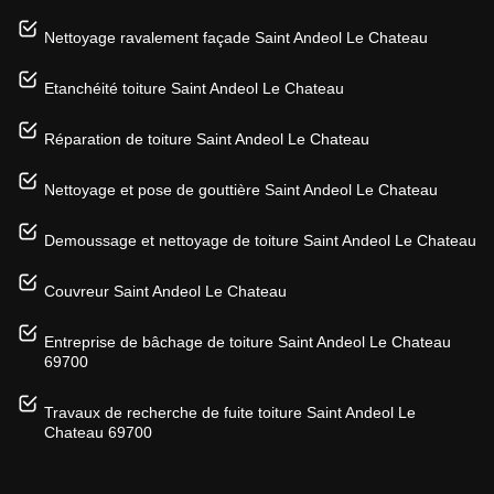
Nettoyage ravalement façade Saint Andeol Le Chateau
Etanchéité toiture Saint Andeol Le Chateau
Réparation de toiture Saint Andeol Le Chateau
Nettoyage et pose de gouttière Saint Andeol Le Chateau
Demoussage et nettoyage de toiture Saint Andeol Le Chateau
Couvreur Saint Andeol Le Chateau
Entreprise de bâchage de toiture Saint Andeol Le Chateau
69700
Travaux de recherche de fuite toiture Saint Andeol Le
Chateau 69700