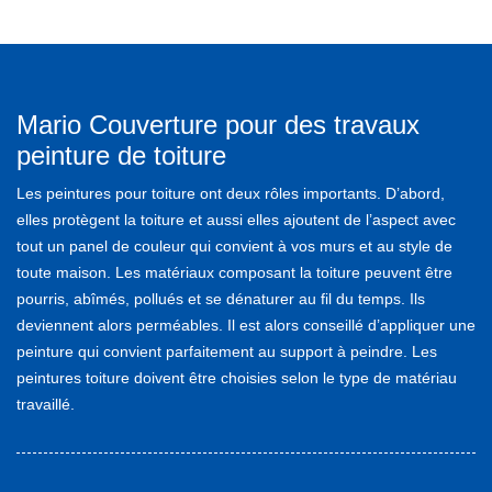
Mario Couverture pour des travaux
peinture de toiture
Les peintures pour toiture ont deux rôles importants. D’abord,
elles protègent la toiture et aussi elles ajoutent de l’aspect avec
tout un panel de couleur qui convient à vos murs et au style de
toute maison. Les matériaux composant la toiture peuvent être
pourris, abîmés, pollués et se dénaturer au fil du temps. Ils
deviennent alors perméables. Il est alors conseillé d’appliquer une
peinture qui convient parfaitement au support à peindre. Les
peintures toiture doivent être choisies selon le type de matériau
travaillé.