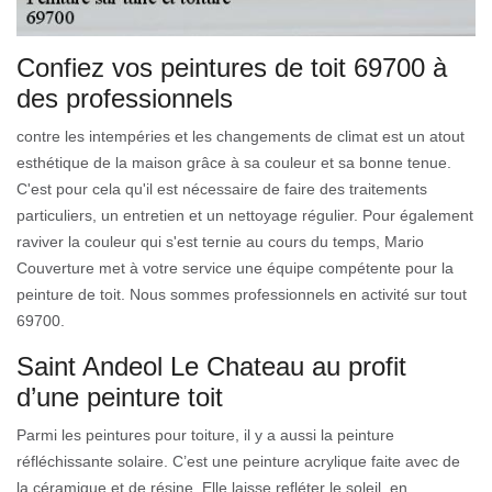
Confiez vos peintures de toit 69700 à
des professionnels
contre les intempéries et les changements de climat est un atout
esthétique de la maison grâce à sa couleur et sa bonne tenue.
C'est pour cela qu'il est nécessaire de faire des traitements
particuliers, un entretien et un nettoyage régulier. Pour également
raviver la couleur qui s'est ternie au cours du temps, Mario
Couverture met à votre service une équipe compétente pour la
peinture de toit. Nous sommes professionnels en activité sur tout
69700.
Saint Andeol Le Chateau au profit
d’une peinture toit
Parmi les peintures pour toiture, il y a aussi la peinture
réfléchissante solaire. C’est une peinture acrylique faite avec de
la céramique et de résine. Elle laisse refléter le soleil, en