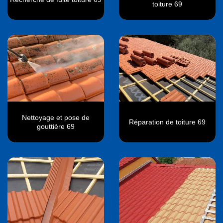
toiture 69
Nettoyage et pose de
Réparation de toiture 69
gouttière 69