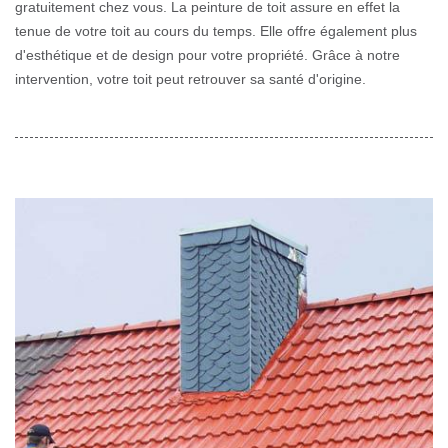
gratuitement chez vous. La peinture de toit assure en effet la
tenue de votre toit au cours du temps. Elle offre également plus
d'esthétique et de design pour votre propriété. Grâce à notre
intervention, votre toit peut retrouver sa santé d'origine.