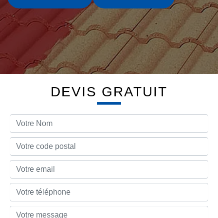
DEVIS GRATUIT