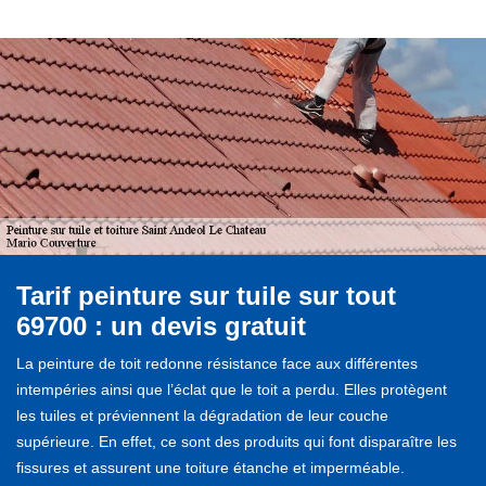
Tarif peinture sur tuile sur tout
69700 : un devis gratuit
La peinture de toit redonne résistance face aux différentes
intempéries ainsi que l’éclat que le toit a perdu. Elles protègent
les tuiles et préviennent la dégradation de leur couche
supérieure. En effet, ce sont des produits qui font disparaître les
fissures et assurent une toiture étanche et imperméable.