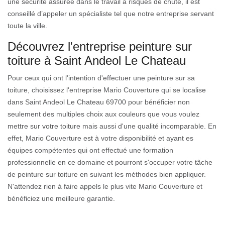
une sécurité assurée dans le travail à risques de chute, il est
conseillé d’appeler un spécialiste tel que notre entreprise servant
toute la ville.
Découvrez l'entreprise peinture sur
toiture à Saint Andeol Le Chateau
Pour ceux qui ont l'intention d'effectuer une peinture sur sa
toiture, choisissez l'entreprise Mario Couverture qui se localise
dans Saint Andeol Le Chateau 69700 pour bénéficier non
seulement des multiples choix aux couleurs que vous voulez
mettre sur votre toiture mais aussi d'une qualité incomparable. En
effet, Mario Couverture est à votre disponibilité et ayant es
équipes compétentes qui ont effectué une formation
professionnelle en ce domaine et pourront s'occuper votre tâche
de peinture sur toiture en suivant les méthodes bien appliquer.
N'attendez rien à faire appels le plus vite Mario Couverture et
bénéficiez une meilleure garantie.