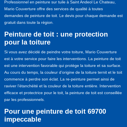
Professionnel en peinture sur tuile à Saint Andeol Le Chateau,
Mario Couverture offre des services de qualité à toutes
demandes de peinture de toit. Le devis pour chaque demande est
gratuit dans toute la région.
Peinture de toit : une protection
pour la toiture
Si vous avez décidé de peindre votre toiture, Mario Couverture
est à votre service pour faire les interventions. La peinture de toit
est une intervention favorable qui protège la toiture et sa surface.
Au cours du temps, la couleur d’origine de la toiture ternit et le toit
commence à perdre son éclat. La re-peinture permet ainsi de
raviver l’étanchéité et la couleur de la toiture entière. Intervention
efficace et protectrice pour le toit, la peinture de toit est conseillée
par les professionnels.
Pour une peinture de toit 69700
impeccable