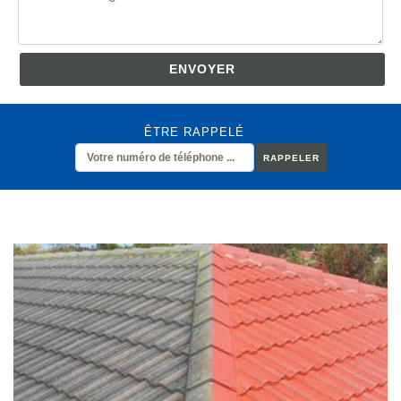
ÊTRE RAPPELÉ