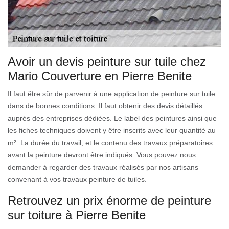
Avoir un devis peinture sur tuile chez
Mario Couverture en Pierre Benite
Il faut être sûr de parvenir à une application de peinture sur tuile
dans de bonnes conditions. Il faut obtenir des devis détaillés
auprès des entreprises dédiées. Le label des peintures ainsi que
les fiches techniques doivent y être inscrits avec leur quantité au
m². La durée du travail, et le contenu des travaux préparatoires
avant la peinture devront être indiqués. Vous pouvez nous
demander à regarder des travaux réalisés par nos artisans
convenant à vos travaux peinture de tuiles.
Retrouvez un prix énorme de peinture
sur toiture à Pierre Benite