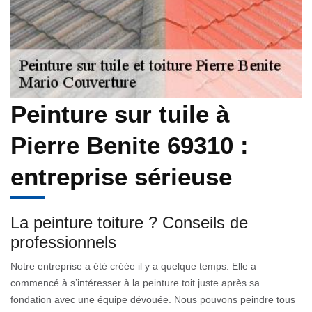
Peinture sur tuile à
Pierre Benite 69310 :
entreprise sérieuse
La peinture toiture ? Conseils de
professionnels
Notre entreprise a été créée il y a quelque temps. Elle a
commencé à s’intéresser à la peinture toit juste après sa
fondation avec une équipe dévouée. Nous pouvons peindre tous