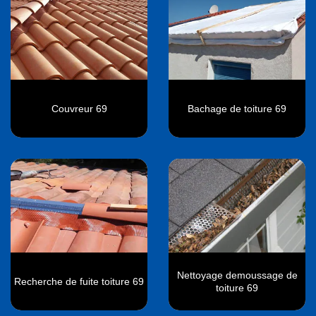
Couvreur 69
Bachage de toiture 69
Nettoyage demoussage de
Recherche de fuite toiture 69
toiture 69