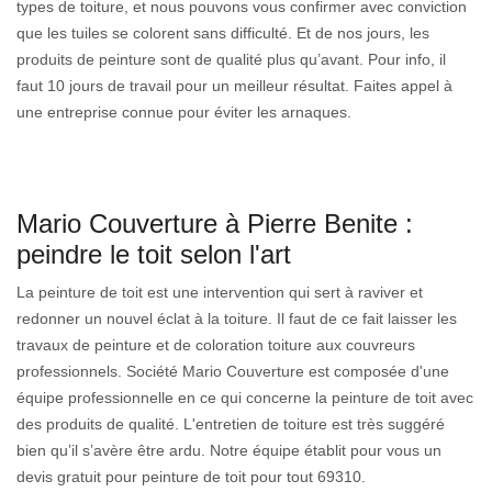
types de toiture, et nous pouvons vous confirmer avec conviction
que les tuiles se colorent sans difficulté. Et de nos jours, les
produits de peinture sont de qualité plus qu’avant. Pour info, il
faut 10 jours de travail pour un meilleur résultat. Faites appel à
une entreprise connue pour éviter les arnaques.
Mario Couverture à Pierre Benite :
peindre le toit selon l'art
La peinture de toit est une intervention qui sert à raviver et
redonner un nouvel éclat à la toiture. Il faut de ce fait laisser les
travaux de peinture et de coloration toiture aux couvreurs
professionnels. Société Mario Couverture est composée d'une
équipe professionnelle en ce qui concerne la peinture de toit avec
des produits de qualité. L'entretien de toiture est très suggéré
bien qu’il s’avère être ardu. Notre équipe établit pour vous un
devis gratuit pour peinture de toit pour tout 69310.