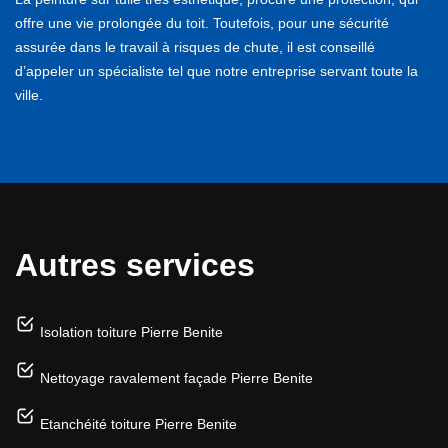
offre une vie prolongée du toit. Toutefois, pour une sécurité
assurée dans le travail à risques de chute, il est conseillé
d’appeler un spécialiste tel que notre entreprise servant toute la
ville.
Autres services
Isolation toiture Pierre Benite
Nettoyage ravalement façade Pierre Benite
Etanchéité toiture Pierre Benite