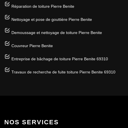
Réparation de toiture Pierre Benite
Nettoyage et pose de gouttière Pierre Benite
Demoussage et nettoyage de toiture Pierre Benite
Couvreur Pierre Benite
Entreprise de bâchage de toiture Pierre Benite 69310
Travaux de recherche de fuite toiture Pierre Benite 69310
NOS SERVICES