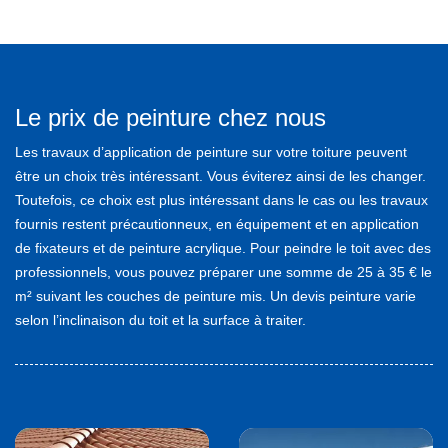
Le prix de peinture chez nous
Les travaux d’application de peinture sur votre toiture peuvent
être un choix très intéressant. Vous éviterez ainsi de les changer.
Toutefois, ce choix est plus intéressant dans le cas ou les travaux
fournis restent précautionneux, en équipement et en application
de fixateurs et de peinture acrylique. Pour peindre le toit avec des
professionnels, vous pouvez préparer une somme de 25 à 35 € le
m² suivant les couches de peinture mis. Un devis peinture varie
selon l’inclinaison du toit et la surface à traiter.