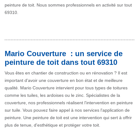
peinture de toit. Nous sommes professionnels en activité sur tout
69310.
Mario Couverture : un service de
peinture de toit dans tout 69310
Vous êtes en chantier de construction ou en rénovation ? Il est
important d'avoir une couverture en bon état et de meilleure
qualité. Mario Couverture intervient pour tous types de toitures
comme les tuiles, les ardoises ou le zinc. Spécialistes de la
couverture, nos professionnels réalisent l'intervention en peinture
sur tuile. Vous pouvez faire appel à nos services l'application de
peinture. Une peinture de toit est une intervention qui sert à offrir
plus de tenue, d'esthétique et protéger votre toit.