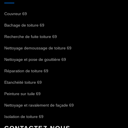
Couvreur 69
Bachage de toiture 69
Recherche de fuite toiture 69
Nettoyage demoussage de toiture 69
Nettoyage et pose de gouttière 69
Réparation de toiture 69
Etanchéité toiture 69
Peinture sur tuile 69
Nettoyage et ravalement de façade 69
Isolation de toiture 69