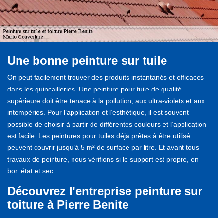
Une bonne peinture sur tuile
On peut facilement trouver des produits instantanés et efficaces
dans les quincailleries. Une peinture pour tuile de qualité
supérieure doit être tenace à la pollution, aux ultra-violets et aux
intempéries. Pour l’application et l’esthétique, il est souvent
possible de choisir à partir de différentes couleurs et l’application
est facile. Les peintures pour tuiles déjà prêtes à être utilisé
peuvent couvrir jusqu’à 5 m² de surface par litre. Et avant tous
travaux de peinture, nous vérifions si le support est propre, en
bon état et sec.
Découvrez l'entreprise peinture sur
toiture à Pierre Benite