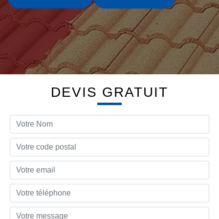
DEVIS GRATUIT