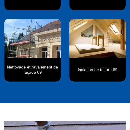
Nettoyage et ravalement de
Isolation de toiture 69
façade 69