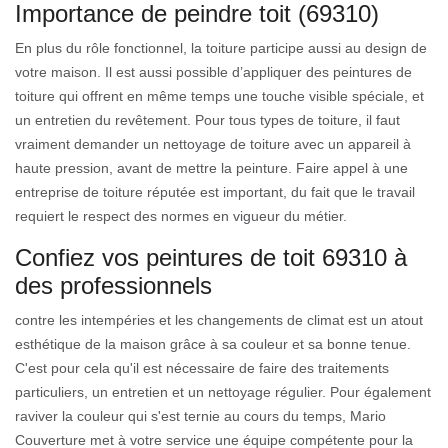
Importance de peindre toit (69310)
En plus du rôle fonctionnel, la toiture participe aussi au design de
votre maison. Il est aussi possible d’appliquer des peintures de
toiture qui offrent en même temps une touche visible spéciale, et
un entretien du revêtement. Pour tous types de toiture, il faut
vraiment demander un nettoyage de toiture avec un appareil à
haute pression, avant de mettre la peinture. Faire appel à une
entreprise de toiture réputée est important, du fait que le travail
requiert le respect des normes en vigueur du métier.
Confiez vos peintures de toit 69310 à
des professionnels
contre les intempéries et les changements de climat est un atout
esthétique de la maison grâce à sa couleur et sa bonne tenue.
C'est pour cela qu'il est nécessaire de faire des traitements
particuliers, un entretien et un nettoyage régulier. Pour également
raviver la couleur qui s'est ternie au cours du temps, Mario
Couverture met à votre service une équipe compétente pour la