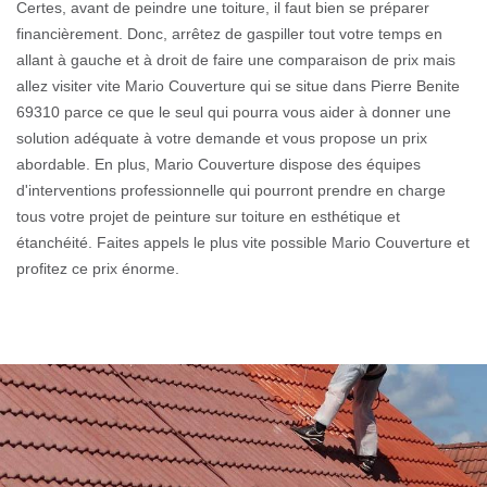
Certes, avant de peindre une toiture, il faut bien se préparer
financièrement. Donc, arrêtez de gaspiller tout votre temps en
allant à gauche et à droit de faire une comparaison de prix mais
allez visiter vite Mario Couverture qui se situe dans Pierre Benite
69310 parce ce que le seul qui pourra vous aider à donner une
solution adéquate à votre demande et vous propose un prix
abordable. En plus, Mario Couverture dispose des équipes
d'interventions professionnelle qui pourront prendre en charge
tous votre projet de peinture sur toiture en esthétique et
étanchéité. Faites appels le plus vite possible Mario Couverture et
profitez ce prix énorme.