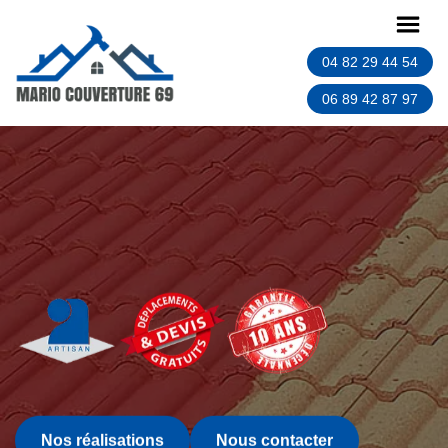
04 82 29 44 54
06 89 42 87 97
Nos réalisations
Nous contacter