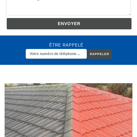
ÊTRE RAPPELÉ