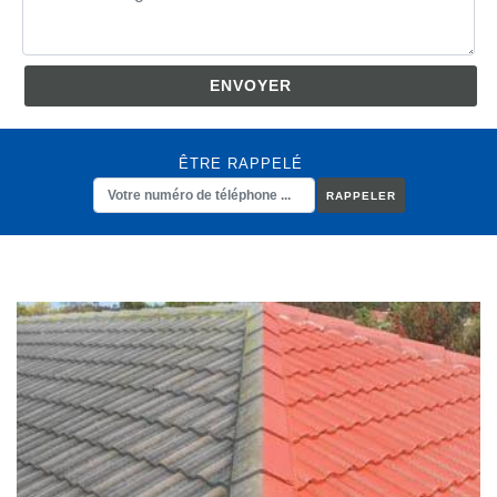
ÊTRE RAPPELÉ