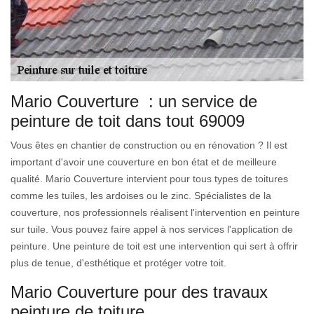
Mario Couverture : un service de
peinture de toit dans tout 69009
Vous êtes en chantier de construction ou en rénovation ? Il est
important d'avoir une couverture en bon état et de meilleure
qualité. Mario Couverture intervient pour tous types de toitures
comme les tuiles, les ardoises ou le zinc. Spécialistes de la
couverture, nos professionnels réalisent l'intervention en peinture
sur tuile. Vous pouvez faire appel à nos services l'application de
peinture. Une peinture de toit est une intervention qui sert à offrir
plus de tenue, d'esthétique et protéger votre toit.
Mario Couverture pour des travaux
peinture de toiture