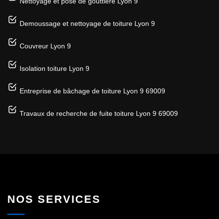
Nettoyage et pose de gouttière Lyon 9
Demoussage et nettoyage de toiture Lyon 9
Couvreur Lyon 9
Isolation toiture Lyon 9
Entreprise de bâchage de toiture Lyon 9 69009
Travaux de recherche de fuite toiture Lyon 9 69009
NOS SERVICES