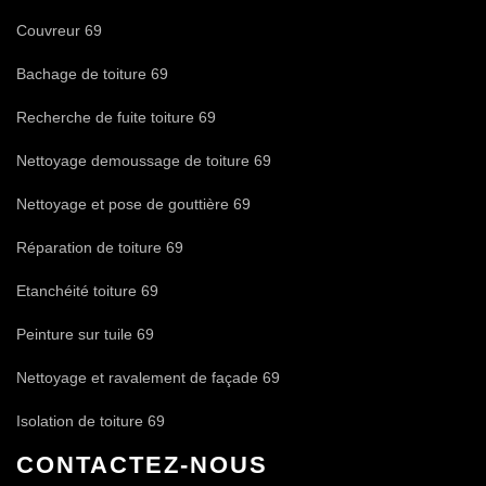
Couvreur 69
Bachage de toiture 69
Recherche de fuite toiture 69
Nettoyage demoussage de toiture 69
Nettoyage et pose de gouttière 69
Réparation de toiture 69
Etanchéité toiture 69
Peinture sur tuile 69
Nettoyage et ravalement de façade 69
Isolation de toiture 69
CONTACTEZ-NOUS