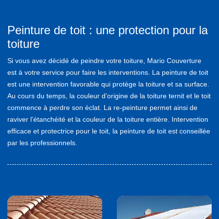
Peinture de toit : une protection pour la
toiture
Si vous avez décidé de peindre votre toiture, Mario Couverture
est à votre service pour faire les interventions. La peinture de toit
est une intervention favorable qui protège la toiture et sa surface.
Au cours du temps, la couleur d’origine de la toiture ternit et le toit
commence à perdre son éclat. La re-peinture permet ainsi de
raviver l’étanchéité et la couleur de la toiture entière. Intervention
efficace et protectrice pour le toit, la peinture de toit est conseillée
par les professionnels.