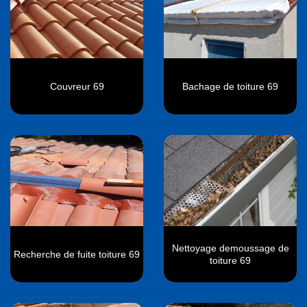
Couvreur 69
Bachage de toiture 69
Nettoyage demoussage de
Recherche de fuite toiture 69
toiture 69