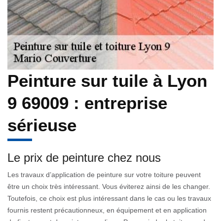
Peinture sur tuile à Lyon
9 69009 : entreprise
sérieuse
Le prix de peinture chez nous
Les travaux d’application de peinture sur votre toiture peuvent
être un choix très intéressant. Vous éviterez ainsi de les changer.
Toutefois, ce choix est plus intéressant dans le cas ou les travaux
fournis restent précautionneux, en équipement et en application