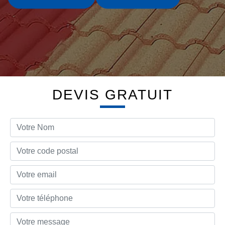
DEVIS GRATUIT