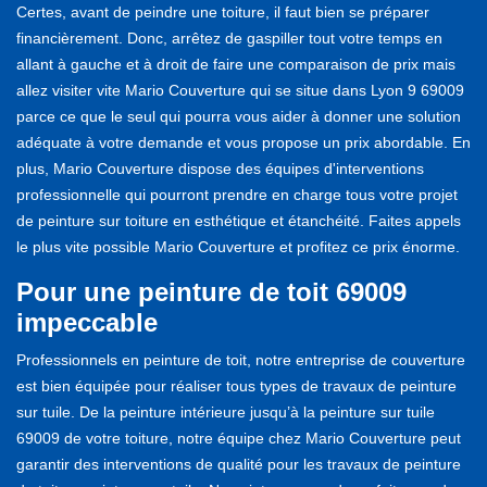
Certes, avant de peindre une toiture, il faut bien se préparer
financièrement. Donc, arrêtez de gaspiller tout votre temps en
allant à gauche et à droit de faire une comparaison de prix mais
allez visiter vite Mario Couverture qui se situe dans Lyon 9 69009
parce ce que le seul qui pourra vous aider à donner une solution
adéquate à votre demande et vous propose un prix abordable. En
plus, Mario Couverture dispose des équipes d'interventions
professionnelle qui pourront prendre en charge tous votre projet
de peinture sur toiture en esthétique et étanchéité. Faites appels
le plus vite possible Mario Couverture et profitez ce prix énorme.
Pour une peinture de toit 69009
impeccable
Professionnels en peinture de toit, notre entreprise de couverture
est bien équipée pour réaliser tous types de travaux de peinture
sur tuile. De la peinture intérieure jusqu’à la peinture sur tuile
69009 de votre toiture, notre équipe chez Mario Couverture peut
garantir des interventions de qualité pour les travaux de peinture