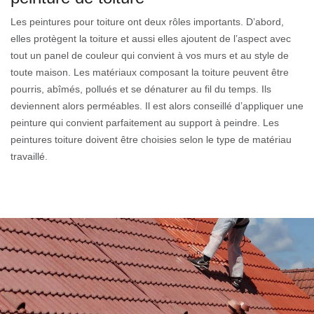
Les peintures pour toiture ont deux rôles importants. D’abord,
elles protègent la toiture et aussi elles ajoutent de l’aspect avec
tout un panel de couleur qui convient à vos murs et au style de
toute maison. Les matériaux composant la toiture peuvent être
pourris, abîmés, pollués et se dénaturer au fil du temps. Ils
deviennent alors perméables. Il est alors conseillé d’appliquer une
peinture qui convient parfaitement au support à peindre. Les
peintures toiture doivent être choisies selon le type de matériau
travaillé.