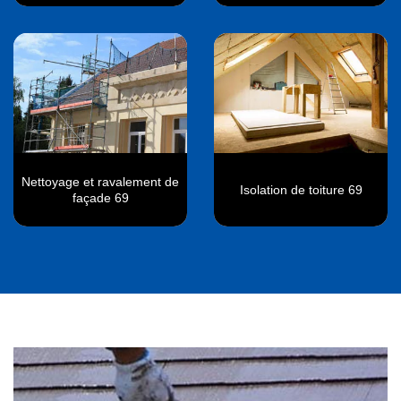
Nettoyage et ravalement de
Isolation de toiture 69
façade 69