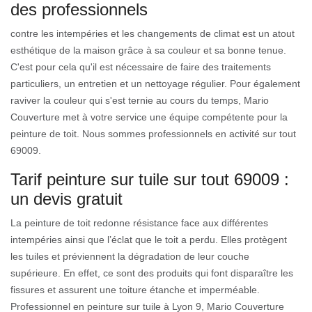
des professionnels
contre les intempéries et les changements de climat est un atout
esthétique de la maison grâce à sa couleur et sa bonne tenue.
C'est pour cela qu'il est nécessaire de faire des traitements
particuliers, un entretien et un nettoyage régulier. Pour également
raviver la couleur qui s'est ternie au cours du temps, Mario
Couverture met à votre service une équipe compétente pour la
peinture de toit. Nous sommes professionnels en activité sur tout
69009.
Tarif peinture sur tuile sur tout 69009 :
un devis gratuit
La peinture de toit redonne résistance face aux différentes
intempéries ainsi que l’éclat que le toit a perdu. Elles protègent
les tuiles et préviennent la dégradation de leur couche
supérieure. En effet, ce sont des produits qui font disparaître les
fissures et assurent une toiture étanche et imperméable.
Professionnel en peinture sur tuile à Lyon 9, Mario Couverture