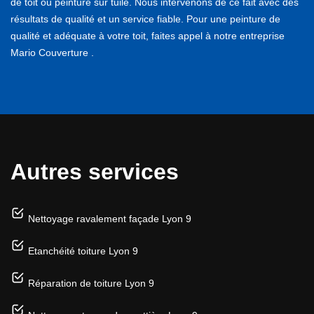
de toit ou peinture sur tuile. Nous intervenons de ce fait avec des
résultats de qualité et un service fiable. Pour une peinture de
qualité et adéquate à votre toit, faites appel à notre entreprise
Mario Couverture .
Autres services
Nettoyage ravalement façade Lyon 9
Etanchéité toiture Lyon 9
Réparation de toiture Lyon 9