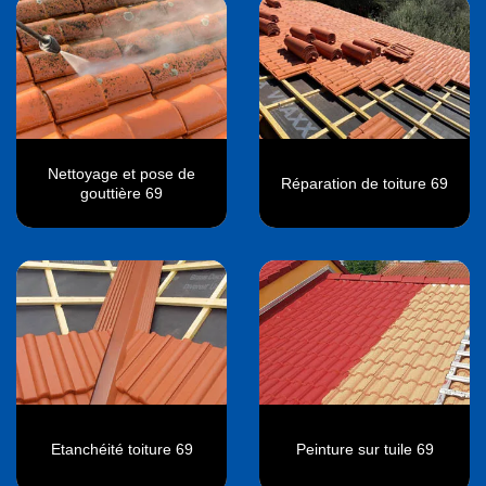
Nettoyage et pose de
Réparation de toiture 69
gouttière 69
Etanchéité toiture 69
Peinture sur tuile 69