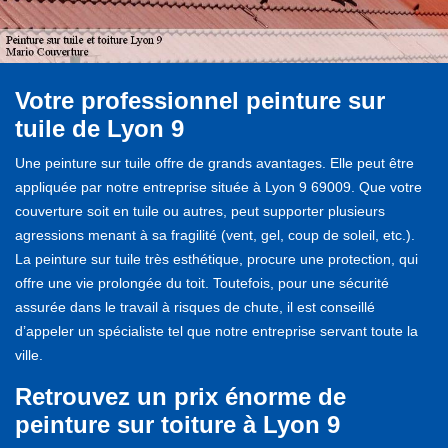
Votre professionnel peinture sur
tuile de Lyon 9
Une peinture sur tuile offre de grands avantages. Elle peut être
appliquée par notre entreprise située à Lyon 9 69009. Que votre
couverture soit en tuile ou autres, peut supporter plusieurs
agressions menant à sa fragilité (vent, gel, coup de soleil, etc.).
La peinture sur tuile très esthétique, procure une protection, qui
offre une vie prolongée du toit. Toutefois, pour une sécurité
assurée dans le travail à risques de chute, il est conseillé
d’appeler un spécialiste tel que notre entreprise servant toute la
ville.
Retrouvez un prix énorme de
peinture sur toiture à Lyon 9