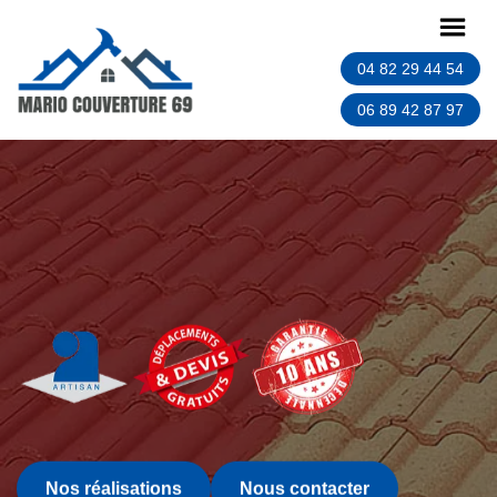
04 82 29 44 54
06 89 42 87 97
Nos réalisations
Nous contacter