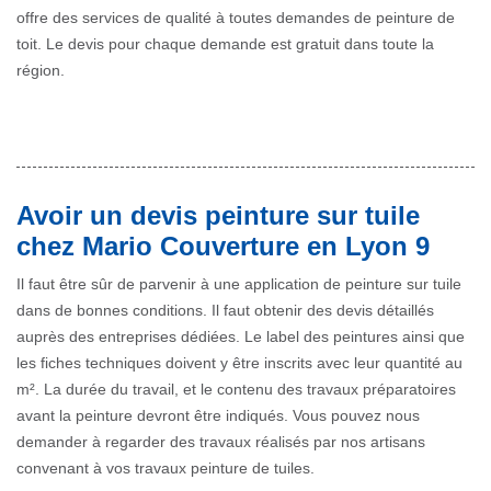
offre des services de qualité à toutes demandes de peinture de
toit. Le devis pour chaque demande est gratuit dans toute la
région.
Avoir un devis peinture sur tuile
chez Mario Couverture en Lyon 9
Il faut être sûr de parvenir à une application de peinture sur tuile
dans de bonnes conditions. Il faut obtenir des devis détaillés
auprès des entreprises dédiées. Le label des peintures ainsi que
les fiches techniques doivent y être inscrits avec leur quantité au
m². La durée du travail, et le contenu des travaux préparatoires
avant la peinture devront être indiqués. Vous pouvez nous
demander à regarder des travaux réalisés par nos artisans
convenant à vos travaux peinture de tuiles.