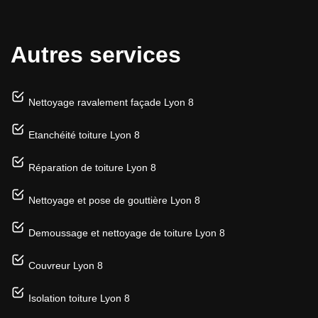
Autres services
Nettoyage ravalement façade Lyon 8
Etanchéité toiture Lyon 8
Réparation de toiture Lyon 8
Nettoyage et pose de gouttière Lyon 8
Demoussage et nettoyage de toiture Lyon 8
Couvreur Lyon 8
Isolation toiture Lyon 8