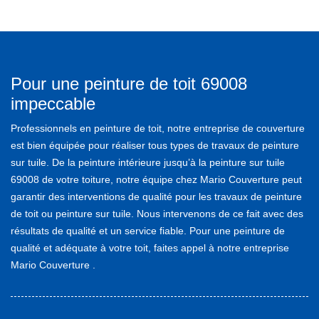
Pour une peinture de toit 69008
impeccable
Professionnels en peinture de toit, notre entreprise de couverture
est bien équipée pour réaliser tous types de travaux de peinture
sur tuile. De la peinture intérieure jusqu’à la peinture sur tuile
69008 de votre toiture, notre équipe chez Mario Couverture peut
garantir des interventions de qualité pour les travaux de peinture
de toit ou peinture sur tuile. Nous intervenons de ce fait avec des
résultats de qualité et un service fiable. Pour une peinture de
qualité et adéquate à votre toit, faites appel à notre entreprise
Mario Couverture .