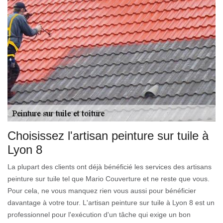
Choisissez l'artisan peinture sur tuile à
Lyon 8
La plupart des clients ont déjà bénéficié les services des artisans
peinture sur tuile tel que Mario Couverture et ne reste que vous.
Pour cela, ne vous manquez rien vous aussi pour bénéficier
davantage à votre tour. L'artisan peinture sur tuile à Lyon 8 est un
professionnel pour l'exécution d'un tâche qui exige un bon