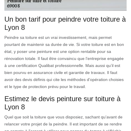
Un bon tarif pour peindre votre toiture à
Lyon 8
Peindre sa toiture est un vrai investissement, mais permet
pourtant de maintenir sa durée de vie. Si votre toiture est en bon
état, y poser une peinture est une option rentable pour sa
rénovation totale. Il faut être convaincu que l’entreprise engagée
à une certification Qualibat professionnelle. Mais aussi qu’il est
bien pourvu en assurance civile et garantie de travaux. Il faut
avoir des devis définis qui cite les méthodes d’opération choisies
et le type de protection prévu pour le travail.
Estimez le devis peinture sur toiture à
Lyon 8
Quel que soit la toiture que vous disposiez, sachant qu'avant de
relancer votre projet de la peindre. Il est important de se rendre