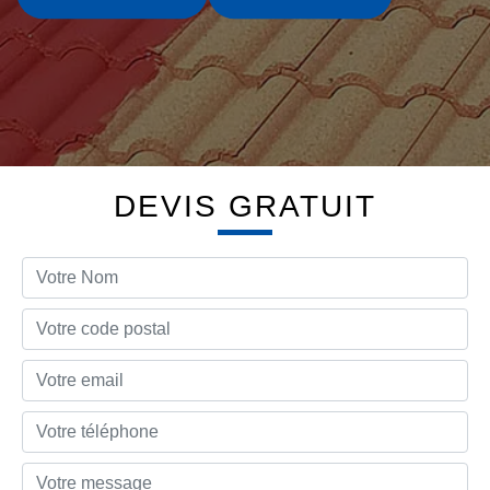
DEVIS GRATUIT