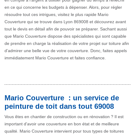
en compte à l'argent à utiliser pour gagner du temps à réfléchir
en ce qui concerne les budgets à dépenser. Alors, pour régler
résoudre tout ces intrigues, visitez le plus rapide Mario
Couverture qui se trouve dans Lyon 869008 et découvrez avant
tout le devis en détail afin de pouvoir se préparer. Sachant aussi
que Mario Couverture dispose des spécialistes qui sont capable
de prendre en charge la réalisation de votre projet sur toiture afin
d'admirer une belle vue de votre couverture. Donc, faites appels
immédiatement Mario Couverture et faites confiance.
Mario Couverture : un service de
peinture de toit dans tout 69008
Vous êtes en chantier de construction ou en rénovation ? Il est
important d'avoir une couverture en bon état et de meilleure
qualité. Mario Couverture intervient pour tous types de toitures