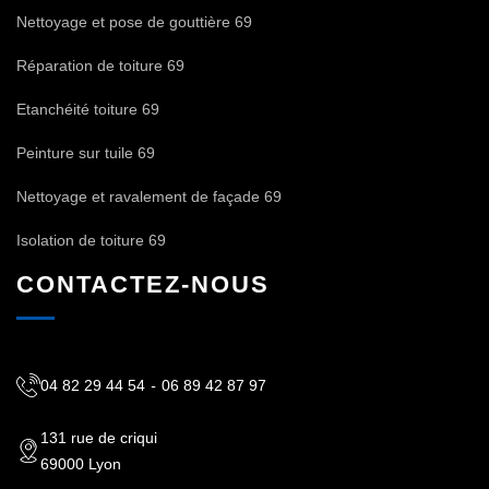
Nettoyage et pose de gouttière 69
Réparation de toiture 69
Etanchéité toiture 69
Peinture sur tuile 69
Nettoyage et ravalement de façade 69
Isolation de toiture 69
CONTACTEZ-NOUS
04 82 29 44 54
-
06 89 42 87 97
131 rue de criqui
69000 Lyon