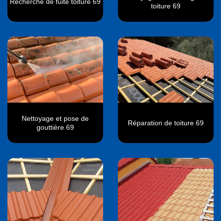
Recherche de fuite toiture 69
toiture 69
Nettoyage et pose de
Réparation de toiture 69
gouttière 69