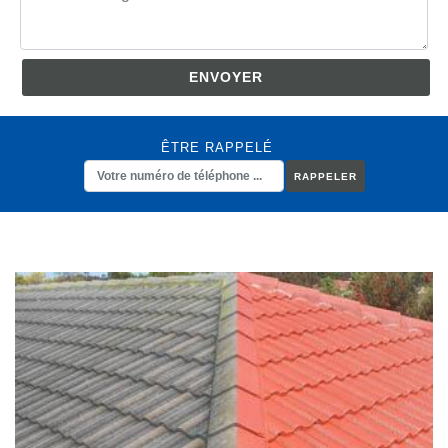
ÊTRE RAPPELÉ