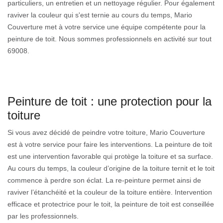
particuliers, un entretien et un nettoyage régulier. Pour également
raviver la couleur qui s'est ternie au cours du temps, Mario
Couverture met à votre service une équipe compétente pour la
peinture de toit. Nous sommes professionnels en activité sur tout
69008.
Peinture de toit : une protection pour la
toiture
Si vous avez décidé de peindre votre toiture, Mario Couverture
est à votre service pour faire les interventions. La peinture de toit
est une intervention favorable qui protège la toiture et sa surface.
Au cours du temps, la couleur d’origine de la toiture ternit et le toit
commence à perdre son éclat. La re-peinture permet ainsi de
raviver l’étanchéité et la couleur de la toiture entière. Intervention
efficace et protectrice pour le toit, la peinture de toit est conseillée
par les professionnels.