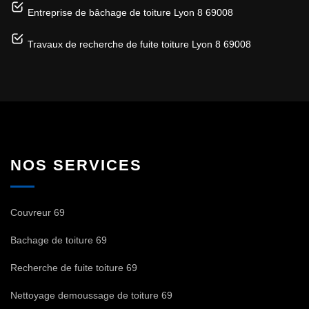
Entreprise de bâchage de toiture Lyon 8 69008
Travaux de recherche de fuite toiture Lyon 8 69008
NOS SERVICES
Couvreur 69
Bachage de toiture 69
Recherche de fuite toiture 69
Nettoyage demoussage de toiture 69