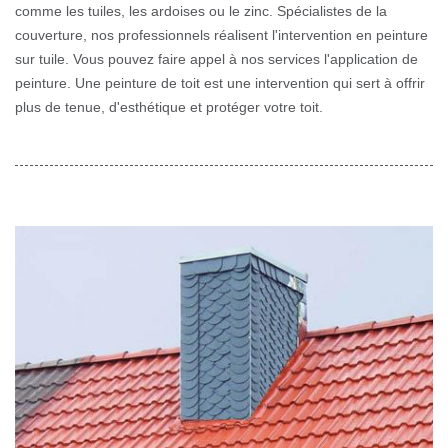
comme les tuiles, les ardoises ou le zinc. Spécialistes de la
couverture, nos professionnels réalisent l'intervention en peinture
sur tuile. Vous pouvez faire appel à nos services l'application de
peinture. Une peinture de toit est une intervention qui sert à offrir
plus de tenue, d'esthétique et protéger votre toit.