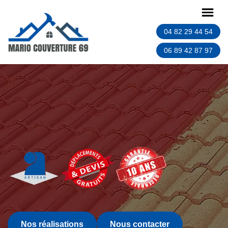
04 82 29 44 54
06 89 42 87 97
Nos réalisations
Nous contacter