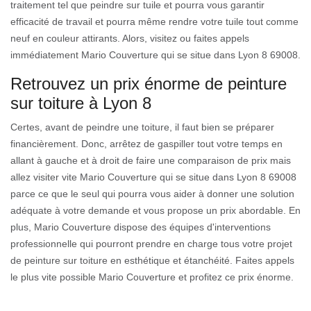
traitement tel que peindre sur tuile et pourra vous garantir
efficacité de travail et pourra même rendre votre tuile tout comme
neuf en couleur attirants. Alors, visitez ou faites appels
immédiatement Mario Couverture qui se situe dans Lyon 8 69008.
Retrouvez un prix énorme de peinture
sur toiture à Lyon 8
Certes, avant de peindre une toiture, il faut bien se préparer
financièrement. Donc, arrêtez de gaspiller tout votre temps en
allant à gauche et à droit de faire une comparaison de prix mais
allez visiter vite Mario Couverture qui se situe dans Lyon 8 69008
parce ce que le seul qui pourra vous aider à donner une solution
adéquate à votre demande et vous propose un prix abordable. En
plus, Mario Couverture dispose des équipes d'interventions
professionnelle qui pourront prendre en charge tous votre projet
de peinture sur toiture en esthétique et étanchéité. Faites appels
le plus vite possible Mario Couverture et profitez ce prix énorme.