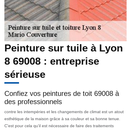
Peinture sur tuile à Lyon
8 69008 : entreprise
sérieuse
Confiez vos peintures de toit 69008 à
des professionnels
contre les intempéries et les changements de climat est un atout
esthétique de la maison grâce à sa couleur et sa bonne tenue.
C'est pour cela qu'il est nécessaire de faire des traitements