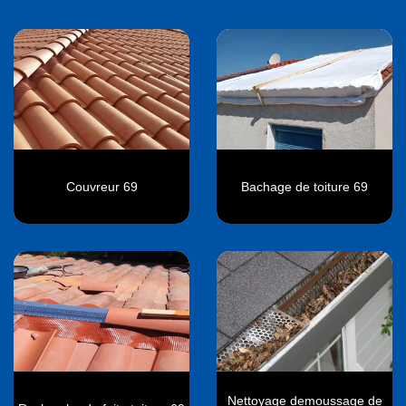
Couvreur 69
Bachage de toiture 69
Nettoyage demoussage de