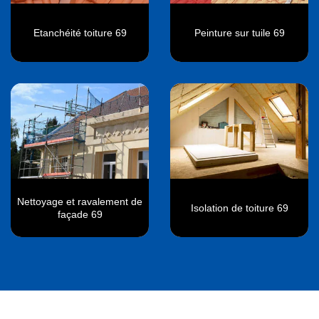
Etanchéité toiture 69
Peinture sur tuile 69
Nettoyage et ravalement de
Isolation de toiture 69
façade 69