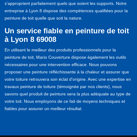
s’approprient parfaitement quels que soient les supports. Notre
entreprise à Lyon 8 dispose des compétences qualifiées pour la
peinture de toit quelle que soit la nature.
Un service fiable en peinture de toit
à Lyon 8 69008
En utilisant le meilleur des produits professionnels pour la
peinture de toit, Mario Couverture dispose également les outils
nécessaires pour une intervention efficace. Nous pouvons
proposer une peinture réfléchissante à la chaleur et assurer que
votre toiture retrouvera son éclat d'origine. Avec une expertise en
travaux peinture de toiture (témoignée par nos clients), nous
savons quel produit de peinture sera la plus adéquate au type de
votre toit. Nous employons de ce fait de moyens techniques et
fiables pour assurer un meilleur résultat.