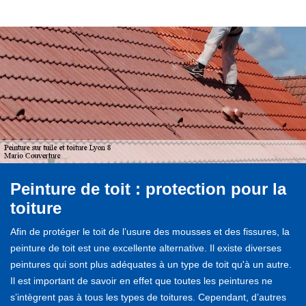
Peinture de toit : protection pour la
toiture
Afin de protéger le toit de l’usure des mousses et des fissures, la
peinture de toit est une excellente alternative. Il existe diverses
peintures qui sont plus adéquates à un type de toit qu'à un autre.
Il est important de savoir en effet que toutes les peintures ne
s’intègrent pas à tous les types de toitures. Cependant, d’autres