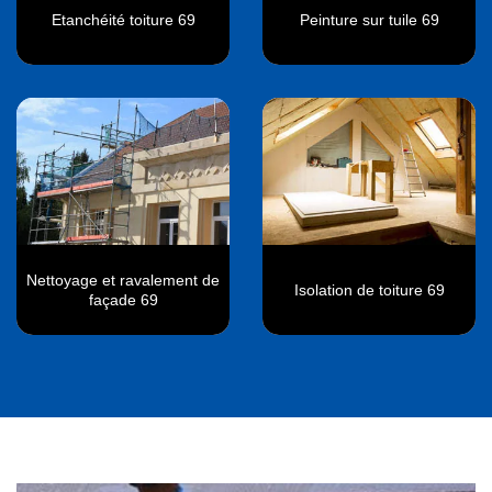
Etanchéité toiture 69
Peinture sur tuile 69
Nettoyage et ravalement de
Isolation de toiture 69
façade 69