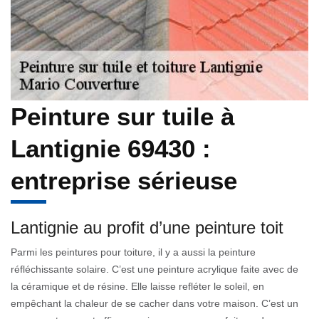
Peinture sur tuile à
Lantignie 69430 :
entreprise sérieuse
Lantignie au profit d’une peinture toit
Parmi les peintures pour toiture, il y a aussi la peinture
réfléchissante solaire. C’est une peinture acrylique faite avec de
la céramique et de résine. Elle laisse refléter le soleil, en
empêchant la chaleur de se cacher dans votre maison. C’est un