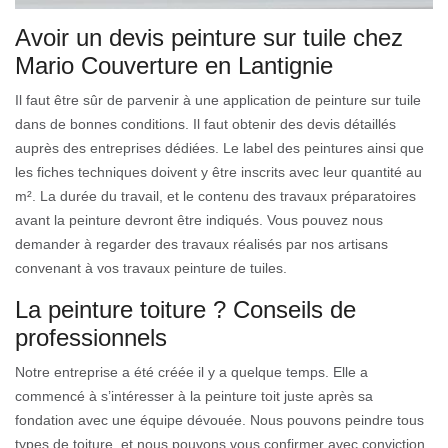
Avoir un devis peinture sur tuile chez
Mario Couverture en Lantignie
Il faut être sûr de parvenir à une application de peinture sur tuile
dans de bonnes conditions. Il faut obtenir des devis détaillés
auprès des entreprises dédiées. Le label des peintures ainsi que
les fiches techniques doivent y être inscrits avec leur quantité au
m². La durée du travail, et le contenu des travaux préparatoires
avant la peinture devront être indiqués. Vous pouvez nous
demander à regarder des travaux réalisés par nos artisans
convenant à vos travaux peinture de tuiles.
La peinture toiture ? Conseils de
professionnels
Notre entreprise a été créée il y a quelque temps. Elle a
commencé à s’intéresser à la peinture toit juste après sa
fondation avec une équipe dévouée. Nous pouvons peindre tous
types de toiture, et nous pouvons vous confirmer avec conviction