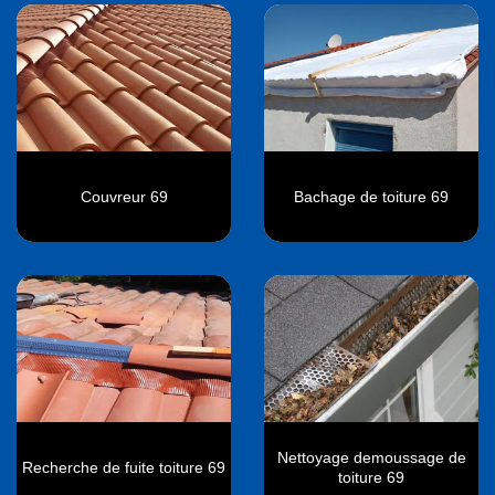
Couvreur 69
Bachage de toiture 69
Nettoyage demoussage de
Recherche de fuite toiture 69
toiture 69