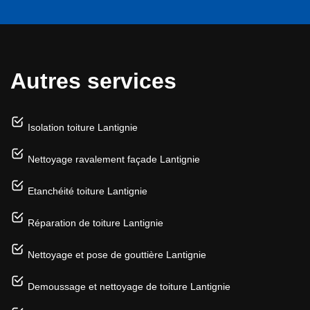
Autres services
Isolation toiture Lantignie
Nettoyage ravalement façade Lantignie
Etanchéité toiture Lantignie
Réparation de toiture Lantignie
Nettoyage et pose de gouttière Lantignie
Demoussage et nettoyage de toiture Lantignie