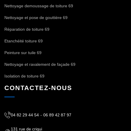
Nettoyage demoussage de toiture 69
Nettoyage et pose de gouttière 69
Réparation de toiture 69
Etanchéité toiture 69
Peinture sur tuile 69
Nettoyage et ravalement de façade 69
Isolation de toiture 69
CONTACTEZ-NOUS
04 82 29 44 54
-
06 89 42 87 97
131 rue de criqui