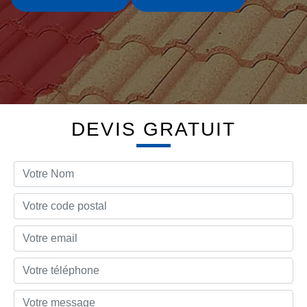
DEVIS GRATUIT