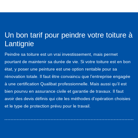
Un bon tarif pour peindre votre toiture à
Lantignie
Peindre sa toiture est un vrai investissement, mais permet
pourtant de maintenir sa durée de vie. Si votre toiture est en bon
état, y poser une peinture est une option rentable pour sa
rénovation totale. Il faut être convaincu que l’entreprise engagée
à une certification Qualibat professionnelle. Mais aussi qu’il est
bien pourvu en assurance civile et garantie de travaux. Il faut
avoir des devis définis qui cite les méthodes d’opération choisies
et le type de protection prévu pour le travail.