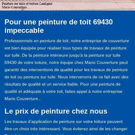
Pour une peinture de toit 69430
impeccable
Professionnels en peinture de toit, notre entreprise de couverture
est bien équipée pour réaliser tous types de travaux de peinture
sur tuile. De la peinture intérieure jusqu’à la peinture sur tuile
69430 de votre toiture, notre équipe chez Mario Couverture peut
garantir des interventions de qualité pour les travaux de peinture
de toit ou peinture sur tuile. Nous intervenons de ce fait avec des
résultats de qualité et un service fiable. Pour une peinture de
qualité et adéquate à votre toit, faites appel à notre entreprise
Mario Couverture .
Le prix de peinture chez nous
Les travaux d’application de peinture sur votre toiture peuvent
être un choix très intéressant. Vous éviterez ainsi de les changer.