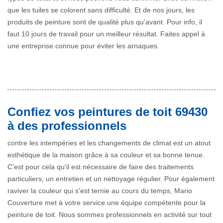
que les tuiles se colorent sans difficulté. Et de nos jours, les
produits de peinture sont de qualité plus qu’avant. Pour info, il
faut 10 jours de travail pour un meilleur résultat. Faites appel à
une entreprise connue pour éviter les arnaques.
Confiez vos peintures de toit 69430
à des professionnels
contre les intempéries et les changements de climat est un atout
esthétique de la maison grâce à sa couleur et sa bonne tenue.
C'est pour cela qu'il est nécessaire de faire des traitements
particuliers, un entretien et un nettoyage régulier. Pour également
raviver la couleur qui s'est ternie au cours du temps, Mario
Couverture met à votre service une équipe compétente pour la
peinture de toit. Nous sommes professionnels en activité sur tout