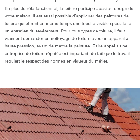
En plus du rôle fonctionnel, la toiture participe aussi au design de
votre maison. Il est aussi possible d’appliquer des peintures de
toiture qui offrent en même temps une touche visible spéciale, et
un entretien du revêtement. Pour tous types de toiture, il faut
vraiment demander un nettoyage de toiture avec un appareil à
haute pression, avant de mettre la peinture. Faire appel à une
entreprise de toiture réputée est important, du fait que le travail
requiert le respect des normes en vigueur du métier.