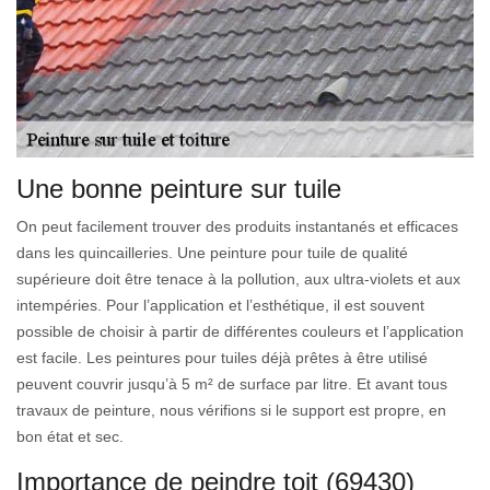
Une bonne peinture sur tuile
On peut facilement trouver des produits instantanés et efficaces
dans les quincailleries. Une peinture pour tuile de qualité
supérieure doit être tenace à la pollution, aux ultra-violets et aux
intempéries. Pour l’application et l’esthétique, il est souvent
possible de choisir à partir de différentes couleurs et l’application
est facile. Les peintures pour tuiles déjà prêtes à être utilisé
peuvent couvrir jusqu’à 5 m² de surface par litre. Et avant tous
travaux de peinture, nous vérifions si le support est propre, en
bon état et sec.
Importance de peindre toit (69430)