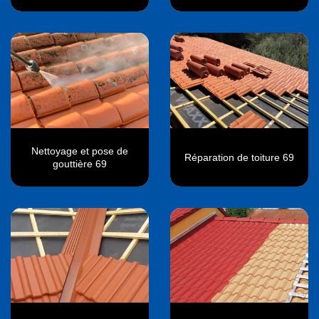
Nettoyage et pose de
Réparation de toiture 69
gouttière 69