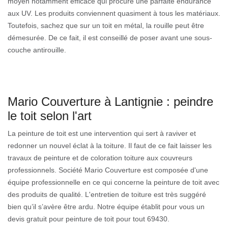
moyen notamment efficace qui procure une parfaite endurance
aux UV. Les produits conviennent quasiment à tous les matériaux.
Toutefois, sachez que sur un toit en métal, la rouille peut être
démesurée. De ce fait, il est conseillé de poser avant une sous-
couche antirouille.
Mario Couverture à Lantignie : peindre
le toit selon l'art
La peinture de toit est une intervention qui sert à raviver et
redonner un nouvel éclat à la toiture. Il faut de ce fait laisser les
travaux de peinture et de coloration toiture aux couvreurs
professionnels. Société Mario Couverture est composée d'une
équipe professionnelle en ce qui concerne la peinture de toit avec
des produits de qualité. L'entretien de toiture est très suggéré
bien qu’il s’avère être ardu. Notre équipe établit pour vous un
devis gratuit pour peinture de toit pour tout 69430.