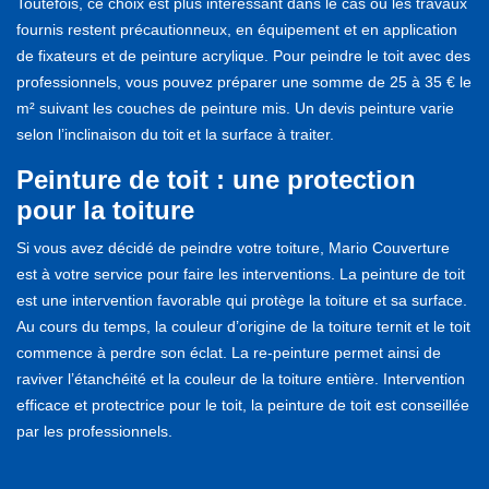
Toutefois, ce choix est plus intéressant dans le cas ou les travaux
fournis restent précautionneux, en équipement et en application
de fixateurs et de peinture acrylique. Pour peindre le toit avec des
professionnels, vous pouvez préparer une somme de 25 à 35 € le
m² suivant les couches de peinture mis. Un devis peinture varie
selon l’inclinaison du toit et la surface à traiter.
Peinture de toit : une protection
pour la toiture
Si vous avez décidé de peindre votre toiture, Mario Couverture
est à votre service pour faire les interventions. La peinture de toit
est une intervention favorable qui protège la toiture et sa surface.
Au cours du temps, la couleur d’origine de la toiture ternit et le toit
commence à perdre son éclat. La re-peinture permet ainsi de
raviver l’étanchéité et la couleur de la toiture entière. Intervention
efficace et protectrice pour le toit, la peinture de toit est conseillée
par les professionnels.