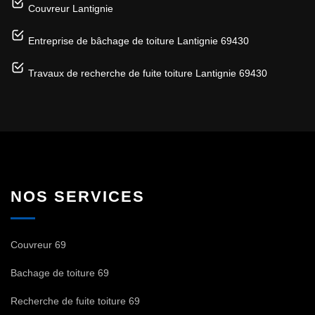
Couvreur Lantignie
Entreprise de bâchage de toiture Lantignie 69430
Travaux de recherche de fuite toiture Lantignie 69430
NOS SERVICES
Couvreur 69
Bachage de toiture 69
Recherche de fuite toiture 69