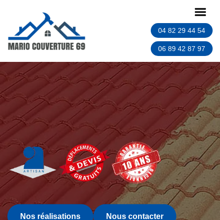
04 82 29 44 54
06 89 42 87 97
Nos réalisations
Nous contacter