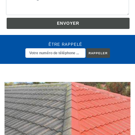
ÊTRE RAPPELÉ