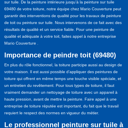
sur tuile. De la peinture intérieure jusqu’à la peinture sur tuile
69480 de votre toiture, notre équipe chez Mario Couverture peut
garantir des interventions de qualité pour les travaux de peinture
de toit ou peinture sur tuile. Nous intervenons de ce fait avec des
résultats de qualité et un service fiable. Pour une peinture de
qualité et adéquate à votre toit, faites appel à notre entreprise
Mario Couverture .
Importance de peindre toit (69480)
En plus du rôle fonctionnel, la toiture participe aussi au design de
votre maison. Il est aussi possible d’appliquer des peintures de
toiture qui offrent en même temps une touche visible spéciale, et
un entretien du revêtement. Pour tous types de toiture, il faut
vraiment demander un nettoyage de toiture avec un appareil à
haute pression, avant de mettre la peinture. Faire appel à une
entreprise de toiture réputée est important, du fait que le travail
requiert le respect des normes en vigueur du métier.
Le professionnel peinture sur tuile à