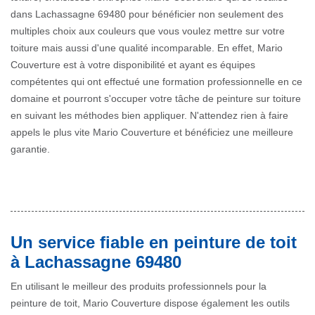
dans Lachassagne 69480 pour bénéficier non seulement des
multiples choix aux couleurs que vous voulez mettre sur votre
toiture mais aussi d'une qualité incomparable. En effet, Mario
Couverture est à votre disponibilité et ayant es équipes
compétentes qui ont effectué une formation professionnelle en ce
domaine et pourront s'occuper votre tâche de peinture sur toiture
en suivant les méthodes bien appliquer. N'attendez rien à faire
appels le plus vite Mario Couverture et bénéficiez une meilleure
garantie.
Un service fiable en peinture de toit
à Lachassagne 69480
En utilisant le meilleur des produits professionnels pour la
peinture de toit, Mario Couverture dispose également les outils