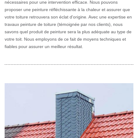
nécessaires pour une intervention efficace. Nous pouvons
proposer une peinture réfléchissante à la chaleur et assurer que
votre toiture retrouvera son éclat d'origine. Avec une expertise en
travaux peinture de toiture (témoignée par nos clients), nous
savons quel produit de peinture sera la plus adéquate au type de
votre toit. Nous employons de ce fait de moyens techniques et
fiables pour assurer un meilleur résultat.