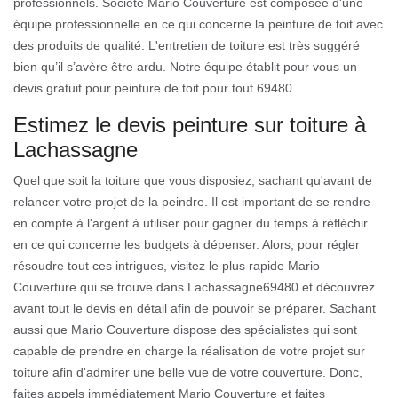
professionnels. Société Mario Couverture est composée d'une
équipe professionnelle en ce qui concerne la peinture de toit avec
des produits de qualité. L'entretien de toiture est très suggéré
bien qu’il s’avère être ardu. Notre équipe établit pour vous un
devis gratuit pour peinture de toit pour tout 69480.
Estimez le devis peinture sur toiture à
Lachassagne
Quel que soit la toiture que vous disposiez, sachant qu'avant de
relancer votre projet de la peindre. Il est important de se rendre
en compte à l'argent à utiliser pour gagner du temps à réfléchir
en ce qui concerne les budgets à dépenser. Alors, pour régler
résoudre tout ces intrigues, visitez le plus rapide Mario
Couverture qui se trouve dans Lachassagne69480 et découvrez
avant tout le devis en détail afin de pouvoir se préparer. Sachant
aussi que Mario Couverture dispose des spécialistes qui sont
capable de prendre en charge la réalisation de votre projet sur
toiture afin d'admirer une belle vue de votre couverture. Donc,
faites appels immédiatement Mario Couverture et faites