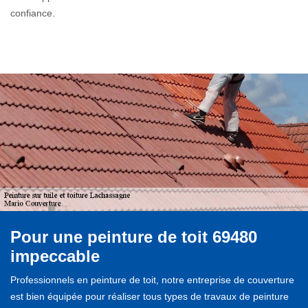
confiance.
Pour une peinture de toit 69480
impeccable
Professionnels en peinture de toit, notre entreprise de couverture
est bien équipée pour réaliser tous types de travaux de peinture