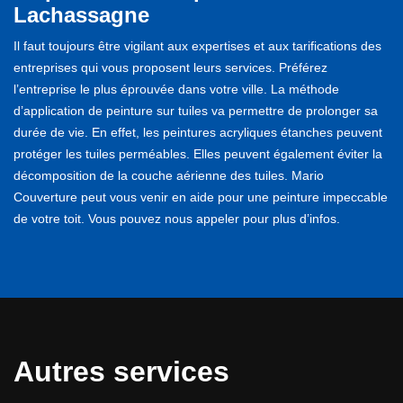
Lachassagne
Il faut toujours être vigilant aux expertises et aux tarifications des
entreprises qui vous proposent leurs services. Préférez
l’entreprise le plus éprouvée dans votre ville. La méthode
d’application de peinture sur tuiles va permettre de prolonger sa
durée de vie. En effet, les peintures acryliques étanches peuvent
protéger les tuiles perméables. Elles peuvent également éviter la
décomposition de la couche aérienne des tuiles. Mario
Couverture peut vous venir en aide pour une peinture impeccable
de votre toit. Vous pouvez nous appeler pour plus d’infos.
Autres services