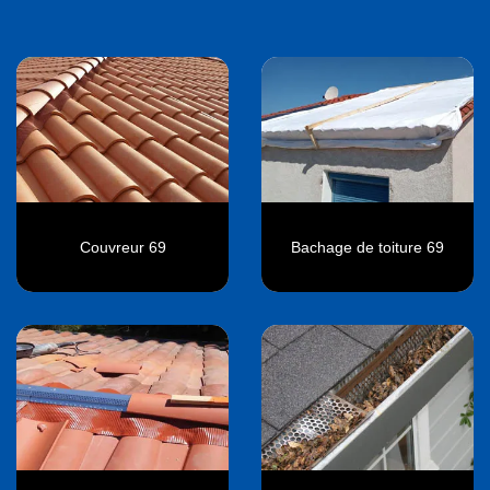
Couvreur 69
Bachage de toiture 69