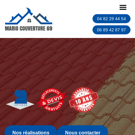
04 82 29 44 54
06 89 42 87 97
Nos réalisations
Nous contacter