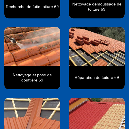
Nettoyage demoussage de
Recherche de fuite toiture 69
toiture 69
Nettoyage et pose de
Réparation de toiture 69
gouttière 69