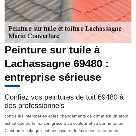
Peinture sur tuile à
Lachassagne 69480 :
entreprise sérieuse
Confiez vos peintures de toit 69480 à
des professionnels
contre les intempéries et les changements de climat est un atout
esthétique de la maison grâce à sa couleur et sa bonne tenue.
C'est pour cela qu'il est nécessaire de faire des traitements