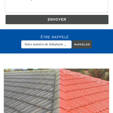
ÊTRE RAPPELÉ