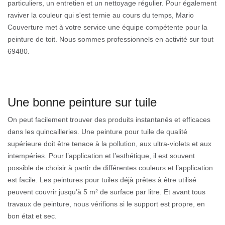
particuliers, un entretien et un nettoyage régulier. Pour également
raviver la couleur qui s'est ternie au cours du temps, Mario
Couverture met à votre service une équipe compétente pour la
peinture de toit. Nous sommes professionnels en activité sur tout
69480.
Une bonne peinture sur tuile
On peut facilement trouver des produits instantanés et efficaces
dans les quincailleries. Une peinture pour tuile de qualité
supérieure doit être tenace à la pollution, aux ultra-violets et aux
intempéries. Pour l’application et l’esthétique, il est souvent
possible de choisir à partir de différentes couleurs et l’application
est facile. Les peintures pour tuiles déjà prêtes à être utilisé
peuvent couvrir jusqu’à 5 m² de surface par litre. Et avant tous
travaux de peinture, nous vérifions si le support est propre, en
bon état et sec.