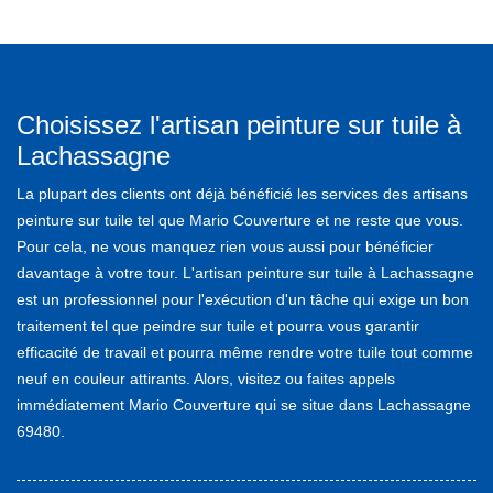
Choisissez l'artisan peinture sur tuile à
Lachassagne
La plupart des clients ont déjà bénéficié les services des artisans
peinture sur tuile tel que Mario Couverture et ne reste que vous.
Pour cela, ne vous manquez rien vous aussi pour bénéficier
davantage à votre tour. L'artisan peinture sur tuile à Lachassagne
est un professionnel pour l'exécution d'un tâche qui exige un bon
traitement tel que peindre sur tuile et pourra vous garantir
efficacité de travail et pourra même rendre votre tuile tout comme
neuf en couleur attirants. Alors, visitez ou faites appels
immédiatement Mario Couverture qui se situe dans Lachassagne
69480.