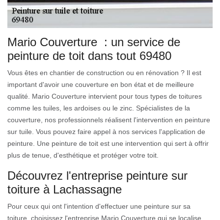
Mario Couverture : un service de
peinture de toit dans tout 69480
Vous êtes en chantier de construction ou en rénovation ? Il est
important d'avoir une couverture en bon état et de meilleure
qualité. Mario Couverture intervient pour tous types de toitures
comme les tuiles, les ardoises ou le zinc. Spécialistes de la
couverture, nos professionnels réalisent l'intervention en peinture
sur tuile. Vous pouvez faire appel à nos services l'application de
peinture. Une peinture de toit est une intervention qui sert à offrir
plus de tenue, d'esthétique et protéger votre toit.
Découvrez l'entreprise peinture sur
toiture à Lachassagne
Pour ceux qui ont l'intention d'effectuer une peinture sur sa
toiture, choisissez l'entreprise Mario Couverture qui se localise