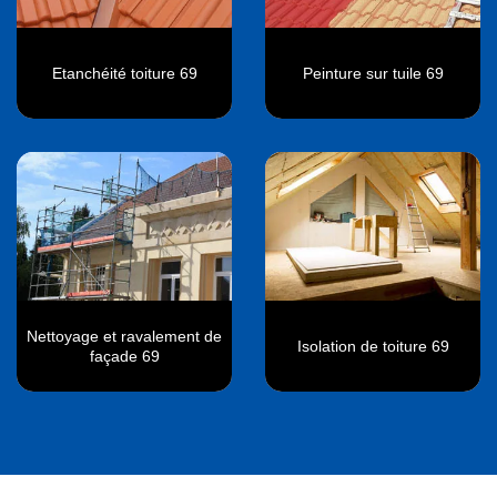
Etanchéité toiture 69
Peinture sur tuile 69
Nettoyage et ravalement de
Isolation de toiture 69
façade 69