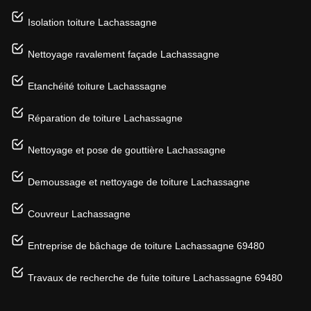
Isolation toiture Lachassagne
Nettoyage ravalement façade Lachassagne
Etanchéité toiture Lachassagne
Réparation de toiture Lachassagne
Nettoyage et pose de gouttière Lachassagne
Demoussage et nettoyage de toiture Lachassagne
Couvreur Lachassagne
Entreprise de bâchage de toiture Lachassagne 69480
Travaux de recherche de fuite toiture Lachassagne 69480