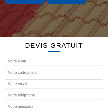
DEVIS GRATUIT