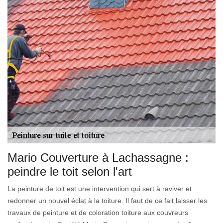
Mario Couverture à Lachassagne :
peindre le toit selon l'art
La peinture de toit est une intervention qui sert à raviver et
redonner un nouvel éclat à la toiture. Il faut de ce fait laisser les
travaux de peinture et de coloration toiture aux couvreurs