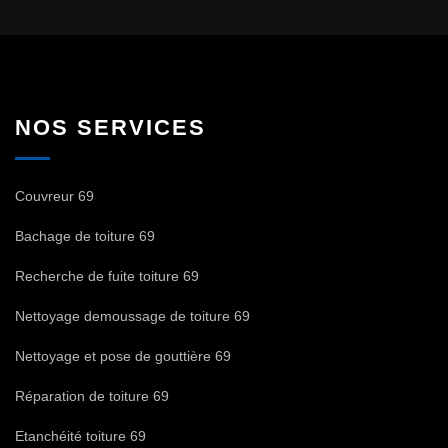
NOS SERVICES
Couvreur 69
Bachage de toiture 69
Recherche de fuite toiture 69
Nettoyage demoussage de toiture 69
Nettoyage et pose de gouttière 69
Réparation de toiture 69
Etanchéité toiture 69