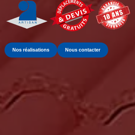
Nos réalisations
Nous contacter