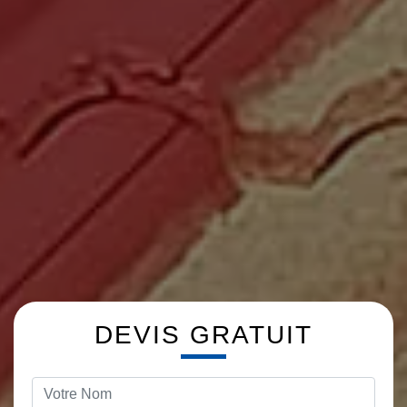
DEVIS GRATUIT