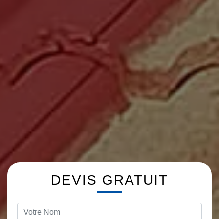
DEVIS GRATUIT