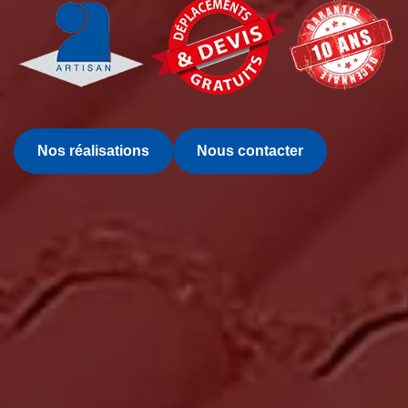
Nos réalisations
Nous contacter