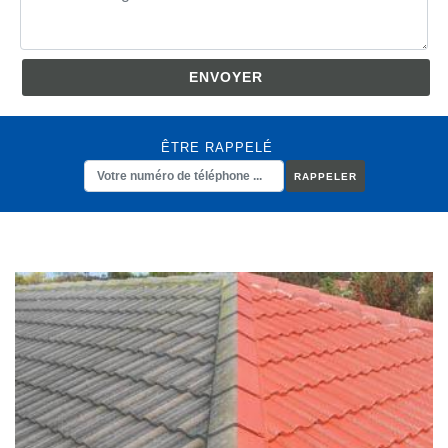
ÊTRE RAPPELÉ