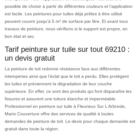
possible de choisir à partir de différentes couleurs et l’application
est facile. Les peintures pour tuiles déjà prêtes à être utilisé
peuvent couvrir jusqu’à 5 m² de surface par litre. Et avant tous
travaux de peinture, nous vérifions si le support est propre, en
bon état et sec.
Tarif peinture sur tuile sur tout 69210 :
un devis gratuit
La peinture de toit redonne résistance face aux différentes
intempéries ainsi que l’éclat que le toit a perdu. Elles protègent
les tuiles et préviennent la dégradation de leur couche
supérieure. En effet, ce sont des produits qui font disparaître les
fissures et assurent une toiture étanche et imperméable.
Professionnel en peinture sur tuile à Fleurieux Sur L Arbresle,
Mario Couverture offre des services de qualité à toutes
demandes de peinture de toit. Le devis pour chaque demande est
gratuit dans toute la région.