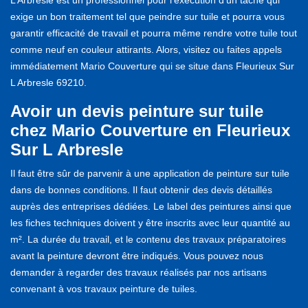
exige un bon traitement tel que peindre sur tuile et pourra vous
garantir efficacité de travail et pourra même rendre votre tuile tout
comme neuf en couleur attirants. Alors, visitez ou faites appels
immédiatement Mario Couverture qui se situe dans Fleurieux Sur
L Arbresle 69210.
Avoir un devis peinture sur tuile
chez Mario Couverture en Fleurieux
Sur L Arbresle
Il faut être sûr de parvenir à une application de peinture sur tuile
dans de bonnes conditions. Il faut obtenir des devis détaillés
auprès des entreprises dédiées. Le label des peintures ainsi que
les fiches techniques doivent y être inscrits avec leur quantité au
m². La durée du travail, et le contenu des travaux préparatoires
avant la peinture devront être indiqués. Vous pouvez nous
demander à regarder des travaux réalisés par nos artisans
convenant à vos travaux peinture de tuiles.