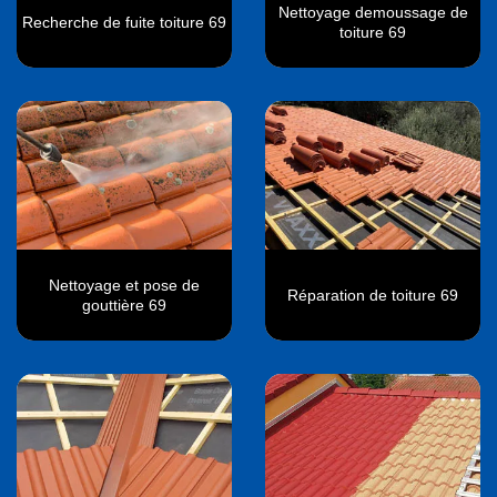
Nettoyage demoussage de
Recherche de fuite toiture 69
toiture 69
Nettoyage et pose de
Réparation de toiture 69
gouttière 69