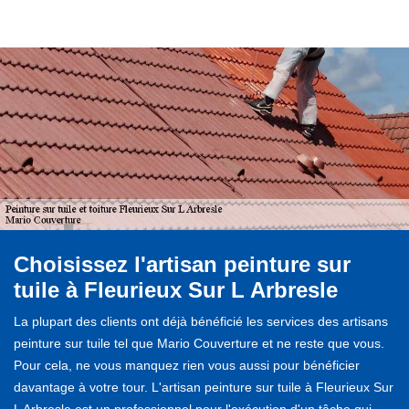
Choisissez l'artisan peinture sur
tuile à Fleurieux Sur L Arbresle
La plupart des clients ont déjà bénéficié les services des artisans
peinture sur tuile tel que Mario Couverture et ne reste que vous.
Pour cela, ne vous manquez rien vous aussi pour bénéficier
davantage à votre tour. L'artisan peinture sur tuile à Fleurieux Sur
L Arbresle est un professionnel pour l'exécution d'un tâche qui