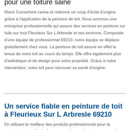
pour une toiture saine
Mario Couverture ravive et redonne un coup d'éclat d’origine
grâce à l'application de la peinture de toit. Nous sommes une
entreprise professionnelle qui assure des services en peinture sur
tuile sur tout Fleurieux Sur L Arbresle et ses environs. Composée
d’une équipe de professionnel 69210, notre équipe se déplace
gratuitement chez vous. La peinture de toit assure en effet la
tenue de votre toit au cours du temps. Elle offre également plus
d'esthétique et de design pour votre propriété. Grâce à notre
intervention, votre toit peut retrouver sa santé d'origine.
Un service fiable en peinture de toit
à Fleurieux Sur L Arbresle 69210
En utilisant le meilleur des produits professionnels pour la