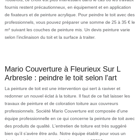
fournis restent précautionneux, en équipement et en application
de fixateurs et de peinture acrylique. Pour peindre le toit avec des
professionnels, vous pouvez préparer une somme de 25 à 35 € le
m² suivant les couches de peinture mis. Un devis peinture varie
selon l’inclinaison du toit et la surface à traiter.
Mario Couverture à Fleurieux Sur L
Arbresle : peindre le toit selon l'art
La peinture de toit est une intervention qui sert à raviver et
redonner un nouvel éclat à la toiture. Il faut de ce fait laisser les
travaux de peinture et de coloration toiture aux couvreurs
professionnels. Société Mario Couverture est composée d'une
équipe professionnelle en ce qui concerne la peinture de toit avec
des produits de qualité. L'entretien de toiture est très suggéré
bien qu’il s’avère être ardu. Notre équipe établit pour vous un