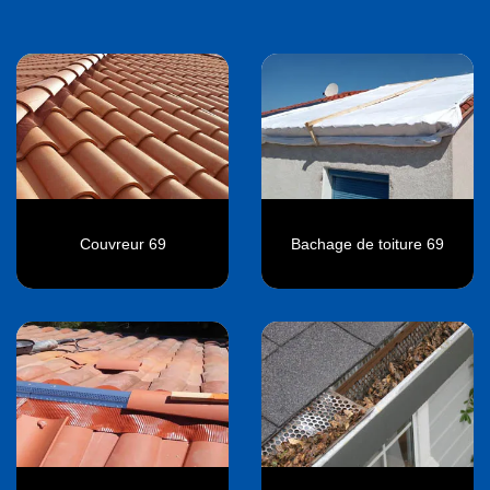
Couvreur 69
Bachage de toiture 69