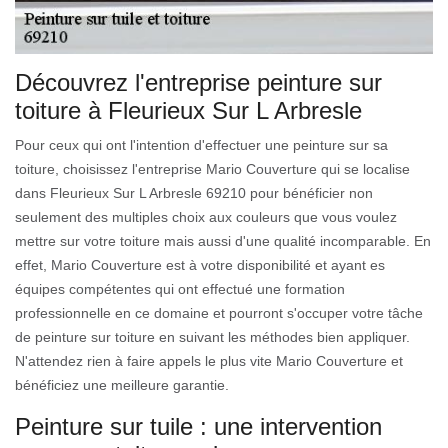
Découvrez l'entreprise peinture sur
toiture à Fleurieux Sur L Arbresle
Pour ceux qui ont l'intention d'effectuer une peinture sur sa
toiture, choisissez l'entreprise Mario Couverture qui se localise
dans Fleurieux Sur L Arbresle 69210 pour bénéficier non
seulement des multiples choix aux couleurs que vous voulez
mettre sur votre toiture mais aussi d'une qualité incomparable. En
effet, Mario Couverture est à votre disponibilité et ayant es
équipes compétentes qui ont effectué une formation
professionnelle en ce domaine et pourront s'occuper votre tâche
de peinture sur toiture en suivant les méthodes bien appliquer.
N'attendez rien à faire appels le plus vite Mario Couverture et
bénéficiez une meilleure garantie.
Peinture sur tuile : une intervention