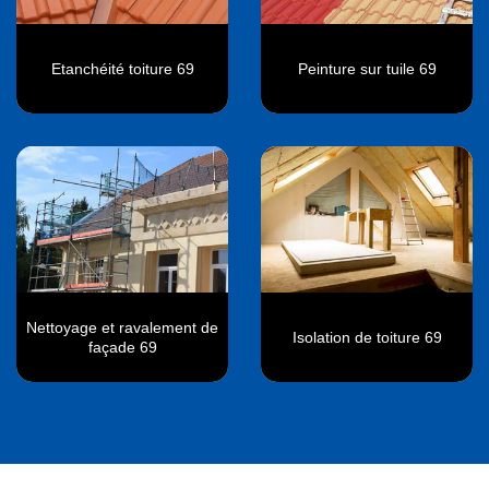
Etanchéité toiture 69
Peinture sur tuile 69
Nettoyage et ravalement de
Isolation de toiture 69
façade 69