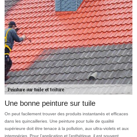
Une bonne peinture sur tuile
On peut facilement trouver des produits instantanés et efficaces
dans les quincailleries. Une peinture pour tuile de qualité
supérieure doit être tenace à la pollution, aux ultra-violets et aux
intempéries. Pour l’application et l’esthétique, il est souvent