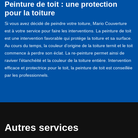
Peinture de toit : une protection
pour la toiture
Si vous avez décidé de peindre votre toiture, Mario Couverture
est à votre service pour faire les interventions. La peinture de toit
est une intervention favorable qui protège la toiture et sa surface.
Au cours du temps, la couleur d’origine de la toiture ternit et le toit
commence à perdre son éclat. La re-peinture permet ainsi de
raviver l’étanchéité et la couleur de la toiture entière. Intervention
efficace et protectrice pour le toit, la peinture de toit est conseillée
par les professionnels.
Autres services