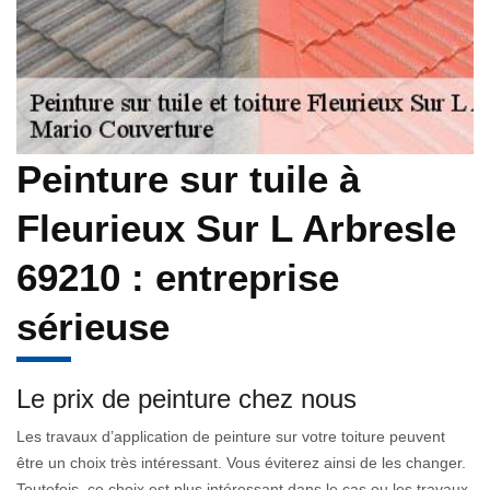
Peinture sur tuile à
Fleurieux Sur L Arbresle
69210 : entreprise
sérieuse
Le prix de peinture chez nous
Les travaux d’application de peinture sur votre toiture peuvent
être un choix très intéressant. Vous éviterez ainsi de les changer.
Toutefois, ce choix est plus intéressant dans le cas ou les travaux