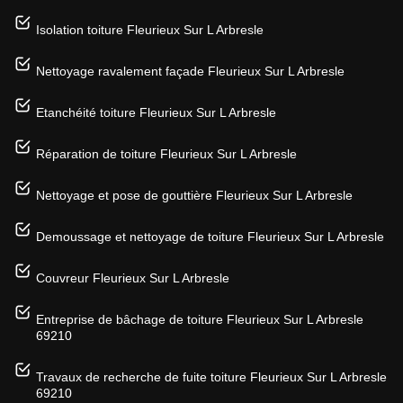
Isolation toiture Fleurieux Sur L Arbresle
Nettoyage ravalement façade Fleurieux Sur L Arbresle
Etanchéité toiture Fleurieux Sur L Arbresle
Réparation de toiture Fleurieux Sur L Arbresle
Nettoyage et pose de gouttière Fleurieux Sur L Arbresle
Demoussage et nettoyage de toiture Fleurieux Sur L Arbresle
Couvreur Fleurieux Sur L Arbresle
Entreprise de bâchage de toiture Fleurieux Sur L Arbresle
69210
Travaux de recherche de fuite toiture Fleurieux Sur L Arbresle
69210