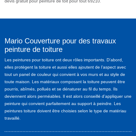
devis gratuit pour peinture de toit pour tout 69210.
Mario Couverture pour des travaux
peinture de toiture
Les peintures pour toiture ont deux rôles importants. D’abord,
elles protègent la toiture et aussi elles ajoutent de l’aspect avec
tout un panel de couleur qui convient à vos murs et au style de
toute maison. Les matériaux composant la toiture peuvent être
pourris, abîmés, pollués et se dénaturer au fil du temps. Ils
deviennent alors perméables. Il est alors conseillé d’appliquer une
peinture qui convient parfaitement au support à peindre. Les
peintures toiture doivent être choisies selon le type de matériau
travaillé.