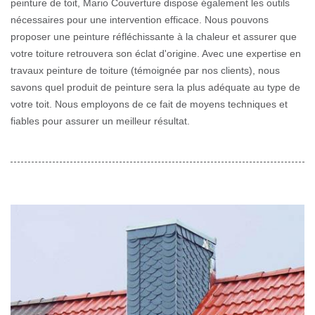
peinture de toit, Mario Couverture dispose également les outils
nécessaires pour une intervention efficace. Nous pouvons
proposer une peinture réfléchissante à la chaleur et assurer que
votre toiture retrouvera son éclat d'origine. Avec une expertise en
travaux peinture de toiture (témoignée par nos clients), nous
savons quel produit de peinture sera la plus adéquate au type de
votre toit. Nous employons de ce fait de moyens techniques et
fiables pour assurer un meilleur résultat.