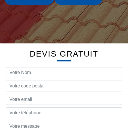
DEVIS GRATUIT