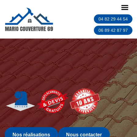
04 82 29 44 54
06 89 42 87 97
Nos réalisations
Nous contacter