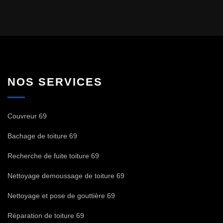
NOS SERVICES
Couvreur 69
Bachage de toiture 69
Recherche de fuite toiture 69
Nettoyage demoussage de toiture 69
Nettoyage et pose de gouttière 69
Réparation de toiture 69