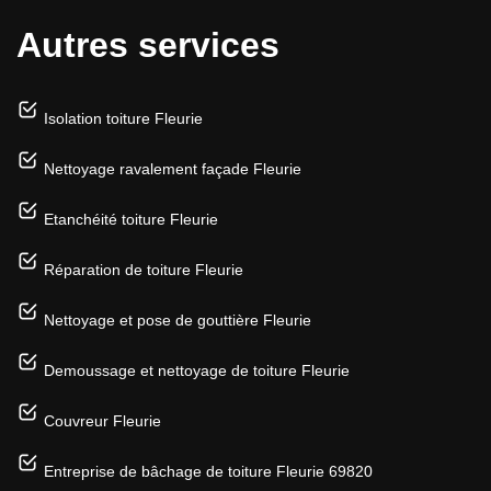
Autres services
Isolation toiture Fleurie
Nettoyage ravalement façade Fleurie
Etanchéité toiture Fleurie
Réparation de toiture Fleurie
Nettoyage et pose de gouttière Fleurie
Demoussage et nettoyage de toiture Fleurie
Couvreur Fleurie
Entreprise de bâchage de toiture Fleurie 69820