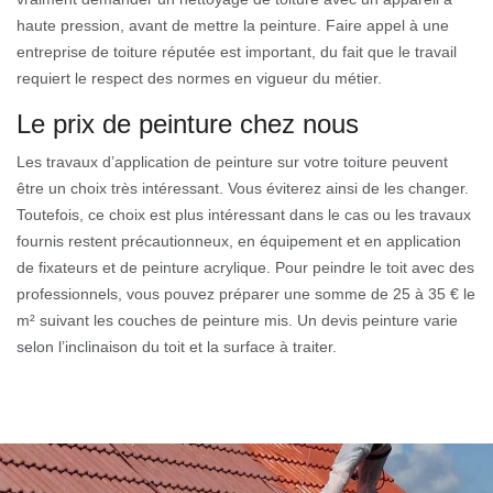
haute pression, avant de mettre la peinture. Faire appel à une
entreprise de toiture réputée est important, du fait que le travail
requiert le respect des normes en vigueur du métier.
Le prix de peinture chez nous
Les travaux d’application de peinture sur votre toiture peuvent
être un choix très intéressant. Vous éviterez ainsi de les changer.
Toutefois, ce choix est plus intéressant dans le cas ou les travaux
fournis restent précautionneux, en équipement et en application
de fixateurs et de peinture acrylique. Pour peindre le toit avec des
professionnels, vous pouvez préparer une somme de 25 à 35 € le
m² suivant les couches de peinture mis. Un devis peinture varie
selon l’inclinaison du toit et la surface à traiter.