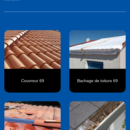
Couvreur 69
Bachage de toiture 69