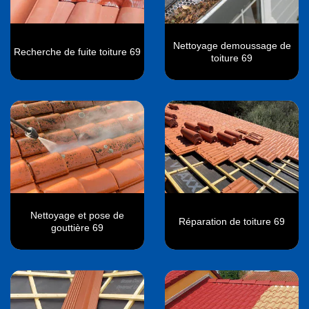
Nettoyage demoussage de
Recherche de fuite toiture 69
toiture 69
Nettoyage et pose de
Réparation de toiture 69
gouttière 69