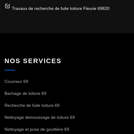
Travaux de recherche de fuite toiture Fleurie 69820
NOS SERVICES
Couvreur 69
Bachage de toiture 69
Recherche de fuite toiture 69
Nettoyage demoussage de toiture 69
Nettoyage et pose de gouttière 69