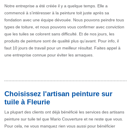
Notre entreprise a été créée il y a quelque temps. Elle a
commencé à s’intéresser à la peinture toit juste après sa
fondation avec une équipe dévouée. Nous pouvons peindre tous
types de toiture, et nous pouvons vous confirmer avec conviction
que les tuiles se colorent sans difficulté. Et de nos jours, les
produits de peinture sont de qualité plus qu’avant. Pour info, il
faut 10 jours de travail pour un meilleur résultat. Faites appel à
une entreprise connue pour éviter les arnaques.
Choisissez l'artisan peinture sur
tuile à Fleurie
La plupart des clients ont déjà bénéficié les services des artisans
peinture sur tuile tel que Mario Couverture et ne reste que vous.
Pour cela, ne vous manquez rien vous aussi pour bénéficier