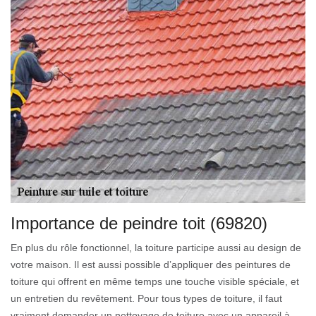
Importance de peindre toit (69820)
En plus du rôle fonctionnel, la toiture participe aussi au design de
votre maison. Il est aussi possible d’appliquer des peintures de
toiture qui offrent en même temps une touche visible spéciale, et
un entretien du revêtement. Pour tous types de toiture, il faut
vraiment demander un nettoyage de toiture avec un appareil à