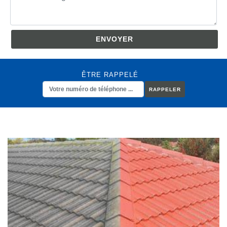
ÊTRE RAPPELÉ