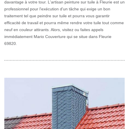
davantage à votre tour. L'artisan peinture sur tuile à Fleurie est un
professionnel pour l'exécution d'un tâche qui exige un bon
traitement tel que peindre sur tuile et pourra vous garantir
efficacité de travail et pourra même rendre votre tuile tout comme
neuf en couleur attirants. Alors, visitez ou faites appels
immédiatement Mario Couverture qui se situe dans Fleurie
69820.