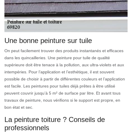
Une bonne peinture sur tuile
On peut facilement trouver des produits instantanés et efficaces
dans les quincailleries. Une peinture pour tuile de qualité
supérieure doit être tenace à la pollution, aux ultra-violets et aux
intempéries. Pour l’application et l’esthétique, il est souvent
possible de choisir à partir de différentes couleurs et l’application
est facile. Les peintures pour tuiles déjà prêtes à être utilisé
peuvent couvrir jusqu’à 5 m² de surface par litre. Et avant tous
travaux de peinture, nous vérifions si le support est propre, en
bon état et sec.
La peinture toiture ? Conseils de
professionnels