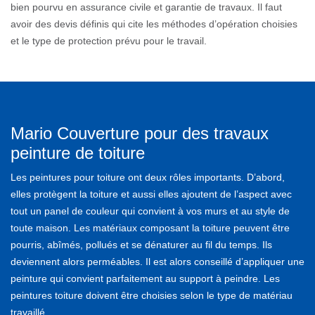
bien pourvu en assurance civile et garantie de travaux. Il faut
avoir des devis définis qui cite les méthodes d’opération choisies
et le type de protection prévu pour le travail.
Mario Couverture pour des travaux
peinture de toiture
Les peintures pour toiture ont deux rôles importants. D’abord,
elles protègent la toiture et aussi elles ajoutent de l’aspect avec
tout un panel de couleur qui convient à vos murs et au style de
toute maison. Les matériaux composant la toiture peuvent être
pourris, abîmés, pollués et se dénaturer au fil du temps. Ils
deviennent alors perméables. Il est alors conseillé d’appliquer une
peinture qui convient parfaitement au support à peindre. Les
peintures toiture doivent être choisies selon le type de matériau
travaillé.