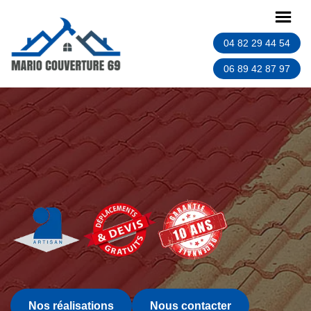
04 82 29 44 54
06 89 42 87 97
Nos réalisations
Nous contacter