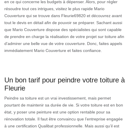
en ce qui concerne les budgets à dépenser. Alors, pour régler
résoudre tout ces intrigues, visitez le plus rapide Mario
Couverture qui se trouve dans Fleurie69820 et découvrez avant
tout le devis en détail afin de pouvoir se préparer. Sachant aussi
que Mario Couverture dispose des spécialistes qui sont capable
de prendre en charge la réalisation de votre projet sur toiture afin
d'admirer une belle vue de votre couverture. Donc, faites appels
immédiatement Mario Couverture et faites confiance.
Un bon tarif pour peindre votre toiture à
Fleurie
Peindre sa toiture est un vrai investissement, mais permet
pourtant de maintenir sa durée de vie. Si votre toiture est en bon
état, y poser une peinture est une option rentable pour sa
rénovation totale. Il faut être convaincu que l’entreprise engagée
à une certification Qualibat professionnelle. Mais aussi qu’il est