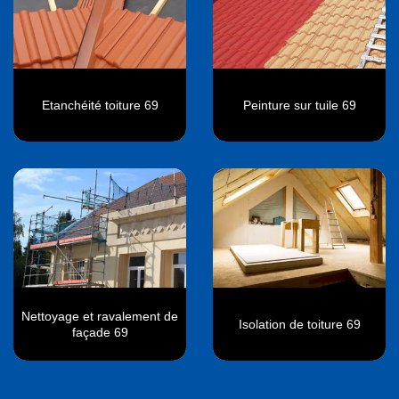
Etanchéité toiture 69
Peinture sur tuile 69
Nettoyage et ravalement de
Isolation de toiture 69
façade 69