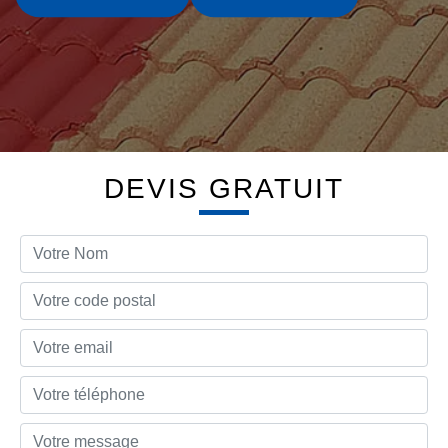
DEVIS GRATUIT