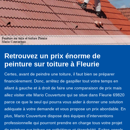
Retrouvez un prix énorme de
peinture sur toiture à Fleurie
Certes, avant de peindre une toiture, il faut bien se préparer
financièrement. Donc, arrêtez de gaspiller tout votre temps en
allant à gauche et à droit de faire une comparaison de prix mais
allez visiter vite Mario Couverture qui se situe dans Fleurie 69820
parce ce que le seul qui pourra vous aider à donner une solution
adéquate à votre demande et vous propose un prix abordable. En
plus, Mario Couverture dispose des équipes d'interventions
professionnelle qui pourront prendre en charge tous votre projet
de peinture sur toiture en esthétique et étanchéité. Faites appels