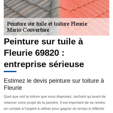
Peinture sur tuile à
Fleurie 69820 :
entreprise sérieuse
Estimez le devis peinture sur toiture à
Fleurie
Quel que soit la toiture que vous disposiez, sachant qu'avant de
relancer votre projet de la peindre. Il est important de se rendre
en compte à l'argent à utiliser pour gagner du temps à réfléchir