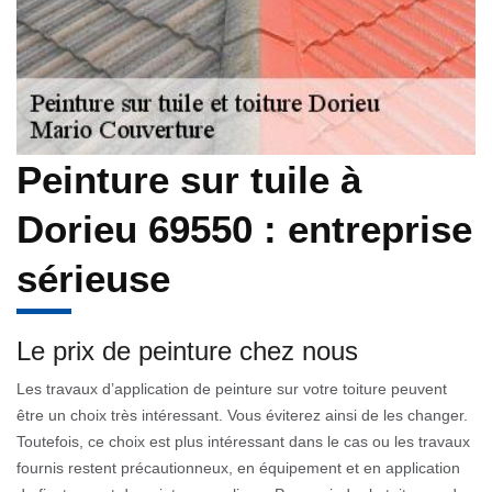
Peinture sur tuile à
Dorieu 69550 : entreprise
sérieuse
Le prix de peinture chez nous
Les travaux d’application de peinture sur votre toiture peuvent
être un choix très intéressant. Vous éviterez ainsi de les changer.
Toutefois, ce choix est plus intéressant dans le cas ou les travaux
fournis restent précautionneux, en équipement et en application