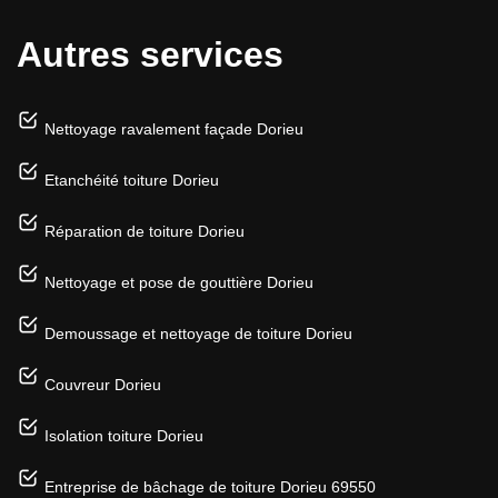
Autres services
Nettoyage ravalement façade Dorieu
Etanchéité toiture Dorieu
Réparation de toiture Dorieu
Nettoyage et pose de gouttière Dorieu
Demoussage et nettoyage de toiture Dorieu
Couvreur Dorieu
Isolation toiture Dorieu
Entreprise de bâchage de toiture Dorieu 69550