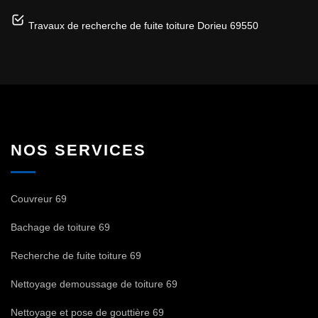
Travaux de recherche de fuite toiture Dorieu 69550
NOS SERVICES
Couvreur 69
Bachage de toiture 69
Recherche de fuite toiture 69
Nettoyage demoussage de toiture 69
Nettoyage et pose de gouttière 69