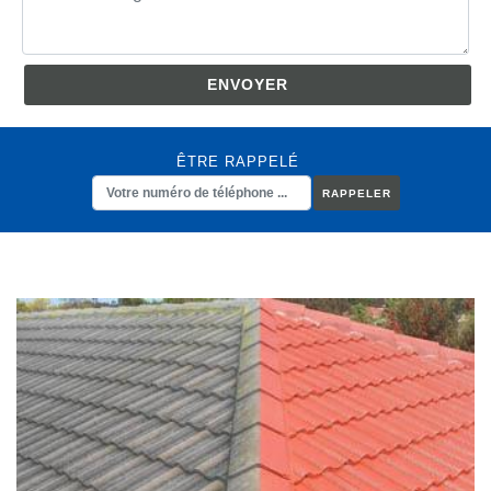
ÊTRE RAPPELÉ