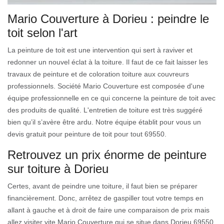
Mario Couverture à Dorieu : peindre le
toit selon l'art
La peinture de toit est une intervention qui sert à raviver et
redonner un nouvel éclat à la toiture. Il faut de ce fait laisser les
travaux de peinture et de coloration toiture aux couvreurs
professionnels. Société Mario Couverture est composée d'une
équipe professionnelle en ce qui concerne la peinture de toit avec
des produits de qualité. L'entretien de toiture est très suggéré
bien qu’il s’avère être ardu. Notre équipe établit pour vous un
devis gratuit pour peinture de toit pour tout 69550.
Retrouvez un prix énorme de peinture
sur toiture à Dorieu
Certes, avant de peindre une toiture, il faut bien se préparer
financièrement. Donc, arrêtez de gaspiller tout votre temps en
allant à gauche et à droit de faire une comparaison de prix mais
allez visiter vite Mario Couverture qui se situe dans Dorieu 69550