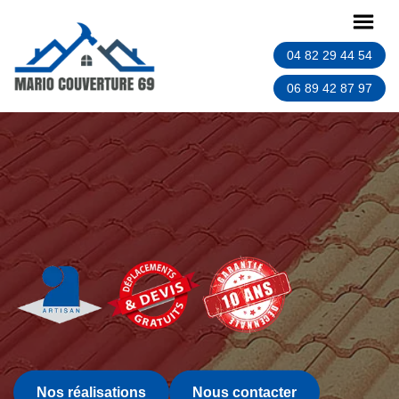
04 82 29 44 54
06 89 42 87 97
Nos réalisations
Nous contacter