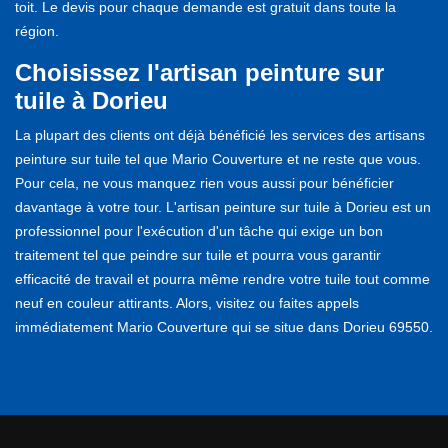
toit. Le devis pour chaque demande est gratuit dans toute la
région.
Choisissez l'artisan peinture sur
tuile à Dorieu
La plupart des clients ont déjà bénéficié les services des artisans
peinture sur tuile tel que Mario Couverture et ne reste que vous.
Pour cela, ne vous manquez rien vous aussi pour bénéficier
davantage à votre tour. L'artisan peinture sur tuile à Dorieu est un
professionnel pour l'exécution d'un tâche qui exige un bon
traitement tel que peindre sur tuile et pourra vous garantir
efficacité de travail et pourra même rendre votre tuile tout comme
neuf en couleur attirants. Alors, visitez ou faites appels
immédiatement Mario Couverture qui se situe dans Dorieu 69550.