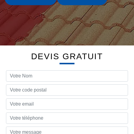
DEVIS GRATUIT