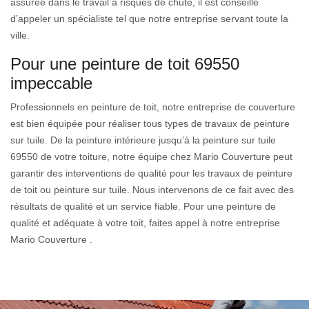
assurée dans le travail à risques de chute, il est conseillé
d’appeler un spécialiste tel que notre entreprise servant toute la
ville.
Pour une peinture de toit 69550
impeccable
Professionnels en peinture de toit, notre entreprise de couverture
est bien équipée pour réaliser tous types de travaux de peinture
sur tuile. De la peinture intérieure jusqu’à la peinture sur tuile
69550 de votre toiture, notre équipe chez Mario Couverture peut
garantir des interventions de qualité pour les travaux de peinture
de toit ou peinture sur tuile. Nous intervenons de ce fait avec des
résultats de qualité et un service fiable. Pour une peinture de
qualité et adéquate à votre toit, faites appel à notre entreprise
Mario Couverture .