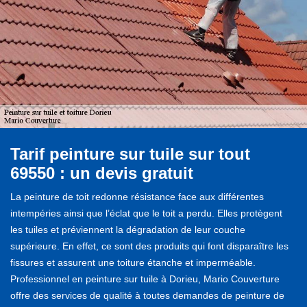
Tarif peinture sur tuile sur tout
69550 : un devis gratuit
La peinture de toit redonne résistance face aux différentes
intempéries ainsi que l’éclat que le toit a perdu. Elles protègent
les tuiles et préviennent la dégradation de leur couche
supérieure. En effet, ce sont des produits qui font disparaître les
fissures et assurent une toiture étanche et imperméable.
Professionnel en peinture sur tuile à Dorieu, Mario Couverture
offre des services de qualité à toutes demandes de peinture de