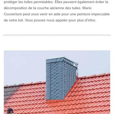
protéger les tuiles perméables. Elles peuvent également éviter la
décomposition de la couche aérienne des tuiles. Mario
Couverture peut vous venir en aide pour une peinture impeccable
de votre toit. Vous pouvez nous appeler pour plus d’infos.