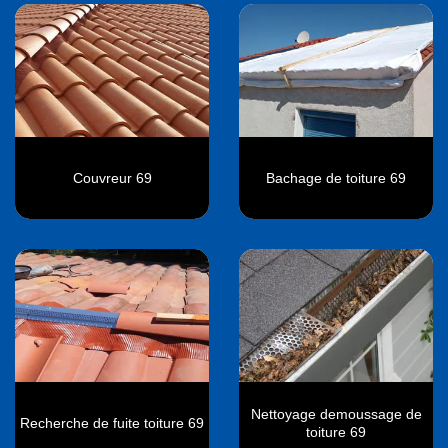
Couvreur 69
Bachage de toiture 69
Nettoyage demoussage de
Recherche de fuite toiture 69
toiture 69