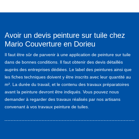
Avoir un devis peinture sur tuile chez
Mario Couverture en Dorieu
Il faut être sûr de parvenir à une application de peinture sur tuile
dans de bonnes conditions. Il faut obtenir des devis détaillés
auprès des entreprises dédiées. Le label des peintures ainsi que
les fiches techniques doivent y être inscrits avec leur quantité au
m². La durée du travail, et le contenu des travaux préparatoires
avant la peinture devront être indiqués. Vous pouvez nous
demander à regarder des travaux réalisés par nos artisans
convenant à vos travaux peinture de tuiles.