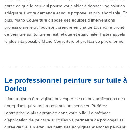
parce ce que le seul qui pourra vous aider à donner une solution
adéquate à votre demande et vous propose un prix abordable. En
plus, Mario Couverture dispose des équipes d'interventions
professionnelle qui pourront prendre en charge tous votre projet
de peinture sur toiture en esthétique et étanchéité. Faites appels
le plus vite possible Mario Couverture et profitez ce prix énorme.
Le professionnel peinture sur tuile à
Dorieu
Il faut toujours être vigilant aux expertises et aux tarifications des
entreprises qui vous proposent leurs services. Préférez
l’entreprise le plus éprouvée dans votre ville. La méthode
d’application de peinture sur tuiles va permettre de prolonger sa
durée de vie. En effet, les peintures acryliques étanches peuvent