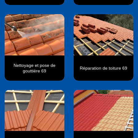
Nettoyage et pose de
Réparation de toiture 69
gouttière 69