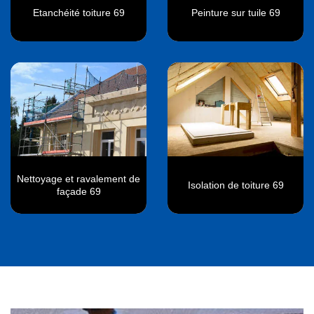
Etanchéité toiture 69
Peinture sur tuile 69
Nettoyage et ravalement de
Isolation de toiture 69
façade 69