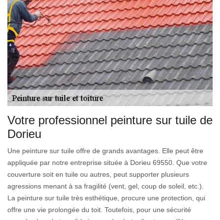
Votre professionnel peinture sur tuile de
Dorieu
Une peinture sur tuile offre de grands avantages. Elle peut être
appliquée par notre entreprise située à Dorieu 69550. Que votre
couverture soit en tuile ou autres, peut supporter plusieurs
agressions menant à sa fragilité (vent, gel, coup de soleil, etc.).
La peinture sur tuile très esthétique, procure une protection, qui
offre une vie prolongée du toit. Toutefois, pour une sécurité