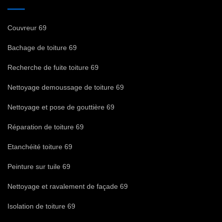
Couvreur 69
Bachage de toiture 69
Recherche de fuite toiture 69
Nettoyage demoussage de toiture 69
Nettoyage et pose de gouttière 69
Réparation de toiture 69
Etanchéité toiture 69
Peinture sur tuile 69
Nettoyage et ravalement de façade 69
Isolation de toiture 69