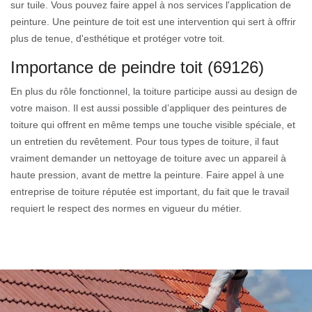
sur tuile. Vous pouvez faire appel à nos services l'application de
peinture. Une peinture de toit est une intervention qui sert à offrir
plus de tenue, d'esthétique et protéger votre toit.
Importance de peindre toit (69126)
En plus du rôle fonctionnel, la toiture participe aussi au design de
votre maison. Il est aussi possible d’appliquer des peintures de
toiture qui offrent en même temps une touche visible spéciale, et
un entretien du revêtement. Pour tous types de toiture, il faut
vraiment demander un nettoyage de toiture avec un appareil à
haute pression, avant de mettre la peinture. Faire appel à une
entreprise de toiture réputée est important, du fait que le travail
requiert le respect des normes en vigueur du métier.