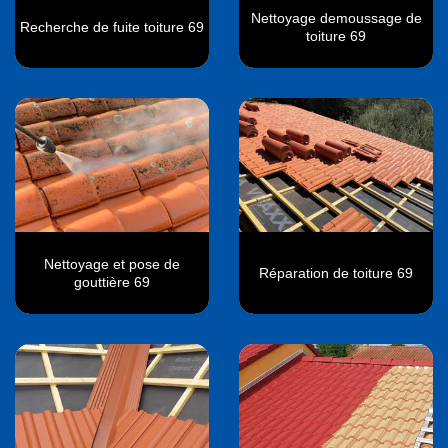
Nettoyage demoussage de
Recherche de fuite toiture 69
toiture 69
Nettoyage et pose de
Réparation de toiture 69
gouttière 69