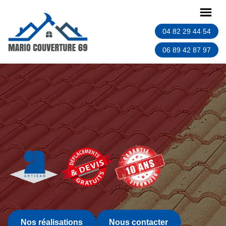
04 82 29 44 54
06 89 42 87 97
Nos réalisations
Nous contacter