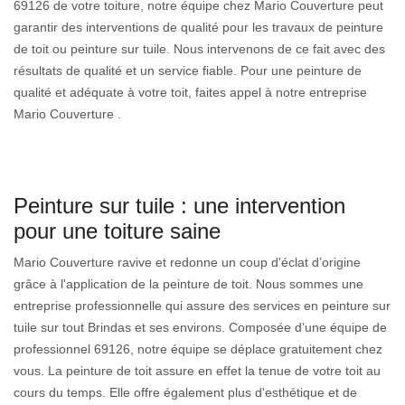
69126 de votre toiture, notre équipe chez Mario Couverture peut
garantir des interventions de qualité pour les travaux de peinture
de toit ou peinture sur tuile. Nous intervenons de ce fait avec des
résultats de qualité et un service fiable. Pour une peinture de
qualité et adéquate à votre toit, faites appel à notre entreprise
Mario Couverture .
Peinture sur tuile : une intervention
pour une toiture saine
Mario Couverture ravive et redonne un coup d'éclat d’origine
grâce à l'application de la peinture de toit. Nous sommes une
entreprise professionnelle qui assure des services en peinture sur
tuile sur tout Brindas et ses environs. Composée d’une équipe de
professionnel 69126, notre équipe se déplace gratuitement chez
vous. La peinture de toit assure en effet la tenue de votre toit au
cours du temps. Elle offre également plus d'esthétique et de