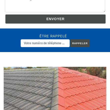
ÊTRE RAPPELÉ