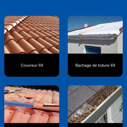
Couvreur 69
Bachage de toiture 69