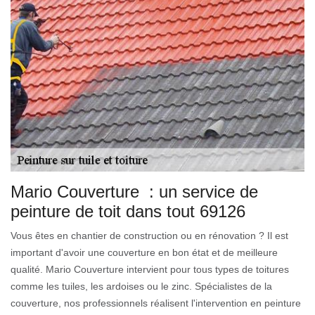
Mario Couverture : un service de
peinture de toit dans tout 69126
Vous êtes en chantier de construction ou en rénovation ? Il est
important d'avoir une couverture en bon état et de meilleure
qualité. Mario Couverture intervient pour tous types de toitures
comme les tuiles, les ardoises ou le zinc. Spécialistes de la
couverture, nos professionnels réalisent l'intervention en peinture