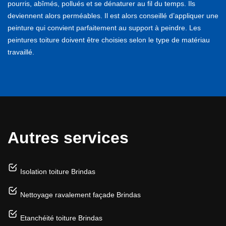
pourris, abîmés, pollués et se dénaturer au fil du temps. Ils
deviennent alors perméables. Il est alors conseillé d’appliquer une
peinture qui convient parfaitement au support à peindre. Les
peintures toiture doivent être choisies selon le type de matériau
travaillé.
Autres services
Isolation toiture Brindas
Nettoyage ravalement façade Brindas
Etanchéité toiture Brindas