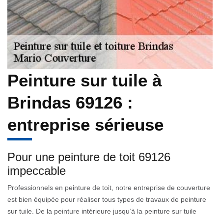
Peinture sur tuile à
Brindas 69126 :
entreprise sérieuse
Pour une peinture de toit 69126
impeccable
Professionnels en peinture de toit, notre entreprise de couverture
est bien équipée pour réaliser tous types de travaux de peinture
sur tuile. De la peinture intérieure jusqu’à la peinture sur tuile