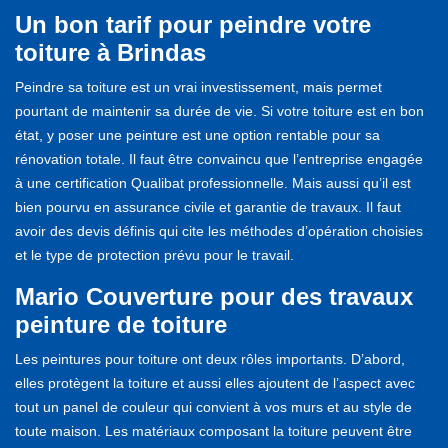
Un bon tarif pour peindre votre
toiture à Brindas
Peindre sa toiture est un vrai investissement, mais permet
pourtant de maintenir sa durée de vie. Si votre toiture est en bon
état, y poser une peinture est une option rentable pour sa
rénovation totale. Il faut être convaincu que l’entreprise engagée
à une certification Qualibat professionnelle. Mais aussi qu’il est
bien pourvu en assurance civile et garantie de travaux. Il faut
avoir des devis définis qui cite les méthodes d’opération choisies
et le type de protection prévu pour le travail.
Mario Couverture pour des travaux
peinture de toiture
Les peintures pour toiture ont deux rôles importants. D’abord,
elles protègent la toiture et aussi elles ajoutent de l’aspect avec
tout un panel de couleur qui convient à vos murs et au style de
toute maison. Les matériaux composant la toiture peuvent être