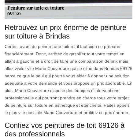
Retrouvez un prix énorme de peinture
sur toiture à Brindas
Certes, avant de peindre une toiture, il faut bien se préparer
financièrement. Donc, arrêtez de gaspiller tout votre temps en
allant à gauche et à droit de faire une comparaison de prix mais
allez visiter vite Mario Couverture qui se situe dans Brindas 69126
parce ce que le seul qui pourra vous aider à donner une solution
adéquate à votre demande et vous propose un prix abordable. En
plus, Mario Couverture dispose des équipes d'interventions
professionnelle qui pourront prendre en charge tous votre projet
de peinture sur toiture en esthétique et étanchéité. Faites appels
le plus vite possible Mario Couverture et profitez ce prix énorme.
Confiez vos peintures de toit 69126 à
des professionnels