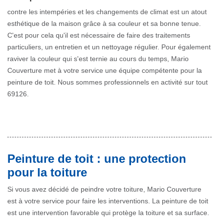
contre les intempéries et les changements de climat est un atout
esthétique de la maison grâce à sa couleur et sa bonne tenue.
C'est pour cela qu'il est nécessaire de faire des traitements
particuliers, un entretien et un nettoyage régulier. Pour également
raviver la couleur qui s'est ternie au cours du temps, Mario
Couverture met à votre service une équipe compétente pour la
peinture de toit. Nous sommes professionnels en activité sur tout
69126.
Peinture de toit : une protection
pour la toiture
Si vous avez décidé de peindre votre toiture, Mario Couverture
est à votre service pour faire les interventions. La peinture de toit
est une intervention favorable qui protège la toiture et sa surface.