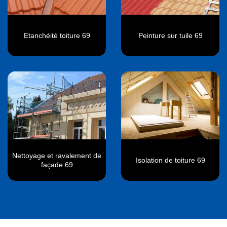
Etanchéité toiture 69
Peinture sur tuile 69
Nettoyage et ravalement de
Isolation de toiture 69
façade 69