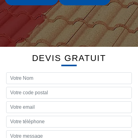
DEVIS GRATUIT