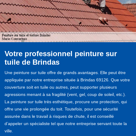
Votre professionnel peinture sur
tuile de Brindas
Une peinture sur tuile offre de grands avantages. Elle peut être
appliquée par notre entreprise située à Brindas 69126. Que votre
couverture soit en tuile ou autres, peut supporter plusieurs
agressions menant à sa fragilité (vent, gel, coup de soleil, etc.).
La peinture sur tuile très esthétique, procure une protection, qui
offre une vie prolongée du toit. Toutefois, pour une sécurité
assurée dans le travail à risques de chute, il est conseillé
d’appeler un spécialiste tel que notre entreprise servant toute la
ville.