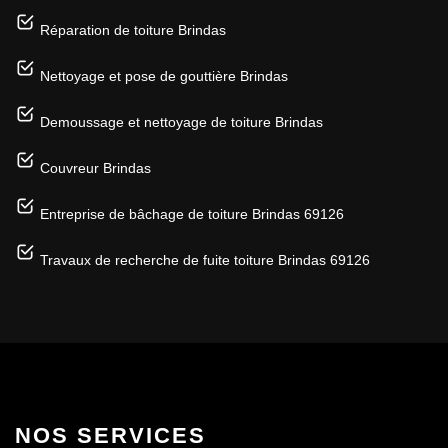
Réparation de toiture Brindas
Nettoyage et pose de gouttière Brindas
Demoussage et nettoyage de toiture Brindas
Couvreur Brindas
Entreprise de bâchage de toiture Brindas 69126
Travaux de recherche de fuite toiture Brindas 69126
NOS SERVICES