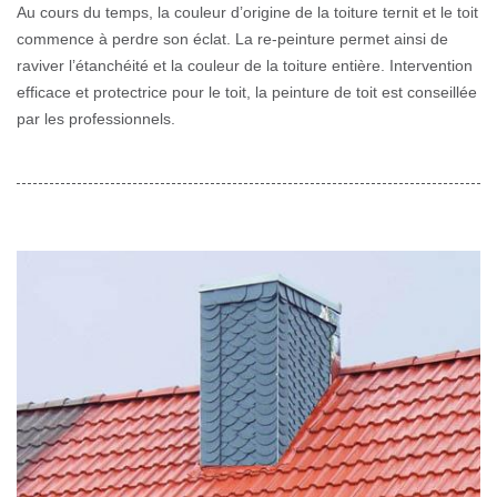
Au cours du temps, la couleur d’origine de la toiture ternit et le toit
commence à perdre son éclat. La re-peinture permet ainsi de
raviver l’étanchéité et la couleur de la toiture entière. Intervention
efficace et protectrice pour le toit, la peinture de toit est conseillée
par les professionnels.