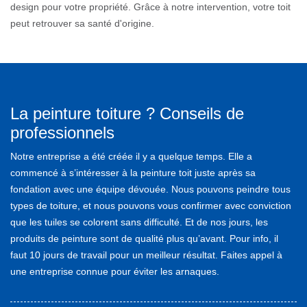
design pour votre propriété. Grâce à notre intervention, votre toit
peut retrouver sa santé d'origine.
La peinture toiture ? Conseils de
professionnels
Notre entreprise a été créée il y a quelque temps. Elle a
commencé à s’intéresser à la peinture toit juste après sa
fondation avec une équipe dévouée. Nous pouvons peindre tous
types de toiture, et nous pouvons vous confirmer avec conviction
que les tuiles se colorent sans difficulté. Et de nos jours, les
produits de peinture sont de qualité plus qu’avant. Pour info, il
faut 10 jours de travail pour un meilleur résultat. Faites appel à
une entreprise connue pour éviter les arnaques.