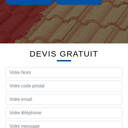
DEVIS GRATUIT