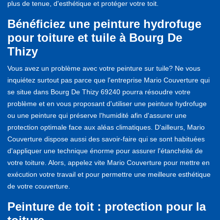
plus de tenue, d'esthétique et protéger votre toit.
Bénéficiez une peinture hydrofuge
pour toiture et tuile à Bourg De
Thizy
Vous avez un problème avec votre peinture sur tuile? Ne vous
inquiétez surtout pas parce que l'entreprise Mario Couverture qui
se situe dans Bourg De Thizy 69240 pourra résoudre votre
problème et en vous proposant d'utiliser une peinture hydrofuge
ou une peinture qui préserve l'humidité afin d'assurer une
protection optimale face aux aléas climatiques. D'ailleurs, Mario
Couverture dispose aussi des savoir-faire qui se sont habituées
d'appliquer une technique énorme pour assurer l'étanchéité de
votre toiture. Alors, appelez vite Mario Couverture pour mettre en
exécution votre travail et pour permettre une meilleure esthétique
de votre couverture.
Peinture de toit : protection pour la