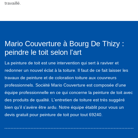
travaillé.
Mario Couverture à Bourg De Thizy :
peindre le toit selon l'art
La peinture de toit est une intervention qui sert à raviver et
redonner un nouvel éclat à la toiture. Il faut de ce fait laisser les
travaux de peinture et de coloration toiture aux couvreurs
professionnels. Société Mario Couverture est composée d'une
équipe professionnelle en ce qui concerne la peinture de toit avec
des produits de qualité. L'entretien de toiture est très suggéré
bien qu’il s’avère être ardu. Notre équipe établit pour vous un
devis gratuit pour peinture de toit pour tout 69240.