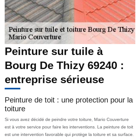
Peinture sur tuile à
Bourg De Thizy 69240 :
entreprise sérieuse
Peinture de toit : une protection pour la
toiture
Si vous avez décidé de peindre votre toiture, Mario Couverture
est à votre service pour faire les interventions. La peinture de toit
est une intervention favorable qui protège la toiture et sa surface.