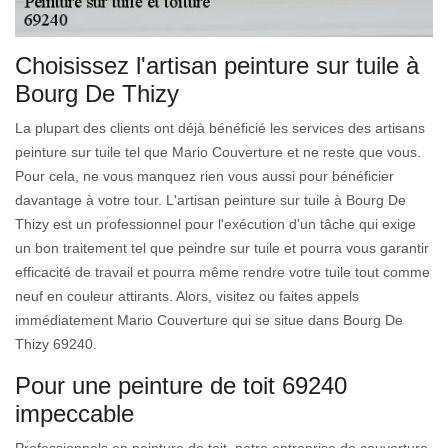
Choisissez l'artisan peinture sur tuile à
Bourg De Thizy
La plupart des clients ont déjà bénéficié les services des artisans
peinture sur tuile tel que Mario Couverture et ne reste que vous.
Pour cela, ne vous manquez rien vous aussi pour bénéficier
davantage à votre tour. L'artisan peinture sur tuile à Bourg De
Thizy est un professionnel pour l'exécution d'un tâche qui exige
un bon traitement tel que peindre sur tuile et pourra vous garantir
efficacité de travail et pourra même rendre votre tuile tout comme
neuf en couleur attirants. Alors, visitez ou faites appels
immédiatement Mario Couverture qui se situe dans Bourg De
Thizy 69240.
Pour une peinture de toit 69240
impeccable