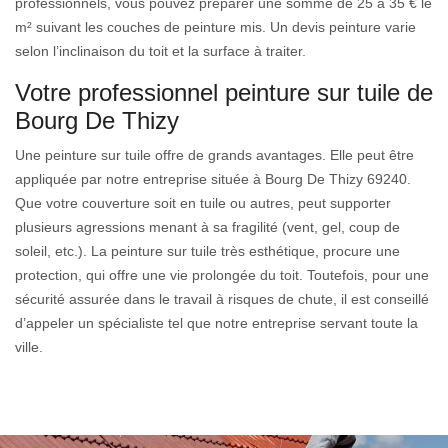
professionnels, vous pouvez préparer une somme de 25 à 35 € le
m² suivant les couches de peinture mis. Un devis peinture varie
selon l’inclinaison du toit et la surface à traiter.
Votre professionnel peinture sur tuile de
Bourg De Thizy
Une peinture sur tuile offre de grands avantages. Elle peut être
appliquée par notre entreprise située à Bourg De Thizy 69240.
Que votre couverture soit en tuile ou autres, peut supporter
plusieurs agressions menant à sa fragilité (vent, gel, coup de
soleil, etc.). La peinture sur tuile très esthétique, procure une
protection, qui offre une vie prolongée du toit. Toutefois, pour une
sécurité assurée dans le travail à risques de chute, il est conseillé
d’appeler un spécialiste tel que notre entreprise servant toute la
ville.