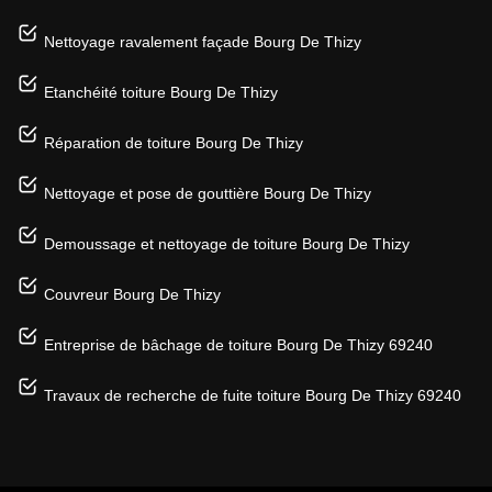
Nettoyage ravalement façade Bourg De Thizy
Etanchéité toiture Bourg De Thizy
Réparation de toiture Bourg De Thizy
Nettoyage et pose de gouttière Bourg De Thizy
Demoussage et nettoyage de toiture Bourg De Thizy
Couvreur Bourg De Thizy
Entreprise de bâchage de toiture Bourg De Thizy 69240
Travaux de recherche de fuite toiture Bourg De Thizy 69240