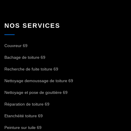
NOS SERVICES
Couvreur 69
Bachage de toiture 69
Recherche de fuite toiture 69
Nettoyage demoussage de toiture 69
Nettoyage et pose de gouttière 69
Réparation de toiture 69
Etanchéité toiture 69
Peinture sur tuile 69