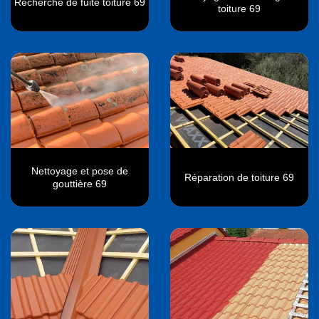
Recherche de fuite toiture 69
toiture 69
Nettoyage et pose de
Réparation de toiture 69
gouttière 69