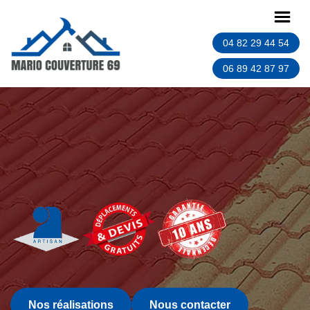
04 82 29 44 54
06 89 42 87 97
Nos réalisations
Nous contacter