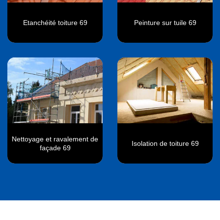
Etanchéité toiture 69
Peinture sur tuile 69
Nettoyage et ravalement de
Isolation de toiture 69
façade 69