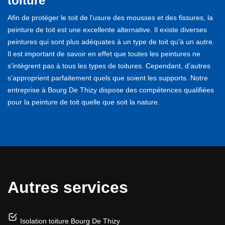
toiture
Afin de protéger le toit de l’usure des mousses et des fissures, la
peinture de toit est une excellente alternative. Il existe diverses
peintures qui sont plus adéquates à un type de toit qu'à un autre.
Il est important de savoir en effet que toutes les peintures ne
s’intègrent pas à tous les types de toitures. Cependant, d’autres
s’approprient parfaitement quels que soient les supports. Notre
entreprise à Bourg De Thizy dispose des compétences qualifiées
pour la peinture de toit quelle que soit la nature.
Autres services
Isolation toiture Bourg De Thizy