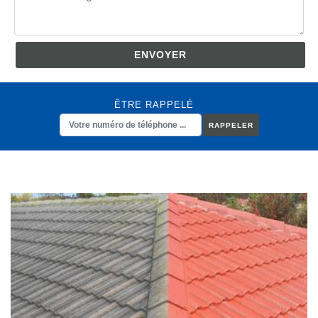
ÊTRE RAPPELÉ