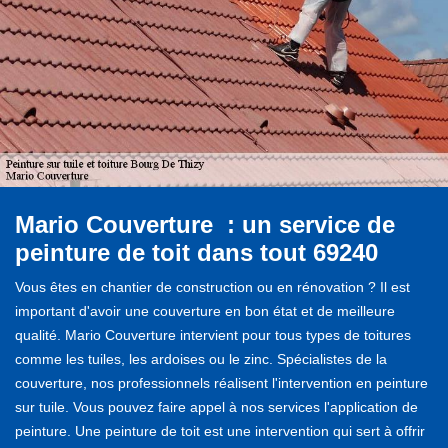
Mario Couverture : un service de
peinture de toit dans tout 69240
Vous êtes en chantier de construction ou en rénovation ? Il est
important d'avoir une couverture en bon état et de meilleure
qualité. Mario Couverture intervient pour tous types de toitures
comme les tuiles, les ardoises ou le zinc. Spécialistes de la
couverture, nos professionnels réalisent l'intervention en peinture
sur tuile. Vous pouvez faire appel à nos services l'application de
peinture. Une peinture de toit est une intervention qui sert à offrir