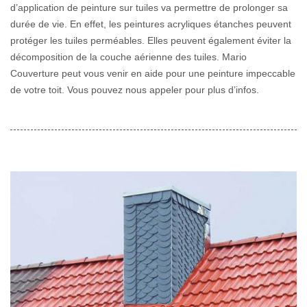
d’application de peinture sur tuiles va permettre de prolonger sa
durée de vie. En effet, les peintures acryliques étanches peuvent
protéger les tuiles perméables. Elles peuvent également éviter la
décomposition de la couche aérienne des tuiles. Mario
Couverture peut vous venir en aide pour une peinture impeccable
de votre toit. Vous pouvez nous appeler pour plus d’infos.