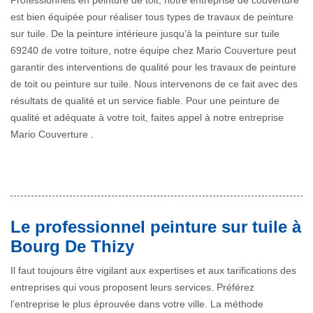
Professionnels en peinture de toit, notre entreprise de couverture
est bien équipée pour réaliser tous types de travaux de peinture
sur tuile. De la peinture intérieure jusqu’à la peinture sur tuile
69240 de votre toiture, notre équipe chez Mario Couverture peut
garantir des interventions de qualité pour les travaux de peinture
de toit ou peinture sur tuile. Nous intervenons de ce fait avec des
résultats de qualité et un service fiable. Pour une peinture de
qualité et adéquate à votre toit, faites appel à notre entreprise
Mario Couverture .
Le professionnel peinture sur tuile à
Bourg De Thizy
Il faut toujours être vigilant aux expertises et aux tarifications des
entreprises qui vous proposent leurs services. Préférez
l’entreprise le plus éprouvée dans votre ville. La méthode