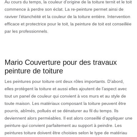
Au cours du temps, la couleur d’origine de la toiture ternit et le toit
commence à perdre son éclat. La re-peinture permet ainsi de
raviver l’étanchéité et la couleur de la toiture entière. Intervention
efficace et protectrice pour le toit, la peinture de toit est conseillée
par les professionnels.
Mario Couverture pour des travaux
peinture de toiture
Les peintures pour toiture ont deux rôles importants. D’abord,
elles protègent la toiture et aussi elles ajoutent de l’aspect avec
tout un panel de couleur qui convient à vos murs et au style de
toute maison. Les matériaux composant la toiture peuvent être
pourris, abîmés, pollués et se dénaturer au fil du temps. Ils
deviennent alors perméables. Il est alors conseillé d’appliquer une
peinture qui convient parfaitement au support à peindre. Les
peintures toiture doivent être choisies selon le type de matériau