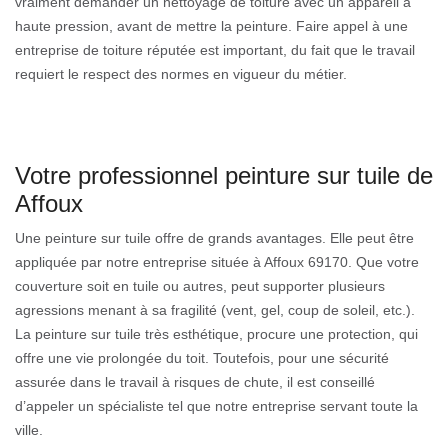
vraiment demander un nettoyage de toiture avec un appareil à
haute pression, avant de mettre la peinture. Faire appel à une
entreprise de toiture réputée est important, du fait que le travail
requiert le respect des normes en vigueur du métier.
Votre professionnel peinture sur tuile de
Affoux
Une peinture sur tuile offre de grands avantages. Elle peut être
appliquée par notre entreprise située à Affoux 69170. Que votre
couverture soit en tuile ou autres, peut supporter plusieurs
agressions menant à sa fragilité (vent, gel, coup de soleil, etc.).
La peinture sur tuile très esthétique, procure une protection, qui
offre une vie prolongée du toit. Toutefois, pour une sécurité
assurée dans le travail à risques de chute, il est conseillé
d’appeler un spécialiste tel que notre entreprise servant toute la
ville.