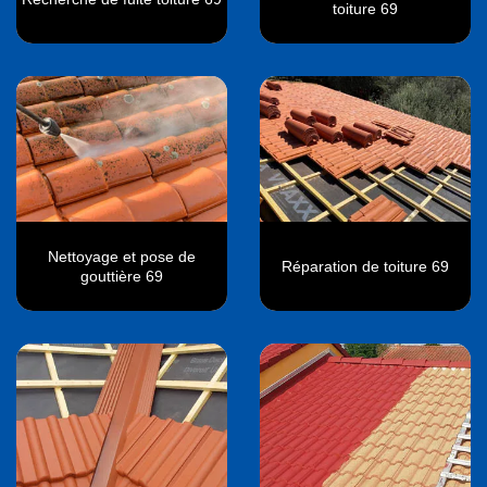
toiture 69
Nettoyage et pose de
Réparation de toiture 69
gouttière 69