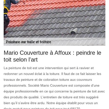
Mario Couverture à Affoux : peindre le
toit selon l'art
La peinture de toit est une intervention qui sert à raviver et
redonner un nouvel éclat à la toiture. Il faut de ce fait laisser les
travaux de peinture et de coloration toiture aux couvreurs
professionnels. Société Mario Couverture est composée d'une
équipe professionnelle en ce qui concerne la peinture de toit avec
des produits de qualité. L'entretien de toiture est très suggéré
bien qu’il s’avère être ardu. Notre équipe établit pour vous un
devis gratuit pour peinture de toit pour tout 69170.