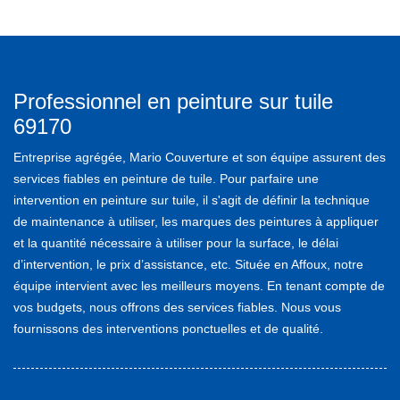
Professionnel en peinture sur tuile
69170
Entreprise agrégée, Mario Couverture et son équipe assurent des
services fiables en peinture de tuile. Pour parfaire une
intervention en peinture sur tuile, il s'agit de définir la technique
de maintenance à utiliser, les marques des peintures à appliquer
et la quantité nécessaire à utiliser pour la surface, le délai
d’intervention, le prix d’assistance, etc. Située en Affoux, notre
équipe intervient avec les meilleurs moyens. En tenant compte de
vos budgets, nous offrons des services fiables. Nous vous
fournissons des interventions ponctuelles et de qualité.