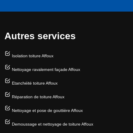
Autres services
Isolation toiture Affoux
Nettoyage ravalement façade Affoux
Etanchéité toiture Affoux
Réparation de toiture Affoux
Nettoyage et pose de gouttière Affoux
Demoussage et nettoyage de toiture Affoux