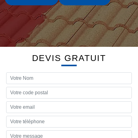
DEVIS GRATUIT