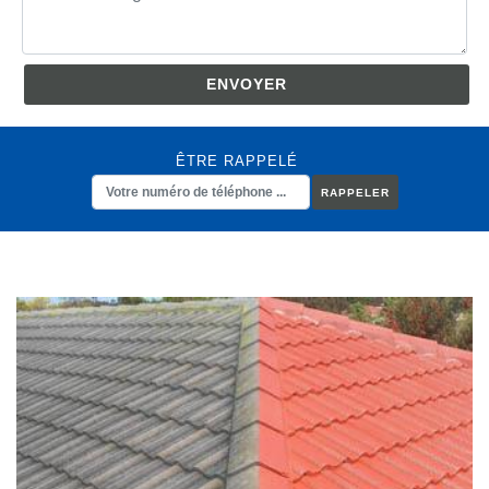
ÊTRE RAPPELÉ