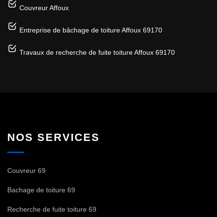
Couvreur Affoux
Entreprise de bâchage de toiture Affoux 69170
Travaux de recherche de fuite toiture Affoux 69170
NOS SERVICES
Couvreur 69
Bachage de toiture 69
Recherche de fuite toiture 69