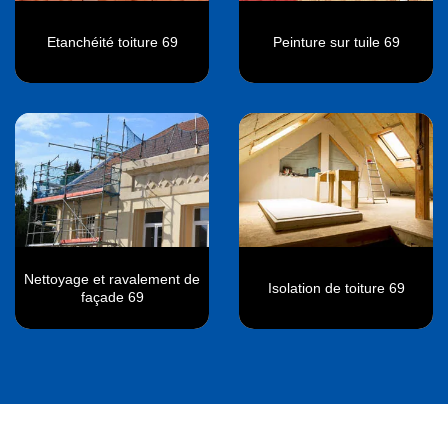
Etanchéité toiture 69
Peinture sur tuile 69
Nettoyage et ravalement de
Isolation de toiture 69
façade 69