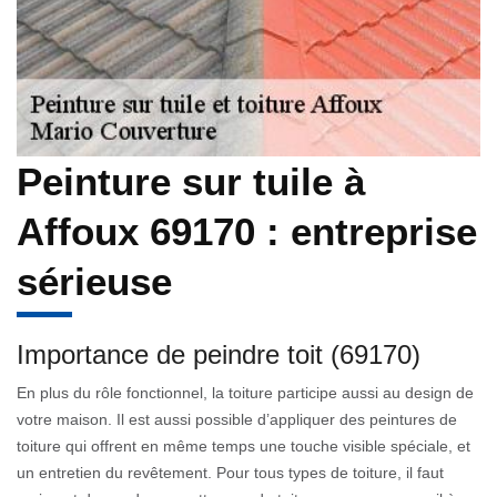
Peinture sur tuile à
Affoux 69170 : entreprise
sérieuse
Importance de peindre toit (69170)
En plus du rôle fonctionnel, la toiture participe aussi au design de
votre maison. Il est aussi possible d’appliquer des peintures de
toiture qui offrent en même temps une touche visible spéciale, et
un entretien du revêtement. Pour tous types de toiture, il faut