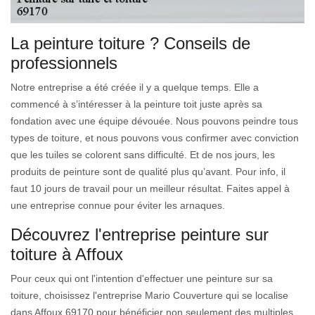
La peinture toiture ? Conseils de
professionnels
Notre entreprise a été créée il y a quelque temps. Elle a
commencé à s’intéresser à la peinture toit juste après sa
fondation avec une équipe dévouée. Nous pouvons peindre tous
types de toiture, et nous pouvons vous confirmer avec conviction
que les tuiles se colorent sans difficulté. Et de nos jours, les
produits de peinture sont de qualité plus qu’avant. Pour info, il
faut 10 jours de travail pour un meilleur résultat. Faites appel à
une entreprise connue pour éviter les arnaques.
Découvrez l'entreprise peinture sur
toiture à Affoux
Pour ceux qui ont l'intention d'effectuer une peinture sur sa
toiture, choisissez l'entreprise Mario Couverture qui se localise
dans Affoux 69170 pour bénéficier non seulement des multiples