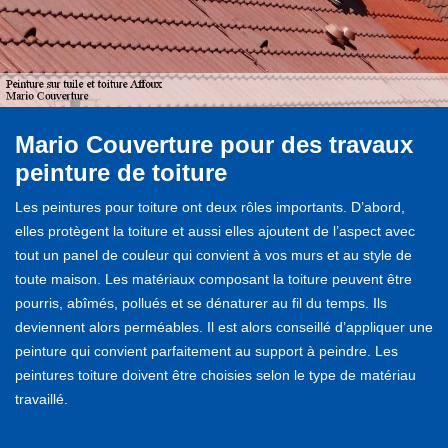
Mario Couverture pour des travaux
peinture de toiture
Les peintures pour toiture ont deux rôles importants. D’abord,
elles protègent la toiture et aussi elles ajoutent de l’aspect avec
tout un panel de couleur qui convient à vos murs et au style de
toute maison. Les matériaux composant la toiture peuvent être
pourris, abîmés, pollués et se dénaturer au fil du temps. Ils
deviennent alors perméables. Il est alors conseillé d’appliquer une
peinture qui convient parfaitement au support à peindre. Les
peintures toiture doivent être choisies selon le type de matériau
travaillé.