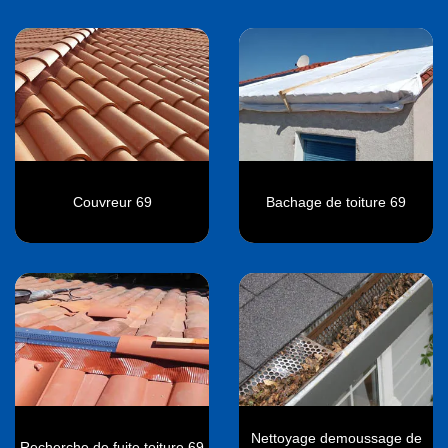
Couvreur 69
Bachage de toiture 69
Nettoyage demoussage de
Recherche de fuite toiture 69