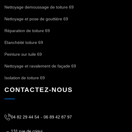
Nettoyage demoussage de toiture 69
Nettoyage et pose de gouttière 69
Réparation de toiture 69
Etanchéité toiture 69
Peinture sur tuile 69
Nettoyage et ravalement de façade 69
Isolation de toiture 69
CONTACTEZ-NOUS
04 82 29 44 54
-
06 89 42 87 97
131 rue de criqui