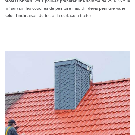
professionnels, vous pouvez préparer une somme de 25 à 35 € le
m² suivant les couches de peinture mis. Un devis peinture varie
selon l’inclinaison du toit et la surface à traiter.