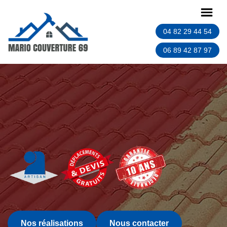
04 82 29 44 54
06 89 42 87 97
Nos réalisations
Nous contacter