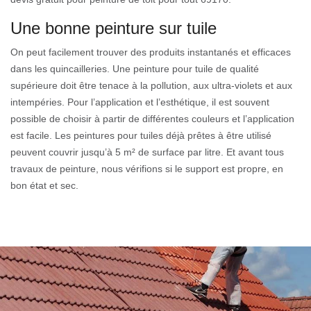
Une bonne peinture sur tuile
On peut facilement trouver des produits instantanés et efficaces
dans les quincailleries. Une peinture pour tuile de qualité
supérieure doit être tenace à la pollution, aux ultra-violets et aux
intempéries. Pour l’application et l’esthétique, il est souvent
possible de choisir à partir de différentes couleurs et l’application
est facile. Les peintures pour tuiles déjà prêtes à être utilisé
peuvent couvrir jusqu’à 5 m² de surface par litre. Et avant tous
travaux de peinture, nous vérifions si le support est propre, en
bon état et sec.