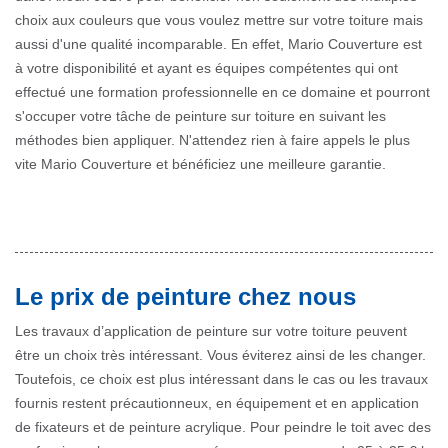
choix aux couleurs que vous voulez mettre sur votre toiture mais
aussi d'une qualité incomparable. En effet, Mario Couverture est
à votre disponibilité et ayant es équipes compétentes qui ont
effectué une formation professionnelle en ce domaine et pourront
s'occuper votre tâche de peinture sur toiture en suivant les
méthodes bien appliquer. N'attendez rien à faire appels le plus
vite Mario Couverture et bénéficiez une meilleure garantie.
Le prix de peinture chez nous
Les travaux d’application de peinture sur votre toiture peuvent
être un choix très intéressant. Vous éviterez ainsi de les changer.
Toutefois, ce choix est plus intéressant dans le cas ou les travaux
fournis restent précautionneux, en équipement et en application
de fixateurs et de peinture acrylique. Pour peindre le toit avec des