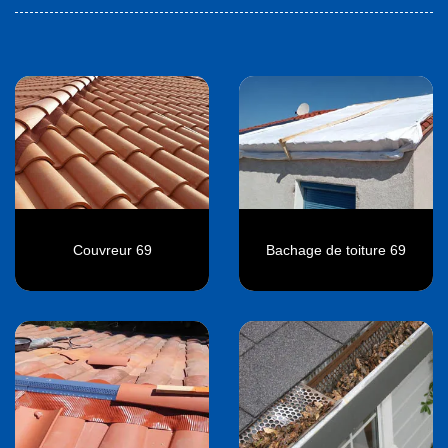
Couvreur 69
Bachage de toiture 69