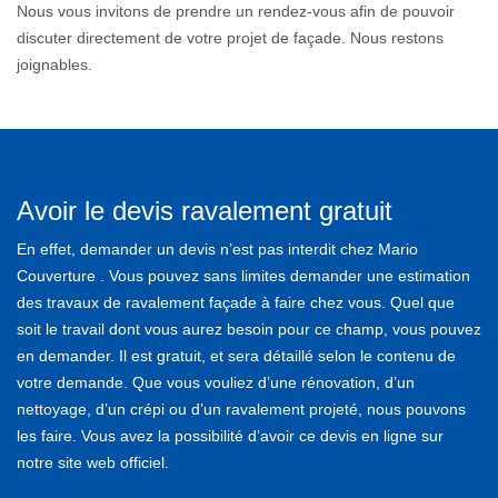
Nous vous invitons de prendre un rendez-vous afin de pouvoir
discuter directement de votre projet de façade. Nous restons
joignables.
Avoir le devis ravalement gratuit
En effet, demander un devis n’est pas interdit chez Mario
Couverture . Vous pouvez sans limites demander une estimation
des travaux de ravalement façade à faire chez vous. Quel que
soit le travail dont vous aurez besoin pour ce champ, vous pouvez
en demander. Il est gratuit, et sera détaillé selon le contenu de
votre demande. Que vous vouliez d’une rénovation, d’un
nettoyage, d’un crépi ou d’un ravalement projeté, nous pouvons
les faire. Vous avez la possibilité d’avoir ce devis en ligne sur
notre site web officiel.