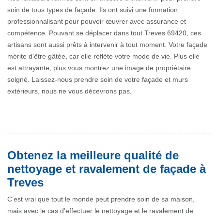
soin de tous types de façade. Ils ont suivi une formation
professionnalisant pour pouvoir œuvrer avec assurance et
compétence. Pouvant se déplacer dans tout Treves 69420, ces
artisans sont aussi prêts à intervenir à tout moment. Votre façade
mérite d’être gâtée, car elle reflète votre mode de vie. Plus elle
est attrayante, plus vous montrez une image de propriétaire
soigné. Laissez-nous prendre soin de votre façade et murs
extérieurs, nous ne vous décevrons pas.
Obtenez la meilleure qualité de
nettoyage et ravalement de façade à
Treves
C’est vrai que tout le monde peut prendre soin de sa maison,
mais avec le cas d’effectuer le nettoyage et le ravalement de