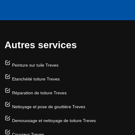
Autres services
Peinture sur tuile Treves
Etanchéité toiture Treves
Réparation de toiture Treves
Nettoyage et pose de gouttière Treves
Demoussage et nettoyage de toiture Treves
Couvreur Treves