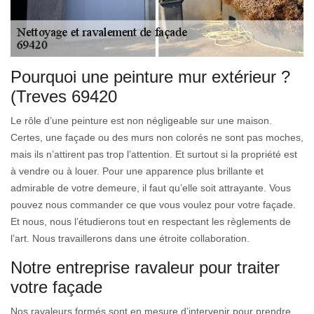
Pourquoi une peinture mur extérieur ?
(Treves 69420
Le rôle d’une peinture est non négligeable sur une maison.
Certes, une façade ou des murs non colorés ne sont pas moches,
mais ils n’attirent pas trop l’attention. Et surtout si la propriété est
à vendre ou à louer. Pour une apparence plus brillante et
admirable de votre demeure, il faut qu’elle soit attrayante. Vous
pouvez nous commander ce que vous voulez pour votre façade.
Et nous, nous l’étudierons tout en respectant les règlements de
l’art. Nous travaillerons dans une étroite collaboration.
Notre entreprise ravaleur pour traiter
votre façade
Nos ravaleurs formés sont en mesure d’intervenir pour prendre