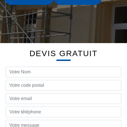
DEVIS GRATUIT