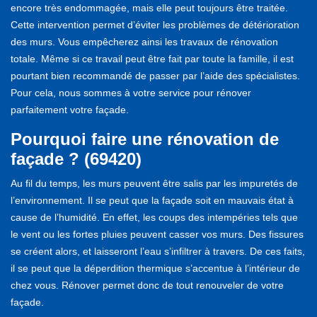
encore très endommagée, mais elle peut toujours être traitée.
Cette intervention permet d’éviter les problèmes de détérioration
des murs. Vous empêcherez ainsi les travaux de rénovation
totale. Même si ce travail peut être fait par toute la famille, il est
pourtant bien recommandé de passer par l’aide des spécialistes.
Pour cela, nous sommes à votre service pour rénover
parfaitement votre façade.
Pourquoi faire une rénovation de
façade ? (69420)
Au fil du temps, les murs peuvent être salis par les impuretés de
l’environnement. Il se peut que la façade soit en mauvais état à
cause de l’humidité. En effet, les coups des intempéries tels que
le vent ou les fortes pluies peuvent casser vos murs. Des fissures
se créent alors, et laisseront l’eau s’infiltrer à travers. De ces faits,
il se peut que la déperdition thermique s’accentue à l’intérieur de
chez vous. Rénover permet donc de tout renouveler de votre
façade.