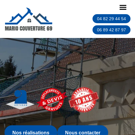
04 82 29 44 54
06 89 42 87 97
Nos réalisations
Nous contacter