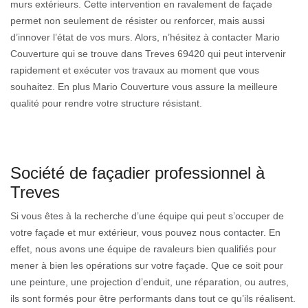
murs extérieurs. Cette intervention en ravalement de façade
permet non seulement de résister ou renforcer, mais aussi
d’innover l’état de vos murs. Alors, n’hésitez à contacter Mario
Couverture qui se trouve dans Treves 69420 qui peut intervenir
rapidement et exécuter vos travaux au moment que vous
souhaitez. En plus Mario Couverture vous assure la meilleure
qualité pour rendre votre structure résistant.
Société de façadier professionnel à
Treves
Si vous êtes à la recherche d’une équipe qui peut s’occuper de
votre façade et mur extérieur, vous pouvez nous contacter. En
effet, nous avons une équipe de ravaleurs bien qualifiés pour
mener à bien les opérations sur votre façade. Que ce soit pour
une peinture, une projection d’enduit, une réparation, ou autres,
ils sont formés pour être performants dans tout ce qu’ils réalisent.