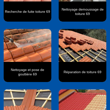
Nettoyage demoussage de
Recherche de fuite toiture 69
toiture 69
Nettoyage et pose de
Réparation de toiture 69
gouttière 69