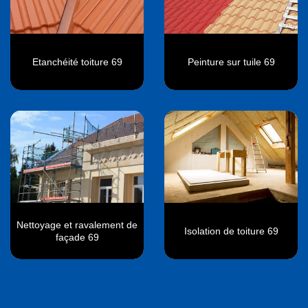
Etanchéité toiture 69
Peinture sur tuile 69
Nettoyage et ravalement de
Isolation de toiture 69
façade 69