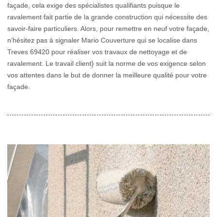
façade, cela exige des spécialistes qualifiants puisque le
ravalement fait partie de la grande construction qui nécessite des
savoir-faire particuliers. Alors, pour remettre en neuf votre façade,
n’hésitez pas à signaler Mario Couverture qui se localise dans
Treves 69420 pour réaliser vos travaux de nettoyage et de
ravalement. Le travail client} suit la norme de vos exigence selon
vos attentes dans le but de donner la meilleure qualité pour votre
façade.