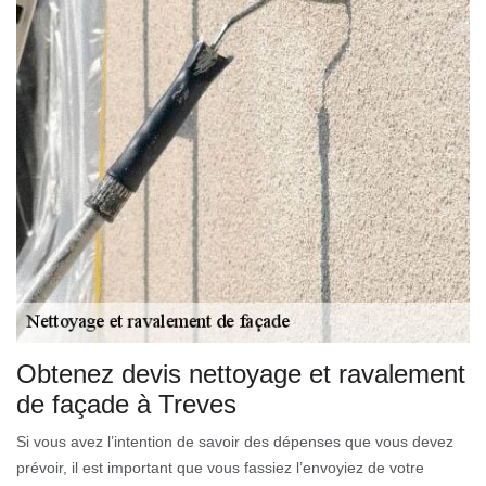
Obtenez devis nettoyage et ravalement
de façade à Treves
Si vous avez l’intention de savoir des dépenses que vous devez
prévoir, il est important que vous fassiez l’envoyiez de votre