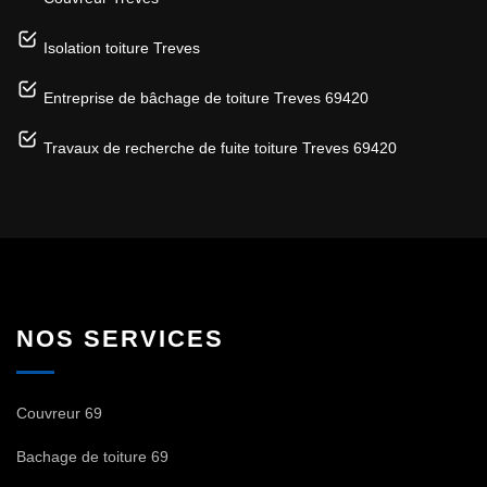
Isolation toiture Treves
Entreprise de bâchage de toiture Treves 69420
Travaux de recherche de fuite toiture Treves 69420
NOS SERVICES
Couvreur 69
Bachage de toiture 69