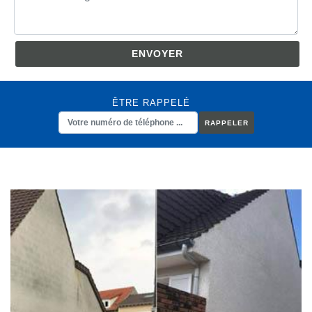
ÊTRE RAPPELÉ