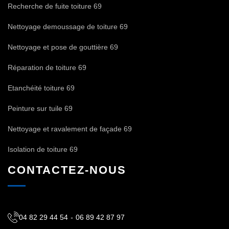
Recherche de fuite toiture 69
Nettoyage demoussage de toiture 69
Nettoyage et pose de gouttière 69
Réparation de toiture 69
Etanchéité toiture 69
Peinture sur tuile 69
Nettoyage et ravalement de façade 69
Isolation de toiture 69
CONTACTEZ-NOUS
04 82 29 44 54
-
06 89 42 87 97