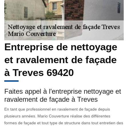
Entreprise de nettoyage
et ravalement de façade
à Treves 69420
Faites appel à l’entreprise nettoyage et
ravalement de façade à Treves
En tant que professionnel en ravalement de façade depuis
plusieurs années. Mario Couverture réalise des différentes
formes de façade et tout type de structure dans tout entretien des