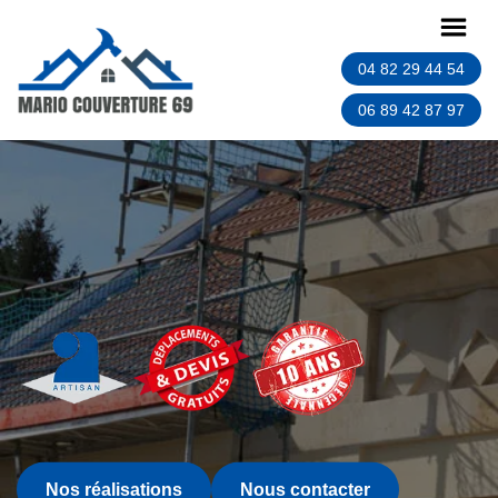
04 82 29 44 54
06 89 42 87 97
Nos réalisations
Nous contacter