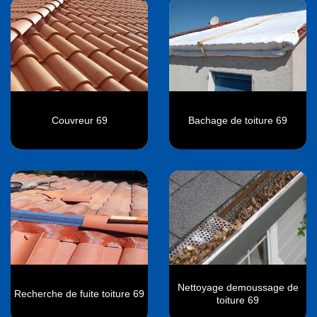
Couvreur 69
Bachage de toiture 69
Nettoyage demoussage de
Recherche de fuite toiture 69
toiture 69