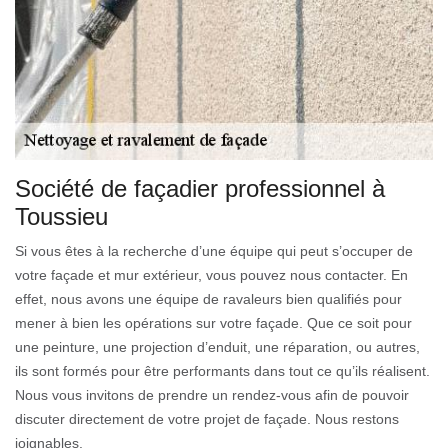
Société de façadier professionnel à
Toussieu
Si vous êtes à la recherche d’une équipe qui peut s’occuper de
votre façade et mur extérieur, vous pouvez nous contacter. En
effet, nous avons une équipe de ravaleurs bien qualifiés pour
mener à bien les opérations sur votre façade. Que ce soit pour
une peinture, une projection d’enduit, une réparation, ou autres,
ils sont formés pour être performants dans tout ce qu’ils réalisent.
Nous vous invitons de prendre un rendez-vous afin de pouvoir
discuter directement de votre projet de façade. Nous restons
joignables.