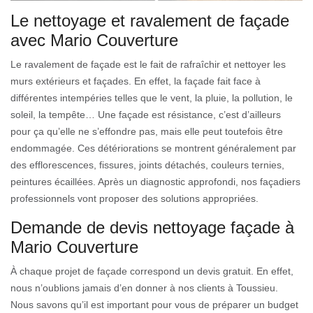
Le nettoyage et ravalement de façade
avec Mario Couverture
Le ravalement de façade est le fait de rafraîchir et nettoyer les
murs extérieurs et façades. En effet, la façade fait face à
différentes intempéries telles que le vent, la pluie, la pollution, le
soleil, la tempête… Une façade est résistance, c’est d’ailleurs
pour ça qu’elle ne s’effondre pas, mais elle peut toutefois être
endommagée. Ces détériorations se montrent généralement par
des efflorescences, fissures, joints détachés, couleurs ternies,
peintures écaillées. Après un diagnostic approfondi, nos façadiers
professionnels vont proposer des solutions appropriées.
Demande de devis nettoyage façade à
Mario Couverture
À chaque projet de façade correspond un devis gratuit. En effet,
nous n’oublions jamais d’en donner à nos clients à Toussieu.
Nous savons qu’il est important pour vous de préparer un budget