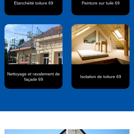
Etanchéité toiture 69
Peinture sur tuile 69
Nettoyage et ravalement de
Isolation de toiture 69
façade 69