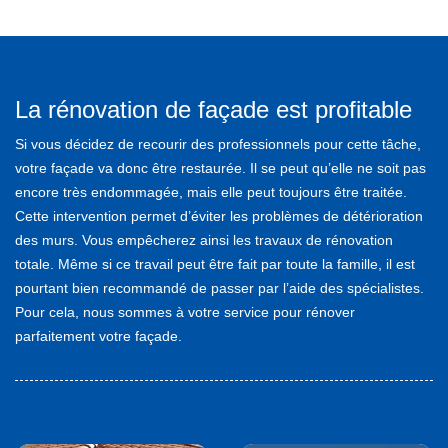
La rénovation de façade est profitable
Si vous décidez de recourir des professionnels pour cette tâche,
votre façade va donc être restaurée. Il se peut qu’elle ne soit pas
encore très endommagée, mais elle peut toujours être traitée.
Cette intervention permet d’éviter les problèmes de détérioration
des murs. Vous empêcherez ainsi les travaux de rénovation
totale. Même si ce travail peut être fait par toute la famille, il est
pourtant bien recommandé de passer par l’aide des spécialistes.
Pour cela, nous sommes à votre service pour rénover
parfaitement votre façade.