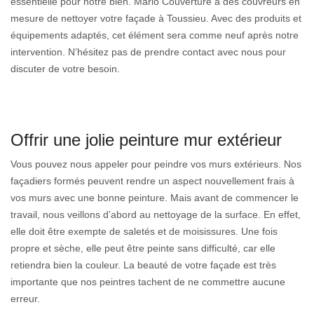
essentielle pour notre bien. Mario Couverture a des couvreurs en
mesure de nettoyer votre façade à Toussieu. Avec des produits et
équipements adaptés, cet élément sera comme neuf après notre
intervention. N’hésitez pas de prendre contact avec nous pour
discuter de votre besoin.
Offrir une jolie peinture mur extérieur
Vous pouvez nous appeler pour peindre vos murs extérieurs. Nos
façadiers formés peuvent rendre un aspect nouvellement frais à
vos murs avec une bonne peinture. Mais avant de commencer le
travail, nous veillons d’abord au nettoyage de la surface. En effet,
elle doit être exempte de saletés et de moisissures. Une fois
propre et sèche, elle peut être peinte sans difficulté, car elle
retiendra bien la couleur. La beauté de votre façade est très
importante que nos peintres tachent de ne commettre aucune
erreur.