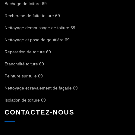
Bachage de toiture 69
Recherche de fuite toiture 69
Nettoyage demoussage de toiture 69
Nettoyage et pose de gouttière 69
Réparation de toiture 69
Etanchéité toiture 69
Peinture sur tuile 69
Nettoyage et ravalement de façade 69
Isolation de toiture 69
CONTACTEZ-NOUS