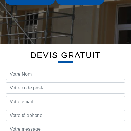
DEVIS GRATUIT