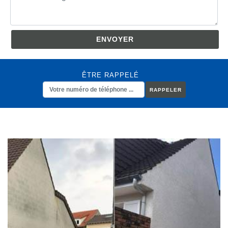
ÊTRE RAPPELÉ