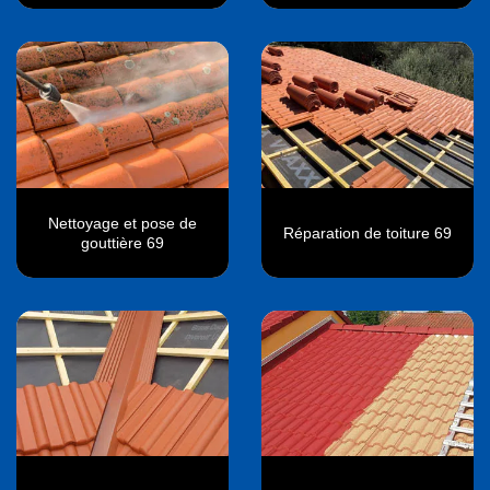
Nettoyage et pose de
Réparation de toiture 69
gouttière 69