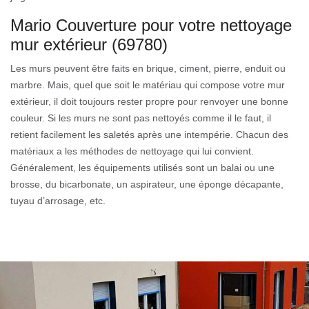
Mario Couverture pour votre nettoyage
mur extérieur (69780)
Les murs peuvent être faits en brique, ciment, pierre, enduit ou
marbre. Mais, quel que soit le matériau qui compose votre mur
extérieur, il doit toujours rester propre pour renvoyer une bonne
couleur. Si les murs ne sont pas nettoyés comme il le faut, il
retient facilement les saletés après une intempérie. Chacun des
matériaux a les méthodes de nettoyage qui lui convient.
Généralement, les équipements utilisés sont un balai ou une
brosse, du bicarbonate, un aspirateur, une éponge décapante,
tuyau d’arrosage, etc.