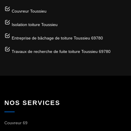
Couvreur Toussieu
Isolation toiture Toussieu
Entreprise de bâchage de toiture Toussieu 69780
Travaux de recherche de fuite toiture Toussieu 69780
NOS SERVICES
Couvreur 69