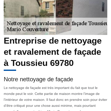
Entreprise de nettoyage
et ravalement de façade
à Toussieu 69780
Notre nettoyage de façade
Le nettoyage de façade est très important du fait que tout le
monde peut le voir. Cette partie de maison montre l’image de
l’intérieur de votre maison. Il faut donc en prendre soin pour éviter
d’être critiqué pour une chose aussi minime, mais pourtant