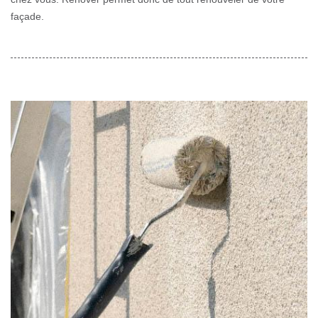
façade.