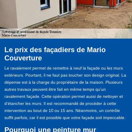
Le prix des façadiers de Mario
Couverture
Le ravalement permet de remettre à neuf la façade ou les murs
extérieurs. Pourtant, il ne faut pas toucher son design original. La
dépense est à la charge du propriétaire de la maison. Plusieurs
autres travaux peuvent être fait en même temps qu’un
ravalement façade. Cette opération permet aussi de nettoyer et
d’étancher les murs. Il est recommandé de procéder à cette
intervention au bout de 10 ou 15 ans. Néanmoins, un contrôle
suffit parfois, car il est possible que votre façade soit impeccable.
Pourquoi une peinture mur