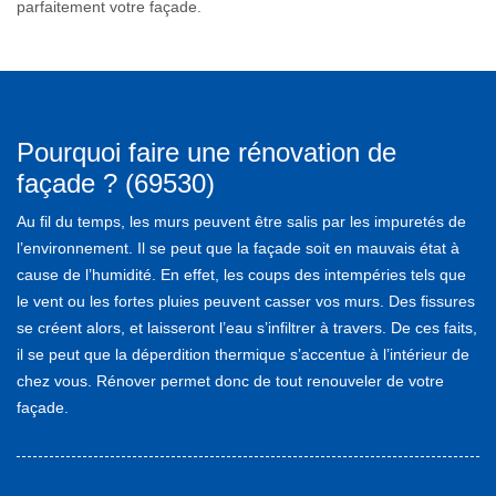
parfaitement votre façade.
Pourquoi faire une rénovation de
façade ? (69530)
Au fil du temps, les murs peuvent être salis par les impuretés de
l’environnement. Il se peut que la façade soit en mauvais état à
cause de l’humidité. En effet, les coups des intempéries tels que
le vent ou les fortes pluies peuvent casser vos murs. Des fissures
se créent alors, et laisseront l’eau s’infiltrer à travers. De ces faits,
il se peut que la déperdition thermique s’accentue à l’intérieur de
chez vous. Rénover permet donc de tout renouveler de votre
façade.