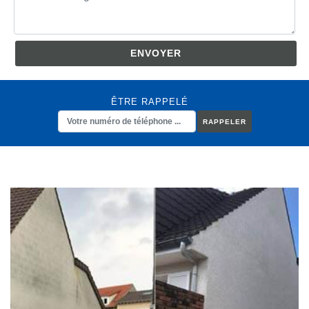
ÊTRE RAPPELÉ