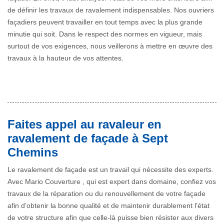
de définir les travaux de ravalement indispensables. Nos ouvriers
façadiers peuvent travailler en tout temps avec la plus grande
minutie qui soit. Dans le respect des normes en vigueur, mais
surtout de vos exigences, nous veillerons à mettre en œuvre des
travaux à la hauteur de vos attentes.
Faites appel au ravaleur en
ravalement de façade à Sept
Chemins
Le ravalement de façade est un travail qui nécessite des experts.
Avec Mario Couverture , qui est expert dans domaine, confiez vos
travaux de la réparation ou du renouvellement de votre façade
afin d’obtenir la bonne qualité et de maintenir durablement l’état
de votre structure afin que celle-là puisse bien résister aux divers