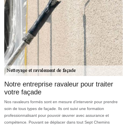
Notre entreprise ravaleur pour traiter
votre façade
Nos ravaleurs formés sont en mesure d’intervenir pour prendre
soin de tous types de façade. Ils ont suivi une formation
professionnalisant pour pouvoir œuvrer avec assurance et
compétence. Pouvant se déplacer dans tout Sept Chemins