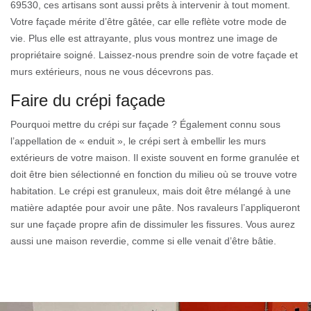
69530, ces artisans sont aussi prêts à intervenir à tout moment.
Votre façade mérite d’être gâtée, car elle reflète votre mode de
vie. Plus elle est attrayante, plus vous montrez une image de
propriétaire soigné. Laissez-nous prendre soin de votre façade et
murs extérieurs, nous ne vous décevrons pas.
Faire du crépi façade
Pourquoi mettre du crépi sur façade ? Également connu sous
l’appellation de « enduit », le crépi sert à embellir les murs
extérieurs de votre maison. Il existe souvent en forme granulée et
doit être bien sélectionné en fonction du milieu où se trouve votre
habitation. Le crépi est granuleux, mais doit être mélangé à une
matière adaptée pour avoir une pâte. Nos ravaleurs l’appliqueront
sur une façade propre afin de dissimuler les fissures. Vous aurez
aussi une maison reverdie, comme si elle venait d’être bâtie.