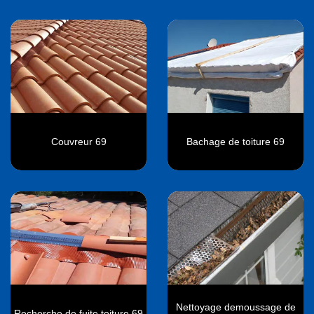
Couvreur 69
Bachage de toiture 69
Nettoyage demoussage de
Recherche de fuite toiture 69