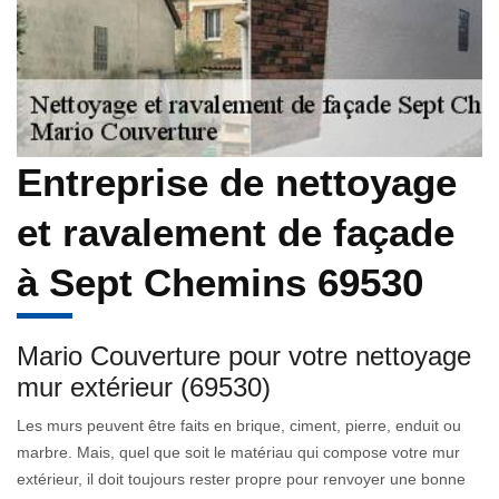
Entreprise de nettoyage
et ravalement de façade
à Sept Chemins 69530
Mario Couverture pour votre nettoyage
mur extérieur (69530)
Les murs peuvent être faits en brique, ciment, pierre, enduit ou
marbre. Mais, quel que soit le matériau qui compose votre mur
extérieur, il doit toujours rester propre pour renvoyer une bonne