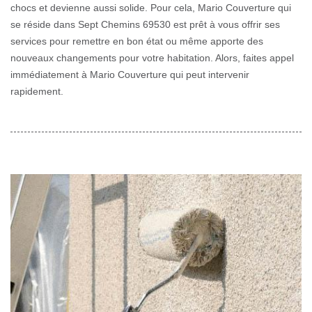
chocs et devienne aussi solide. Pour cela, Mario Couverture qui
se réside dans Sept Chemins 69530 est prêt à vous offrir ses
services pour remettre en bon état ou même apporte des
nouveaux changements pour votre habitation. Alors, faites appel
immédiatement à Mario Couverture qui peut intervenir
rapidement.