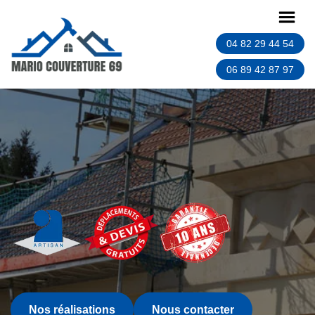
04 82 29 44 54
06 89 42 87 97
Nos réalisations
Nous contacter