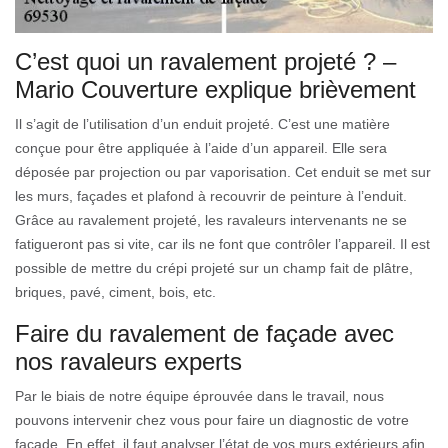
C’est quoi un ravalement projeté ? –
Mario Couverture explique brièvement
Il s’agit de l’utilisation d’un enduit projeté. C’est une matière
conçue pour être appliquée à l’aide d’un appareil. Elle sera
déposée par projection ou par vaporisation. Cet enduit se met sur
les murs, façades et plafond à recouvrir de peinture à l’enduit.
Grâce au ravalement projeté, les ravaleurs intervenants ne se
fatigueront pas si vite, car ils ne font que contrôler l’appareil. Il est
possible de mettre du crépi projeté sur un champ fait de plâtre,
briques, pavé, ciment, bois, etc.
Faire du ravalement de façade avec
nos ravaleurs experts
Par le biais de notre équipe éprouvée dans le travail, nous
pouvons intervenir chez vous pour faire un diagnostic de votre
façade. En effet, il faut analyser l’état de vos murs extérieurs afin