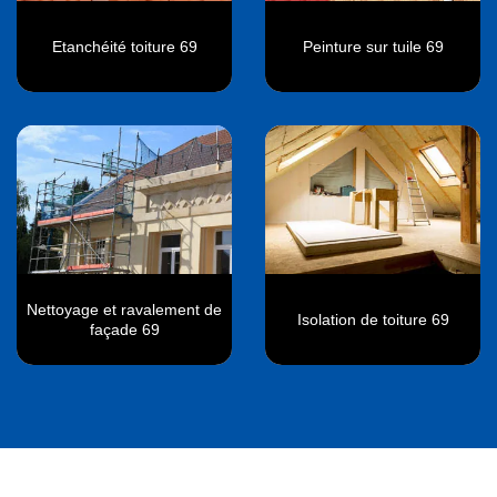
Etanchéité toiture 69
Peinture sur tuile 69
Nettoyage et ravalement de
Isolation de toiture 69
façade 69