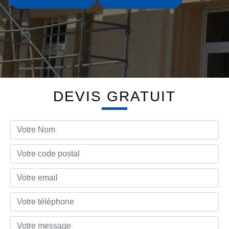
DEVIS GRATUIT