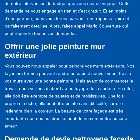
de notre intervention, le budget que vous devez engager. Cette
demande ne vous engage en rien et c’est gratuit. Et en moins
d’une journée, nous vous ferons parvenir une réponse claire et
parfaitement détaillée. Alors, faites appel Mario Couverture qui
peut répondre toutes vos demandes.
Offrir une jolie peinture mur
extérieur
Vous pouvez nous appeler pour peindre vos murs extérieurs. Nos
façadiers formés peuvent rendre un aspect nouvellement frais à
vos murs avec une bonne peinture. Mais avant de commencer le
travail, nous veillons d’abord au nettoyage de la surface. En effet,
elle doit être exempte de saletés et de moisissures. Une fois
propre et sèche, elle peut être peinte sans difficulté, car elle
retiendra bien la couleur. La beauté de votre façade est très
importante que nos peintres tachent de ne commettre aucune
erreur.
Demande de devis nettoyage façade