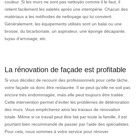
couleur. Si les murs ne sont pas nettoyés comme il le faut, il
retient facilement les saletés après une intempérie. Chacun des
matériaux a les méthodes de nettoyage qui lui convient.
Généralement, les équipements utilisés sont un balai ou une
brosse, du bicarbonate, un aspirateur, une éponge décapante,
tuyau d’arrosage, etc.
La rénovation de façade est profitable
Si vous décidez de recourir des professionnels pour cette tâche,
votre façade va donc être restaurée. Il se peut qu’elle ne soit pas
encore très endommagée, mais elle peut toujours être traitée.
Cette intervention permet d’éviter les problèmes de détérioration
des murs. Vous empêcherez ainsi les travaux de rénovation
totale. Même si ce travail peut être fait par toute la famille, il est
pourtant bien recommandé de passer par l’aide des spécialistes.
Pour cela, nous sommes à votre service pour rénover