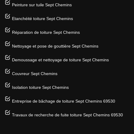
Peinture sur tuile Sept Chemins
Etanchéité toiture Sept Chemins
Réparation de toiture Sept Chemins
Nettoyage et pose de gouttière Sept Chemins
Demoussage et nettoyage de toiture Sept Chemins
Couvreur Sept Chemins
Isolation toiture Sept Chemins
Entreprise de bâchage de toiture Sept Chemins 69530
Travaux de recherche de fuite toiture Sept Chemins 69530