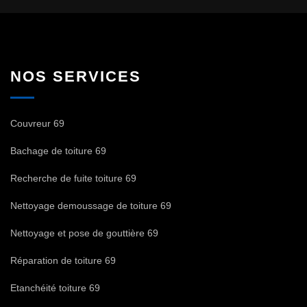
NOS SERVICES
Couvreur 69
Bachage de toiture 69
Recherche de fuite toiture 69
Nettoyage demoussage de toiture 69
Nettoyage et pose de gouttière 69
Réparation de toiture 69
Etanchéité toiture 69