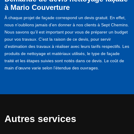
à Mario Couverture
À chaque projet de façade correspond un devis gratuit. En effet,
nous n’oublions jamais d’en donner à nos clients à Sept Chemins.
Nous savons qu’il est important pour vous de préparer un budget
pour vos travaux. C’est la raison de ce devis, pour servir
d’estimation des travaux à réaliser avec leurs tarifs respectifs. Les
produits de nettoyage et matériaux utilisés, le type de façade
traité et les étapes suivies sont notés dans ce devis. Le coût de
main d’œuvre varie selon l’étendue des ouvrages.
Autres services