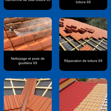
toiture 69
Nettoyage et pose de
Réparation de toiture 69
gouttière 69