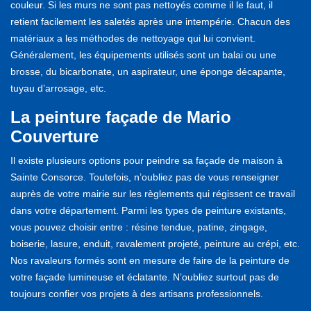
couleur. Si les murs ne sont pas nettoyés comme il le faut, il
retient facilement les saletés après une intempérie. Chacun des
matériaux a les méthodes de nettoyage qui lui convient.
Généralement, les équipements utilisés sont un balai ou une
brosse, du bicarbonate, un aspirateur, une éponge décapante,
tuyau d’arrosage, etc.
La peinture façade de Mario
Couverture
Il existe plusieurs options pour peindre sa façade de maison à
Sainte Consorce. Toutefois, n’oubliez pas de vous renseigner
auprès de votre mairie sur les règlements qui régissent ce travail
dans votre département. Parmi les types de peinture existants,
vous pouvez choisir entre : résine tendue, patine, zingage,
boiserie, lasure, enduit, ravalement projeté, peinture au crépi, etc.
Nos ravaleurs formés sont en mesure de faire de la peinture de
votre façade lumineuse et éclatante. N’oubliez surtout pas de
toujours confier vos projets à des artisans professionnels.