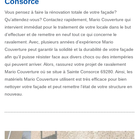
Consorce
Vous pensez à faire la rénovation totale de votre façade?
Qu’attendez-vous? Contactez rapidement, Mario Couverture qui
intervient immédiat pour le traitement de votre locale dans le but
d’effectuer et de remettre en neuf tout ce qui concerne le
ravalement. Avec, plusieurs années d’expérience Mario
Couverture peut garantir la solidité et la durabilité de votre façade
afin qu’il puisse résister face aux divers chocs ou des intempéries
qui peuvent arriver. Alors, rassurez votre projet de ravalement
Mario Couverture où se situe à Sainte Consorce 69280. Ainsi, les
matériels Mario Couverture utilisent est très efficace pour bien
nettoyer votre façade et peut remettre l’état de votre structure en
nouveau.