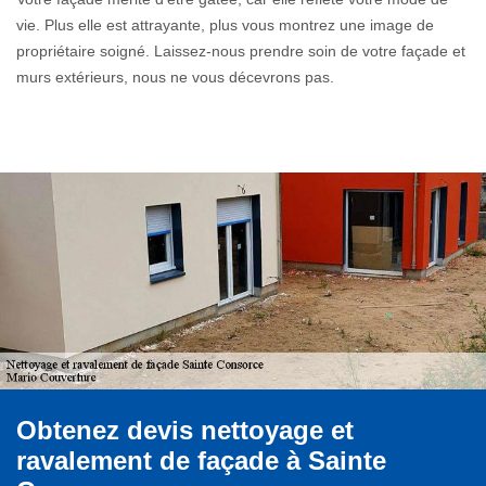
vie. Plus elle est attrayante, plus vous montrez une image de
propriétaire soigné. Laissez-nous prendre soin de votre façade et
murs extérieurs, nous ne vous décevrons pas.
Obtenez devis nettoyage et
ravalement de façade à Sainte