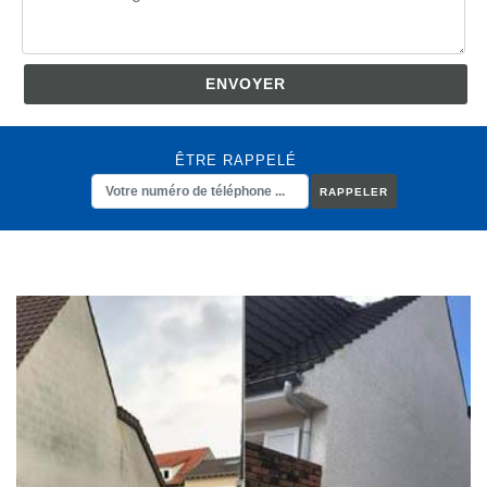
ÊTRE RAPPELÉ