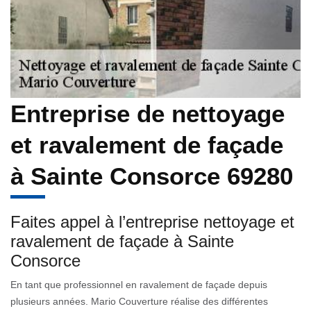
Entreprise de nettoyage
et ravalement de façade
à Sainte Consorce 69280
Faites appel à l’entreprise nettoyage et
ravalement de façade à Sainte
Consorce
En tant que professionnel en ravalement de façade depuis
plusieurs années. Mario Couverture réalise des différentes