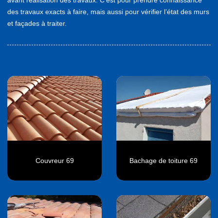
des travaux exacts à faire, mais aussi pour vérifier l’état des murs
et façades à traiter.
Couvreur 69
Bachage de toiture 69