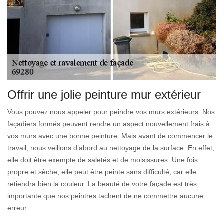
Offrir une jolie peinture mur extérieur
Vous pouvez nous appeler pour peindre vos murs extérieurs. Nos
façadiers formés peuvent rendre un aspect nouvellement frais à
vos murs avec une bonne peinture. Mais avant de commencer le
travail, nous veillons d’abord au nettoyage de la surface. En effet,
elle doit être exempte de saletés et de moisissures. Une fois
propre et sèche, elle peut être peinte sans difficulté, car elle
retiendra bien la couleur. La beauté de votre façade est très
importante que nos peintres tachent de ne commettre aucune
erreur.