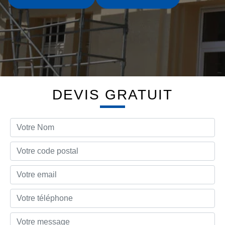
DEVIS GRATUIT