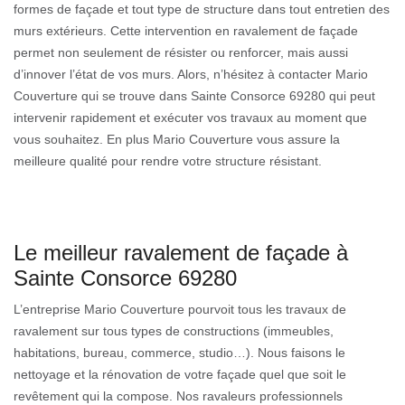
formes de façade et tout type de structure dans tout entretien des
murs extérieurs. Cette intervention en ravalement de façade
permet non seulement de résister ou renforcer, mais aussi
d’innover l’état de vos murs. Alors, n’hésitez à contacter Mario
Couverture qui se trouve dans Sainte Consorce 69280 qui peut
intervenir rapidement et exécuter vos travaux au moment que
vous souhaitez. En plus Mario Couverture vous assure la
meilleure qualité pour rendre votre structure résistant.
Le meilleur ravalement de façade à
Sainte Consorce 69280
L’entreprise Mario Couverture pourvoit tous les travaux de
ravalement sur tous types de constructions (immeubles,
habitations, bureau, commerce, studio…). Nous faisons le
nettoyage et la rénovation de votre façade quel que soit le
revêtement qui la compose. Nos ravaleurs professionnels