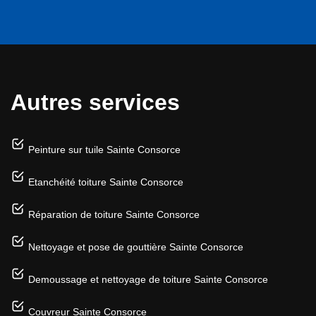
Autres services
Peinture sur tuile Sainte Consorce
Etanchéité toiture Sainte Consorce
Réparation de toiture Sainte Consorce
Nettoyage et pose de gouttière Sainte Consorce
Demoussage et nettoyage de toiture Sainte Consorce
Couvreur Sainte Consorce