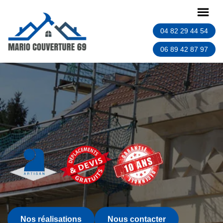
04 82 29 44 54
06 89 42 87 97
Nos réalisations
Nous contacter