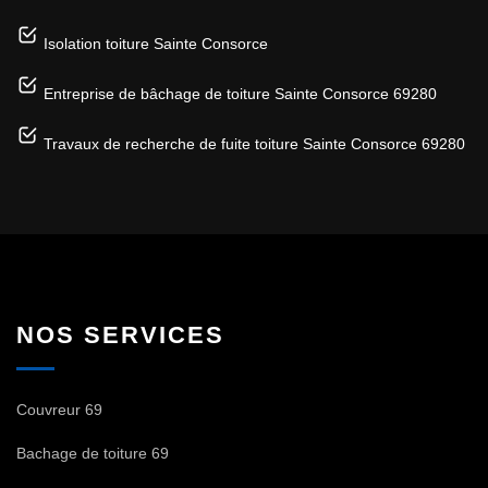
Isolation toiture Sainte Consorce
Entreprise de bâchage de toiture Sainte Consorce 69280
Travaux de recherche de fuite toiture Sainte Consorce 69280
NOS SERVICES
Couvreur 69
Bachage de toiture 69