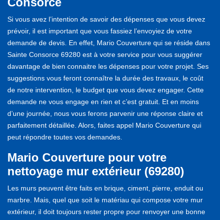
Consorce
Si vous avez l’intention de savoir des dépenses que vous devez
prévoir, il est important que vous fassiez l’envoyiez de votre
demande de devis. En effet, Mario Couverture qui se réside dans
Sainte Consorce 69280 est à votre service pour vous suggérer
davantage de bien connaitre les dépenses pour votre projet. Ses
suggestions vous feront connaître la durée des travaux, le coût
de notre intervention, le budget que vous devez engager. Cette
demande ne vous engage en rien et c’est gratuit. Et en moins
d’une journée, nous vous ferons parvenir une réponse claire et
parfaitement détaillée. Alors, faites appel Mario Couverture qui
peut répondre toutes vos demandes.
Mario Couverture pour votre
nettoyage mur extérieur (69280)
Les murs peuvent être faits en brique, ciment, pierre, enduit ou
marbre. Mais, quel que soit le matériau qui compose votre mur
extérieur, il doit toujours rester propre pour renvoyer une bonne