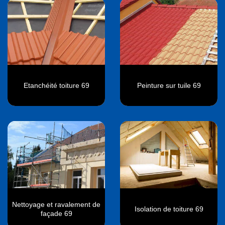
Etanchéité toiture 69
Peinture sur tuile 69
Nettoyage et ravalement de
Isolation de toiture 69
façade 69