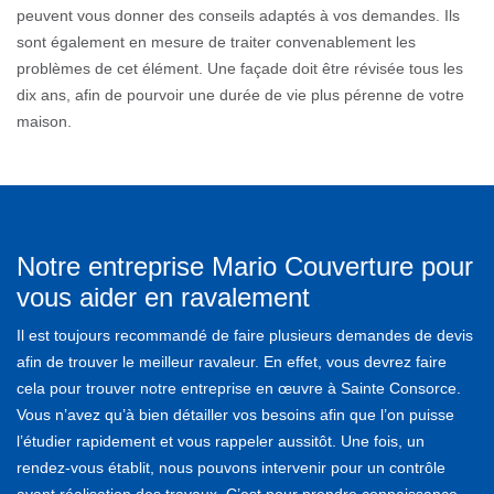
peuvent vous donner des conseils adaptés à vos demandes. Ils
sont également en mesure de traiter convenablement les
problèmes de cet élément. Une façade doit être révisée tous les
dix ans, afin de pourvoir une durée de vie plus pérenne de votre
maison.
Notre entreprise Mario Couverture pour
vous aider en ravalement
Il est toujours recommandé de faire plusieurs demandes de devis
afin de trouver le meilleur ravaleur. En effet, vous devrez faire
cela pour trouver notre entreprise en œuvre à Sainte Consorce.
Vous n’avez qu’à bien détailler vos besoins afin que l’on puisse
l’étudier rapidement et vous rappeler aussitôt. Une fois, un
rendez-vous établit, nous pouvons intervenir pour un contrôle
avant réalisation des travaux. C’est pour prendre connaissance