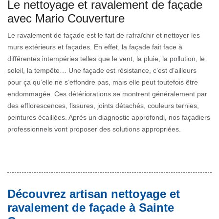
Le nettoyage et ravalement de façade
avec Mario Couverture
Le ravalement de façade est le fait de rafraîchir et nettoyer les
murs extérieurs et façades. En effet, la façade fait face à
différentes intempéries telles que le vent, la pluie, la pollution, le
soleil, la tempête… Une façade est résistance, c’est d’ailleurs
pour ça qu’elle ne s’effondre pas, mais elle peut toutefois être
endommagée. Ces détériorations se montrent généralement par
des efflorescences, fissures, joints détachés, couleurs ternies,
peintures écaillées. Après un diagnostic approfondi, nos façadiers
professionnels vont proposer des solutions appropriées.
Découvrez artisan nettoyage et
ravalement de façade à Sainte