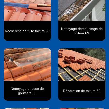
Nettoyage demoussage de
Recherche de fuite toiture 69
toiture 69
Nettoyage et pose de
Réparation de toiture 69
gouttière 69