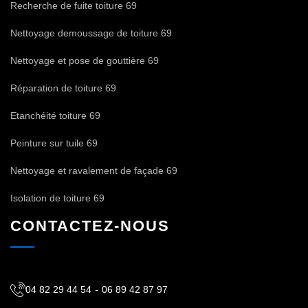
Recherche de fuite toiture 69
Nettoyage demoussage de toiture 69
Nettoyage et pose de gouttière 69
Réparation de toiture 69
Etanchéité toiture 69
Peinture sur tuile 69
Nettoyage et ravalement de façade 69
Isolation de toiture 69
CONTACTEZ-NOUS
04 82 29 44 54
-
06 89 42 87 97