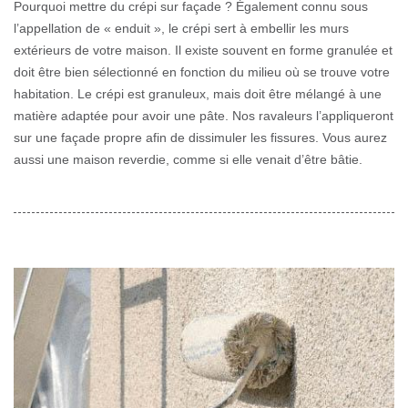
Pourquoi mettre du crépi sur façade ? Également connu sous
l’appellation de « enduit », le crépi sert à embellir les murs
extérieurs de votre maison. Il existe souvent en forme granulée et
doit être bien sélectionné en fonction du milieu où se trouve votre
habitation. Le crépi est granuleux, mais doit être mélangé à une
matière adaptée pour avoir une pâte. Nos ravaleurs l’appliqueront
sur une façade propre afin de dissimuler les fissures. Vous aurez
aussi une maison reverdie, comme si elle venait d’être bâtie.