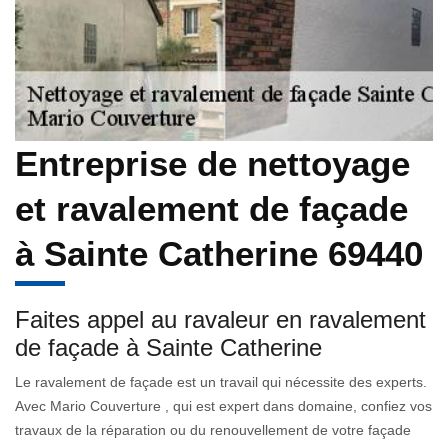
Entreprise de nettoyage
et ravalement de façade
à Sainte Catherine 69440
Faites appel au ravaleur en ravalement
de façade à Sainte Catherine
Le ravalement de façade est un travail qui nécessite des experts.
Avec Mario Couverture , qui est expert dans domaine, confiez vos
travaux de la réparation ou du renouvellement de votre façade