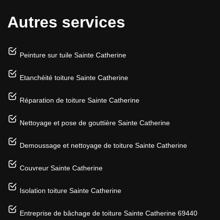
Autres services
Peinture sur tuile Sainte Catherine
Etanchéité toiture Sainte Catherine
Réparation de toiture Sainte Catherine
Nettoyage et pose de gouttière Sainte Catherine
Demoussage et nettoyage de toiture Sainte Catherine
Couvreur Sainte Catherine
Isolation toiture Sainte Catherine
Entreprise de bâchage de toiture Sainte Catherine 69440