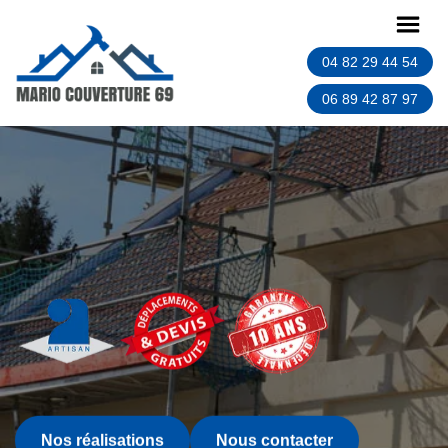
04 82 29 44 54
06 89 42 87 97
Nos réalisations
Nous contacter