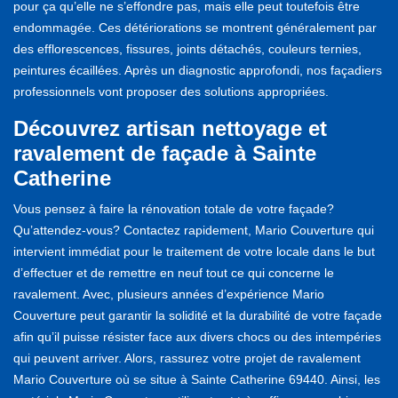
pour ça qu’elle ne s’effondre pas, mais elle peut toutefois être
endommagée. Ces détériorations se montrent généralement par
des efflorescences, fissures, joints détachés, couleurs ternies,
peintures écaillées. Après un diagnostic approfondi, nos façadiers
professionnels vont proposer des solutions appropriées.
Découvrez artisan nettoyage et
ravalement de façade à Sainte
Catherine
Vous pensez à faire la rénovation totale de votre façade?
Qu’attendez-vous? Contactez rapidement, Mario Couverture qui
intervient immédiat pour le traitement de votre locale dans le but
d’effectuer et de remettre en neuf tout ce qui concerne le
ravalement. Avec, plusieurs années d’expérience Mario
Couverture peut garantir la solidité et la durabilité de votre façade
afin qu’il puisse résister face aux divers chocs ou des intempéries
qui peuvent arriver. Alors, rassurez votre projet de ravalement
Mario Couverture où se situe à Sainte Catherine 69440. Ainsi, les