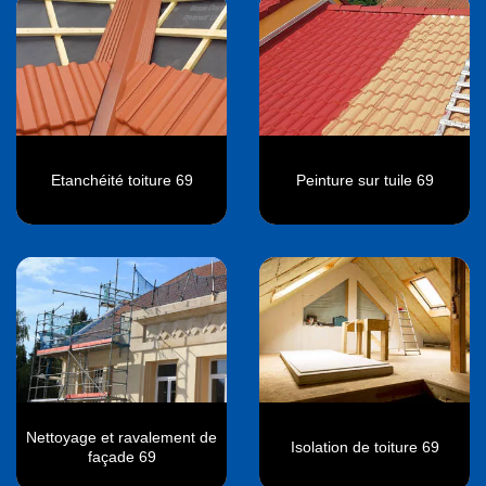
Etanchéité toiture 69
Peinture sur tuile 69
Nettoyage et ravalement de
Isolation de toiture 69
façade 69