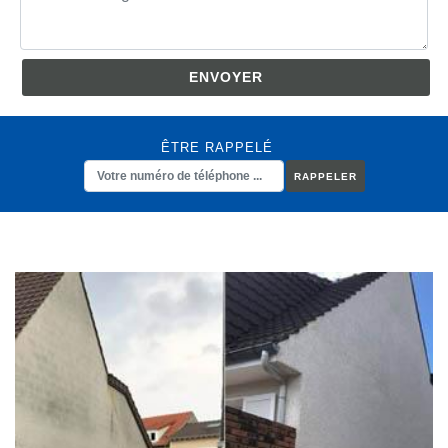
ÊTRE RAPPELÉ