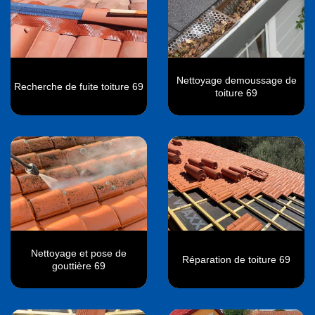
Nettoyage demoussage de
Recherche de fuite toiture 69
toiture 69
Nettoyage et pose de
Réparation de toiture 69
gouttière 69