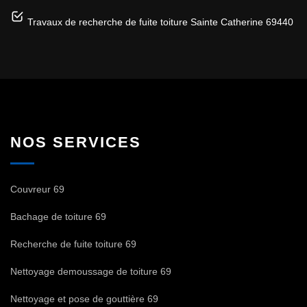
Travaux de recherche de fuite toiture Sainte Catherine 69440
NOS SERVICES
Couvreur 69
Bachage de toiture 69
Recherche de fuite toiture 69
Nettoyage demoussage de toiture 69
Nettoyage et pose de gouttière 69