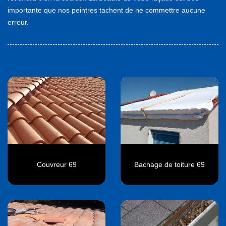
importante que nos peintres tachent de ne commettre aucune
erreur.
Couvreur 69
Bachage de toiture 69