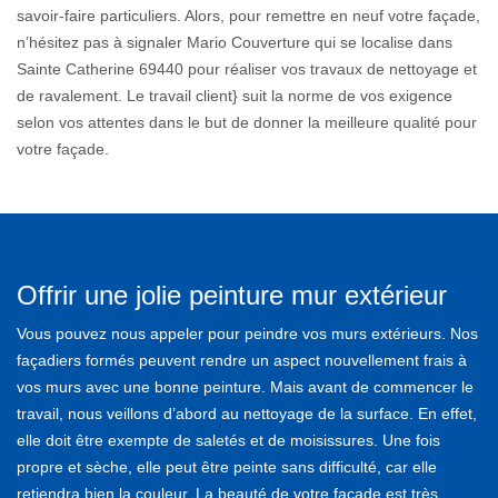
savoir-faire particuliers. Alors, pour remettre en neuf votre façade,
n’hésitez pas à signaler Mario Couverture qui se localise dans
Sainte Catherine 69440 pour réaliser vos travaux de nettoyage et
de ravalement. Le travail client} suit la norme de vos exigence
selon vos attentes dans le but de donner la meilleure qualité pour
votre façade.
Offrir une jolie peinture mur extérieur
Vous pouvez nous appeler pour peindre vos murs extérieurs. Nos
façadiers formés peuvent rendre un aspect nouvellement frais à
vos murs avec une bonne peinture. Mais avant de commencer le
travail, nous veillons d’abord au nettoyage de la surface. En effet,
elle doit être exempte de saletés et de moisissures. Une fois
propre et sèche, elle peut être peinte sans difficulté, car elle
retiendra bien la couleur. La beauté de votre façade est très