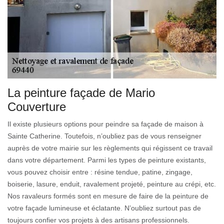
La peinture façade de Mario
Couverture
Il existe plusieurs options pour peindre sa façade de maison à
Sainte Catherine. Toutefois, n’oubliez pas de vous renseigner
auprès de votre mairie sur les règlements qui régissent ce travail
dans votre département. Parmi les types de peinture existants,
vous pouvez choisir entre : résine tendue, patine, zingage,
boiserie, lasure, enduit, ravalement projeté, peinture au crépi, etc.
Nos ravaleurs formés sont en mesure de faire de la peinture de
votre façade lumineuse et éclatante. N’oubliez surtout pas de
toujours confier vos projets à des artisans professionnels.