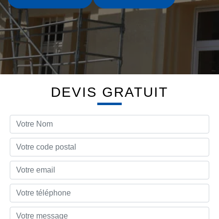
DEVIS GRATUIT