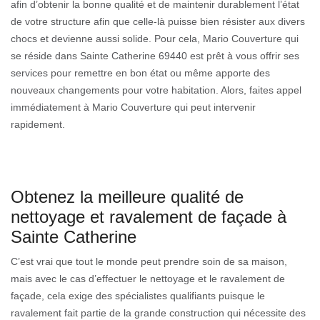
afin d’obtenir la bonne qualité et de maintenir durablement l’état
de votre structure afin que celle-là puisse bien résister aux divers
chocs et devienne aussi solide. Pour cela, Mario Couverture qui
se réside dans Sainte Catherine 69440 est prêt à vous offrir ses
services pour remettre en bon état ou même apporte des
nouveaux changements pour votre habitation. Alors, faites appel
immédiatement à Mario Couverture qui peut intervenir
rapidement.
Obtenez la meilleure qualité de
nettoyage et ravalement de façade à
Sainte Catherine
C’est vrai que tout le monde peut prendre soin de sa maison,
mais avec le cas d’effectuer le nettoyage et le ravalement de
façade, cela exige des spécialistes qualifiants puisque le
ravalement fait partie de la grande construction qui nécessite des