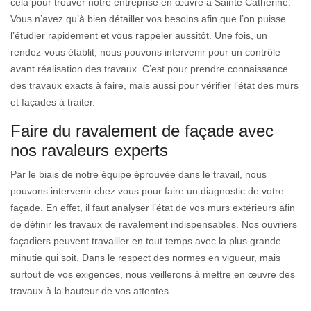
cela pour trouver notre entreprise en œuvre à Sainte Catherine.
Vous n’avez qu’à bien détailler vos besoins afin que l’on puisse
l’étudier rapidement et vous rappeler aussitôt. Une fois, un
rendez-vous établit, nous pouvons intervenir pour un contrôle
avant réalisation des travaux. C’est pour prendre connaissance
des travaux exacts à faire, mais aussi pour vérifier l’état des murs
et façades à traiter.
Faire du ravalement de façade avec
nos ravaleurs experts
Par le biais de notre équipe éprouvée dans le travail, nous
pouvons intervenir chez vous pour faire un diagnostic de votre
façade. En effet, il faut analyser l’état de vos murs extérieurs afin
de définir les travaux de ravalement indispensables. Nos ouvriers
façadiers peuvent travailler en tout temps avec la plus grande
minutie qui soit. Dans le respect des normes en vigueur, mais
surtout de vos exigences, nous veillerons à mettre en œuvre des
travaux à la hauteur de vos attentes.