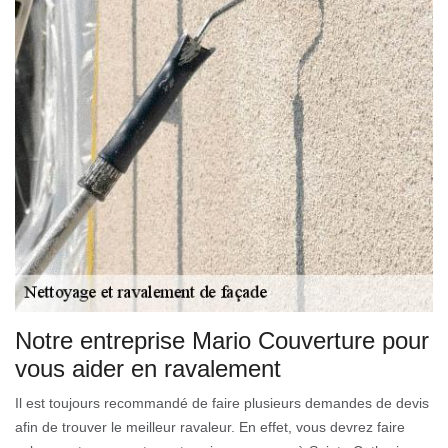
Notre entreprise Mario Couverture pour
vous aider en ravalement
Il est toujours recommandé de faire plusieurs demandes de devis
afin de trouver le meilleur ravaleur. En effet, vous devrez faire