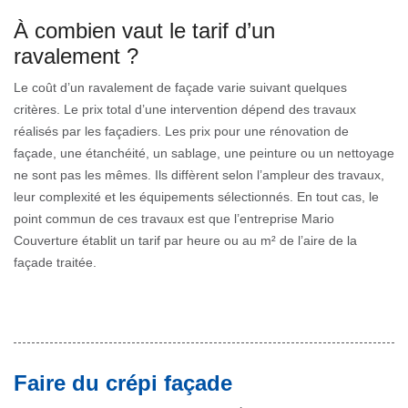
À combien vaut le tarif d’un
ravalement ?
Le coût d’un ravalement de façade varie suivant quelques
critères. Le prix total d’une intervention dépend des travaux
réalisés par les façadiers. Les prix pour une rénovation de
façade, une étanchéité, un sablage, une peinture ou un nettoyage
ne sont pas les mêmes. Ils diffèrent selon l’ampleur des travaux,
leur complexité et les équipements sélectionnés. En tout cas, le
point commun de ces travaux est que l’entreprise Mario
Couverture établit un tarif par heure ou au m² de l’aire de la
façade traitée.
Faire du crépi façade