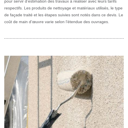
pour servir d’estimation des travaux à réaliser avec leurs tarifs
respectifs. Les produits de nettoyage et matériaux utilisés, le type
de façade traité et les étapes suivies sont notés dans ce devis. Le
coût de main d’œuvre varie selon l’étendue des ouvrages.