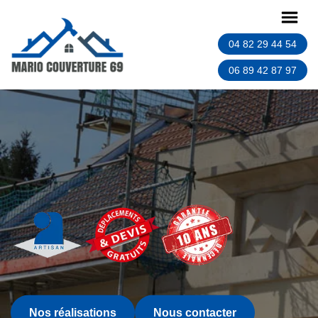
04 82 29 44 54
06 89 42 87 97
Nos réalisations
Nous contacter