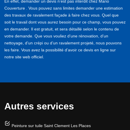
En effet, demander un devis n’est pas interdit chez Mario
Couverture . Vous pouvez sans limites demander une estimation
des travaux de ravalement façade à faire chez vous. Quel que
soit le travail dont vous aurez besoin pour ce champ, vous pouvez
en demander. Il est gratuit, et sera détaillé selon le contenu de
votre demande. Que vous vouliez d’une rénovation, d’un
nettoyage, d’un crépi ou d’un ravalement projeté, nous pouvons
les faire. Vous avez la possibilité d’avoir ce devis en ligne sur
notre site web officiel.
Autres services
Peinture sur tuile Saint Clement Les Places