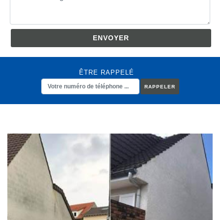
ÊTRE RAPPELÉ