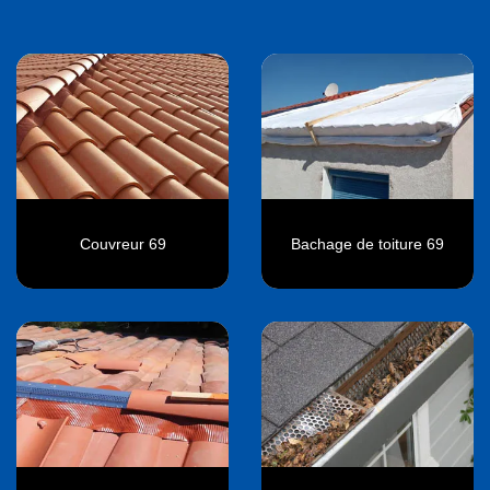
Couvreur 69
Bachage de toiture 69