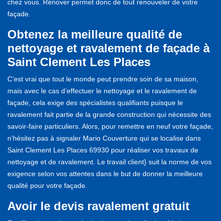
chez vous. Rénover permet donc de tout renouveler de votre
façade.
Obtenez la meilleure qualité de
nettoyage et ravalement de façade à
Saint Clement Les Places
C’est vrai que tout le monde peut prendre soin de sa maison,
mais avec le cas d’effectuer le nettoyage et le ravalement de
façade, cela exige des spécialistes qualifiants puisque le
ravalement fait partie de la grande construction qui nécessite des
savoir-faire particuliers. Alors, pour remettre en neuf votre façade,
n’hésitez pas à signaler Mario Couverture qui se localise dans
Saint Clement Les Places 69930 pour réaliser vos travaux de
nettoyage et de ravalement. Le travail client} suit la norme de vos
exigence selon vos attentes dans le but de donner la meilleure
qualité pour votre façade.
Avoir le devis ravalement gratuit