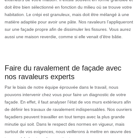
doit être bien sélectionné en fonction du milieu où se trouve votre
habitation. Le crépi est granuleux, mais doit être mélangé à une
matière adaptée pour avoir une pâte. Nos ravaleurs l’appliqueront
sur une façade propre afin de dissimuler les fissures. Vous aurez
aussi une maison reverdie, comme si elle venait d’être bâtie.
Faire du ravalement de façade avec
nos ravaleurs experts
Par le biais de notre équipe éprouvée dans le travail, nous
pouvons intervenir chez vous pour faire un diagnostic de votre
façade. En effet, il faut analyser l’état de vos murs extérieurs afin
de définir les travaux de ravalement indispensables. Nos ouvriers
façadiers peuvent travailler en tout temps avec la plus grande
minutie qui soit. Dans le respect des normes en vigueur, mais
surtout de vos exigences, nous veillerons à mettre en œuvre des