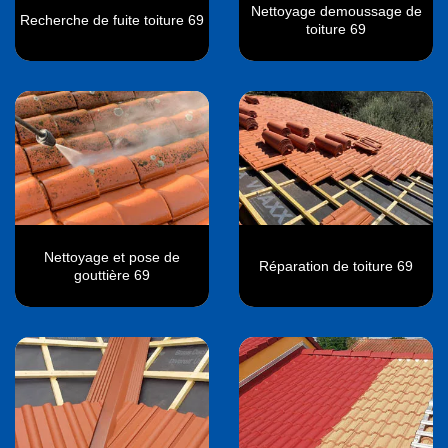
Nettoyage demoussage de
Recherche de fuite toiture 69
toiture 69
Nettoyage et pose de
Réparation de toiture 69
gouttière 69