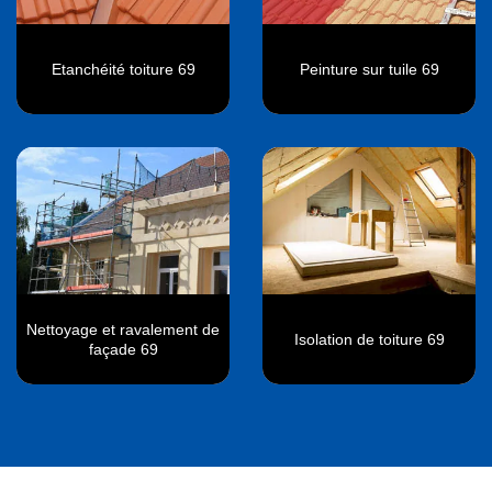
Etanchéité toiture 69
Peinture sur tuile 69
Nettoyage et ravalement de
Isolation de toiture 69
façade 69