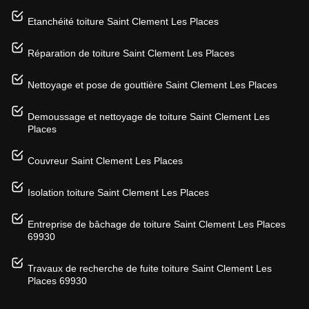
Etanchéité toiture Saint Clement Les Places
Réparation de toiture Saint Clement Les Places
Nettoyage et pose de gouttière Saint Clement Les Places
Demoussage et nettoyage de toiture Saint Clement Les
Places
Couvreur Saint Clement Les Places
Isolation toiture Saint Clement Les Places
Entreprise de bâchage de toiture Saint Clement Les Places
69930
Travaux de recherche de fuite toiture Saint Clement Les
Places 69930