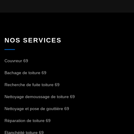
NOS SERVICES
Couvreur 69
Bachage de toiture 69
Recherche de fuite toiture 69
Nettoyage demoussage de toiture 69
Nettoyage et pose de gouttière 69
Réparation de toiture 69
Etanchéité toiture 69