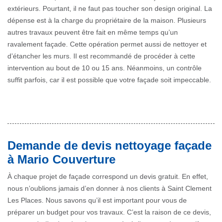
extérieurs. Pourtant, il ne faut pas toucher son design original. La
dépense est à la charge du propriétaire de la maison. Plusieurs
autres travaux peuvent être fait en même temps qu’un
ravalement façade. Cette opération permet aussi de nettoyer et
d’étancher les murs. Il est recommandé de procéder à cette
intervention au bout de 10 ou 15 ans. Néanmoins, un contrôle
suffit parfois, car il est possible que votre façade soit impeccable.
Demande de devis nettoyage façade
à Mario Couverture
À chaque projet de façade correspond un devis gratuit. En effet,
nous n’oublions jamais d’en donner à nos clients à Saint Clement
Les Places. Nous savons qu’il est important pour vous de
préparer un budget pour vos travaux. C’est la raison de ce devis,