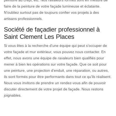
faire de la peinture de votre façade lumineuse et éclatante.
N’oubliez surtout pas de toujours confier vos projets à des
artisans professionnels.
Société de façadier professionnel à
Saint Clement Les Places
Si vous êtes à la recherche d’une équipe qui peut s’occuper de
votre façade et mur extérieur, vous pouvez nous contacter. En
effet, nous avons une équipe de ravaleurs bien qualifiés pour
mener à bien les opérations sur votre façade. Que ce soit pour
une peinture, une projection d’enduit, une réparation, ou autres,
ils sont formés pour être performants dans tout ce qu’ils réalisent.
Nous vous invitons de prendre un rendez-vous afin de pouvoir
discuter directement de votre projet de façade. Nous restons
joignables.