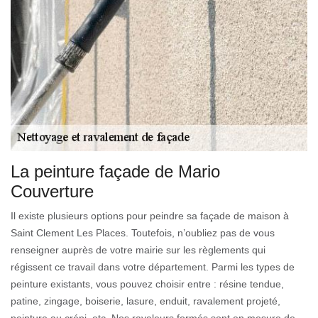
La peinture façade de Mario
Couverture
Il existe plusieurs options pour peindre sa façade de maison à
Saint Clement Les Places. Toutefois, n’oubliez pas de vous
renseigner auprès de votre mairie sur les règlements qui
régissent ce travail dans votre département. Parmi les types de
peinture existants, vous pouvez choisir entre : résine tendue,
patine, zingage, boiserie, lasure, enduit, ravalement projeté,
peinture au crépi, etc. Nos ravaleurs formés sont en mesure de