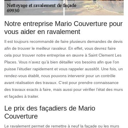
Notre entreprise Mario Couverture pour
vous aider en ravalement
Il est toujours recommandé de faire plusieurs demandes de devis
afin de trouver le meilleur ravaleur. En effet, vous devrez faire
cela pour trouver notre entreprise en œuvre à Saint Clement Les
Places. Vous n’avez qu’à bien détailler vos besoins afin que l’on
puisse l’étudier rapidement et vous rappeler aussitôt. Une fois, un
rendez-vous établit, nous pouvons intervenir pour un contrôle
avant réalisation des travaux. C’est pour prendre connaissance
des travaux exacts à faire, mais aussi pour vérifier l’état des murs
et façades à traiter.
Le prix des façadiers de Mario
Couverture
Le ravalement permet de remettre à neuf la façade ou les murs