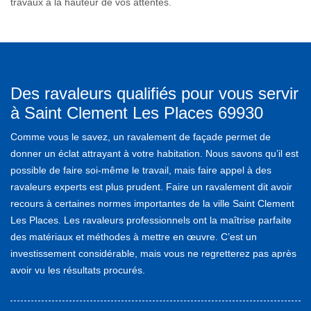
travaux à la hauteur de vos attentes.
Des ravaleurs qualifiés pour vous servir
à Saint Clement Les Places 69930
Comme vous le savez, un ravalement de façade permet de
donner un éclat attrayant à votre habitation. Nous savons qu’il est
possible de faire soi-même le travail, mais faire appel à des
ravaleurs experts est plus prudent. Faire un ravalement dit avoir
recours à certaines normes importantes de la ville Saint Clement
Les Places. Les ravaleurs professionnels ont la maîtrise parfaite
des matériaux et méthodes à mettre en œuvre. C’est un
investissement considérable, mais vous ne regretterez pas après
avoir vu les résultats procurés.