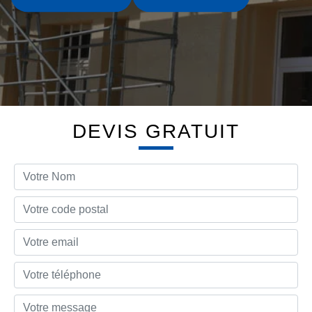
DEVIS GRATUIT