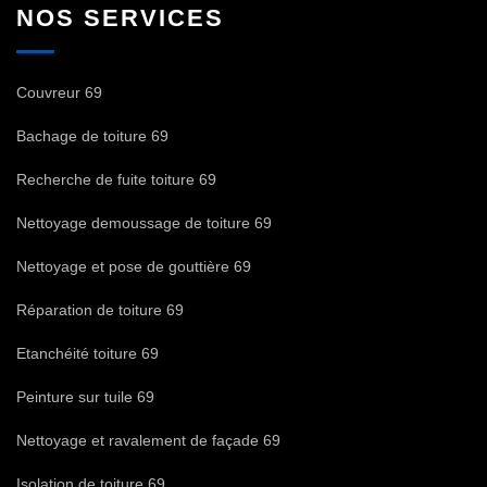
NOS SERVICES
Couvreur 69
Bachage de toiture 69
Recherche de fuite toiture 69
Nettoyage demoussage de toiture 69
Nettoyage et pose de gouttière 69
Réparation de toiture 69
Etanchéité toiture 69
Peinture sur tuile 69
Nettoyage et ravalement de façade 69
Isolation de toiture 69