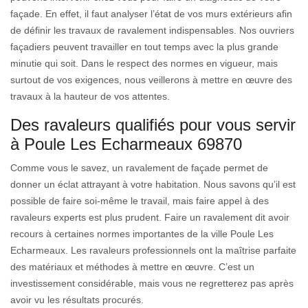
façade. En effet, il faut analyser l’état de vos murs extérieurs afin
de définir les travaux de ravalement indispensables. Nos ouvriers
façadiers peuvent travailler en tout temps avec la plus grande
minutie qui soit. Dans le respect des normes en vigueur, mais
surtout de vos exigences, nous veillerons à mettre en œuvre des
travaux à la hauteur de vos attentes.
Des ravaleurs qualifiés pour vous servir
à Poule Les Echarmeaux 69870
Comme vous le savez, un ravalement de façade permet de
donner un éclat attrayant à votre habitation. Nous savons qu’il est
possible de faire soi-même le travail, mais faire appel à des
ravaleurs experts est plus prudent. Faire un ravalement dit avoir
recours à certaines normes importantes de la ville Poule Les
Echarmeaux. Les ravaleurs professionnels ont la maîtrise parfaite
des matériaux et méthodes à mettre en œuvre. C’est un
investissement considérable, mais vous ne regretterez pas après
avoir vu les résultats procurés.