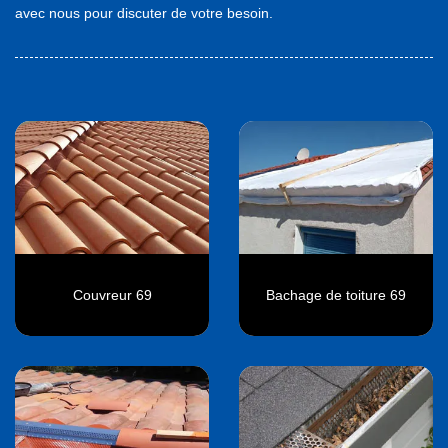
avec nous pour discuter de votre besoin.
Couvreur 69
Bachage de toiture 69