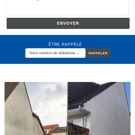
ÊTRE RAPPELÉ