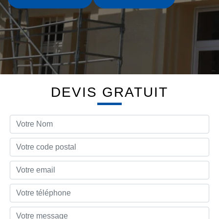
DEVIS GRATUIT