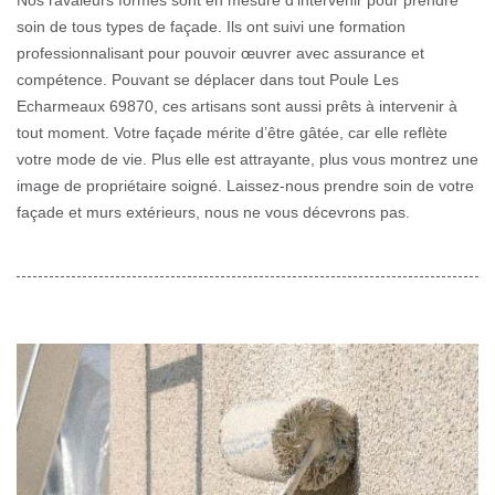
Nos ravaleurs formés sont en mesure d’intervenir pour prendre
soin de tous types de façade. Ils ont suivi une formation
professionnalisant pour pouvoir œuvrer avec assurance et
compétence. Pouvant se déplacer dans tout Poule Les
Echarmeaux 69870, ces artisans sont aussi prêts à intervenir à
tout moment. Votre façade mérite d’être gâtée, car elle reflète
votre mode de vie. Plus elle est attrayante, plus vous montrez une
image de propriétaire soigné. Laissez-nous prendre soin de votre
façade et murs extérieurs, nous ne vous décevrons pas.