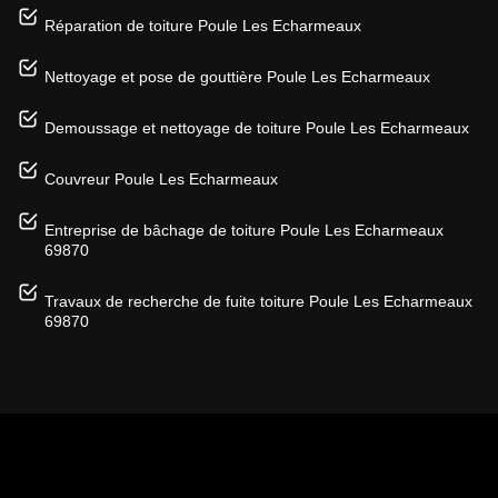
Réparation de toiture Poule Les Echarmeaux
Nettoyage et pose de gouttière Poule Les Echarmeaux
Demoussage et nettoyage de toiture Poule Les Echarmeaux
Couvreur Poule Les Echarmeaux
Entreprise de bâchage de toiture Poule Les Echarmeaux
69870
Travaux de recherche de fuite toiture Poule Les Echarmeaux
69870