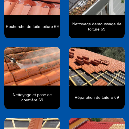
Nettoyage demoussage de
Recherche de fuite toiture 69
toiture 69
Nettoyage et pose de
Réparation de toiture 69
gouttière 69