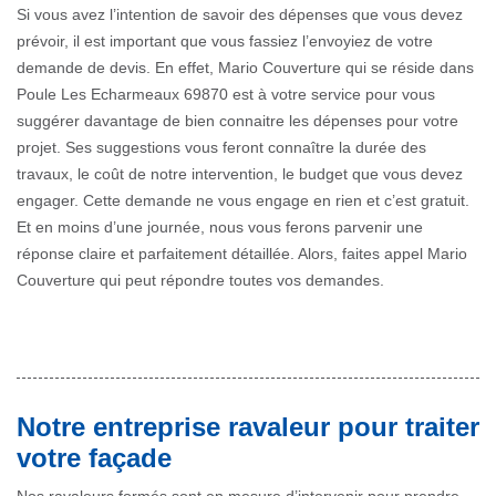
Si vous avez l’intention de savoir des dépenses que vous devez
prévoir, il est important que vous fassiez l’envoyiez de votre
demande de devis. En effet, Mario Couverture qui se réside dans
Poule Les Echarmeaux 69870 est à votre service pour vous
suggérer davantage de bien connaitre les dépenses pour votre
projet. Ses suggestions vous feront connaître la durée des
travaux, le coût de notre intervention, le budget que vous devez
engager. Cette demande ne vous engage en rien et c’est gratuit.
Et en moins d’une journée, nous vous ferons parvenir une
réponse claire et parfaitement détaillée. Alors, faites appel Mario
Couverture qui peut répondre toutes vos demandes.
Notre entreprise ravaleur pour traiter
votre façade