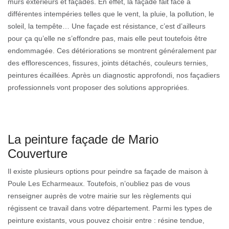
murs extérieurs et façades. En effet, la façade fait face à
différentes intempéries telles que le vent, la pluie, la pollution, le
soleil, la tempête… Une façade est résistance, c’est d’ailleurs
pour ça qu’elle ne s’effondre pas, mais elle peut toutefois être
endommagée. Ces détériorations se montrent généralement par
des efflorescences, fissures, joints détachés, couleurs ternies,
peintures écaillées. Après un diagnostic approfondi, nos façadiers
professionnels vont proposer des solutions appropriées.
La peinture façade de Mario
Couverture
Il existe plusieurs options pour peindre sa façade de maison à
Poule Les Echarmeaux. Toutefois, n’oubliez pas de vous
renseigner auprès de votre mairie sur les règlements qui
régissent ce travail dans votre département. Parmi les types de
peinture existants, vous pouvez choisir entre : résine tendue,