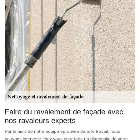
Faire du ravalement de façade avec
nos ravaleurs experts
Par le biais de notre équipe éprouvée dans le travail, nous
pouvons intervenir chez vous pour faire un diagnostic de votre