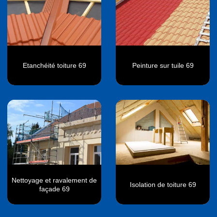
Etanchéité toiture 69
Peinture sur tuile 69
Nettoyage et ravalement de
Isolation de toiture 69
façade 69