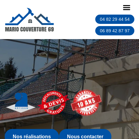
04 82 29 44 54
06 89 42 87 97
Nos réalisations
Nous contacter