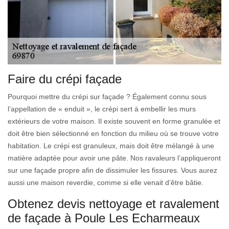
Faire du crépi façade
Pourquoi mettre du crépi sur façade ? Également connu sous
l’appellation de « enduit », le crépi sert à embellir les murs
extérieurs de votre maison. Il existe souvent en forme granulée et
doit être bien sélectionné en fonction du milieu où se trouve votre
habitation. Le crépi est granuleux, mais doit être mélangé à une
matière adaptée pour avoir une pâte. Nos ravaleurs l’appliqueront
sur une façade propre afin de dissimuler les fissures. Vous aurez
aussi une maison reverdie, comme si elle venait d’être bâtie.
Obtenez devis nettoyage et ravalement
de façade à Poule Les Echarmeaux