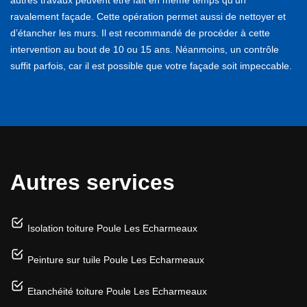
ravalement façade. Cette opération permet aussi de nettoyer et
d’étancher les murs. Il est recommandé de procéder à cette
intervention au bout de 10 ou 15 ans. Néanmoins, un contrôle
suffit parfois, car il est possible que votre façade soit impeccable.
Autres services
Isolation toiture Poule Les Echarmeaux
Peinture sur tuile Poule Les Echarmeaux
Etanchéité toiture Poule Les Echarmeaux