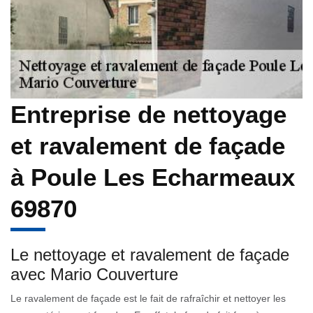
Entreprise de nettoyage
et ravalement de façade
à Poule Les Echarmeaux
69870
Le nettoyage et ravalement de façade
avec Mario Couverture
Le ravalement de façade est le fait de rafraîchir et nettoyer les