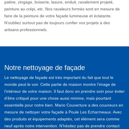
patine, zingage, boiserie, lasure, enduit, ravalement projeté,
peinture au crépi, etc. Nos ravaleurs formés sont en mesure de
faire de la peinture de votre façade lumineuse et éclatante.
N’oubliez surtout pas de toujours confier vos projets à des
artisans professionnels.
Notre nettoyage de façade
Le nettoyage de façade est très important du fait que tout le
monde peut le voir. Cette partie de maison montre l’image de
l’intérieur de votre maison. Il faut donc en prendre soin pour éviter
d’être critiqué pour une chose aussi minime, mais pourtant
essentielle pour notre bien. Mario Couverture a des couvreurs en
mesure de nettoyer votre façade à Poule Les Echarmeaux. Avec
des produits et équipements adaptés, cet élément sera comme
neuf après notre intervention. N’hésitez pas de prendre contact