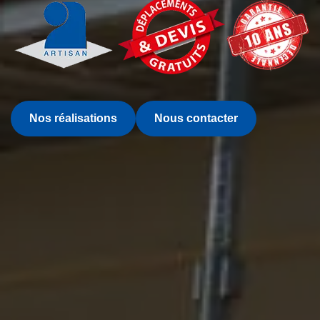
Nos réalisations
Nous contacter