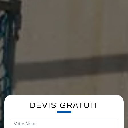
DEVIS GRATUIT