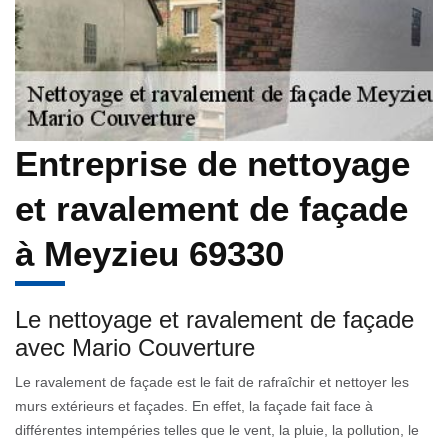
Entreprise de nettoyage
et ravalement de façade
à Meyzieu 69330
Le nettoyage et ravalement de façade
avec Mario Couverture
Le ravalement de façade est le fait de rafraîchir et nettoyer les
murs extérieurs et façades. En effet, la façade fait face à
différentes intempéries telles que le vent, la pluie, la pollution, le