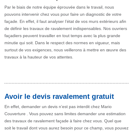
Par le biais de notre équipe éprouvée dans le travail, nous
pouvons intervenir chez vous pour faire un diagnostic de votre
façade. En effet, il faut analyser l’état de vos murs extérieurs afin
de définir les travaux de ravalement indispensables. Nos ouvriers
façadiers peuvent travailler en tout temps avec la plus grande
minutie qui soit. Dans le respect des normes en vigueur, mais
surtout de vos exigences, nous veillerons à mettre en œuvre des
travaux à la hauteur de vos attentes.
Avoir le devis ravalement gratuit
En effet, demander un devis n’est pas interdit chez Mario
Couverture . Vous pouvez sans limites demander une estimation
des travaux de ravalement façade à faire chez vous. Quel que
soit le travail dont vous aurez besoin pour ce champ, vous pouvez