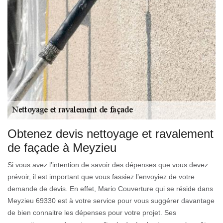
Obtenez devis nettoyage et ravalement
de façade à Meyzieu
Si vous avez l’intention de savoir des dépenses que vous devez
prévoir, il est important que vous fassiez l’envoyiez de votre
demande de devis. En effet, Mario Couverture qui se réside dans
Meyzieu 69330 est à votre service pour vous suggérer davantage
de bien connaitre les dépenses pour votre projet. Ses