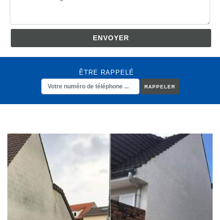
ÊTRE RAPPELÉ