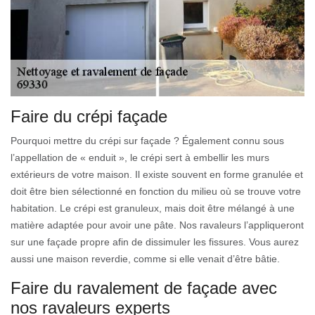
Faire du crépi façade
Pourquoi mettre du crépi sur façade ? Également connu sous
l’appellation de « enduit », le crépi sert à embellir les murs
extérieurs de votre maison. Il existe souvent en forme granulée et
doit être bien sélectionné en fonction du milieu où se trouve votre
habitation. Le crépi est granuleux, mais doit être mélangé à une
matière adaptée pour avoir une pâte. Nos ravaleurs l’appliqueront
sur une façade propre afin de dissimuler les fissures. Vous aurez
aussi une maison reverdie, comme si elle venait d’être bâtie.
Faire du ravalement de façade avec
nos ravaleurs experts