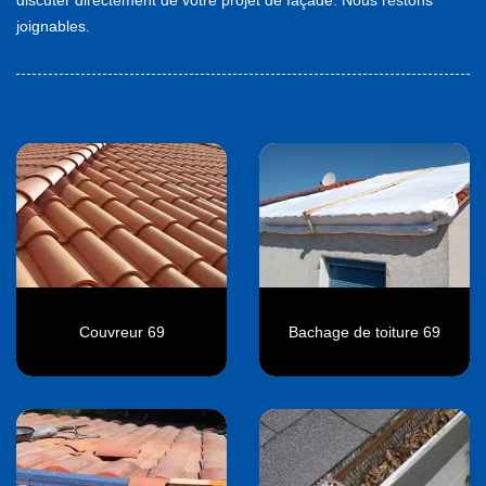
joignables.
Couvreur 69
Bachage de toiture 69