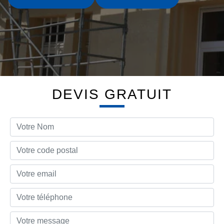
DEVIS GRATUIT