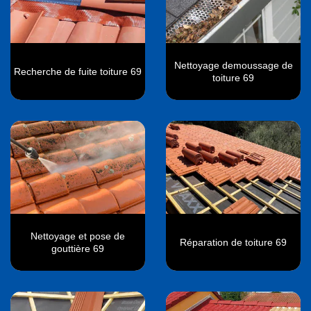
Nettoyage demoussage de
Recherche de fuite toiture 69
toiture 69
Nettoyage et pose de
Réparation de toiture 69
gouttière 69