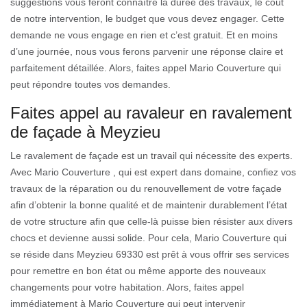
suggestions vous feront connaître la durée des travaux, le coût
de notre intervention, le budget que vous devez engager. Cette
demande ne vous engage en rien et c’est gratuit. Et en moins
d’une journée, nous vous ferons parvenir une réponse claire et
parfaitement détaillée. Alors, faites appel Mario Couverture qui
peut répondre toutes vos demandes.
Faites appel au ravaleur en ravalement
de façade à Meyzieu
Le ravalement de façade est un travail qui nécessite des experts.
Avec Mario Couverture , qui est expert dans domaine, confiez vos
travaux de la réparation ou du renouvellement de votre façade
afin d’obtenir la bonne qualité et de maintenir durablement l’état
de votre structure afin que celle-là puisse bien résister aux divers
chocs et devienne aussi solide. Pour cela, Mario Couverture qui
se réside dans Meyzieu 69330 est prêt à vous offrir ses services
pour remettre en bon état ou même apporte des nouveaux
changements pour votre habitation. Alors, faites appel
immédiatement à Mario Couverture qui peut intervenir