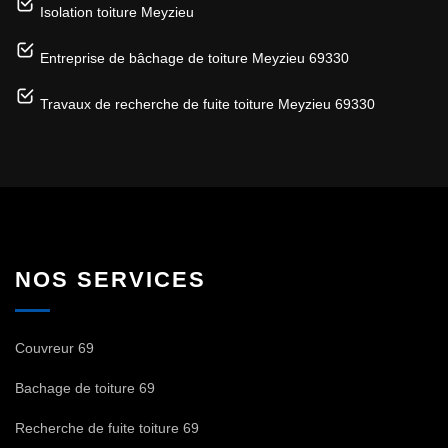
Isolation toiture Meyzieu
Entreprise de bâchage de toiture Meyzieu 69330
Travaux de recherche de fuite toiture Meyzieu 69330
NOS SERVICES
Couvreur 69
Bachage de toiture 69
Recherche de fuite toiture 69