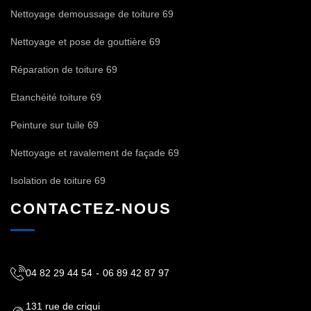
Nettoyage demoussage de toiture 69
Nettoyage et pose de gouttière 69
Réparation de toiture 69
Etanchéité toiture 69
Peinture sur tuile 69
Nettoyage et ravalement de façade 69
Isolation de toiture 69
CONTACTEZ-NOUS
04 82 29 44 54
-
06 89 42 87 97
131 rue de criqui