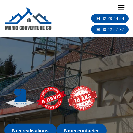
04 82 29 44 54
06 89 42 87 97
Nos réalisations
Nous contacter