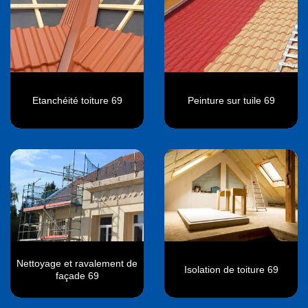
Etanchéité toiture 69
Peinture sur tuile 69
Nettoyage et ravalement de
Isolation de toiture 69
façade 69