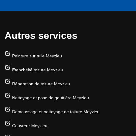
Autres services
Peinture sur tuile Meyzieu
Etanchéité toiture Meyzieu
Réparation de toiture Meyzieu
Nettoyage et pose de gouttière Meyzieu
Demoussage et nettoyage de toiture Meyzieu
Couvreur Meyzieu