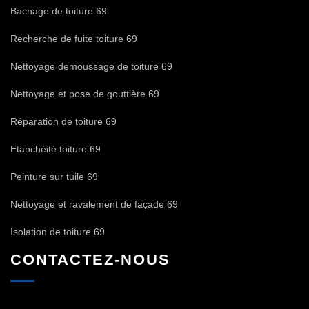
Bachage de toiture 69
Recherche de fuite toiture 69
Nettoyage demoussage de toiture 69
Nettoyage et pose de gouttière 69
Réparation de toiture 69
Etanchéité toiture 69
Peinture sur tuile 69
Nettoyage et ravalement de façade 69
Isolation de toiture 69
CONTACTEZ-NOUS