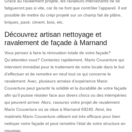
Grâce au ravalement projeté, les ravaleurs intervenants ne se
fatigueront pas si vite, car ils ne font que contrôler l’appareil. Il est
possible de mettre du crépi projeté sur un champ fait de plâtre,
briques, pavé, ciment, bois, etc.
Découvrez artisan nettoyage et
ravalement de façade à Marnand
Vous pensez à faire la rénovation totale de votre façade?
Qu’attendez-vous? Contactez rapidement, Mario Couverture qui
intervient immédiat pour le traitement de votre locale dans le but
d’effectuer et de remettre en neuf tout ce qui concerne le
ravalement. Avec, plusieurs années d’expérience Mario
Couverture peut garantir la solidité et la durabilité de votre façade
afin qu’il puisse résister face aux divers chocs ou des intempéries
qui peuvent arriver. Alors, rassurez votre projet de ravalement
Mario Couverture où se situe à Marnand 69240. Ainsi, les
matériels Mario Couverture utilisent est très efficace pour bien
nettoyer votre façade et peut remettre l’état de votre structure en
nouveau.