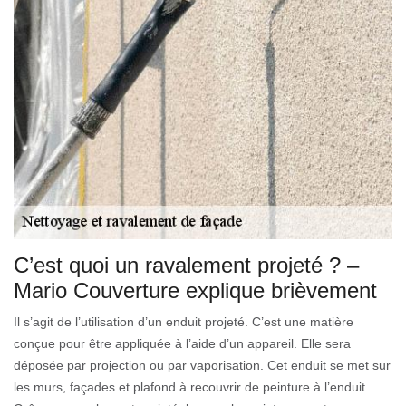
C’est quoi un ravalement projeté ? –
Mario Couverture explique brièvement
Il s’agit de l’utilisation d’un enduit projeté. C’est une matière
conçue pour être appliquée à l’aide d’un appareil. Elle sera
déposée par projection ou par vaporisation. Cet enduit se met sur
les murs, façades et plafond à recouvrir de peinture à l’enduit.