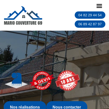
04 82 29 44 54
06 89 42 87 97
Nos réalisations
Nous contacter