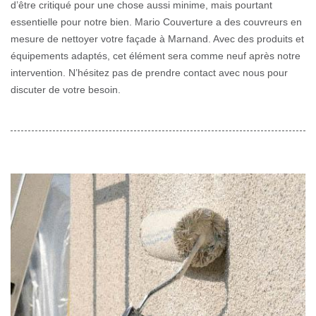
d’être critiqué pour une chose aussi minime, mais pourtant
essentielle pour notre bien. Mario Couverture a des couvreurs en
mesure de nettoyer votre façade à Marnand. Avec des produits et
équipements adaptés, cet élément sera comme neuf après notre
intervention. N’hésitez pas de prendre contact avec nous pour
discuter de votre besoin.