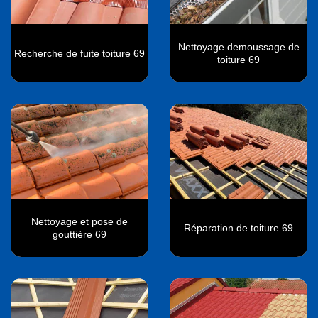
Nettoyage demoussage de
Recherche de fuite toiture 69
toiture 69
Nettoyage et pose de
Réparation de toiture 69
gouttière 69