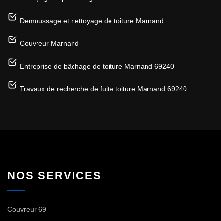
Demoussage et nettoyage de toiture Marnand
Couvreur Marnand
Entreprise de bâchage de toiture Marnand 69240
Travaux de recherche de fuite toiture Marnand 69240
NOS SERVICES
Couvreur 69