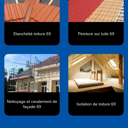
Etanchéité toiture 69
Peinture sur tuile 69
Nettoyage et ravalement de
Isolation de toiture 69
façade 69