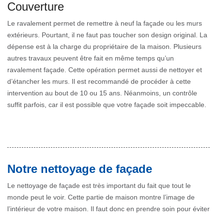
Couverture
Le ravalement permet de remettre à neuf la façade ou les murs
extérieurs. Pourtant, il ne faut pas toucher son design original. La
dépense est à la charge du propriétaire de la maison. Plusieurs
autres travaux peuvent être fait en même temps qu’un
ravalement façade. Cette opération permet aussi de nettoyer et
d’étancher les murs. Il est recommandé de procéder à cette
intervention au bout de 10 ou 15 ans. Néanmoins, un contrôle
suffit parfois, car il est possible que votre façade soit impeccable.
Notre nettoyage de façade
Le nettoyage de façade est très important du fait que tout le
monde peut le voir. Cette partie de maison montre l’image de
l’intérieur de votre maison. Il faut donc en prendre soin pour éviter