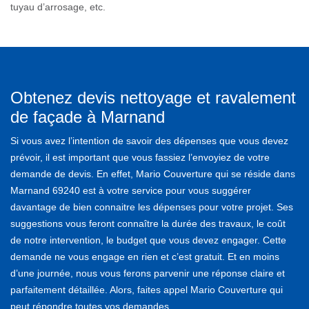
tuyau d’arrosage, etc.
Obtenez devis nettoyage et ravalement
de façade à Marnand
Si vous avez l’intention de savoir des dépenses que vous devez
prévoir, il est important que vous fassiez l’envoyiez de votre
demande de devis. En effet, Mario Couverture qui se réside dans
Marnand 69240 est à votre service pour vous suggérer
davantage de bien connaitre les dépenses pour votre projet. Ses
suggestions vous feront connaître la durée des travaux, le coût
de notre intervention, le budget que vous devez engager. Cette
demande ne vous engage en rien et c’est gratuit. Et en moins
d’une journée, nous vous ferons parvenir une réponse claire et
parfaitement détaillée. Alors, faites appel Mario Couverture qui
peut répondre toutes vos demandes.