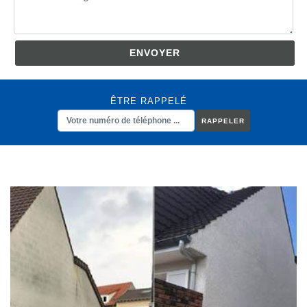
ÊTRE RAPPELÉ