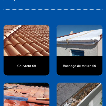
Couvreur 69
Bachage de toiture 69