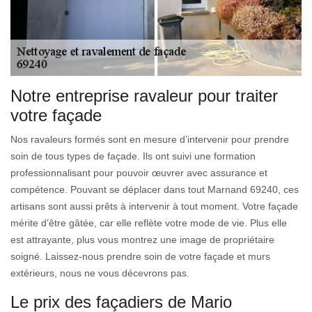
Notre entreprise ravaleur pour traiter
votre façade
Nos ravaleurs formés sont en mesure d’intervenir pour prendre
soin de tous types de façade. Ils ont suivi une formation
professionnalisant pour pouvoir œuvrer avec assurance et
compétence. Pouvant se déplacer dans tout Marnand 69240, ces
artisans sont aussi prêts à intervenir à tout moment. Votre façade
mérite d’être gâtée, car elle reflète votre mode de vie. Plus elle
est attrayante, plus vous montrez une image de propriétaire
soigné. Laissez-nous prendre soin de votre façade et murs
extérieurs, nous ne vous décevrons pas.
Le prix des façadiers de Mario