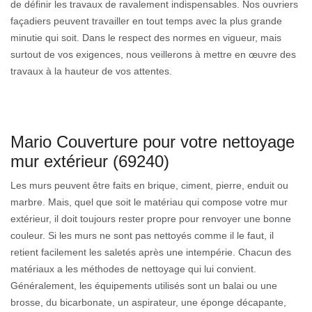
de définir les travaux de ravalement indispensables. Nos ouvriers
façadiers peuvent travailler en tout temps avec la plus grande
minutie qui soit. Dans le respect des normes en vigueur, mais
surtout de vos exigences, nous veillerons à mettre en œuvre des
travaux à la hauteur de vos attentes.
Mario Couverture pour votre nettoyage
mur extérieur (69240)
Les murs peuvent être faits en brique, ciment, pierre, enduit ou
marbre. Mais, quel que soit le matériau qui compose votre mur
extérieur, il doit toujours rester propre pour renvoyer une bonne
couleur. Si les murs ne sont pas nettoyés comme il le faut, il
retient facilement les saletés après une intempérie. Chacun des
matériaux a les méthodes de nettoyage qui lui convient.
Généralement, les équipements utilisés sont un balai ou une
brosse, du bicarbonate, un aspirateur, une éponge décapante,