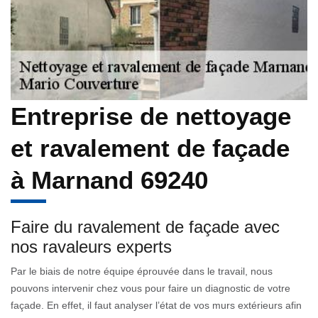
Entreprise de nettoyage
et ravalement de façade
à Marnand 69240
Faire du ravalement de façade avec
nos ravaleurs experts
Par le biais de notre équipe éprouvée dans le travail, nous
pouvons intervenir chez vous pour faire un diagnostic de votre
façade. En effet, il faut analyser l’état de vos murs extérieurs afin