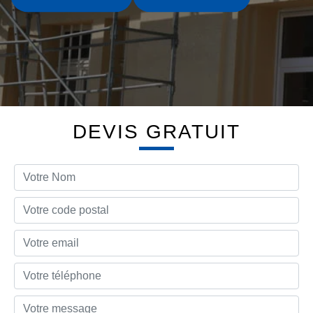
DEVIS GRATUIT