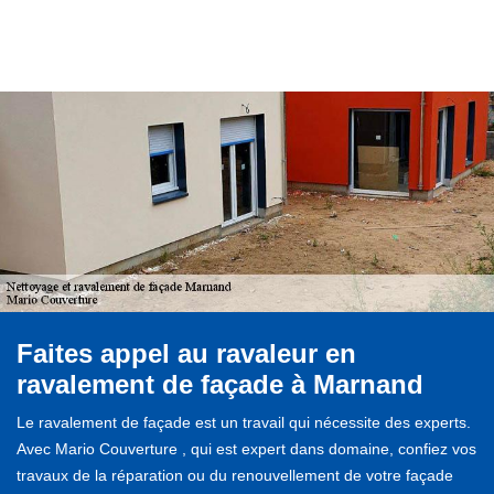
Faites appel au ravaleur en
ravalement de façade à Marnand
Le ravalement de façade est un travail qui nécessite des experts.
Avec Mario Couverture , qui est expert dans domaine, confiez vos
travaux de la réparation ou du renouvellement de votre façade