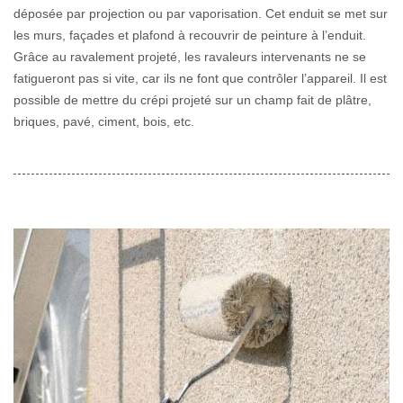
déposée par projection ou par vaporisation. Cet enduit se met sur
les murs, façades et plafond à recouvrir de peinture à l’enduit.
Grâce au ravalement projeté, les ravaleurs intervenants ne se
fatigueront pas si vite, car ils ne font que contrôler l’appareil. Il est
possible de mettre du crépi projeté sur un champ fait de plâtre,
briques, pavé, ciment, bois, etc.