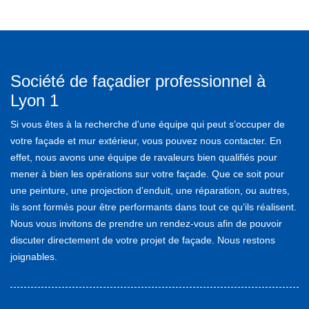
Société de façadier professionnel à
Lyon 1
Si vous êtes à la recherche d’une équipe qui peut s’occuper de
votre façade et mur extérieur, vous pouvez nous contacter. En
effet, nous avons une équipe de ravaleurs bien qualifiés pour
mener à bien les opérations sur votre façade. Que ce soit pour
une peinture, une projection d’enduit, une réparation, ou autres,
ils sont formés pour être performants dans tout ce qu’ils réalisent.
Nous vous invitons de prendre un rendez-vous afin de pouvoir
discuter directement de votre projet de façade. Nous restons
joignables.