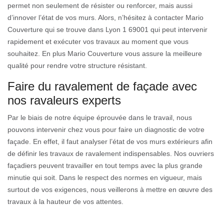
permet non seulement de résister ou renforcer, mais aussi
d’innover l’état de vos murs. Alors, n’hésitez à contacter Mario
Couverture qui se trouve dans Lyon 1 69001 qui peut intervenir
rapidement et exécuter vos travaux au moment que vous
souhaitez. En plus Mario Couverture vous assure la meilleure
qualité pour rendre votre structure résistant.
Faire du ravalement de façade avec
nos ravaleurs experts
Par le biais de notre équipe éprouvée dans le travail, nous
pouvons intervenir chez vous pour faire un diagnostic de votre
façade. En effet, il faut analyser l’état de vos murs extérieurs afin
de définir les travaux de ravalement indispensables. Nos ouvriers
façadiers peuvent travailler en tout temps avec la plus grande
minutie qui soit. Dans le respect des normes en vigueur, mais
surtout de vos exigences, nous veillerons à mettre en œuvre des
travaux à la hauteur de vos attentes.