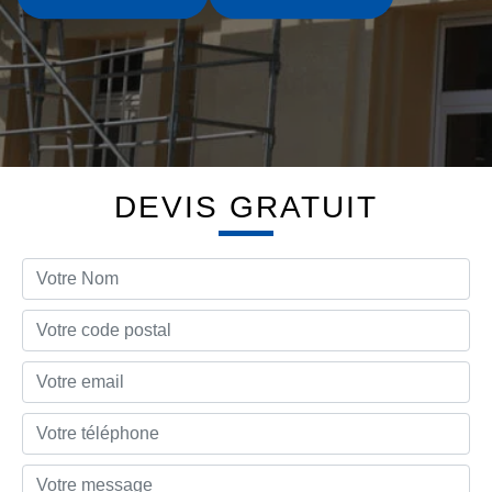
DEVIS GRATUIT