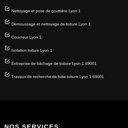
Nettoyage et pose de gouttière Lyon 1
Demoussage et nettoyage de toiture Lyon 1
Couvreur Lyon 1
Isolation toiture Lyon 1
Entreprise de bâchage de toiture Lyon 1 69001
Travaux de recherche de fuite toiture Lyon 1 69001
NOS SERVICES