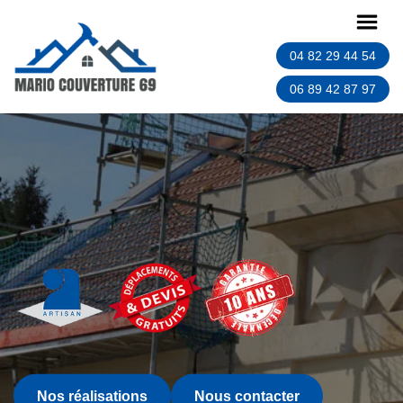
04 82 29 44 54
06 89 42 87 97
Nos réalisations
Nous contacter