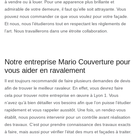
à vendre ou à louer. Pour une apparence plus brillante et
admirable de votre demeure, il faut qu’elle soit attrayante. Vous
pouvez nous commander ce que vous voulez pour votre façade.
Et nous, nous l’étudierons tout en respectant les règlements de
l’art. Nous travaillerons dans une étroite collaboration.
Notre entreprise Mario Couverture pour
vous aider en ravalement
Il est toujours recommandé de faire plusieurs demandes de devis
afin de trouver le meilleur ravaleur. En effet, vous devrez faire
cela pour trouver notre entreprise en œuvre à Lyon 1. Vous
n’avez qu’à bien détailler vos besoins afin que l’on puisse l’étudier
rapidement et vous rappeler aussitôt. Une fois, un rendez-vous
établit, nous pouvons intervenir pour un contrôle avant réalisation
des travaux. C’est pour prendre connaissance des travaux exacts
à faire, mais aussi pour vérifier l’état des murs et façades à traiter.