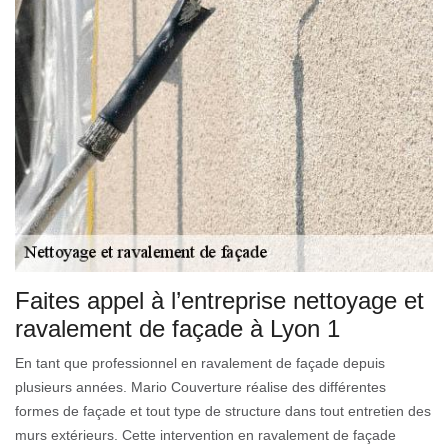
Faites appel à l’entreprise nettoyage et
ravalement de façade à Lyon 1
En tant que professionnel en ravalement de façade depuis
plusieurs années. Mario Couverture réalise des différentes
formes de façade et tout type de structure dans tout entretien des
murs extérieurs. Cette intervention en ravalement de façade