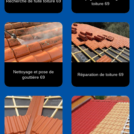
Recherche de fuite toiture 69
toiture 69
Nettoyage et pose de
Réparation de toiture 69
gouttière 69