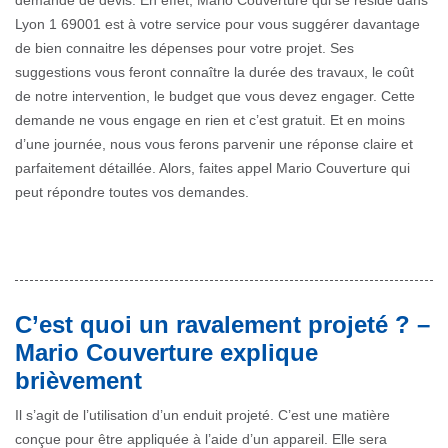
demande de devis. En effet, Mario Couverture qui se réside dans
Lyon 1 69001 est à votre service pour vous suggérer davantage
de bien connaitre les dépenses pour votre projet. Ses
suggestions vous feront connaître la durée des travaux, le coût
de notre intervention, le budget que vous devez engager. Cette
demande ne vous engage en rien et c’est gratuit. Et en moins
d’une journée, nous vous ferons parvenir une réponse claire et
parfaitement détaillée. Alors, faites appel Mario Couverture qui
peut répondre toutes vos demandes.
C’est quoi un ravalement projeté ? –
Mario Couverture explique
brièvement
Il s’agit de l’utilisation d’un enduit projeté. C’est une matière
conçue pour être appliquée à l’aide d’un appareil. Elle sera