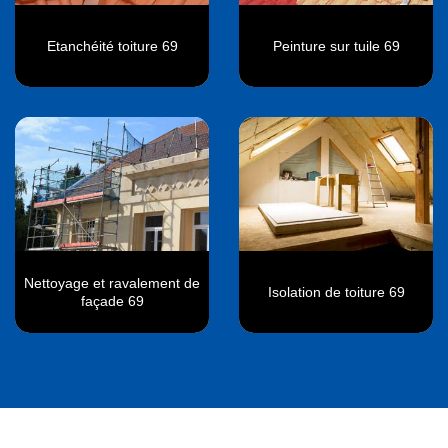
Etanchéité toiture 69
Peinture sur tuile 69
Nettoyage et ravalement de
Isolation de toiture 69
façade 69