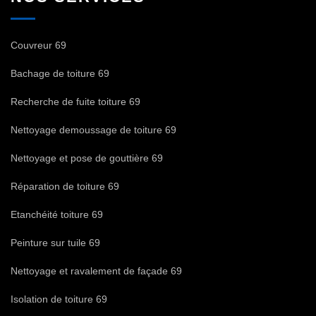
Couvreur 69
Bachage de toiture 69
Recherche de fuite toiture 69
Nettoyage demoussage de toiture 69
Nettoyage et pose de gouttière 69
Réparation de toiture 69
Etanchéité toiture 69
Peinture sur tuile 69
Nettoyage et ravalement de façade 69
Isolation de toiture 69