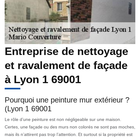
Entreprise de nettoyage
et ravalement de façade
à Lyon 1 69001
Pourquoi une peinture mur extérieur ?
(Lyon 1 69001
Le rôle d’une peinture est non négligeable sur une maison.
Certes, une façade ou des murs non colorés ne sont pas moches,
mais ils n’attirent pas trop l’attention. Et surtout si la propriété est