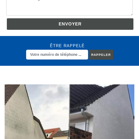
ÊTRE RAPPELÉ