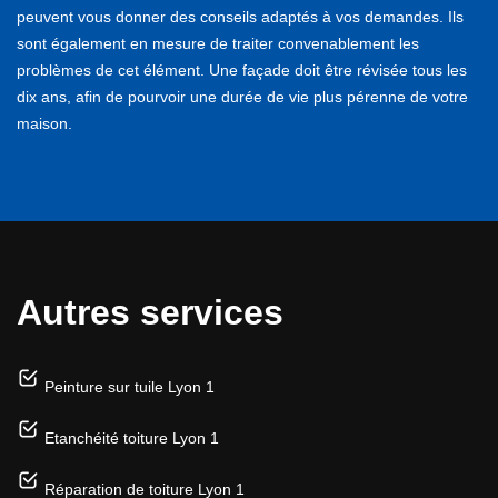
peuvent vous donner des conseils adaptés à vos demandes. Ils
sont également en mesure de traiter convenablement les
problèmes de cet élément. Une façade doit être révisée tous les
dix ans, afin de pourvoir une durée de vie plus pérenne de votre
maison.
Autres services
Peinture sur tuile Lyon 1
Etanchéité toiture Lyon 1
Réparation de toiture Lyon 1