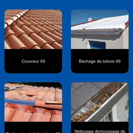
Couvreur 69
Bachage de toiture 69
Nettoyage demoussage de