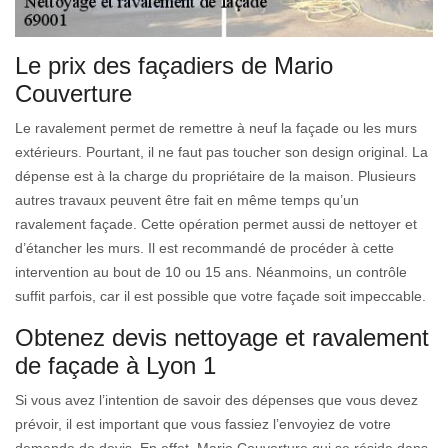
Le prix des façadiers de Mario
Couverture
Le ravalement permet de remettre à neuf la façade ou les murs
extérieurs. Pourtant, il ne faut pas toucher son design original. La
dépense est à la charge du propriétaire de la maison. Plusieurs
autres travaux peuvent être fait en même temps qu’un
ravalement façade. Cette opération permet aussi de nettoyer et
d’étancher les murs. Il est recommandé de procéder à cette
intervention au bout de 10 ou 15 ans. Néanmoins, un contrôle
suffit parfois, car il est possible que votre façade soit impeccable.
Obtenez devis nettoyage et ravalement
de façade à Lyon 1
Si vous avez l’intention de savoir des dépenses que vous devez
prévoir, il est important que vous fassiez l’envoyiez de votre