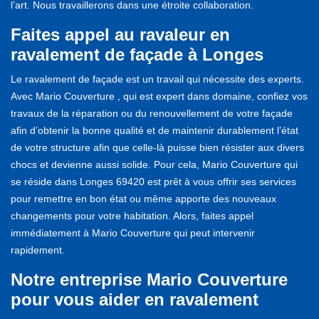
l’art. Nous travaillerons dans une étroite collaboration.
Faites appel au ravaleur en
ravalement de façade à Longes
Le ravalement de façade est un travail qui nécessite des experts.
Avec Mario Couverture , qui est expert dans domaine, confiez vos
travaux de la réparation ou du renouvellement de votre façade
afin d’obtenir la bonne qualité et de maintenir durablement l’état
de votre structure afin que celle-là puisse bien résister aux divers
chocs et devienne aussi solide. Pour cela, Mario Couverture qui
se réside dans Longes 69420 est prêt à vous offrir ses services
pour remettre en bon état ou même apporte des nouveaux
changements pour votre habitation. Alors, faites appel
immédiatement à Mario Couverture qui peut intervenir
rapidement.
Notre entreprise Mario Couverture
pour vous aider en ravalement