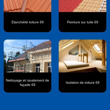
Etanchéité toiture 69
Peinture sur tuile 69
Nettoyage et ravalement de
Isolation de toiture 69
façade 69