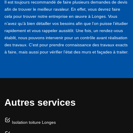
Il est toujours recommandé de faire plusieurs demandes de devis
afin de trouver le meilleur ravaleur. En effet, vous devrez faire
cela pour trouver notre entreprise en œuvre à Longes. Vous
n’avez qu’à bien détailler vos besoins afin que l’on puisse l’étudier
rapidement et vous rappeler aussitôt. Une fois, un rendez-vous
établit, nous pouvons intervenir pour un contrôle avant réalisation
des travaux. C’est pour prendre connaissance des travaux exacts
à faire, mais aussi pour vérifier l’état des murs et façades à traiter.
Autres services
Isolation toiture Longes