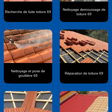
Nettoyage demoussage de
Recherche de fuite toiture 69
toiture 69
Nettoyage et pose de
Réparation de toiture 69
gouttière 69