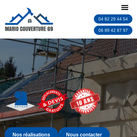
04 82 29 44 54
06 89 42 87 97
Nos réalisations
Nous contacter