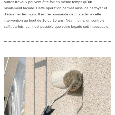
autres travaux peuvent être fait en même temps qu’un
ravalement façade. Cette opération permet aussi de nettoyer et
d’étancher les murs. Il est recommandé de procéder à cette
intervention au bout de 10 ou 15 ans. Néanmoins, un contrôle
suffit parfois, car il est possible que votre façade soit impeccable.