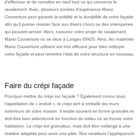
d’effectuer et de remettre en neuf tout ce qui concerne le
ravalement. Avec, plusieurs années d’expérience Mario
Couverture peut garantir la solidité et la durabilité de votre façade
afin qu’il puisse résister face aux divers chocs ou des intempéries
qui peuvent arriver. Alors, rassurez votre projet de ravalement
Mario Couverture où se situe à Longes 69420. Ainsi, les matériels
Mario Couverture utilisent est très efficace pour bien nettoyer
votre façade et peut remettre l’état de votre structure en nouveau.
Faire du crépi façade
Pourquoi mettre du crépi sur façade ? Également connu sous
l’appellation de « enduit », le crépi sert à embellir les murs
extérieurs de votre maison. Il existe souvent en forme granulée et
doit être bien sélectionné en fonction du milieu où se trouve votre
habitation. Le crépi est granuleux, mais doit être mélangé à une
matière adaptée pour avoir une pâte. Nos ravaleurs l’appliqueront