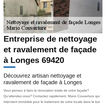
Entreprise de nettoyage
et ravalement de façade
à Longes 69420
Découvrez artisan nettoyage et
ravalement de façade à Longes
Vous pensez à faire la rénovation totale de votre façade?
Qu’attendez-vous? Contactez rapidement, Mario Couverture qui
intervient immédiat pour le traitement de votre locale dans le but