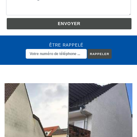
ÊTRE RAPPELÉ