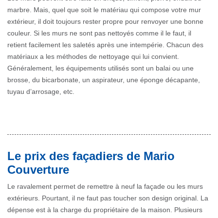
marbre. Mais, quel que soit le matériau qui compose votre mur
extérieur, il doit toujours rester propre pour renvoyer une bonne
couleur. Si les murs ne sont pas nettoyés comme il le faut, il
retient facilement les saletés après une intempérie. Chacun des
matériaux a les méthodes de nettoyage qui lui convient.
Généralement, les équipements utilisés sont un balai ou une
brosse, du bicarbonate, un aspirateur, une éponge décapante,
tuyau d’arrosage, etc.
Le prix des façadiers de Mario
Couverture
Le ravalement permet de remettre à neuf la façade ou les murs
extérieurs. Pourtant, il ne faut pas toucher son design original. La
dépense est à la charge du propriétaire de la maison. Plusieurs