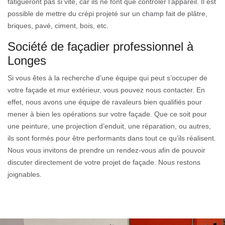
fatigueront pas si vite, car ils ne font que contrôler l’appareil. Il est
possible de mettre du crépi projeté sur un champ fait de plâtre,
briques, pavé, ciment, bois, etc.
Société de façadier professionnel à
Longes
Si vous êtes à la recherche d’une équipe qui peut s’occuper de
votre façade et mur extérieur, vous pouvez nous contacter. En
effet, nous avons une équipe de ravaleurs bien qualifiés pour
mener à bien les opérations sur votre façade. Que ce soit pour
une peinture, une projection d’enduit, une réparation, ou autres,
ils sont formés pour être performants dans tout ce qu’ils réalisent.
Nous vous invitons de prendre un rendez-vous afin de pouvoir
discuter directement de votre projet de façade. Nous restons
joignables.