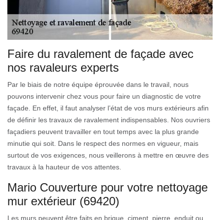
Faire du ravalement de façade avec
nos ravaleurs experts
Par le biais de notre équipe éprouvée dans le travail, nous
pouvons intervenir chez vous pour faire un diagnostic de votre
façade. En effet, il faut analyser l’état de vos murs extérieurs afin
de définir les travaux de ravalement indispensables. Nos ouvriers
façadiers peuvent travailler en tout temps avec la plus grande
minutie qui soit. Dans le respect des normes en vigueur, mais
surtout de vos exigences, nous veillerons à mettre en œuvre des
travaux à la hauteur de vos attentes.
Mario Couverture pour votre nettoyage
mur extérieur (69420)
Les murs peuvent être faits en brique, ciment, pierre, enduit ou