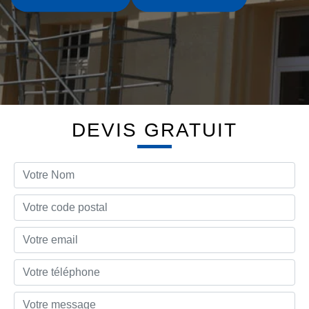
DEVIS GRATUIT