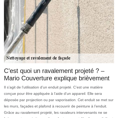
C’est quoi un ravalement projeté ? –
Mario Couverture explique brièvement
Il s’agit de l’utilisation d’un enduit projeté. C’est une matière
conçue pour être appliquée à l’aide d’un appareil. Elle sera
déposée par projection ou par vaporisation. Cet enduit se met sur
les murs, façades et plafond à recouvrir de peinture à l’enduit.
Grâce au ravalement projeté, les ravaleurs intervenants ne se