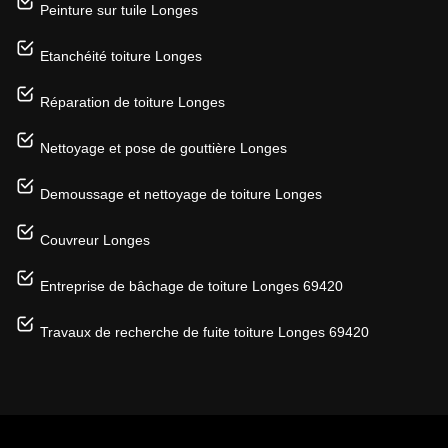
Peinture sur tuile Longes
Etanchéité toiture Longes
Réparation de toiture Longes
Nettoyage et pose de gouttière Longes
Demoussage et nettoyage de toiture Longes
Couvreur Longes
Entreprise de bâchage de toiture Longes 69420
Travaux de recherche de fuite toiture Longes 69420