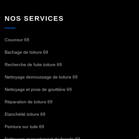
NOS SERVICES
Couvreur 69
Bachage de toiture 69
Recherche de fuite toiture 69
Nettoyage demoussage de toiture 69
Nettoyage et pose de gouttière 69
Réparation de toiture 69
Etanchéité toiture 69
Peinture sur tuile 69
Nettoyage et ravalement de façade 69