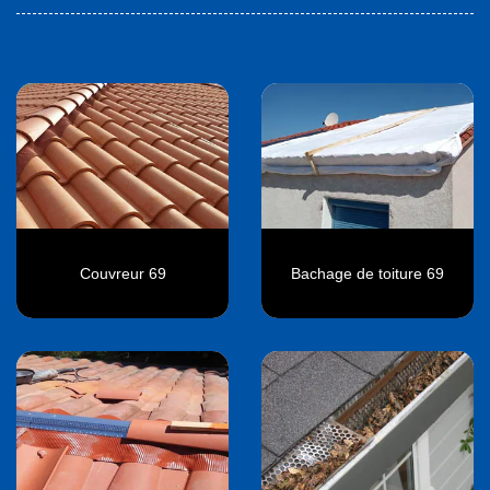
Couvreur 69
Bachage de toiture 69