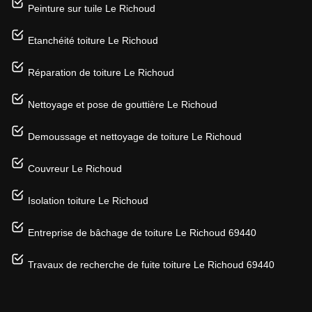
Peinture sur tuile Le Richoud
Etanchéité toiture Le Richoud
Réparation de toiture Le Richoud
Nettoyage et pose de gouttière Le Richoud
Demoussage et nettoyage de toiture Le Richoud
Couvreur Le Richoud
Isolation toiture Le Richoud
Entreprise de bâchage de toiture Le Richoud 69440
Travaux de recherche de fuite toiture Le Richoud 69440