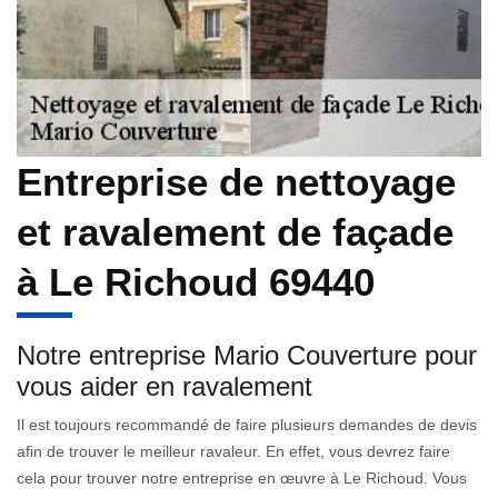
Entreprise de nettoyage
et ravalement de façade
à Le Richoud 69440
Notre entreprise Mario Couverture pour
vous aider en ravalement
Il est toujours recommandé de faire plusieurs demandes de devis
afin de trouver le meilleur ravaleur. En effet, vous devrez faire
cela pour trouver notre entreprise en œuvre à Le Richoud. Vous