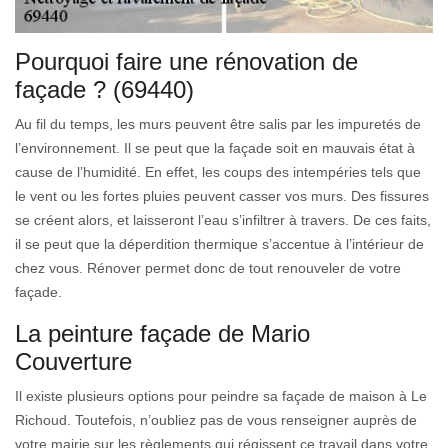
Pourquoi faire une rénovation de
façade ? (69440)
Au fil du temps, les murs peuvent être salis par les impuretés de
l’environnement. Il se peut que la façade soit en mauvais état à
cause de l’humidité. En effet, les coups des intempéries tels que
le vent ou les fortes pluies peuvent casser vos murs. Des fissures
se créent alors, et laisseront l’eau s’infiltrer à travers. De ces faits,
il se peut que la déperdition thermique s’accentue à l’intérieur de
chez vous. Rénover permet donc de tout renouveler de votre
façade.
La peinture façade de Mario
Couverture
Il existe plusieurs options pour peindre sa façade de maison à Le
Richoud. Toutefois, n’oubliez pas de vous renseigner auprès de
votre mairie sur les règlements qui régissent ce travail dans votre