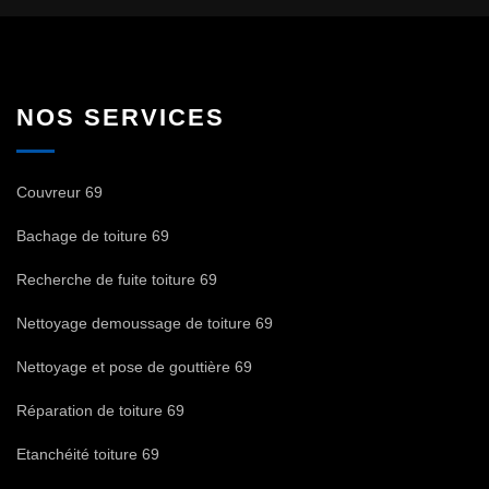
NOS SERVICES
Couvreur 69
Bachage de toiture 69
Recherche de fuite toiture 69
Nettoyage demoussage de toiture 69
Nettoyage et pose de gouttière 69
Réparation de toiture 69
Etanchéité toiture 69