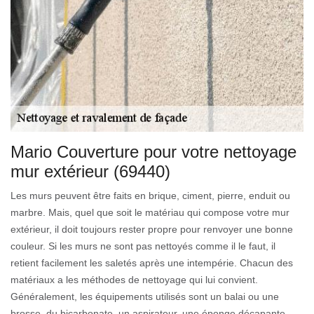
Mario Couverture pour votre nettoyage
mur extérieur (69440)
Les murs peuvent être faits en brique, ciment, pierre, enduit ou
marbre. Mais, quel que soit le matériau qui compose votre mur
extérieur, il doit toujours rester propre pour renvoyer une bonne
couleur. Si les murs ne sont pas nettoyés comme il le faut, il
retient facilement les saletés après une intempérie. Chacun des
matériaux a les méthodes de nettoyage qui lui convient.
Généralement, les équipements utilisés sont un balai ou une
brosse, du bicarbonate, un aspirateur, une éponge décapante,