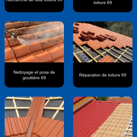
toiture 69
Nettoyage et pose de
Réparation de toiture 69
gouttière 69