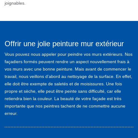
joignables.
Offrir une jolie peinture mur extérieur
Vous pouvez nous appeler pour peindre vos murs extérieurs. Nos
façadiers formés peuvent rendre un aspect nouvellement frais à
vos murs avec une bonne peinture. Mais avant de commencer le
travail, nous veillons d’abord au nettoyage de la surface. En effet,
elle doit être exempte de saletés et de moisissures. Une fois
propre et sèche, elle peut être peinte sans difficulté, car elle
retiendra bien la couleur. La beauté de votre façade est très
importante que nos peintres tachent de ne commettre aucune
erreur.