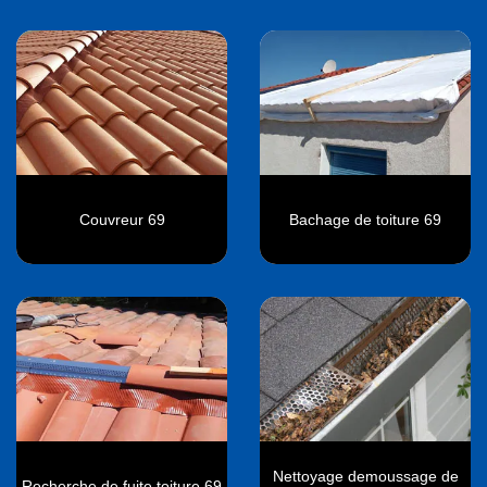
Couvreur 69
Bachage de toiture 69
Nettoyage demoussage de
Recherche de fuite toiture 69