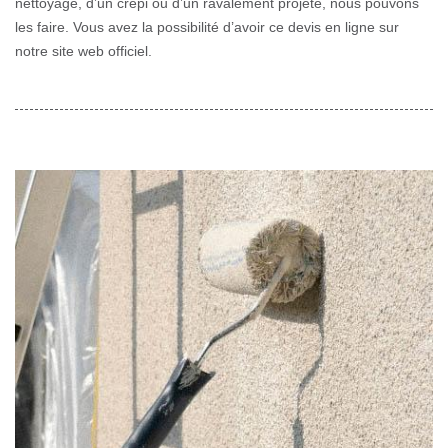
nettoyage, d’un crépi ou d’un ravalement projeté, nous pouvons
les faire. Vous avez la possibilité d’avoir ce devis en ligne sur
notre site web officiel.