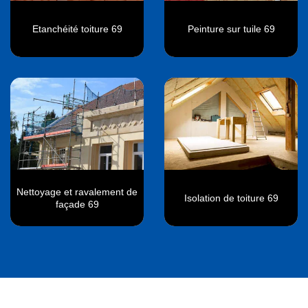
Etanchéité toiture 69
Peinture sur tuile 69
Nettoyage et ravalement de
Isolation de toiture 69
façade 69