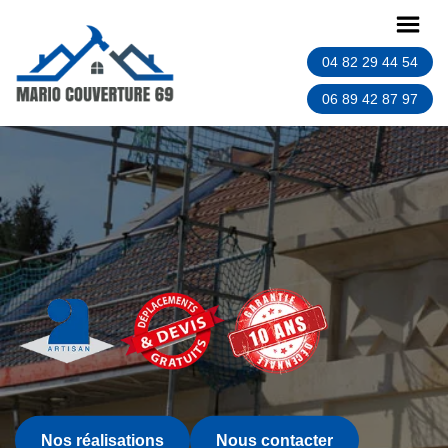
04 82 29 44 54
06 89 42 87 97
Nos réalisations
Nous contacter