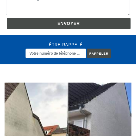
ÊTRE RAPPELÉ