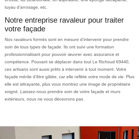
tuyau d’arrosage, etc.
Notre entreprise ravaleur pour traiter
votre façade
Nos ravaleurs formés sont en mesure d’intervenir pour prendre
soin de tous types de façade. Ils ont suivi une formation
professionnalisant pour pouvoir œuvrer avec assurance et
compétence. Pouvant se déplacer dans tout Le Richoud 69440,
ces artisans sont aussi prêts à intervenir à tout moment. Votre
façade mérite d’être gâtée, car elle reflète votre mode de vie. Plus
elle est attrayante, plus vous montrez une image de propriétaire
soigné. Laissez-nous prendre soin de votre façade et murs
extérieurs, nous ne vous décevrons pas.