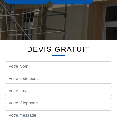
DEVIS GRATUIT