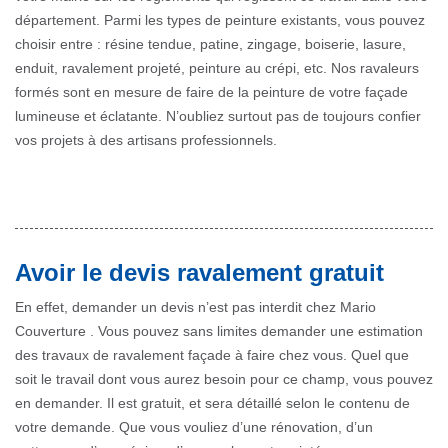
département. Parmi les types de peinture existants, vous pouvez
choisir entre : résine tendue, patine, zingage, boiserie, lasure,
enduit, ravalement projeté, peinture au crépi, etc. Nos ravaleurs
formés sont en mesure de faire de la peinture de votre façade
lumineuse et éclatante. N’oubliez surtout pas de toujours confier
vos projets à des artisans professionnels.
Avoir le devis ravalement gratuit
En effet, demander un devis n’est pas interdit chez Mario
Couverture . Vous pouvez sans limites demander une estimation
des travaux de ravalement façade à faire chez vous. Quel que
soit le travail dont vous aurez besoin pour ce champ, vous pouvez
en demander. Il est gratuit, et sera détaillé selon le contenu de
votre demande. Que vous vouliez d’une rénovation, d’un