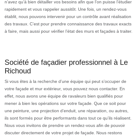
n’avez qu’à bien détailler vos besoins afin que l’on puisse l’étudier
rapidement et vous rappeler aussitôt. Une fois, un rendez-vous
établit, nous pouvons intervenir pour un contrôle avant réalisation
des travaux. C’est pour prendre connaissance des travaux exacts
à faire, mais aussi pour vérifier l’état des murs et façades à traiter.
Société de façadier professionnel à Le
Richoud
Si vous êtes à la recherche d’une équipe qui peut s’occuper de
votre façade et mur extérieur, vous pouvez nous contacter. En
effet, nous avons une équipe de ravaleurs bien qualifiés pour
mener à bien les opérations sur votre façade. Que ce soit pour
une peinture, une projection d’enduit, une réparation, ou autres,
ils sont formés pour être performants dans tout ce qu’ils réalisent.
Nous vous invitons de prendre un rendez-vous afin de pouvoir
discuter directement de votre projet de façade. Nous restons