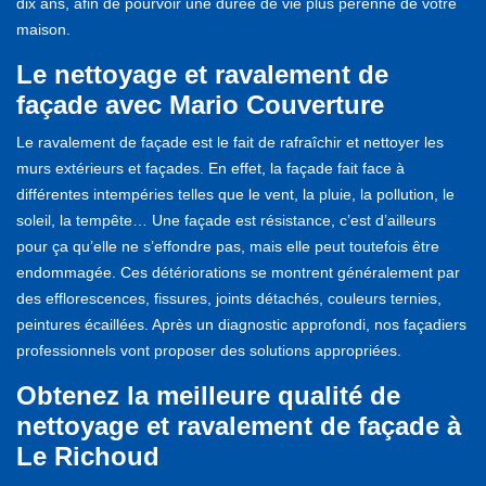
dix ans, afin de pourvoir une durée de vie plus pérenne de votre
maison.
Le nettoyage et ravalement de
façade avec Mario Couverture
Le ravalement de façade est le fait de rafraîchir et nettoyer les
murs extérieurs et façades. En effet, la façade fait face à
différentes intempéries telles que le vent, la pluie, la pollution, le
soleil, la tempête… Une façade est résistance, c’est d’ailleurs
pour ça qu’elle ne s’effondre pas, mais elle peut toutefois être
endommagée. Ces détériorations se montrent généralement par
des efflorescences, fissures, joints détachés, couleurs ternies,
peintures écaillées. Après un diagnostic approfondi, nos façadiers
professionnels vont proposer des solutions appropriées.
Obtenez la meilleure qualité de
nettoyage et ravalement de façade à
Le Richoud