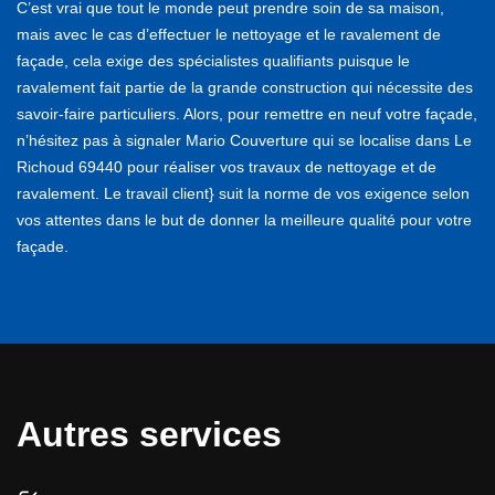
C’est vrai que tout le monde peut prendre soin de sa maison,
mais avec le cas d’effectuer le nettoyage et le ravalement de
façade, cela exige des spécialistes qualifiants puisque le
ravalement fait partie de la grande construction qui nécessite des
savoir-faire particuliers. Alors, pour remettre en neuf votre façade,
n’hésitez pas à signaler Mario Couverture qui se localise dans Le
Richoud 69440 pour réaliser vos travaux de nettoyage et de
ravalement. Le travail client} suit la norme de vos exigence selon
vos attentes dans le but de donner la meilleure qualité pour votre
façade.
Autres services