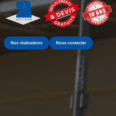
Nos réalisations
Nous contacter