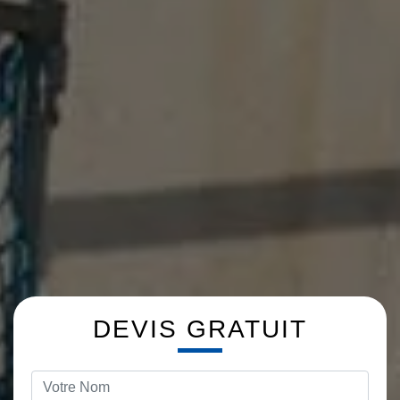
DEVIS GRATUIT