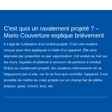
C’est quoi un ravalement projeté ? –
Mario Couverture explique brièvement
Il s’agit de l’utilisation d’un enduit projeté. C’est une matière
conçue pour être appliquée à l’aide d’un appareil. Elle sera
déposée par projection ou par vaporisation. Cet enduit se met sur
les murs, façades et plafond à recouvrir de peinture à l’enduit.
Grâce au ravalement projeté, les ravaleurs intervenants ne se
fatigueront pas si vite, car ils ne font que contrôler l’appareil. Il est
possible de mettre du crépi projeté sur un champ fait de plâtre,
briques, pavé, ciment, bois, etc.