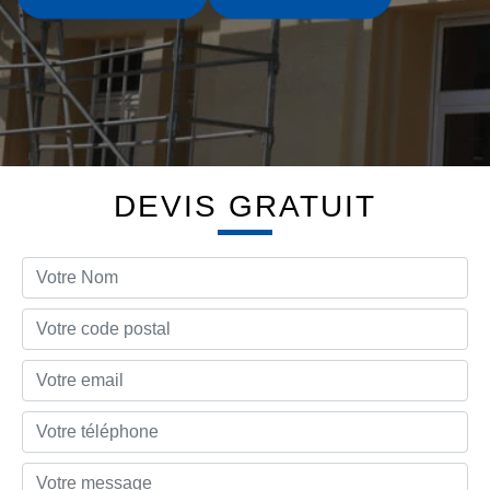
DEVIS GRATUIT