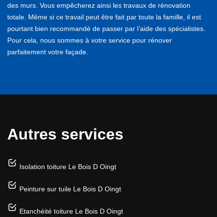
des murs. Vous empêcherez ainsi les travaux de rénovation
totale. Même si ce travail peut être fait par toute la famille, il est
pourtant bien recommandé de passer par l’aide des spécialistes.
Pour cela, nous sommes à votre service pour rénover
parfaitement votre façade.
Autres services
Isolation toiture Le Bois D Oingt
Peinture sur tuile Le Bois D Oingt
Etanchéité toiture Le Bois D Oingt