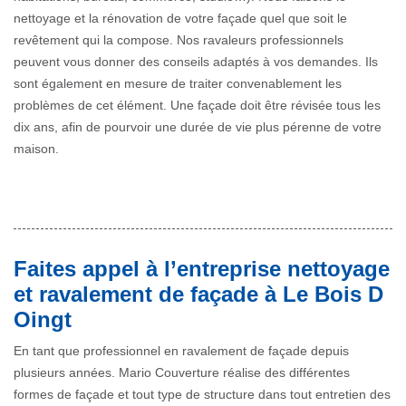
nettoyage et la rénovation de votre façade quel que soit le
revêtement qui la compose. Nos ravaleurs professionnels
peuvent vous donner des conseils adaptés à vos demandes. Ils
sont également en mesure de traiter convenablement les
problèmes de cet élément. Une façade doit être révisée tous les
dix ans, afin de pourvoir une durée de vie plus pérenne de votre
maison.
Faites appel à l’entreprise nettoyage
et ravalement de façade à Le Bois D
Oingt
En tant que professionnel en ravalement de façade depuis
plusieurs années. Mario Couverture réalise des différentes
formes de façade et tout type de structure dans tout entretien des