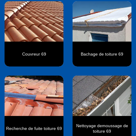
Couvreur 69
Bachage de toiture 69
Nettoyage demoussage de
Recherche de fuite toiture 69
toiture 69