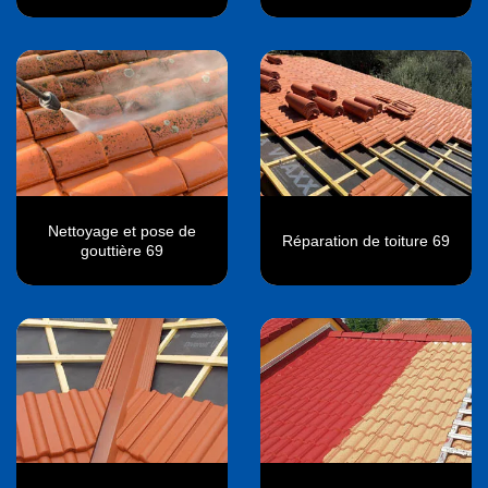
Nettoyage et pose de
Réparation de toiture 69
gouttière 69