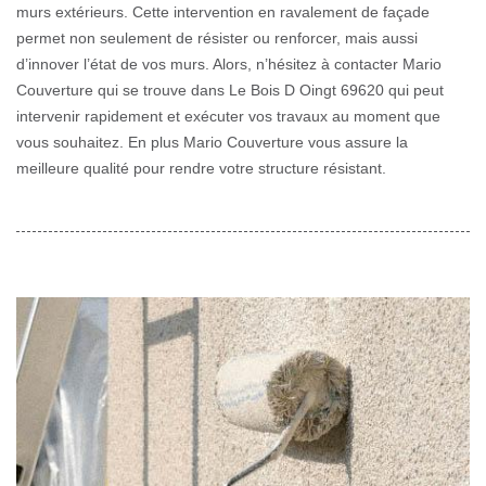
murs extérieurs. Cette intervention en ravalement de façade
permet non seulement de résister ou renforcer, mais aussi
d’innover l’état de vos murs. Alors, n’hésitez à contacter Mario
Couverture qui se trouve dans Le Bois D Oingt 69620 qui peut
intervenir rapidement et exécuter vos travaux au moment que
vous souhaitez. En plus Mario Couverture vous assure la
meilleure qualité pour rendre votre structure résistant.