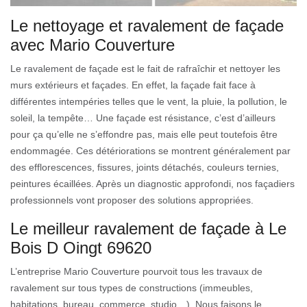
Le nettoyage et ravalement de façade
avec Mario Couverture
Le ravalement de façade est le fait de rafraîchir et nettoyer les
murs extérieurs et façades. En effet, la façade fait face à
différentes intempéries telles que le vent, la pluie, la pollution, le
soleil, la tempête… Une façade est résistance, c’est d’ailleurs
pour ça qu’elle ne s’effondre pas, mais elle peut toutefois être
endommagée. Ces détériorations se montrent généralement par
des efflorescences, fissures, joints détachés, couleurs ternies,
peintures écaillées. Après un diagnostic approfondi, nos façadiers
professionnels vont proposer des solutions appropriées.
Le meilleur ravalement de façade à Le
Bois D Oingt 69620
L’entreprise Mario Couverture pourvoit tous les travaux de
ravalement sur tous types de constructions (immeubles,
habitations, bureau, commerce, studio…). Nous faisons le