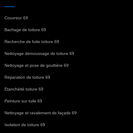
Couvreur 69
Bachage de toiture 69
Recherche de fuite toiture 69
Nettoyage demoussage de toiture 69
Nettoyage et pose de gouttière 69
Réparation de toiture 69
Etanchéité toiture 69
Peinture sur tuile 69
Nettoyage et ravalement de façade 69
Isolation de toiture 69