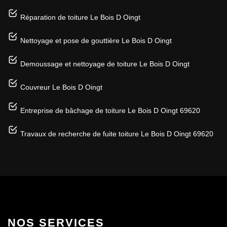
Réparation de toiture Le Bois D Oingt
Nettoyage et pose de gouttière Le Bois D Oingt
Demoussage et nettoyage de toiture Le Bois D Oingt
Couvreur Le Bois D Oingt
Entreprise de bâchage de toiture Le Bois D Oingt 69620
Travaux de recherche de fuite toiture Le Bois D Oingt 69620
NOS SERVICES