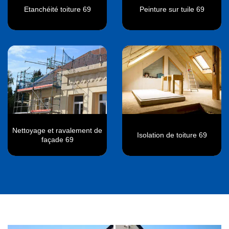
Etanchéité toiture 69
Peinture sur tuile 69
Nettoyage et ravalement de
Isolation de toiture 69
façade 69