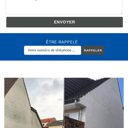
ÊTRE RAPPELÉ