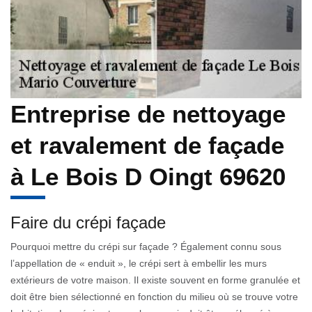
Entreprise de nettoyage
et ravalement de façade
à Le Bois D Oingt 69620
Faire du crépi façade
Pourquoi mettre du crépi sur façade ? Également connu sous
l’appellation de « enduit », le crépi sert à embellir les murs
extérieurs de votre maison. Il existe souvent en forme granulée et
doit être bien sélectionné en fonction du milieu où se trouve votre