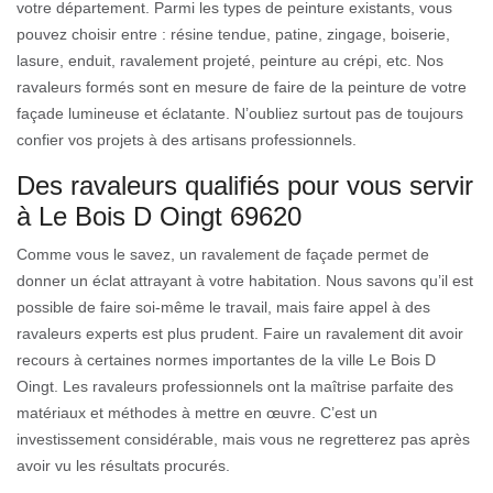
votre département. Parmi les types de peinture existants, vous
pouvez choisir entre : résine tendue, patine, zingage, boiserie,
lasure, enduit, ravalement projeté, peinture au crépi, etc. Nos
ravaleurs formés sont en mesure de faire de la peinture de votre
façade lumineuse et éclatante. N’oubliez surtout pas de toujours
confier vos projets à des artisans professionnels.
Des ravaleurs qualifiés pour vous servir
à Le Bois D Oingt 69620
Comme vous le savez, un ravalement de façade permet de
donner un éclat attrayant à votre habitation. Nous savons qu’il est
possible de faire soi-même le travail, mais faire appel à des
ravaleurs experts est plus prudent. Faire un ravalement dit avoir
recours à certaines normes importantes de la ville Le Bois D
Oingt. Les ravaleurs professionnels ont la maîtrise parfaite des
matériaux et méthodes à mettre en œuvre. C’est un
investissement considérable, mais vous ne regretterez pas après
avoir vu les résultats procurés.