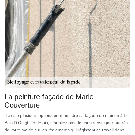
La peinture façade de Mario
Couverture
Il existe plusieurs options pour peindre sa façade de maison à Le
Bois D Oingt. Toutefois, n’oubliez pas de vous renseigner auprès
de votre mairie sur les règlements qui régissent ce travail dans