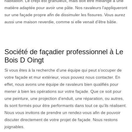
habitation. Le crépi est granuleux, mais doit être mélangé à une
matière adaptée pour avoir une pâte. Nos ravaleurs l’appliqueront
sur une façade propre afin de dissimuler les fissures. Vous aurez
aussi une maison reverdie, comme si elle venait d’être bâtie.
Société de façadier professionnel à Le
Bois D Oingt
Si vous êtes à la recherche d’une équipe qui peut s’occuper de
votre façade et mur extérieur, vous pouvez nous contacter. En
effet, nous avons une équipe de ravaleurs bien qualifiés pour
mener à bien les opérations sur votre façade. Que ce soit pour
une peinture, une projection d’enduit, une réparation, ou autres,
ils sont formés pour être performants dans tout ce qu’ils réalisent.
Nous vous invitons de prendre un rendez-vous afin de pouvoir
discuter directement de votre projet de façade. Nous restons
joignables.