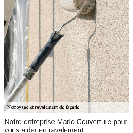
Notre entreprise Mario Couverture pour
vous aider en ravalement