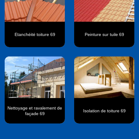
Etanchéité toiture 69
Peinture sur tuile 69
Nettoyage et ravalement de
Isolation de toiture 69
façade 69