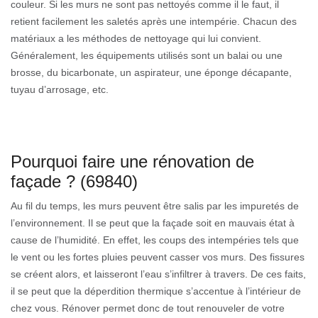
couleur. Si les murs ne sont pas nettoyés comme il le faut, il
retient facilement les saletés après une intempérie. Chacun des
matériaux a les méthodes de nettoyage qui lui convient.
Généralement, les équipements utilisés sont un balai ou une
brosse, du bicarbonate, un aspirateur, une éponge décapante,
tuyau d’arrosage, etc.
Pourquoi faire une rénovation de
façade ? (69840)
Au fil du temps, les murs peuvent être salis par les impuretés de
l’environnement. Il se peut que la façade soit en mauvais état à
cause de l’humidité. En effet, les coups des intempéries tels que
le vent ou les fortes pluies peuvent casser vos murs. Des fissures
se créent alors, et laisseront l’eau s’infiltrer à travers. De ces faits,
il se peut que la déperdition thermique s’accentue à l’intérieur de
chez vous. Rénover permet donc de tout renouveler de votre