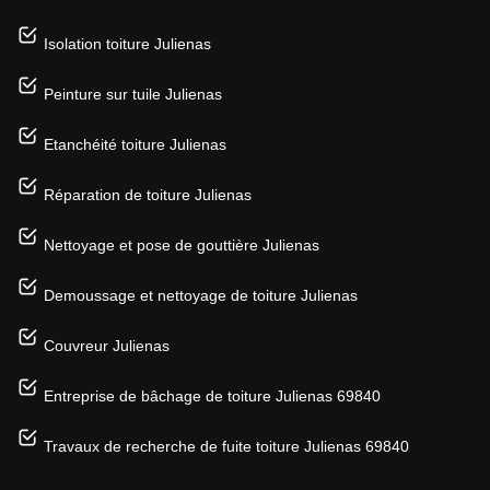
Isolation toiture Julienas
Peinture sur tuile Julienas
Etanchéité toiture Julienas
Réparation de toiture Julienas
Nettoyage et pose de gouttière Julienas
Demoussage et nettoyage de toiture Julienas
Couvreur Julienas
Entreprise de bâchage de toiture Julienas 69840
Travaux de recherche de fuite toiture Julienas 69840