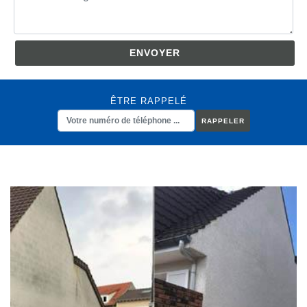
ÊTRE RAPPELÉ