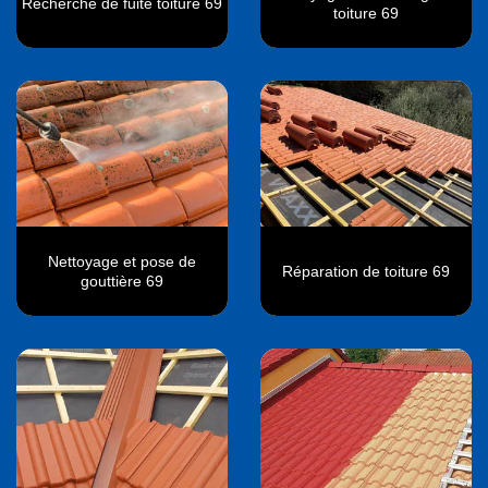
Recherche de fuite toiture 69
toiture 69
Nettoyage et pose de
Réparation de toiture 69
gouttière 69