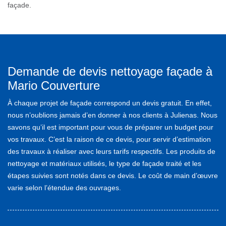
façade.
Demande de devis nettoyage façade à
Mario Couverture
À chaque projet de façade correspond un devis gratuit. En effet,
nous n’oublions jamais d’en donner à nos clients à Julienas. Nous
savons qu’il est important pour vous de préparer un budget pour
vos travaux. C’est la raison de ce devis, pour servir d’estimation
des travaux à réaliser avec leurs tarifs respectifs. Les produits de
nettoyage et matériaux utilisés, le type de façade traité et les
étapes suivies sont notés dans ce devis. Le coût de main d’œuvre
varie selon l’étendue des ouvrages.