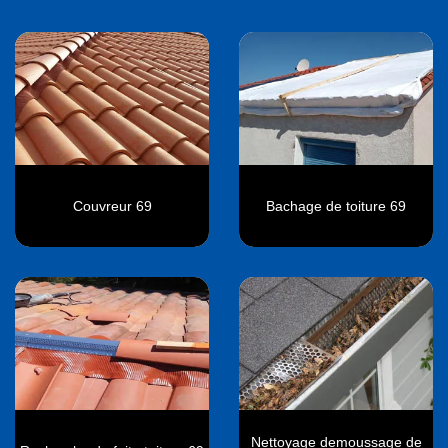
Couvreur 69
Bachage de toiture 69
Nettoyage demoussage de