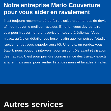
Notre entreprise Mario Couverture
pour vous aider en ravalement
Il est toujours recommandé de faire plusieurs demandes de devis
afin de trouver le meilleur ravaleur. En effet, vous devrez faire
cela pour trouver notre entreprise en œuvre à Julienas. Vous
n’avez qu’à bien détailler vos besoins afin que l’on puisse l’étudier
rapidement et vous rappeler aussitôt. Une fois, un rendez-vous
établit, nous pouvons intervenir pour un contrôle avant réalisation
des travaux. C’est pour prendre connaissance des travaux exacts
à faire, mais aussi pour vérifier l’état des murs et façades à traiter.
Autres services