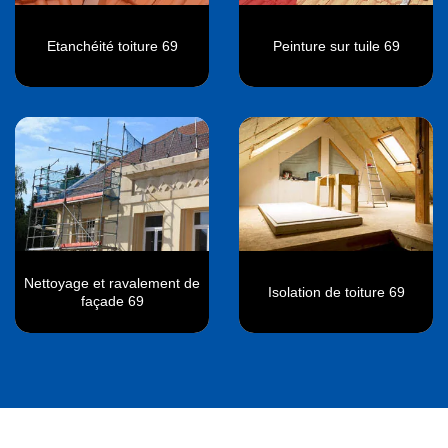
Etanchéité toiture 69
Peinture sur tuile 69
Nettoyage et ravalement de
Isolation de toiture 69
façade 69