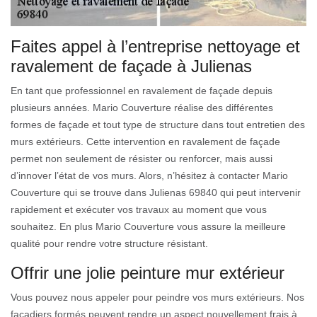
Faites appel à l’entreprise nettoyage et
ravalement de façade à Julienas
En tant que professionnel en ravalement de façade depuis
plusieurs années. Mario Couverture réalise des différentes
formes de façade et tout type de structure dans tout entretien des
murs extérieurs. Cette intervention en ravalement de façade
permet non seulement de résister ou renforcer, mais aussi
d’innover l’état de vos murs. Alors, n’hésitez à contacter Mario
Couverture qui se trouve dans Julienas 69840 qui peut intervenir
rapidement et exécuter vos travaux au moment que vous
souhaitez. En plus Mario Couverture vous assure la meilleure
qualité pour rendre votre structure résistant.
Offrir une jolie peinture mur extérieur
Vous pouvez nous appeler pour peindre vos murs extérieurs. Nos
façadiers formés peuvent rendre un aspect nouvellement frais à