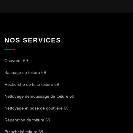
NOS SERVICES
Couvreur 69
Bachage de toiture 69
Recherche de fuite toiture 69
Nettoyage demoussage de toiture 69
Nettoyage et pose de gouttière 69
Réparation de toiture 69
Etanchéité toiture 69