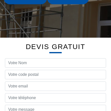
DEVIS GRATUIT