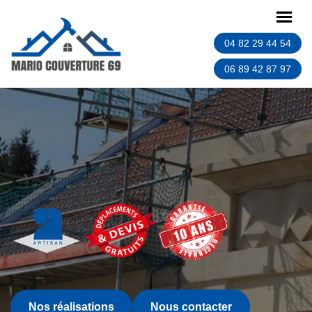
04 82 29 44 54
06 89 42 87 97
Nos réalisations
Nous contacter