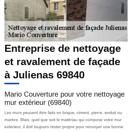
Entreprise de nettoyage
et ravalement de façade
à Julienas 69840
Mario Couverture pour votre nettoyage
mur extérieur (69840)
Les murs peuvent être faits en brique, ciment, pierre, enduit ou
marbre. Mais, quel que soit le matériau qui compose votre mur
extérieur, il doit toujours rester propre pour renvoyer une bonne