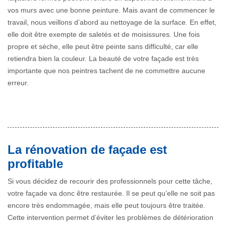
vos murs avec une bonne peinture. Mais avant de commencer le
travail, nous veillons d’abord au nettoyage de la surface. En effet,
elle doit être exempte de saletés et de moisissures. Une fois
propre et sèche, elle peut être peinte sans difficulté, car elle
retiendra bien la couleur. La beauté de votre façade est très
importante que nos peintres tachent de ne commettre aucune
erreur.
La rénovation de façade est
profitable
Si vous décidez de recourir des professionnels pour cette tâche,
votre façade va donc être restaurée. Il se peut qu’elle ne soit pas
encore très endommagée, mais elle peut toujours être traitée.
Cette intervention permet d’éviter les problèmes de détérioration