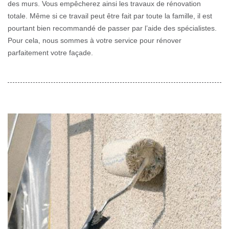
des murs. Vous empêcherez ainsi les travaux de rénovation
totale. Même si ce travail peut être fait par toute la famille, il est
pourtant bien recommandé de passer par l’aide des spécialistes.
Pour cela, nous sommes à votre service pour rénover
parfaitement votre façade.