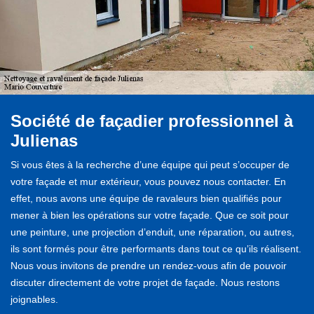
Société de façadier professionnel à
Julienas
Si vous êtes à la recherche d’une équipe qui peut s’occuper de
votre façade et mur extérieur, vous pouvez nous contacter. En
effet, nous avons une équipe de ravaleurs bien qualifiés pour
mener à bien les opérations sur votre façade. Que ce soit pour
une peinture, une projection d’enduit, une réparation, ou autres,
ils sont formés pour être performants dans tout ce qu’ils réalisent.
Nous vous invitons de prendre un rendez-vous afin de pouvoir
discuter directement de votre projet de façade. Nous restons
joignables.