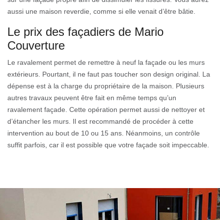
aussi une maison reverdie, comme si elle venait d’être bâtie.
Le prix des façadiers de Mario
Couverture
Le ravalement permet de remettre à neuf la façade ou les murs
extérieurs. Pourtant, il ne faut pas toucher son design original. La
dépense est à la charge du propriétaire de la maison. Plusieurs
autres travaux peuvent être fait en même temps qu’un
ravalement façade. Cette opération permet aussi de nettoyer et
d’étancher les murs. Il est recommandé de procéder à cette
intervention au bout de 10 ou 15 ans. Néanmoins, un contrôle
suffit parfois, car il est possible que votre façade soit impeccable.