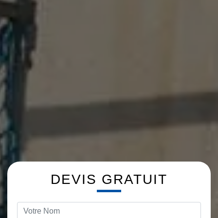
DEVIS GRATUIT