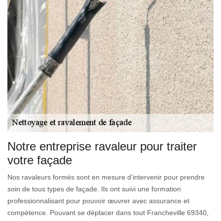
Notre entreprise ravaleur pour traiter
votre façade
Nos ravaleurs formés sont en mesure d’intervenir pour prendre
soin de tous types de façade. Ils ont suivi une formation
professionnalisant pour pouvoir œuvrer avec assurance et
compétence. Pouvant se déplacer dans tout Francheville 69340,