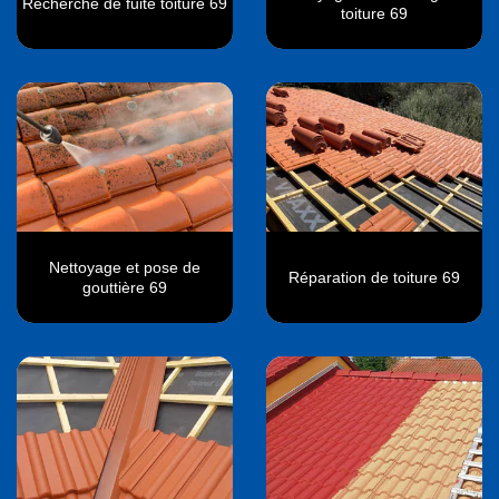
Recherche de fuite toiture 69
toiture 69
Nettoyage et pose de
Réparation de toiture 69
gouttière 69