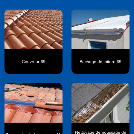
Couvreur 69
Bachage de toiture 69
Nettoyage demoussage de