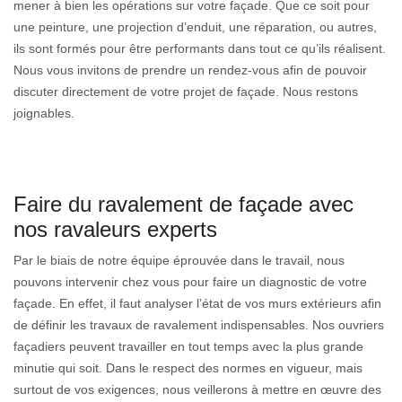
mener à bien les opérations sur votre façade. Que ce soit pour
une peinture, une projection d’enduit, une réparation, ou autres,
ils sont formés pour être performants dans tout ce qu’ils réalisent.
Nous vous invitons de prendre un rendez-vous afin de pouvoir
discuter directement de votre projet de façade. Nous restons
joignables.
Faire du ravalement de façade avec
nos ravaleurs experts
Par le biais de notre équipe éprouvée dans le travail, nous
pouvons intervenir chez vous pour faire un diagnostic de votre
façade. En effet, il faut analyser l’état de vos murs extérieurs afin
de définir les travaux de ravalement indispensables. Nos ouvriers
façadiers peuvent travailler en tout temps avec la plus grande
minutie qui soit. Dans le respect des normes en vigueur, mais
surtout de vos exigences, nous veillerons à mettre en œuvre des