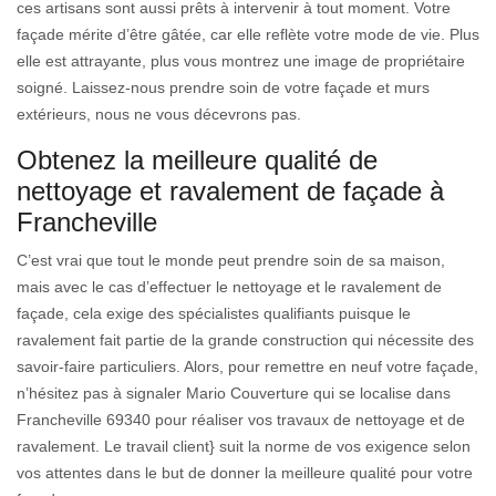
ces artisans sont aussi prêts à intervenir à tout moment. Votre
façade mérite d’être gâtée, car elle reflète votre mode de vie. Plus
elle est attrayante, plus vous montrez une image de propriétaire
soigné. Laissez-nous prendre soin de votre façade et murs
extérieurs, nous ne vous décevrons pas.
Obtenez la meilleure qualité de
nettoyage et ravalement de façade à
Francheville
C’est vrai que tout le monde peut prendre soin de sa maison,
mais avec le cas d’effectuer le nettoyage et le ravalement de
façade, cela exige des spécialistes qualifiants puisque le
ravalement fait partie de la grande construction qui nécessite des
savoir-faire particuliers. Alors, pour remettre en neuf votre façade,
n’hésitez pas à signaler Mario Couverture qui se localise dans
Francheville 69340 pour réaliser vos travaux de nettoyage et de
ravalement. Le travail client} suit la norme de vos exigence selon
vos attentes dans le but de donner la meilleure qualité pour votre