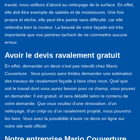
travail, nous veillons d’abord au nettoyage de la surface. En effet,
elle doit être exempte de saletés et de moisissures. Une fois
propre et sèche, elle peut être peinte sans difficulté, car elle
retiendra bien la couleur. La beauté de votre façade est très
importante que nos peintres tachent de ne commettre aucune
erreur.
Avoir le devis ravalement gratuit
En effet, demander un devis n’est pas interdit chez Mario
Couverture . Vous pouvez sans limites demander une estimation
des travaux de ravalement façade à faire chez vous. Quel que
soit le travail dont vous aurez besoin pour ce champ, vous pouvez
en demander. Il est gratuit, et sera détaillé selon le contenu de
votre demande. Que vous vouliez d’une rénovation, d’un
nettoyage, d’un crépi ou d’un ravalement projeté, nous pouvons
les faire. Vous avez la possibilité d’avoir ce devis en ligne sur
notre site web officiel.
Notre entreprise Mario Couverture