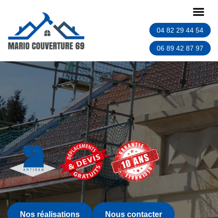
04 82 29 44 54
06 89 42 87 97
Nos réalisations
Nous contacter