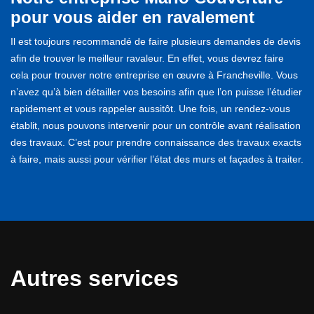
pour vous aider en ravalement
Il est toujours recommandé de faire plusieurs demandes de devis
afin de trouver le meilleur ravaleur. En effet, vous devrez faire
cela pour trouver notre entreprise en œuvre à Francheville. Vous
n’avez qu’à bien détailler vos besoins afin que l’on puisse l’étudier
rapidement et vous rappeler aussitôt. Une fois, un rendez-vous
établit, nous pouvons intervenir pour un contrôle avant réalisation
des travaux. C’est pour prendre connaissance des travaux exacts
à faire, mais aussi pour vérifier l’état des murs et façades à traiter.
Autres services