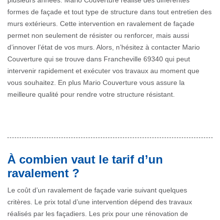
plusieurs années. Mario Couverture réalise des différentes
formes de façade et tout type de structure dans tout entretien des
murs extérieurs. Cette intervention en ravalement de façade
permet non seulement de résister ou renforcer, mais aussi
d’innover l’état de vos murs. Alors, n’hésitez à contacter Mario
Couverture qui se trouve dans Francheville 69340 qui peut
intervenir rapidement et exécuter vos travaux au moment que
vous souhaitez. En plus Mario Couverture vous assure la
meilleure qualité pour rendre votre structure résistant.
À combien vaut le tarif d’un
ravalement ?
Le coût d’un ravalement de façade varie suivant quelques
critères. Le prix total d’une intervention dépend des travaux
réalisés par les façadiers. Les prix pour une rénovation de