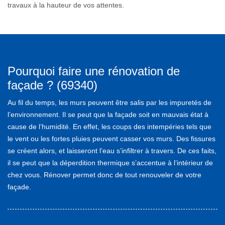
travaux à la hauteur de vos attentes.
Pourquoi faire une rénovation de
façade ? (69340)
Au fil du temps, les murs peuvent être salis par les impuretés de
l’environnement. Il se peut que la façade soit en mauvais état à
cause de l’humidité. En effet, les coups des intempéries tels que
le vent ou les fortes pluies peuvent casser vos murs. Des fissures
se créent alors, et laisseront l’eau s’infiltrer à travers. De ces faits,
il se peut que la déperdition thermique s’accentue à l’intérieur de
chez vous. Rénover permet donc de tout renouveler de votre
façade.