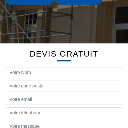
DEVIS GRATUIT