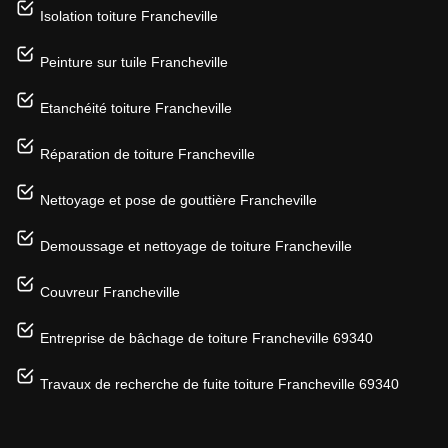
Isolation toiture Francheville
Peinture sur tuile Francheville
Etanchéité toiture Francheville
Réparation de toiture Francheville
Nettoyage et pose de gouttière Francheville
Demoussage et nettoyage de toiture Francheville
Couvreur Francheville
Entreprise de bâchage de toiture Francheville 69340
Travaux de recherche de fuite toiture Francheville 69340