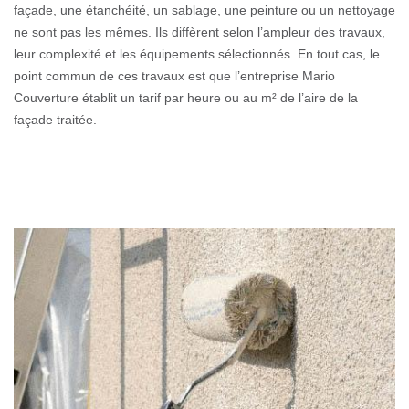
façade, une étanchéité, un sablage, une peinture ou un nettoyage
ne sont pas les mêmes. Ils diffèrent selon l’ampleur des travaux,
leur complexité et les équipements sélectionnés. En tout cas, le
point commun de ces travaux est que l’entreprise Mario
Couverture établit un tarif par heure ou au m² de l’aire de la
façade traitée.