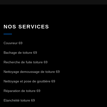
NOS SERVICES
Couvreur 69
Bachage de toiture 69
Recherche de fuite toiture 69
Nettoyage demoussage de toiture 69
Nettoyage et pose de gouttière 69
Réparation de toiture 69
Etanchéité toiture 69