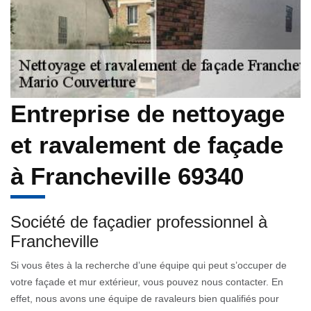
Entreprise de nettoyage
et ravalement de façade
à Francheville 69340
Société de façadier professionnel à
Francheville
Si vous êtes à la recherche d’une équipe qui peut s’occuper de
votre façade et mur extérieur, vous pouvez nous contacter. En
effet, nous avons une équipe de ravaleurs bien qualifiés pour