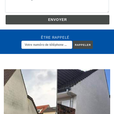
ÊTRE RAPPELÉ