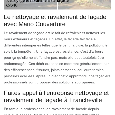
Le nettoyage et ravalement de façade
avec Mario Couverture
Le ravalement de façade est le fait de rafraîchir et nettoyer les
murs extérieurs et façades. En effet, la façade fait face à
différentes intempéries telles que le vent, la pluie, la pollution, le
soleil, la tempête… Une façade est résistance, c’est d’ailleurs
pour ça qu’elle ne s’effondre pas, mais elle peut toutefois être
endommagée. Ces détériorations se montrent généralement par
des efflorescences, fissures, joints détachés, couleurs ternies,
peintures écaillées. Après un diagnostic approfondi, nos façadiers
professionnels vont proposer des solutions appropriées.
Faites appel à l’entreprise nettoyage et
ravalement de façade à Francheville
En tant que professionnel en ravalement de façade depuis