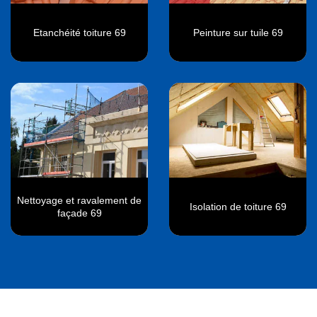
Etanchéité toiture 69
Peinture sur tuile 69
Nettoyage et ravalement de
Isolation de toiture 69
façade 69