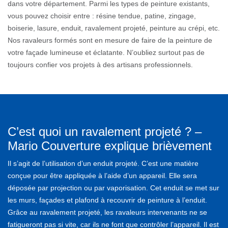
dans votre département. Parmi les types de peinture existants,
vous pouvez choisir entre : résine tendue, patine, zingage,
boiserie, lasure, enduit, ravalement projeté, peinture au crépi, etc.
Nos ravaleurs formés sont en mesure de faire de la peinture de
votre façade lumineuse et éclatante. N’oubliez surtout pas de
toujours confier vos projets à des artisans professionnels.
C’est quoi un ravalement projeté ? –
Mario Couverture explique brièvement
Il s’agit de l’utilisation d’un enduit projeté. C’est une matière
conçue pour être appliquée à l’aide d’un appareil. Elle sera
déposée par projection ou par vaporisation. Cet enduit se met sur
les murs, façades et plafond à recouvrir de peinture à l’enduit.
Grâce au ravalement projeté, les ravaleurs intervenants ne se
fatigueront pas si vite, car ils ne font que contrôler l’appareil. Il est