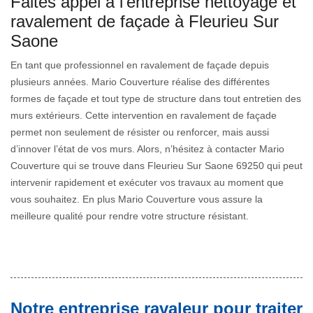
Faites appel à l’entreprise nettoyage et
ravalement de façade à Fleurieu Sur
Saone
En tant que professionnel en ravalement de façade depuis
plusieurs années. Mario Couverture réalise des différentes
formes de façade et tout type de structure dans tout entretien des
murs extérieurs. Cette intervention en ravalement de façade
permet non seulement de résister ou renforcer, mais aussi
d’innover l’état de vos murs. Alors, n’hésitez à contacter Mario
Couverture qui se trouve dans Fleurieu Sur Saone 69250 qui peut
intervenir rapidement et exécuter vos travaux au moment que
vous souhaitez. En plus Mario Couverture vous assure la
meilleure qualité pour rendre votre structure résistant.
Notre entreprise ravaleur pour traiter