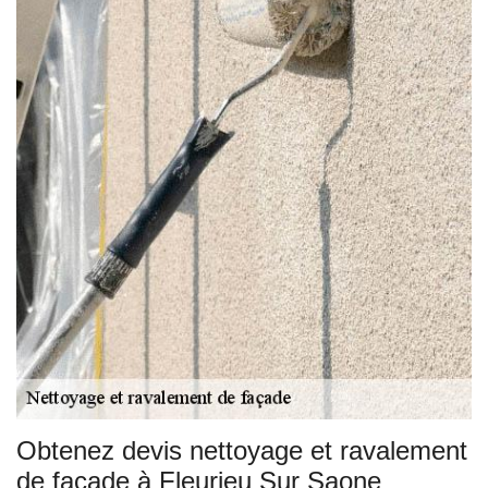
Obtenez devis nettoyage et ravalement
de façade à Fleurieu Sur Saone