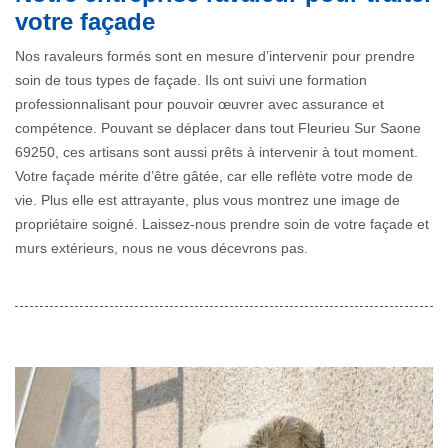
votre façade
Nos ravaleurs formés sont en mesure d’intervenir pour prendre
soin de tous types de façade. Ils ont suivi une formation
professionnalisant pour pouvoir œuvrer avec assurance et
compétence. Pouvant se déplacer dans tout Fleurieu Sur Saone
69250, ces artisans sont aussi prêts à intervenir à tout moment.
Votre façade mérite d’être gâtée, car elle reflète votre mode de
vie. Plus elle est attrayante, plus vous montrez une image de
propriétaire soigné. Laissez-nous prendre soin de votre façade et
murs extérieurs, nous ne vous décevrons pas.