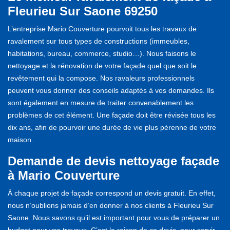
Fleurieu Sur Saone 69250
L’entreprise Mario Couverture pourvoit tous les travaux de
ravalement sur tous types de constructions (immeubles,
habitations, bureau, commerce, studio…). Nous faisons le
nettoyage et la rénovation de votre façade quel que soit le
revêtement qui la compose. Nos ravaleurs professionnels
peuvent vous donner des conseils adaptés à vos demandes. Ils
sont également en mesure de traiter convenablement les
problèmes de cet élément. Une façade doit être révisée tous les
dix ans, afin de pourvoir une durée de vie plus pérenne de votre
maison.
Demande de devis nettoyage façade
à Mario Couverture
À chaque projet de façade correspond un devis gratuit. En effet,
nous n’oublions jamais d’en donner à nos clients à Fleurieu Sur
Saone. Nous savons qu’il est important pour vous de préparer un
budget pour vos travaux. C’est la raison de ce devis, pour servir