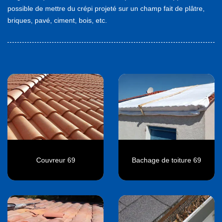
possible de mettre du crépi projeté sur un champ fait de plâtre,
briques, pavé, ciment, bois, etc.
Couvreur 69
Bachage de toiture 69