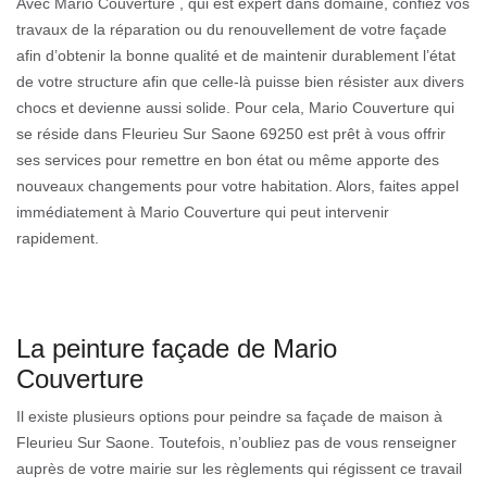
Avec Mario Couverture , qui est expert dans domaine, confiez vos
travaux de la réparation ou du renouvellement de votre façade
afin d’obtenir la bonne qualité et de maintenir durablement l’état
de votre structure afin que celle-là puisse bien résister aux divers
chocs et devienne aussi solide. Pour cela, Mario Couverture qui
se réside dans Fleurieu Sur Saone 69250 est prêt à vous offrir
ses services pour remettre en bon état ou même apporte des
nouveaux changements pour votre habitation. Alors, faites appel
immédiatement à Mario Couverture qui peut intervenir
rapidement.
La peinture façade de Mario
Couverture
Il existe plusieurs options pour peindre sa façade de maison à
Fleurieu Sur Saone. Toutefois, n’oubliez pas de vous renseigner
auprès de votre mairie sur les règlements qui régissent ce travail