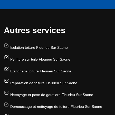
Autres services
Isolation toiture Fleurieu Sur Saone
Peinture sur tuile Fleurieu Sur Saone
Etanchéité toiture Fleurieu Sur Saone
Réparation de toiture Fleurieu Sur Saone
Nettoyage et pose de gouttière Fleurieu Sur Saone
Demoussage et nettoyage de toiture Fleurieu Sur Saone