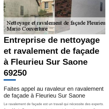
Entreprise de nettoyage
et ravalement de façade
à Fleurieu Sur Saone
69250
Faites appel au ravaleur en ravalement
de façade à Fleurieu Sur Saone
Le ravalement de façade est un travail qui nécessite des experts.