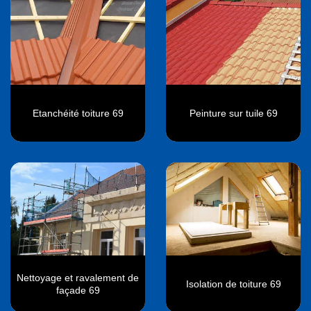
Etanchéité toiture 69
Peinture sur tuile 69
Nettoyage et ravalement de
Isolation de toiture 69
façade 69