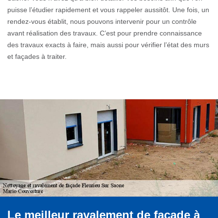
puisse l’étudier rapidement et vous rappeler aussitôt. Une fois, un
rendez-vous établit, nous pouvons intervenir pour un contrôle
avant réalisation des travaux. C’est pour prendre connaissance
des travaux exacts à faire, mais aussi pour vérifier l’état des murs
et façades à traiter.
Le meilleur ravalement de façade à