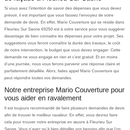
Si vous avez l’intention de savoir des dépenses que vous devez
prévoir, il est important que vous fassiez l’envoyiez de votre
demande de devis. En effet, Mario Couverture qui se réside dans
Fleurieu Sur Saone 69250 est à votre service pour vous suggérer
davantage de bien connaitre les dépenses pour votre projet. Ses
suggestions vous feront connaître la durée des travaux, le coût
de notre intervention, le budget que vous devez engager. Cette
demande ne vous engage en rien et c’est gratuit. Et en moins
d’une journée, nous vous ferons parvenir une réponse claire et
parfaitement détaillée. Alors, faites appel Mario Couverture qui
peut répondre toutes vos demandes.
Notre entreprise Mario Couverture pour
vous aider en ravalement
Il est toujours recommandé de faire plusieurs demandes de devis
afin de trouver le meilleur ravaleur. En effet, vous devrez faire
cela pour trouver notre entreprise en œuvre à Fleurieu Sur
Saone. Vous n’avez qu’à bien détailler vos besoins afin que l’on