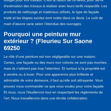
d’estimation des travaux à réaliser avec leurs tarifs respectifs. Les
produits de nettoyage et matériaux utilisés, le type de façade
traité et les étapes suivies sont notés dans ce devis. Le coût de
main d’œuvre varie selon l’étendue des ouvrages.
Pourquoi une peinture mur
extérieur ? (Fleurieu Sur Saone
69250
Le rôle d’une peinture est non négligeable sur une maison.
Certes, une façade ou des murs non colorés ne sont pas moches,
mais ils n’attirent pas trop l’attention. Et surtout si la propriété est
à vendre ou à louer. Pour une apparence plus brillante et
admirable de votre demeure, il faut qu’elle soit attrayante. Vous
pouvez nous commander ce que vous voulez pour votre façade.
Et nous, nous l’étudierons tout en respectant les règlements de
l’art. Nous travaillerons dans une étroite collaboration.