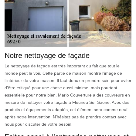
Notre nettoyage de façade
Le nettoyage de façade est très important du fait que tout le
monde peut le voir. Cette partie de maison montre l’image de
l’intérieur de votre maison. Il faut donc en prendre soin pour éviter
d’être critiqué pour une chose aussi minime, mais pourtant
essentielle pour notre bien. Mario Couverture a des couvreurs en
mesure de nettoyer votre façade à Fleurieu Sur Saone. Avec des
produits et équipements adaptés, cet élément sera comme neuf
après notre intervention. N’hésitez pas de prendre contact avec
nous pour discuter de votre besoin.