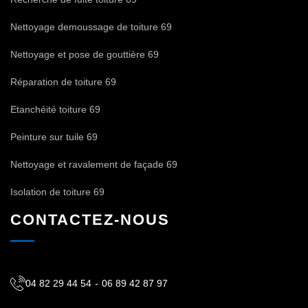
Nettoyage demoussage de toiture 69
Nettoyage et pose de gouttière 69
Réparation de toiture 69
Etanchéité toiture 69
Peinture sur tuile 69
Nettoyage et ravalement de façade 69
Isolation de toiture 69
CONTACTEZ-NOUS
04 82 29 44 54
-
06 89 42 87 97