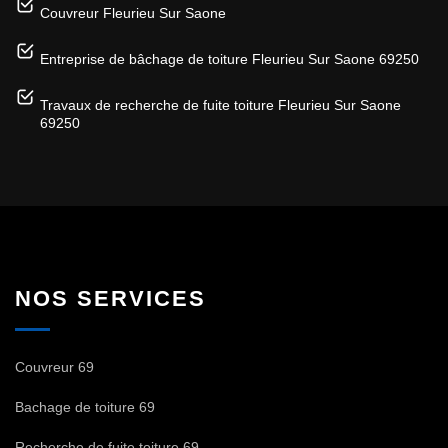
Couvreur Fleurieu Sur Saone
Entreprise de bâchage de toiture Fleurieu Sur Saone 69250
Travaux de recherche de fuite toiture Fleurieu Sur Saone
69250
NOS SERVICES
Couvreur 69
Bachage de toiture 69
Recherche de fuite toiture 69