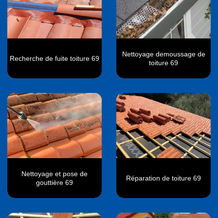
Nettoyage demoussage de
Recherche de fuite toiture 69
toiture 69
Nettoyage et pose de
Réparation de toiture 69
gouttière 69