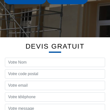
DEVIS GRATUIT