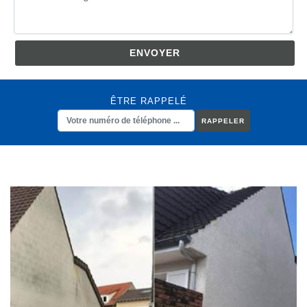
ÊTRE RAPPELÉ