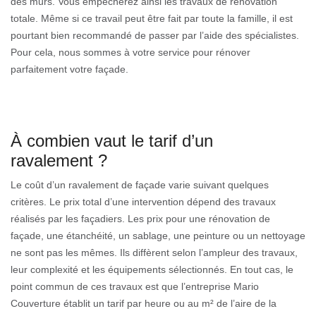
des murs. Vous empêcherez ainsi les travaux de rénovation
totale. Même si ce travail peut être fait par toute la famille, il est
pourtant bien recommandé de passer par l’aide des spécialistes.
Pour cela, nous sommes à votre service pour rénover
parfaitement votre façade.
À combien vaut le tarif d’un
ravalement ?
Le coût d’un ravalement de façade varie suivant quelques
critères. Le prix total d’une intervention dépend des travaux
réalisés par les façadiers. Les prix pour une rénovation de
façade, une étanchéité, un sablage, une peinture ou un nettoyage
ne sont pas les mêmes. Ils diffèrent selon l’ampleur des travaux,
leur complexité et les équipements sélectionnés. En tout cas, le
point commun de ces travaux est que l’entreprise Mario
Couverture établit un tarif par heure ou au m² de l’aire de la