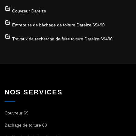
Couvreur Dareize
Entreprise de bâchage de toiture Dareize 69490
Travaux de recherche de fuite toiture Dareize 69490
NOS SERVICES
Couvreur 69
Bachage de toiture 69