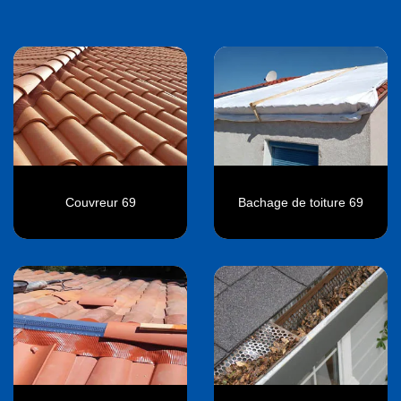
Couvreur 69
Bachage de toiture 69