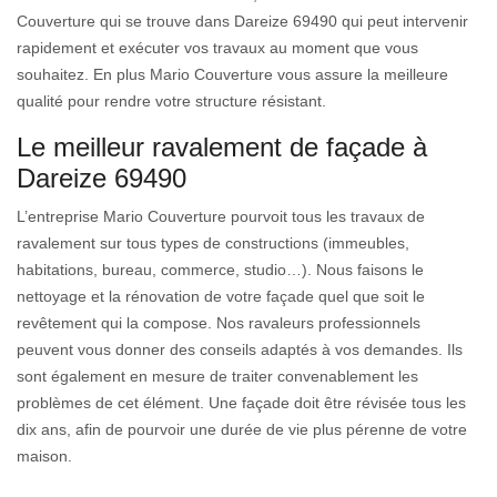
Couverture qui se trouve dans Dareize 69490 qui peut intervenir
rapidement et exécuter vos travaux au moment que vous
souhaitez. En plus Mario Couverture vous assure la meilleure
qualité pour rendre votre structure résistant.
Le meilleur ravalement de façade à
Dareize 69490
L’entreprise Mario Couverture pourvoit tous les travaux de
ravalement sur tous types de constructions (immeubles,
habitations, bureau, commerce, studio…). Nous faisons le
nettoyage et la rénovation de votre façade quel que soit le
revêtement qui la compose. Nos ravaleurs professionnels
peuvent vous donner des conseils adaptés à vos demandes. Ils
sont également en mesure de traiter convenablement les
problèmes de cet élément. Une façade doit être révisée tous les
dix ans, afin de pourvoir une durée de vie plus pérenne de votre
maison.