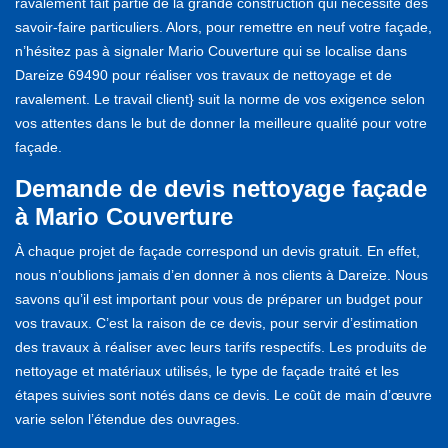
ravalement fait partie de la grande construction qui nécessite des
savoir-faire particuliers. Alors, pour remettre en neuf votre façade,
n’hésitez pas à signaler Mario Couverture qui se localise dans
Dareize 69490 pour réaliser vos travaux de nettoyage et de
ravalement. Le travail client} suit la norme de vos exigence selon
vos attentes dans le but de donner la meilleure qualité pour votre
façade.
Demande de devis nettoyage façade
à Mario Couverture
À chaque projet de façade correspond un devis gratuit. En effet,
nous n’oublions jamais d’en donner à nos clients à Dareize. Nous
savons qu’il est important pour vous de préparer un budget pour
vos travaux. C’est la raison de ce devis, pour servir d’estimation
des travaux à réaliser avec leurs tarifs respectifs. Les produits de
nettoyage et matériaux utilisés, le type de façade traité et les
étapes suivies sont notés dans ce devis. Le coût de main d’œuvre
varie selon l’étendue des ouvrages.