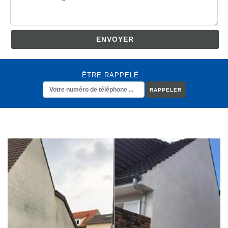
ÊTRE RAPPELÉ