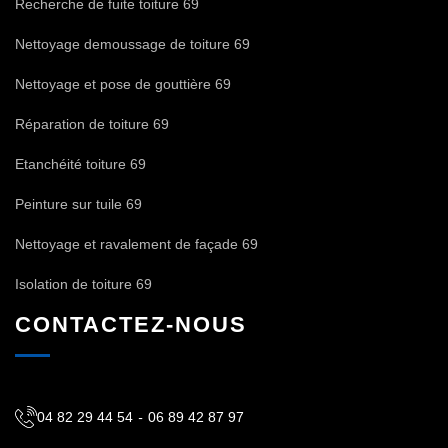
Recherche de fuite toiture 69
Nettoyage demoussage de toiture 69
Nettoyage et pose de gouttière 69
Réparation de toiture 69
Etanchéité toiture 69
Peinture sur tuile 69
Nettoyage et ravalement de façade 69
Isolation de toiture 69
CONTACTEZ-NOUS
04 82 29 44 54
-
06 89 42 87 97