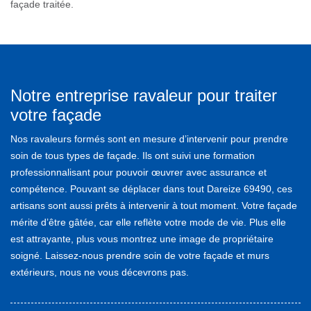
façade traitée.
Notre entreprise ravaleur pour traiter
votre façade
Nos ravaleurs formés sont en mesure d’intervenir pour prendre
soin de tous types de façade. Ils ont suivi une formation
professionnalisant pour pouvoir œuvrer avec assurance et
compétence. Pouvant se déplacer dans tout Dareize 69490, ces
artisans sont aussi prêts à intervenir à tout moment. Votre façade
mérite d’être gâtée, car elle reflète votre mode de vie. Plus elle
est attrayante, plus vous montrez une image de propriétaire
soigné. Laissez-nous prendre soin de votre façade et murs
extérieurs, nous ne vous décevrons pas.