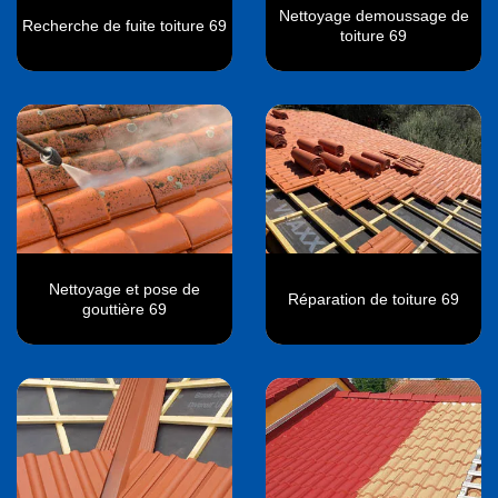
Nettoyage demoussage de
Recherche de fuite toiture 69
toiture 69
Nettoyage et pose de
Réparation de toiture 69
gouttière 69