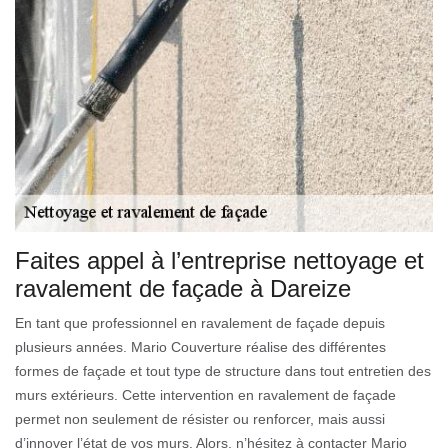
Faites appel à l’entreprise nettoyage et
ravalement de façade à Dareize
En tant que professionnel en ravalement de façade depuis
plusieurs années. Mario Couverture réalise des différentes
formes de façade et tout type de structure dans tout entretien des
murs extérieurs. Cette intervention en ravalement de façade
permet non seulement de résister ou renforcer, mais aussi
d’innover l’état de vos murs. Alors, n’hésitez à contacter Mario