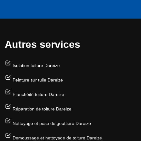
Autres services
Isolation toiture Dareize
Peinture sur tuile Dareize
Etanchéité toiture Dareize
Réparation de toiture Dareize
Nettoyage et pose de gouttière Dareize
Demoussage et nettoyage de toiture Dareize