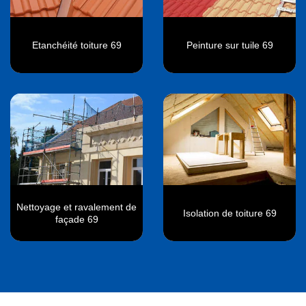
Etanchéité toiture 69
Peinture sur tuile 69
Nettoyage et ravalement de
Isolation de toiture 69
façade 69