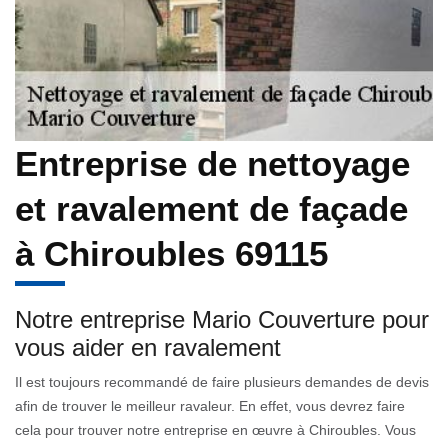
Entreprise de nettoyage
et ravalement de façade
à Chiroubles 69115
Notre entreprise Mario Couverture pour
vous aider en ravalement
Il est toujours recommandé de faire plusieurs demandes de devis
afin de trouver le meilleur ravaleur. En effet, vous devrez faire
cela pour trouver notre entreprise en œuvre à Chiroubles. Vous