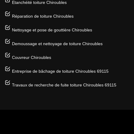
Etanchéité toiture Chiroubles
Réparation de toiture Chiroubles
Nettoyage et pose de gouttière Chiroubles
Demoussage et nettoyage de toiture Chiroubles
Couvreur Chiroubles
Entreprise de bâchage de toiture Chiroubles 69115
Travaux de recherche de fuite toiture Chiroubles 69115