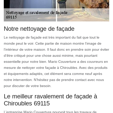
Notre nettoyage de façade
Le nettoyage de façade est très important du fait que tout le
monde peut le voir. Cette partie de maison montre l’image de
l’intérieur de votre maison. Il faut donc en prendre soin pour éviter
d’être critiqué pour une chose aussi minime, mais pourtant
essentielle pour notre bien. Mario Couverture a des couvreurs en
mesure de nettoyer votre façade à Chiroubles. Avec des produits
et équipements adaptés, cet élément sera comme neuf après
notre intervention. N’hésitez pas de prendre contact avec nous
pour discuter de votre besoin.
Le meilleur ravalement de façade à
Chiroubles 69115
L’entreprise Mario Couverture pourvoit tous les travaux de