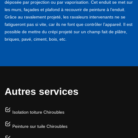
déposée par projection ou par vaporisation. Cet enduit se met sur
les murs, façades et plafond à recouvrir de peinture à l’enduit.
Grâce au ravalement projeté, les ravaleurs intervenants ne se
fatigueront pas si vite, car ils ne font que contrôler l’appareil. Il est
possible de mettre du crépi projeté sur un champ fait de plâtre,
briques, pavé, ciment, bois, etc.
Autres services
Isolation toiture Chiroubles
Peinture sur tuile Chiroubles