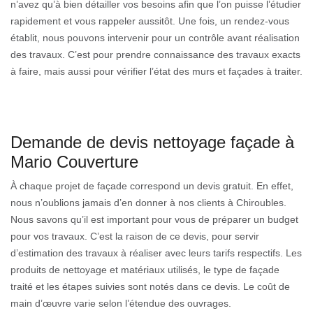
n’avez qu’à bien détailler vos besoins afin que l’on puisse l’étudier
rapidement et vous rappeler aussitôt. Une fois, un rendez-vous
établit, nous pouvons intervenir pour un contrôle avant réalisation
des travaux. C’est pour prendre connaissance des travaux exacts
à faire, mais aussi pour vérifier l’état des murs et façades à traiter.
Demande de devis nettoyage façade à
Mario Couverture
À chaque projet de façade correspond un devis gratuit. En effet,
nous n’oublions jamais d’en donner à nos clients à Chiroubles.
Nous savons qu’il est important pour vous de préparer un budget
pour vos travaux. C’est la raison de ce devis, pour servir
d’estimation des travaux à réaliser avec leurs tarifs respectifs. Les
produits de nettoyage et matériaux utilisés, le type de façade
traité et les étapes suivies sont notés dans ce devis. Le coût de
main d’œuvre varie selon l’étendue des ouvrages.