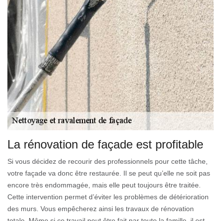
La rénovation de façade est profitable
Si vous décidez de recourir des professionnels pour cette tâche,
votre façade va donc être restaurée. Il se peut qu’elle ne soit pas
encore très endommagée, mais elle peut toujours être traitée.
Cette intervention permet d’éviter les problèmes de détérioration
des murs. Vous empêcherez ainsi les travaux de rénovation
totale. Même si ce travail peut être fait par toute la famille, il est