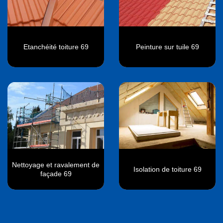
Etanchéité toiture 69
Peinture sur tuile 69
Nettoyage et ravalement de
Isolation de toiture 69
façade 69