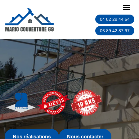
04 82 29 44 54
06 89 42 87 97
Nos réalisations
Nous contacter