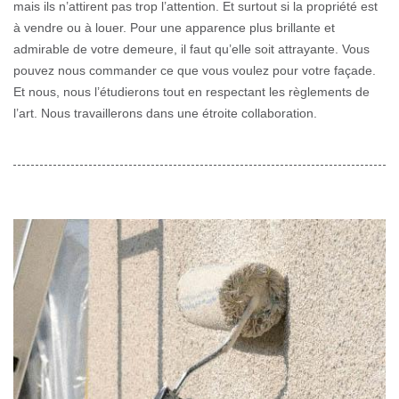
mais ils n’attirent pas trop l’attention. Et surtout si la propriété est
à vendre ou à louer. Pour une apparence plus brillante et
admirable de votre demeure, il faut qu’elle soit attrayante. Vous
pouvez nous commander ce que vous voulez pour votre façade.
Et nous, nous l’étudierons tout en respectant les règlements de
l’art. Nous travaillerons dans une étroite collaboration.