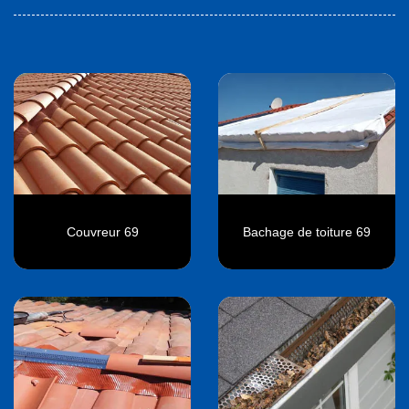
Couvreur 69
Bachage de toiture 69