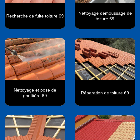
Nettoyage demoussage de
Recherche de fuite toiture 69
toiture 69
Nettoyage et pose de
Réparation de toiture 69
gouttière 69