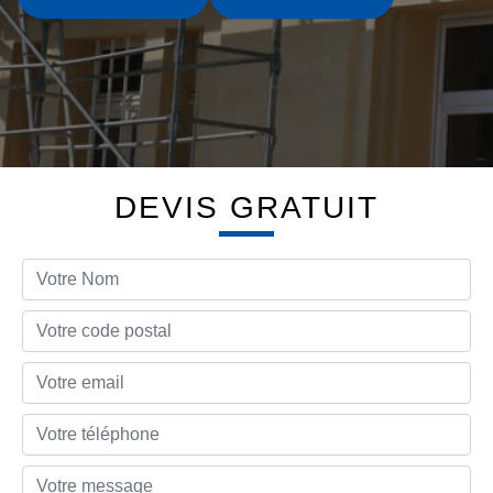
DEVIS GRATUIT