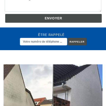
ÊTRE RAPPELÉ