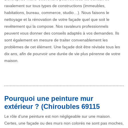
ravalement sur tous types de constructions (immeubles,
habitations, bureau, commerce, studio…). Nous faisons le
nettoyage et la rénovation de votre façade quel que soit le
revêtement qui la compose. Nos ravaleurs professionnels
peuvent vous donner des conseils adaptés à vos demandes. Ils
sont également en mesure de traiter convenablement les
problèmes de cet élément. Une façade doit être révisée tous les
dix ans, afin de pourvoir une durée de vie plus pérenne de votre
maison.
Pourquoi une peinture mur
extérieur ? (Chiroubles 69115
Le rôle d’une peinture est non négligeable sur une maison.
Certes, une façade ou des murs non colorés ne sont pas moches,