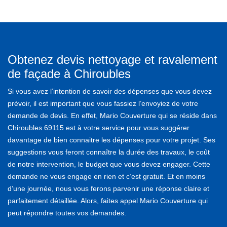
Obtenez devis nettoyage et ravalement
de façade à Chiroubles
Si vous avez l’intention de savoir des dépenses que vous devez
prévoir, il est important que vous fassiez l’envoyiez de votre
demande de devis. En effet, Mario Couverture qui se réside dans
Chiroubles 69115 est à votre service pour vous suggérer
davantage de bien connaitre les dépenses pour votre projet. Ses
suggestions vous feront connaître la durée des travaux, le coût
de notre intervention, le budget que vous devez engager. Cette
demande ne vous engage en rien et c’est gratuit. Et en moins
d’une journée, nous vous ferons parvenir une réponse claire et
parfaitement détaillée. Alors, faites appel Mario Couverture qui
peut répondre toutes vos demandes.