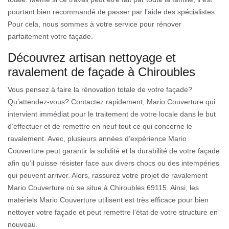
pourtant bien recommandé de passer par l’aide des spécialistes.
Pour cela, nous sommes à votre service pour rénover
parfaitement votre façade.
Découvrez artisan nettoyage et
ravalement de façade à Chiroubles
Vous pensez à faire la rénovation totale de votre façade?
Qu’attendez-vous? Contactez rapidement, Mario Couverture qui
intervient immédiat pour le traitement de votre locale dans le but
d’effectuer et de remettre en neuf tout ce qui concerne le
ravalement. Avec, plusieurs années d’expérience Mario
Couverture peut garantir la solidité et la durabilité de votre façade
afin qu’il puisse résister face aux divers chocs ou des intempéries
qui peuvent arriver. Alors, rassurez votre projet de ravalement
Mario Couverture où se situe à Chiroubles 69115. Ainsi, les
matériels Mario Couverture utilisent est très efficace pour bien
nettoyer votre façade et peut remettre l’état de votre structure en
nouveau.