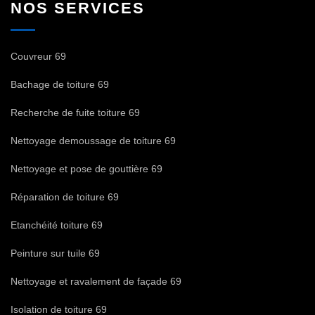
NOS SERVICES
Couvreur 69
Bachage de toiture 69
Recherche de fuite toiture 69
Nettoyage demoussage de toiture 69
Nettoyage et pose de gouttière 69
Réparation de toiture 69
Etanchéité toiture 69
Peinture sur tuile 69
Nettoyage et ravalement de façade 69
Isolation de toiture 69