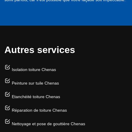
Autres services
Isolation toiture Chenas
Peinture sur tuile Chenas
Etanchéité toiture Chenas
Réparation de toiture Chenas
Nettoyage et pose de gouttière Chenas