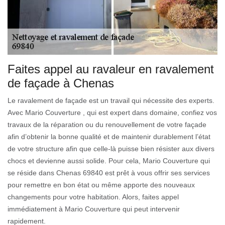
Faites appel au ravaleur en ravalement
de façade à Chenas
Le ravalement de façade est un travail qui nécessite des experts.
Avec Mario Couverture , qui est expert dans domaine, confiez vos
travaux de la réparation ou du renouvellement de votre façade
afin d’obtenir la bonne qualité et de maintenir durablement l’état
de votre structure afin que celle-là puisse bien résister aux divers
chocs et devienne aussi solide. Pour cela, Mario Couverture qui
se réside dans Chenas 69840 est prêt à vous offrir ses services
pour remettre en bon état ou même apporte des nouveaux
changements pour votre habitation. Alors, faites appel
immédiatement à Mario Couverture qui peut intervenir
rapidement.