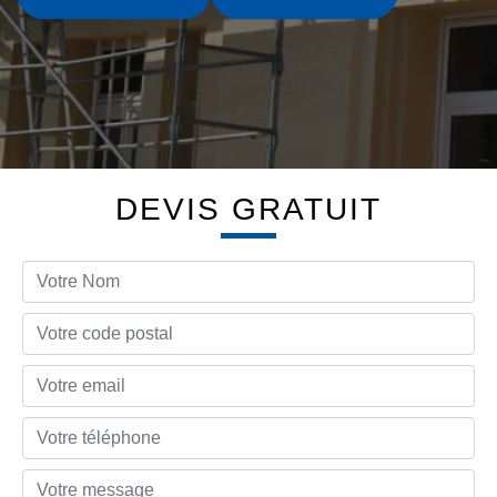
DEVIS GRATUIT