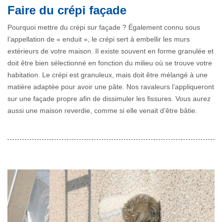
Faire du crépi façade
Pourquoi mettre du crépi sur façade ? Également connu sous
l’appellation de « enduit », le crépi sert à embellir les murs
extérieurs de votre maison. Il existe souvent en forme granulée et
doit être bien sélectionné en fonction du milieu où se trouve votre
habitation. Le crépi est granuleux, mais doit être mélangé à une
matière adaptée pour avoir une pâte. Nos ravaleurs l’appliqueront
sur une façade propre afin de dissimuler les fissures. Vous aurez
aussi une maison reverdie, comme si elle venait d’être bâtie.