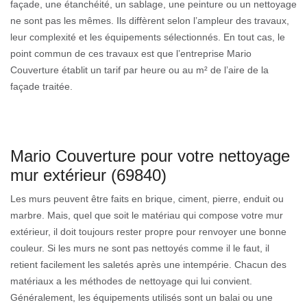
façade, une étanchéité, un sablage, une peinture ou un nettoyage
ne sont pas les mêmes. Ils diffèrent selon l’ampleur des travaux,
leur complexité et les équipements sélectionnés. En tout cas, le
point commun de ces travaux est que l’entreprise Mario
Couverture établit un tarif par heure ou au m² de l’aire de la
façade traitée.
Mario Couverture pour votre nettoyage
mur extérieur (69840)
Les murs peuvent être faits en brique, ciment, pierre, enduit ou
marbre. Mais, quel que soit le matériau qui compose votre mur
extérieur, il doit toujours rester propre pour renvoyer une bonne
couleur. Si les murs ne sont pas nettoyés comme il le faut, il
retient facilement les saletés après une intempérie. Chacun des
matériaux a les méthodes de nettoyage qui lui convient.
Généralement, les équipements utilisés sont un balai ou une