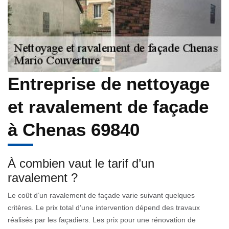
Entreprise de nettoyage
et ravalement de façade
à Chenas 69840
À combien vaut le tarif d’un
ravalement ?
Le coût d’un ravalement de façade varie suivant quelques
critères. Le prix total d’une intervention dépend des travaux
réalisés par les façadiers. Les prix pour une rénovation de