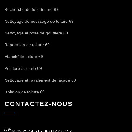
Recherche de fuite toiture 69
Nettoyage demoussage de toiture 69
Nettoyage et pose de gouttière 69
Réparation de toiture 69
Etanchéité toiture 69
Peinture sur tuile 69
Nettoyage et ravalement de façade 69
Isolation de toiture 69
CONTACTEZ-NOUS
04 82 29 44 54
-
06 89 42 87 97