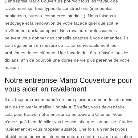
L’entreprise Mario Couverture pourvoit tous les travaux de
ravalement sur tous types de constructions (immeubles,
habitations, bureau, commerce, studio…). Nous faisons le
nettoyage et la rénovation de votre façade quel que soit le
revêtement qui la compose. Nos ravaleurs professionnels
peuvent vous donner des conseils adaptés à vos demandes. Ils
sont également en mesure de traiter convenablement les
problèmes de cet élément. Une façade doit être révisée tous les
dix ans, afin de pourvoir une durée de vie plus pérenne de votre
maison.
Notre entreprise Mario Couverture pour
vous aider en ravalement
Il est toujours recommandé de faire plusieurs demandes de devis
afin de trouver le meilleur ravaleur. En effet, vous devrez faire
cela pour trouver notre entreprise en œuvre à Chenas. Vous
n’avez qu’à bien détailler vos besoins afin que l’on puisse l’étudier
rapidement et vous rappeler aussitôt. Une fois, un rendez-vous
établit, nous pouvons intervenir pour un contrôle avant réalisation