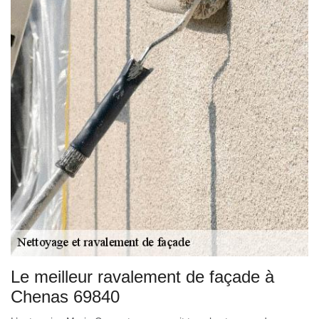
Le meilleur ravalement de façade à
Chenas 69840