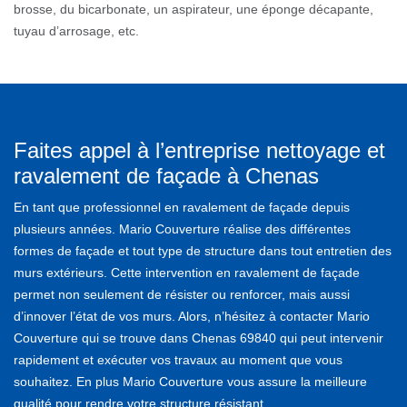
brosse, du bicarbonate, un aspirateur, une éponge décapante,
tuyau d’arrosage, etc.
Faites appel à l’entreprise nettoyage et
ravalement de façade à Chenas
En tant que professionnel en ravalement de façade depuis
plusieurs années. Mario Couverture réalise des différentes
formes de façade et tout type de structure dans tout entretien des
murs extérieurs. Cette intervention en ravalement de façade
permet non seulement de résister ou renforcer, mais aussi
d’innover l’état de vos murs. Alors, n’hésitez à contacter Mario
Couverture qui se trouve dans Chenas 69840 qui peut intervenir
rapidement et exécuter vos travaux au moment que vous
souhaitez. En plus Mario Couverture vous assure la meilleure
qualité pour rendre votre structure résistant.