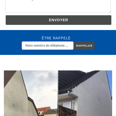
ÊTRE RAPPELÉ