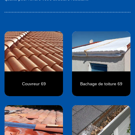
Couvreur 69
Bachage de toiture 69