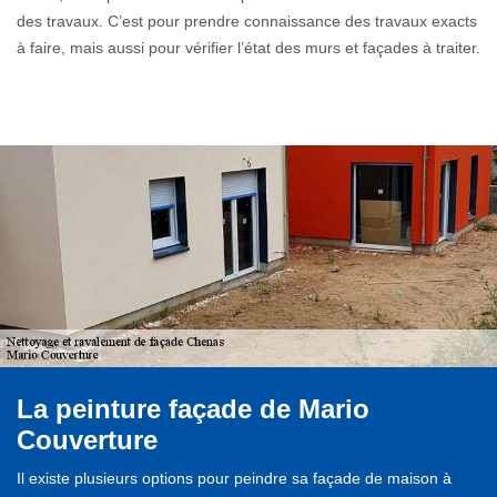
des travaux. C’est pour prendre connaissance des travaux exacts
à faire, mais aussi pour vérifier l’état des murs et façades à traiter.
La peinture façade de Mario
Couverture
Il existe plusieurs options pour peindre sa façade de maison à