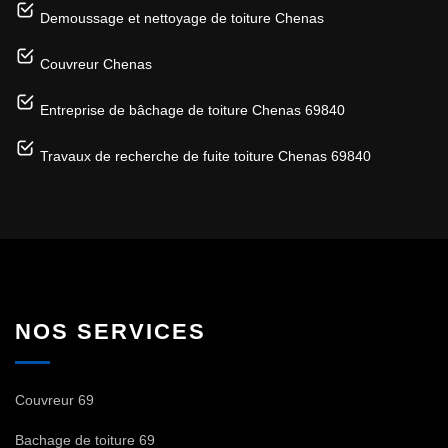
Demoussage et nettoyage de toiture Chenas
Couvreur Chenas
Entreprise de bâchage de toiture Chenas 69840
Travaux de recherche de fuite toiture Chenas 69840
NOS SERVICES
Couvreur 69
Bachage de toiture 69