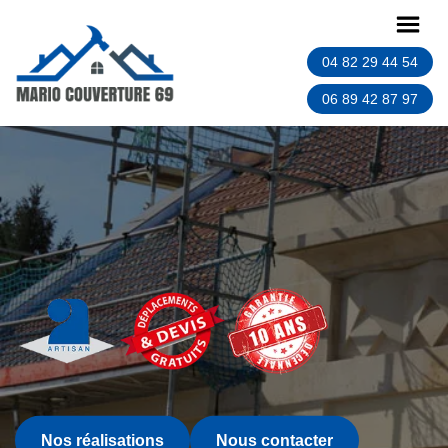
04 82 29 44 54
06 89 42 87 97
Nos réalisations
Nous contacter