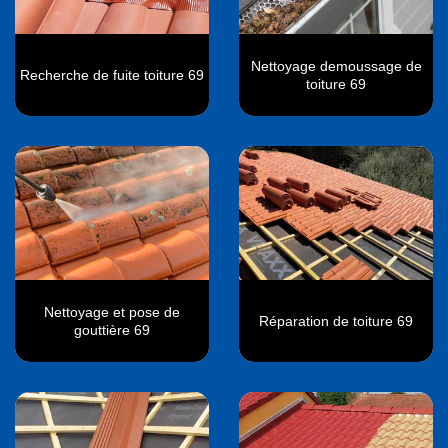
Nettoyage demoussage de
Recherche de fuite toiture 69
toiture 69
Nettoyage et pose de
Réparation de toiture 69
gouttière 69