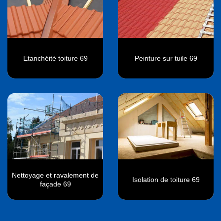
Etanchéité toiture 69
Peinture sur tuile 69
Nettoyage et ravalement de
Isolation de toiture 69
façade 69