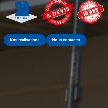
Nos réalisations
Nous contacter