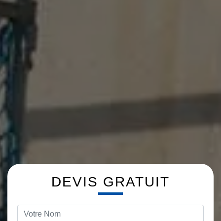
DEVIS GRATUIT