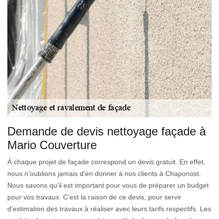
Demande de devis nettoyage façade à
Mario Couverture
À chaque projet de façade correspond un devis gratuit. En effet,
nous n’oublions jamais d’en donner à nos clients à Chaponost.
Nous savons qu’il est important pour vous de préparer un budget
pour vos travaux. C’est la raison de ce devis, pour servir
d’estimation des travaux à réaliser avec leurs tarifs respectifs. Les