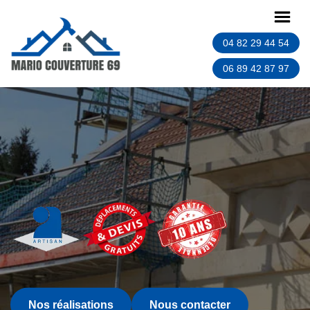
04 82 29 44 54
06 89 42 87 97
Nos réalisations
Nous contacter