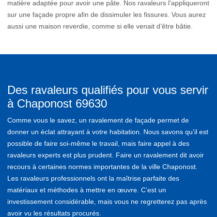
matière adaptée pour avoir une pâte. Nos ravaleurs l’appliqueront
sur une façade propre afin de dissimuler les fissures. Vous aurez
aussi une maison reverdie, comme si elle venait d’être bâtie.
Des ravaleurs qualifiés pour vous servir
à Chaponost 69630
Comme vous le savez, un ravalement de façade permet de
donner un éclat attrayant à votre habitation. Nous savons qu’il est
possible de faire soi-même le travail, mais faire appel à des
ravaleurs experts est plus prudent. Faire un ravalement dit avoir
recours à certaines normes importantes de la ville Chaponost.
Les ravaleurs professionnels ont la maîtrise parfaite des
matériaux et méthodes à mettre en œuvre. C’est un
investissement considérable, mais vous ne regretterez pas après
avoir vu les résultats procurés.