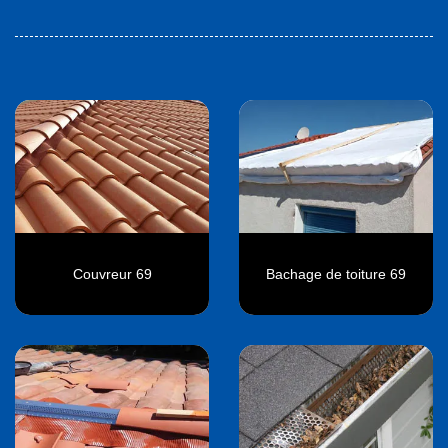
Couvreur 69
Bachage de toiture 69