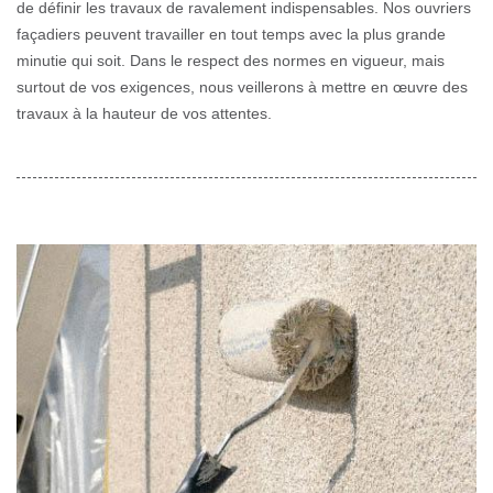
de définir les travaux de ravalement indispensables. Nos ouvriers
façadiers peuvent travailler en tout temps avec la plus grande
minutie qui soit. Dans le respect des normes en vigueur, mais
surtout de vos exigences, nous veillerons à mettre en œuvre des
travaux à la hauteur de vos attentes.