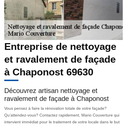
Entreprise de nettoyage
et ravalement de façade
à Chaponost 69630
Découvrez artisan nettoyage et
ravalement de façade à Chaponost
Vous pensez à faire la rénovation totale de votre façade?
Qu’attendez-vous? Contactez rapidement, Mario Couverture qui
intervient immédiat pour le traitement de votre locale dans le but