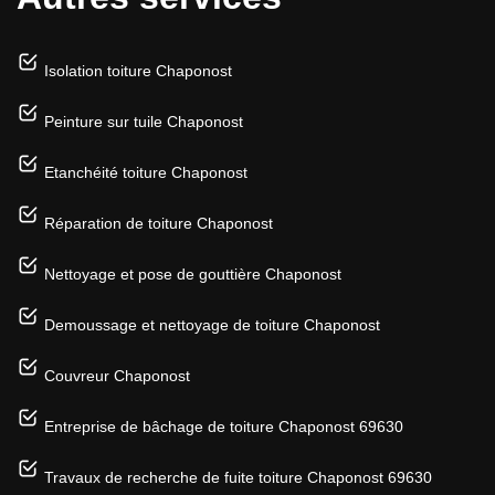
Isolation toiture Chaponost
Peinture sur tuile Chaponost
Etanchéité toiture Chaponost
Réparation de toiture Chaponost
Nettoyage et pose de gouttière Chaponost
Demoussage et nettoyage de toiture Chaponost
Couvreur Chaponost
Entreprise de bâchage de toiture Chaponost 69630
Travaux de recherche de fuite toiture Chaponost 69630