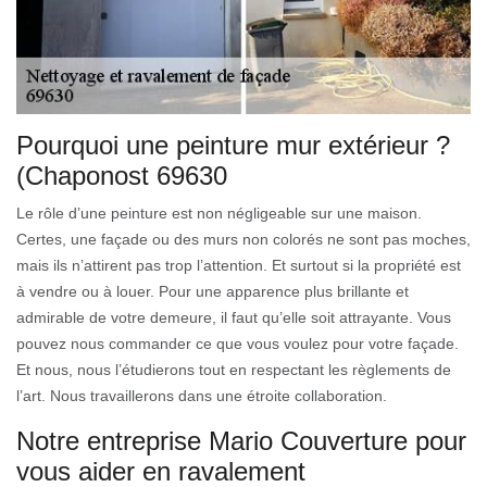
Pourquoi une peinture mur extérieur ?
(Chaponost 69630
Le rôle d’une peinture est non négligeable sur une maison.
Certes, une façade ou des murs non colorés ne sont pas moches,
mais ils n’attirent pas trop l’attention. Et surtout si la propriété est
à vendre ou à louer. Pour une apparence plus brillante et
admirable de votre demeure, il faut qu’elle soit attrayante. Vous
pouvez nous commander ce que vous voulez pour votre façade.
Et nous, nous l’étudierons tout en respectant les règlements de
l’art. Nous travaillerons dans une étroite collaboration.
Notre entreprise Mario Couverture pour
vous aider en ravalement