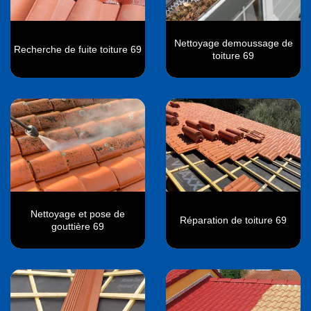
Nettoyage demoussage de
Recherche de fuite toiture 69
toiture 69
Nettoyage et pose de
Réparation de toiture 69
gouttière 69