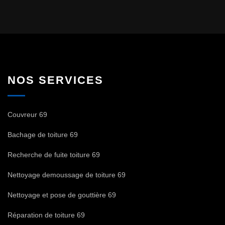
NOS SERVICES
Couvreur 69
Bachage de toiture 69
Recherche de fuite toiture 69
Nettoyage demoussage de toiture 69
Nettoyage et pose de gouttière 69
Réparation de toiture 69