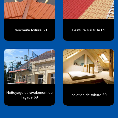
Etanchéité toiture 69
Peinture sur tuile 69
Nettoyage et ravalement de
Isolation de toiture 69
façade 69