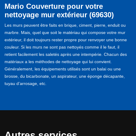
Mario Couverture pour votre
nettoyage mur extérieur (69630)
Les murs peuvent être faits en brique, ciment, pierre, enduit ou
marbre. Mais, quel que soit le matériau qui compose votre mur
extérieur, il doit toujours rester propre pour renvoyer une bonne
couleur. Si les murs ne sont pas nettoyés comme il le faut, il
retient facilement les saletés après une intempérie. Chacun des
matériaux a les méthodes de nettoyage qui lui convient.
Généralement, les équipements utilisés sont un balai ou une
brosse, du bicarbonate, un aspirateur, une éponge décapante,
tuyau d’arrosage, etc.
Autres services