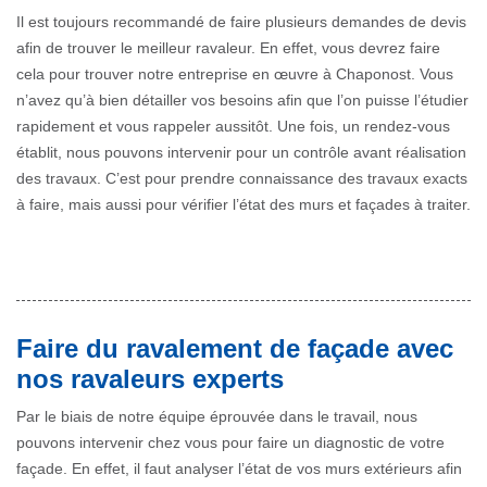
Il est toujours recommandé de faire plusieurs demandes de devis
afin de trouver le meilleur ravaleur. En effet, vous devrez faire
cela pour trouver notre entreprise en œuvre à Chaponost. Vous
n’avez qu’à bien détailler vos besoins afin que l’on puisse l’étudier
rapidement et vous rappeler aussitôt. Une fois, un rendez-vous
établit, nous pouvons intervenir pour un contrôle avant réalisation
des travaux. C’est pour prendre connaissance des travaux exacts
à faire, mais aussi pour vérifier l’état des murs et façades à traiter.
Faire du ravalement de façade avec
nos ravaleurs experts
Par le biais de notre équipe éprouvée dans le travail, nous
pouvons intervenir chez vous pour faire un diagnostic de votre
façade. En effet, il faut analyser l’état de vos murs extérieurs afin