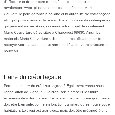
d’effectuer et de remettre en neuf tout ce qui concerne le
ravalement. Avec, plusieurs années d’expérience Mario
Couverture peut garantir la solidité et la durabilité de votre façade
afin qu’il puisse résister face aux divers chocs ou des intempéries
qui peuvent arriver. Alors, rassurez votre projet de ravalement
Mario Couverture où se situe à Chaponost 69630. Ainsi, les
matériels Mario Couverture utilisent est très efficace pour bien
nettoyer votre façade et peut remettre l’état de votre structure en
nouveau.
Faire du crépi façade
Pourquoi mettre du crépi sur façade ? Également connu sous
l’appellation de « enduit », le crépi sert à embellir les murs
extérieurs de votre maison. Il existe souvent en forme granulée et
doit être bien sélectionné en fonction du milieu où se trouve votre
habitation. Le crépi est granuleux, mais doit être mélangé à une