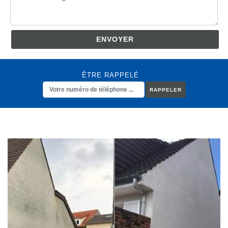
ÊTRE RAPPELÉ