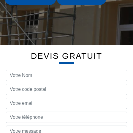
DEVIS GRATUIT