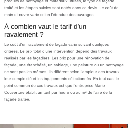
produits de nettoyage et matériaux utilisés, le type de façade
traité et les étapes suivies sont notés dans ce devis. Le coût de
main d’œuvre varie selon l’étendue des ouvrages.
À combien vaut le tarif d’un
ravalement ?
Le coût d’un ravalement de façade varie suivant quelques
critères. Le prix total d’une intervention dépend des travaux
réalisés par les façadiers. Les prix pour une rénovation de
façade, une étanchéité, un sablage, une peinture ou un nettoyage
ne sont pas les mêmes. Ils diffèrent selon l’ampleur des travaux,
leur complexité et les équipements sélectionnés. En tout cas, le
point commun de ces travaux est que l’entreprise Mario
Couverture établit un tarif par heure ou au m² de l’aire de la
façade traitée.