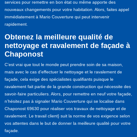
services pour remettre en bon état ou même apporte des
nouveaux changements pour votre habitation. Alors, faites appel
immédiatement à Mario Couverture qui peut intervenir
rapidement.
Obtenez la meilleure qualité de
nettoyage et ravalement de façade à
Chaponost
C’est vrai que tout le monde peut prendre soin de sa maison,
mais avec le cas d’effectuer le nettoyage et le ravalement de
façade, cela exige des spécialistes qualifiants puisque le
ravalement fait partie de la grande construction qui nécessite des
savoir-faire particuliers. Alors, pour remettre en neuf votre façade,
n’hésitez pas à signaler Mario Couverture qui se localise dans
Chaponost 69630 pour réaliser vos travaux de nettoyage et de
ravalement. Le travail client} suit la norme de vos exigence selon
vos attentes dans le but de donner la meilleure qualité pour votre
façade.