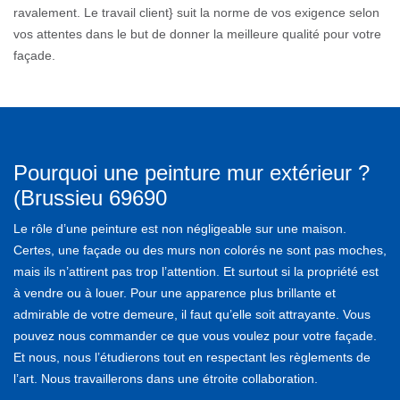
ravalement. Le travail client} suit la norme de vos exigence selon
vos attentes dans le but de donner la meilleure qualité pour votre
façade.
Pourquoi une peinture mur extérieur ?
(Brussieu 69690
Le rôle d’une peinture est non négligeable sur une maison.
Certes, une façade ou des murs non colorés ne sont pas moches,
mais ils n’attirent pas trop l’attention. Et surtout si la propriété est
à vendre ou à louer. Pour une apparence plus brillante et
admirable de votre demeure, il faut qu’elle soit attrayante. Vous
pouvez nous commander ce que vous voulez pour votre façade.
Et nous, nous l’étudierons tout en respectant les règlements de
l’art. Nous travaillerons dans une étroite collaboration.