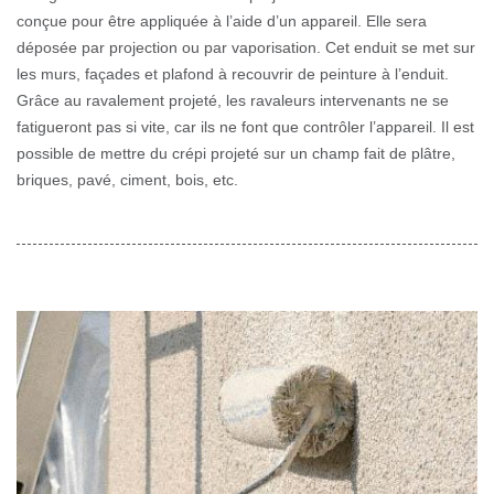
conçue pour être appliquée à l’aide d’un appareil. Elle sera
déposée par projection ou par vaporisation. Cet enduit se met sur
les murs, façades et plafond à recouvrir de peinture à l’enduit.
Grâce au ravalement projeté, les ravaleurs intervenants ne se
fatigueront pas si vite, car ils ne font que contrôler l’appareil. Il est
possible de mettre du crépi projeté sur un champ fait de plâtre,
briques, pavé, ciment, bois, etc.