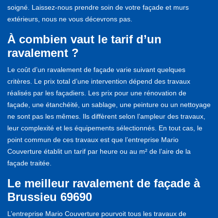
soigné. Laissez-nous prendre soin de votre façade et murs
extérieurs, nous ne vous décevrons pas.
À combien vaut le tarif d’un
ravalement ?
Le coût d’un ravalement de façade varie suivant quelques
critères. Le prix total d’une intervention dépend des travaux
réalisés par les façadiers. Les prix pour une rénovation de
façade, une étanchéité, un sablage, une peinture ou un nettoyage
ne sont pas les mêmes. Ils diffèrent selon l’ampleur des travaux,
leur complexité et les équipements sélectionnés. En tout cas, le
point commun de ces travaux est que l’entreprise Mario
Couverture établit un tarif par heure ou au m² de l’aire de la
façade traitée.
Le meilleur ravalement de façade à
Brussieu 69690
L’entreprise Mario Couverture pourvoit tous les travaux de