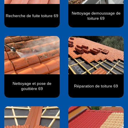
Nettoyage demoussage de
Recherche de fuite toiture 69
toiture 69
Nettoyage et pose de
Réparation de toiture 69
gouttière 69