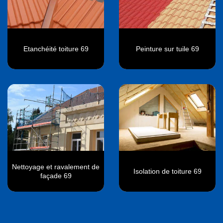
Etanchéité toiture 69
Peinture sur tuile 69
Nettoyage et ravalement de
Isolation de toiture 69
façade 69