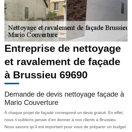
Entreprise de nettoyage
et ravalement de façade
à Brussieu 69690
Demande de devis nettoyage façade à
Mario Couverture
À chaque projet de façade correspond un devis gratuit. En effet,
nous n’oublions jamais d’en donner à nos clients à Brussieu.
Nous savons qu’il est important pour vous de préparer un budget