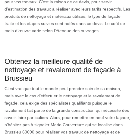
pour vos travaux. C’est la raison de ce devis, pour servir
d’estimation des travaux à réaliser avec leurs tarifs respectifs. Les
produits de nettoyage et matériaux utilisés, le type de façade
traité et les étapes suivies sont notés dans ce devis. Le coût de
main d’œuvre varie selon l’étendue des ouvrages.
Obtenez la meilleure qualité de
nettoyage et ravalement de façade à
Brussieu
C’est vrai que tout le monde peut prendre soin de sa maison,
mais avec le cas d’effectuer le nettoyage et le ravalement de
façade, cela exige des spécialistes qualifiants puisque le
ravalement fait partie de la grande construction qui nécessite des
savoir-faire particuliers. Alors, pour remettre en neuf votre façade,
n’hésitez pas à signaler Mario Couverture qui se localise dans
Brussieu 69690 pour réaliser vos travaux de nettoyage et de