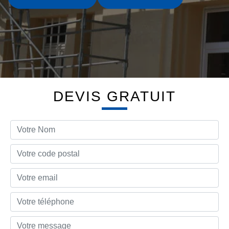
DEVIS GRATUIT