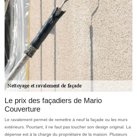
Le prix des façadiers de Mario
Couverture
Le ravalement permet de remettre à neuf la façade ou les murs
extérieurs. Pourtant, il ne faut pas toucher son design original. La
dépense est à la charge du propriétaire de la maison. Plusieurs