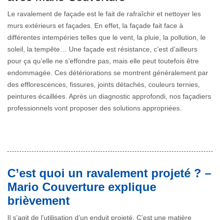
Le ravalement de façade est le fait de rafraîchir et nettoyer les
murs extérieurs et façades. En effet, la façade fait face à
différentes intempéries telles que le vent, la pluie, la pollution, le
soleil, la tempête… Une façade est résistance, c’est d’ailleurs
pour ça qu’elle ne s’effondre pas, mais elle peut toutefois être
endommagée. Ces détériorations se montrent généralement par
des efflorescences, fissures, joints détachés, couleurs ternies,
peintures écaillées. Après un diagnostic approfondi, nos façadiers
professionnels vont proposer des solutions appropriées.
C’est quoi un ravalement projeté ? –
Mario Couverture explique
brièvement
Il s’agit de l’utilisation d’un enduit projeté. C’est une matière