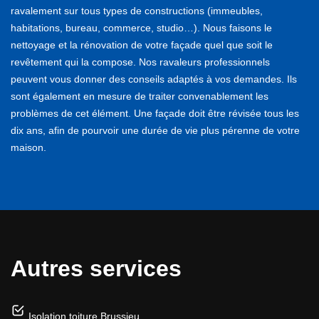
ravalement sur tous types de constructions (immeubles,
habitations, bureau, commerce, studio…). Nous faisons le
nettoyage et la rénovation de votre façade quel que soit le
revêtement qui la compose. Nos ravaleurs professionnels
peuvent vous donner des conseils adaptés à vos demandes. Ils
sont également en mesure de traiter convenablement les
problèmes de cet élément. Une façade doit être révisée tous les
dix ans, afin de pourvoir une durée de vie plus pérenne de votre
maison.
Autres services
Isolation toiture Brussieu