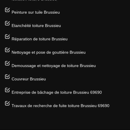
Peinture sur tuile Brussieu
Etanchéité toiture Brussieu
Réparation de toiture Brussieu
Nettoyage et pose de gouttière Brussieu
Demoussage et nettoyage de toiture Brussieu
Couvreur Brussieu
Entreprise de bâchage de toiture Brussieu 69690
Travaux de recherche de fuite toiture Brussieu 69690