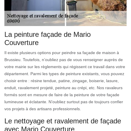
La peinture façade de Mario
Couverture
Il existe plusieurs options pour peindre sa façade de maison à
Brussieu. Toutefois, n’oubliez pas de vous renseigner auprès de
votre mairie sur les règlements qui régissent ce travail dans votre
département. Parmi les types de peinture existants, vous pouvez
choisir entre : résine tendue, patine, zingage, boiserie, lasure,
enduit, ravalement projeté, peinture au crépi, etc. Nos ravaleurs
formés sont en mesure de faire de la peinture de votre façade
lumineuse et éclatante. N’oubliez surtout pas de toujours confier
vos projets à des artisans professionnels.
Le nettoyage et ravalement de façade
avec Mario Couverture