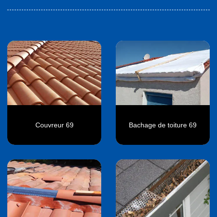
Couvreur 69
Bachage de toiture 69