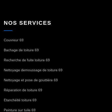
NOS SERVICES
Couvreur 69
Bachage de toiture 69
Recherche de fuite toiture 69
Nettoyage demoussage de toiture 69
Nettoyage et pose de gouttière 69
Réparation de toiture 69
Etanchéité toiture 69
Peinture sur tuile 69