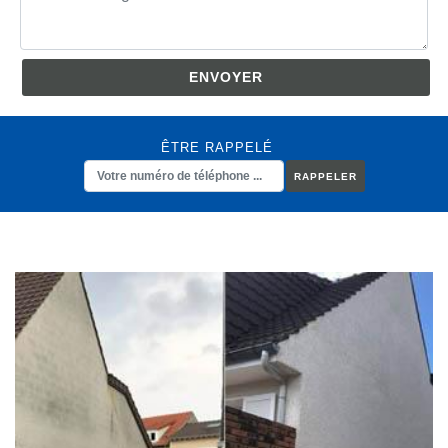
ÊTRE RAPPELÉ