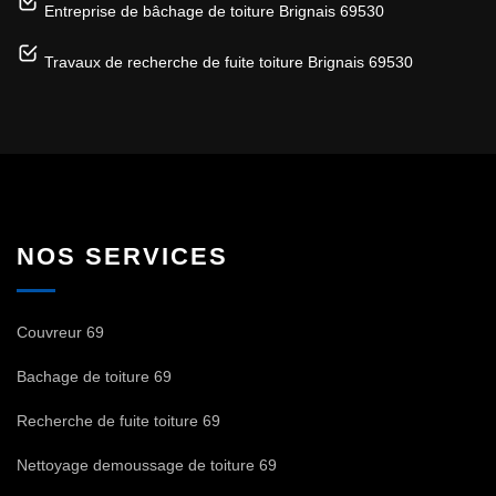
Entreprise de bâchage de toiture Brignais 69530
Travaux de recherche de fuite toiture Brignais 69530
NOS SERVICES
Couvreur 69
Bachage de toiture 69
Recherche de fuite toiture 69
Nettoyage demoussage de toiture 69