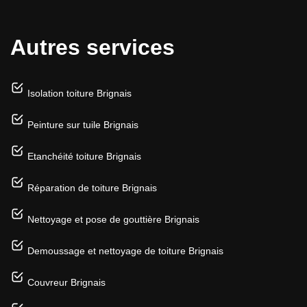
Autres services
Isolation toiture Brignais
Peinture sur tuile Brignais
Etanchéité toiture Brignais
Réparation de toiture Brignais
Nettoyage et pose de gouttière Brignais
Demoussage et nettoyage de toiture Brignais
Couvreur Brignais