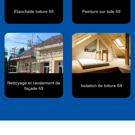
Etanchéité toiture 69
Peinture sur tuile 69
Nettoyage et ravalement de
Isolation de toiture 69
façade 69