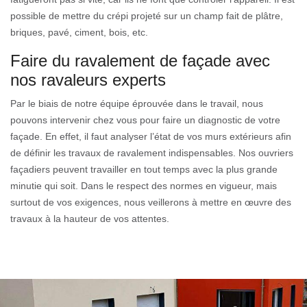
possible de mettre du crépi projeté sur un champ fait de plâtre,
briques, pavé, ciment, bois, etc.
Faire du ravalement de façade avec
nos ravaleurs experts
Par le biais de notre équipe éprouvée dans le travail, nous
pouvons intervenir chez vous pour faire un diagnostic de votre
façade. En effet, il faut analyser l’état de vos murs extérieurs afin
de définir les travaux de ravalement indispensables. Nos ouvriers
façadiers peuvent travailler en tout temps avec la plus grande
minutie qui soit. Dans le respect des normes en vigueur, mais
surtout de vos exigences, nous veillerons à mettre en œuvre des
travaux à la hauteur de vos attentes.