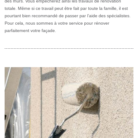
des murs. Vous empêcherez ainsi les travaux de rénovation
totale. Même si ce travail peut être fait par toute la famille, il est
pourtant bien recommandé de passer par l’aide des spécialistes.
Pour cela, nous sommes à votre service pour rénover
parfaitement votre façade.