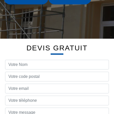
DEVIS GRATUIT