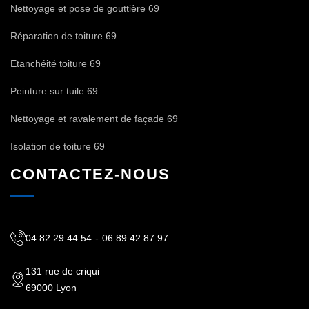
Nettoyage et pose de gouttière 69
Réparation de toiture 69
Etanchéité toiture 69
Peinture sur tuile 69
Nettoyage et ravalement de façade 69
Isolation de toiture 69
CONTACTEZ-NOUS
04 82 29 44 54
-
06 89 42 87 97
131 rue de criqui
69000 Lyon