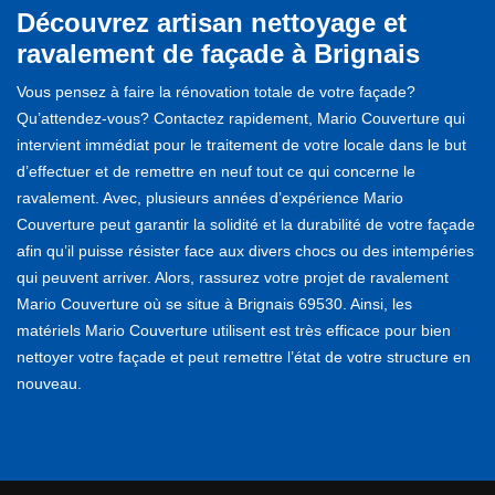
Découvrez artisan nettoyage et
ravalement de façade à Brignais
Vous pensez à faire la rénovation totale de votre façade?
Qu’attendez-vous? Contactez rapidement, Mario Couverture qui
intervient immédiat pour le traitement de votre locale dans le but
d’effectuer et de remettre en neuf tout ce qui concerne le
ravalement. Avec, plusieurs années d’expérience Mario
Couverture peut garantir la solidité et la durabilité de votre façade
afin qu’il puisse résister face aux divers chocs ou des intempéries
qui peuvent arriver. Alors, rassurez votre projet de ravalement
Mario Couverture où se situe à Brignais 69530. Ainsi, les
matériels Mario Couverture utilisent est très efficace pour bien
nettoyer votre façade et peut remettre l’état de votre structure en
nouveau.