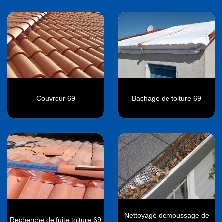
Couvreur 69
Bachage de toiture 69
Nettoyage demoussage de
Recherche de fuite toiture 69