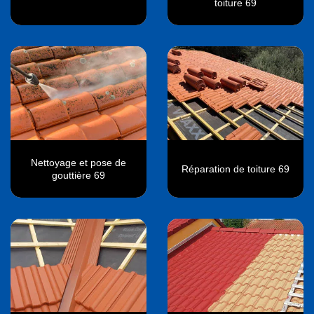
toiture 69
Nettoyage et pose de
Réparation de toiture 69
gouttière 69