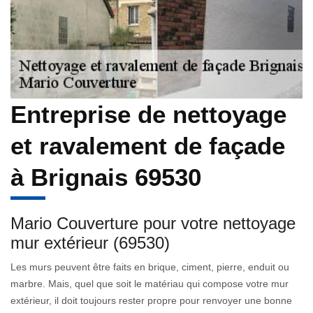
Entreprise de nettoyage
et ravalement de façade
à Brignais 69530
Mario Couverture pour votre nettoyage
mur extérieur (69530)
Les murs peuvent être faits en brique, ciment, pierre, enduit ou
marbre. Mais, quel que soit le matériau qui compose votre mur
extérieur, il doit toujours rester propre pour renvoyer une bonne