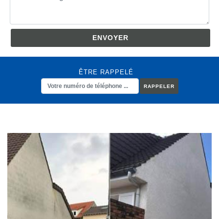
ÊTRE RAPPELÉ