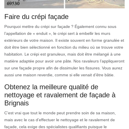
Faire du crépi façade
Pourquoi mettre du crépi sur façade ? Également connu sous
l’appellation de « enduit », le crépi sert à embellir les murs
extérieurs de votre maison. Il existe souvent en forme granulée et
doit être bien sélectionné en fonction du milieu où se trouve votre
habitation. Le crépi est granuleux, mais doit être mélangé à une
matière adaptée pour avoir une pâte. Nos ravaleurs l’appliqueront
sur une façade propre afin de dissimuler les fissures. Vous aurez
aussi une maison reverdie, comme si elle venait d’être bâtie.
Obtenez la meilleure qualité de
nettoyage et ravalement de façade à
Brignais
C’est vrai que tout le monde peut prendre soin de sa maison,
mais avec le cas d’effectuer le nettoyage et le ravalement de
façade, cela exige des spécialistes qualifiants puisque le