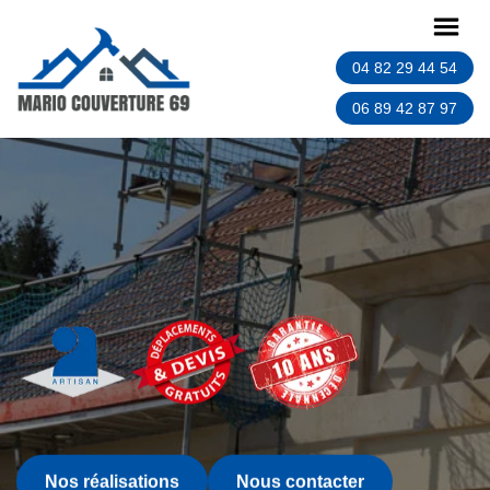
04 82 29 44 54
06 89 42 87 97
Nos réalisations
Nous contacter