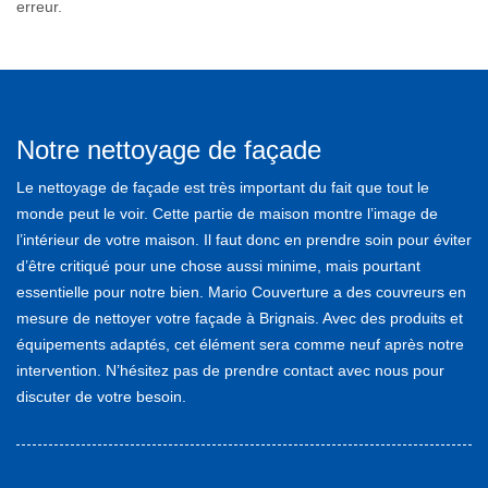
erreur.
Notre nettoyage de façade
Le nettoyage de façade est très important du fait que tout le
monde peut le voir. Cette partie de maison montre l’image de
l’intérieur de votre maison. Il faut donc en prendre soin pour éviter
d’être critiqué pour une chose aussi minime, mais pourtant
essentielle pour notre bien. Mario Couverture a des couvreurs en
mesure de nettoyer votre façade à Brignais. Avec des produits et
équipements adaptés, cet élément sera comme neuf après notre
intervention. N’hésitez pas de prendre contact avec nous pour
discuter de votre besoin.