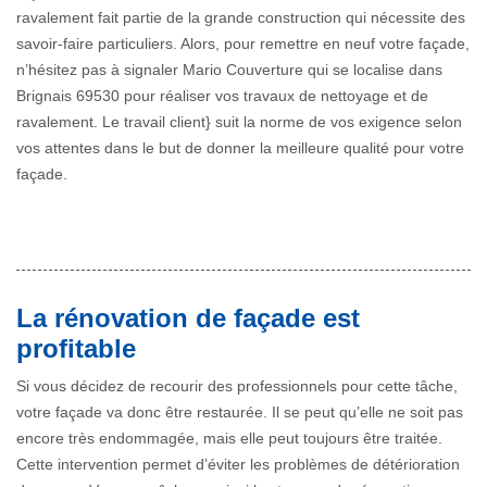
ravalement fait partie de la grande construction qui nécessite des
savoir-faire particuliers. Alors, pour remettre en neuf votre façade,
n’hésitez pas à signaler Mario Couverture qui se localise dans
Brignais 69530 pour réaliser vos travaux de nettoyage et de
ravalement. Le travail client} suit la norme de vos exigence selon
vos attentes dans le but de donner la meilleure qualité pour votre
façade.
La rénovation de façade est
profitable
Si vous décidez de recourir des professionnels pour cette tâche,
votre façade va donc être restaurée. Il se peut qu’elle ne soit pas
encore très endommagée, mais elle peut toujours être traitée.
Cette intervention permet d’éviter les problèmes de détérioration