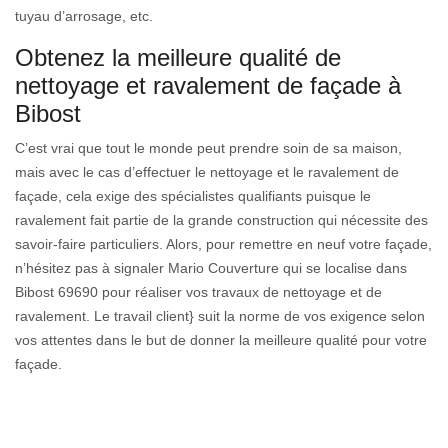
tuyau d’arrosage, etc.
Obtenez la meilleure qualité de
nettoyage et ravalement de façade à
Bibost
C’est vrai que tout le monde peut prendre soin de sa maison,
mais avec le cas d’effectuer le nettoyage et le ravalement de
façade, cela exige des spécialistes qualifiants puisque le
ravalement fait partie de la grande construction qui nécessite des
savoir-faire particuliers. Alors, pour remettre en neuf votre façade,
n’hésitez pas à signaler Mario Couverture qui se localise dans
Bibost 69690 pour réaliser vos travaux de nettoyage et de
ravalement. Le travail client} suit la norme de vos exigence selon
vos attentes dans le but de donner la meilleure qualité pour votre
façade.