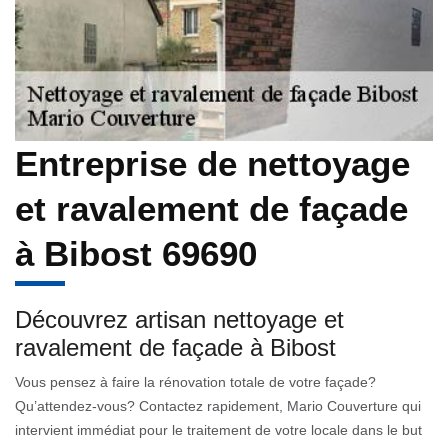
Entreprise de nettoyage
et ravalement de façade
à Bibost 69690
Découvrez artisan nettoyage et
ravalement de façade à Bibost
Vous pensez à faire la rénovation totale de votre façade?
Qu’attendez-vous? Contactez rapidement, Mario Couverture qui
intervient immédiat pour le traitement de votre locale dans le but