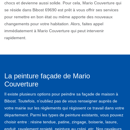
chocs et devienne aussi solide. Pour cela, Mario Couverture qui
se réside dans Bibost 69690 est prêt à vous offrir ses services
pour remettre en bon état ou même apporte des nouveaux
changements pour votre habitation. Alors, faites appel
immédiatement à Mario Couverture qui peut intervenir
rapidement.
La peinture façade de Mario
Couverture
Il existe plusieurs options pour peindre sa façade de maison à
Bibost. Toutefois, n’oubliez pas de vous renseigner auprès de
votre mairie sur les règlements qui régissent ce travail dans votre
département. Parmi les types de peinture existants, vous pouvez
choisir entre : résine tendue, patine, zingage, boiserie, lasure,
enduit, ravalement projeté, peinture au crépi, etc. Nos ravaleurs