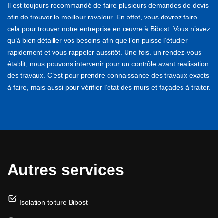
Il est toujours recommandé de faire plusieurs demandes de devis
afin de trouver le meilleur ravaleur. En effet, vous devrez faire
cela pour trouver notre entreprise en œuvre à Bibost. Vous n’avez
qu’à bien détailler vos besoins afin que l’on puisse l’étudier
rapidement et vous rappeler aussitôt. Une fois, un rendez-vous
établit, nous pouvons intervenir pour un contrôle avant réalisation
des travaux. C’est pour prendre connaissance des travaux exacts
à faire, mais aussi pour vérifier l’état des murs et façades à traiter.
Autres services
Isolation toiture Bibost