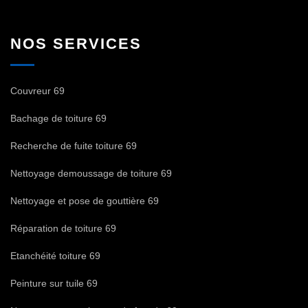
NOS SERVICES
Couvreur 69
Bachage de toiture 69
Recherche de fuite toiture 69
Nettoyage demoussage de toiture 69
Nettoyage et pose de gouttière 69
Réparation de toiture 69
Etanchéité toiture 69
Peinture sur tuile 69