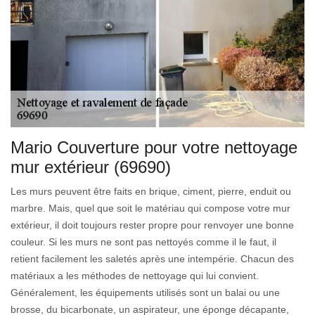
Mario Couverture pour votre nettoyage
mur extérieur (69690)
Les murs peuvent être faits en brique, ciment, pierre, enduit ou
marbre. Mais, quel que soit le matériau qui compose votre mur
extérieur, il doit toujours rester propre pour renvoyer une bonne
couleur. Si les murs ne sont pas nettoyés comme il le faut, il
retient facilement les saletés après une intempérie. Chacun des
matériaux a les méthodes de nettoyage qui lui convient.
Généralement, les équipements utilisés sont un balai ou une
brosse, du bicarbonate, un aspirateur, une éponge décapante,