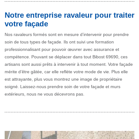
Notre entreprise ravaleur pour traiter
votre façade
Nos ravaleurs formés sont en mesure d’intervenir pour prendre
soin de tous types de façade. Ils ont suivi une formation
professionnalisant pour pouvoir œuvrer avec assurance et
compétence. Pouvant se déplacer dans tout Bibost 69690, ces
artisans sont aussi prêts à intervenir à tout moment. Votre façade
mérite d’être gâtée, car elle reflète votre mode de vie. Plus elle
est attrayante, plus vous montrez une image de propriétaire
soigné. Laissez-nous prendre soin de votre façade et murs
extérieurs, nous ne vous décevrons pas.