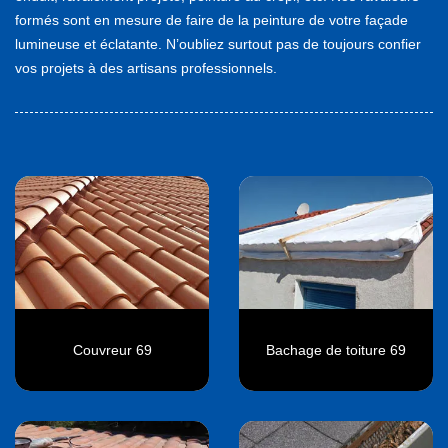
formés sont en mesure de faire de la peinture de votre façade
lumineuse et éclatante. N’oubliez surtout pas de toujours confier
vos projets à des artisans professionnels.
Couvreur 69
Bachage de toiture 69