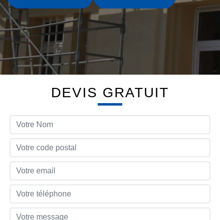
DEVIS GRATUIT