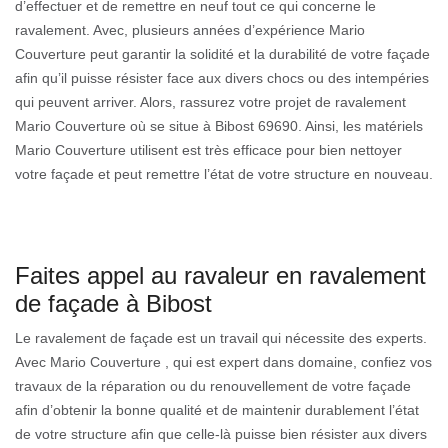
d’effectuer et de remettre en neuf tout ce qui concerne le
ravalement. Avec, plusieurs années d’expérience Mario
Couverture peut garantir la solidité et la durabilité de votre façade
afin qu’il puisse résister face aux divers chocs ou des intempéries
qui peuvent arriver. Alors, rassurez votre projet de ravalement
Mario Couverture où se situe à Bibost 69690. Ainsi, les matériels
Mario Couverture utilisent est très efficace pour bien nettoyer
votre façade et peut remettre l’état de votre structure en nouveau.
Faites appel au ravaleur en ravalement
de façade à Bibost
Le ravalement de façade est un travail qui nécessite des experts.
Avec Mario Couverture , qui est expert dans domaine, confiez vos
travaux de la réparation ou du renouvellement de votre façade
afin d’obtenir la bonne qualité et de maintenir durablement l’état
de votre structure afin que celle-là puisse bien résister aux divers