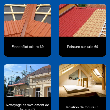
Etanchéité toiture 69
Peinture sur tuile 69
Nettoyage et ravalement de
Isolation de toiture 69
façade 69