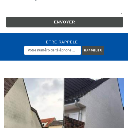
ÊTRE RAPPELÉ