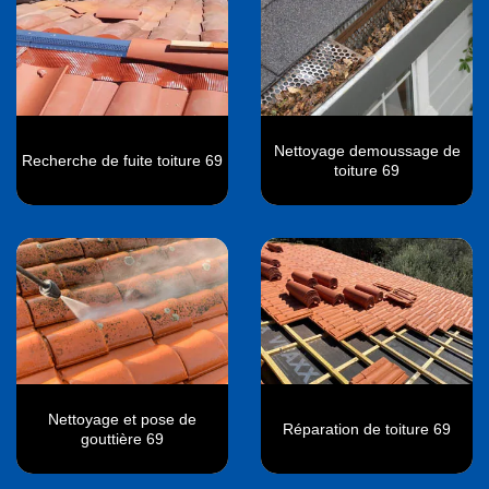
Nettoyage demoussage de
Recherche de fuite toiture 69
toiture 69
Nettoyage et pose de
Réparation de toiture 69
gouttière 69