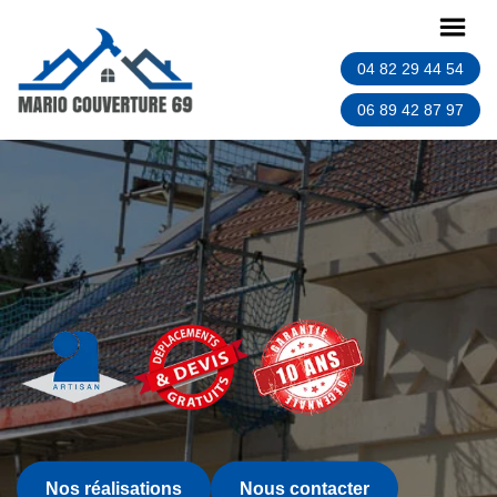
04 82 29 44 54
06 89 42 87 97
Nos réalisations
Nous contacter