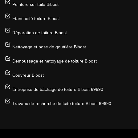
Peinture sur tuile Bibost
Etanchéité toiture Bibost
Réparation de toiture Bibost
Nettoyage et pose de gouttière Bibost
Demoussage et nettoyage de toiture Bibost
Couvreur Bibost
Entreprise de bâchage de toiture Bibost 69690
Travaux de recherche de fuite toiture Bibost 69690