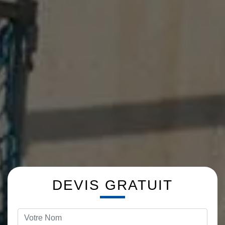
DEVIS GRATUIT