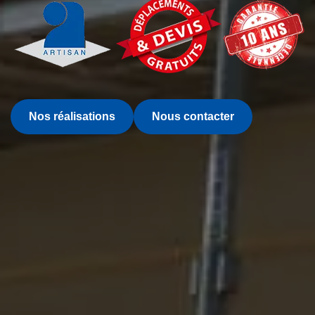
Nos réalisations
Nous contacter