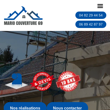
04 82 29 44 54
06 89 42 87 97
Nos réalisations
Nous contacter