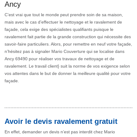
Ancy
C’est vrai que tout le monde peut prendre soin de sa maison,
mais avec le cas d’effectuer le nettoyage et le ravalement de
façade, cela exige des spécialistes qualifiants puisque le
ravalement fait partie de la grande construction qui nécessite des
savoir-faire particuliers. Alors, pour remettre en neuf votre façade,
n’hésitez pas à signaler Mario Couverture qui se localise dans
Ancy 69490 pour réaliser vos travaux de nettoyage et de
ravalement. Le travail client} suit la norme de vos exigence selon
vos attentes dans le but de donner la meilleure qualité pour votre
façade.
Avoir le devis ravalement gratuit
En effet, demander un devis n’est pas interdit chez Mario