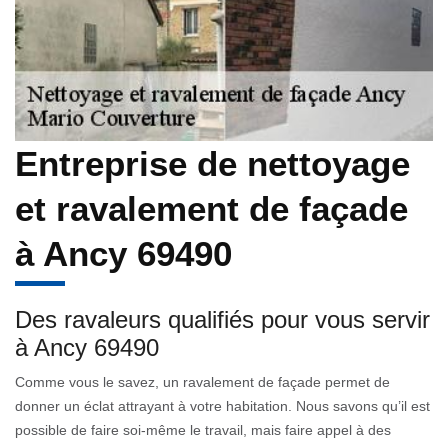
Entreprise de nettoyage
et ravalement de façade
à Ancy 69490
Des ravaleurs qualifiés pour vous servir
à Ancy 69490
Comme vous le savez, un ravalement de façade permet de
donner un éclat attrayant à votre habitation. Nous savons qu’il est
possible de faire soi-même le travail, mais faire appel à des