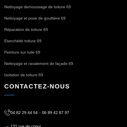
Nettoyage demoussage de toiture 69
Nettoyage et pose de gouttière 69
Réparation de toiture 69
Etanchéité toiture 69
Peinture sur tuile 69
Nettoyage et ravalement de façade 69
Isolation de toiture 69
CONTACTEZ-NOUS
04 82 29 44 54
-
06 89 42 87 97
131 rue de criqui