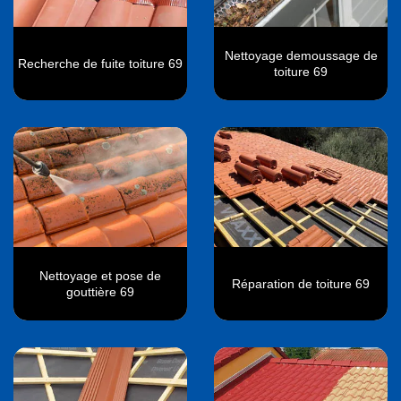
Nettoyage demoussage de
Recherche de fuite toiture 69
toiture 69
Nettoyage et pose de
Réparation de toiture 69
gouttière 69