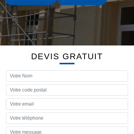
DEVIS GRATUIT