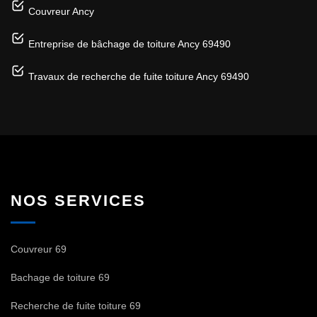
Couvreur Ancy
Entreprise de bâchage de toiture Ancy 69490
Travaux de recherche de fuite toiture Ancy 69490
NOS SERVICES
Couvreur 69
Bachage de toiture 69
Recherche de fuite toiture 69