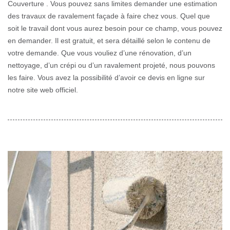
Couverture . Vous pouvez sans limites demander une estimation
des travaux de ravalement façade à faire chez vous. Quel que
soit le travail dont vous aurez besoin pour ce champ, vous pouvez
en demander. Il est gratuit, et sera détaillé selon le contenu de
votre demande. Que vous vouliez d’une rénovation, d’un
nettoyage, d’un crépi ou d’un ravalement projeté, nous pouvons
les faire. Vous avez la possibilité d’avoir ce devis en ligne sur
notre site web officiel.