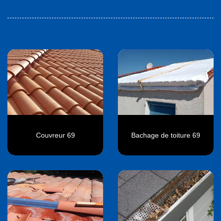
Couvreur 69
Bachage de toiture 69