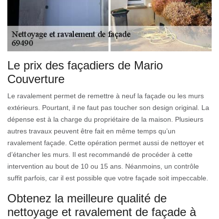
Le prix des façadiers de Mario
Couverture
Le ravalement permet de remettre à neuf la façade ou les murs
extérieurs. Pourtant, il ne faut pas toucher son design original. La
dépense est à la charge du propriétaire de la maison. Plusieurs
autres travaux peuvent être fait en même temps qu’un
ravalement façade. Cette opération permet aussi de nettoyer et
d’étancher les murs. Il est recommandé de procéder à cette
intervention au bout de 10 ou 15 ans. Néanmoins, un contrôle
suffit parfois, car il est possible que votre façade soit impeccable.
Obtenez la meilleure qualité de
nettoyage et ravalement de façade à