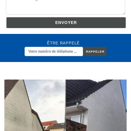
ÊTRE RAPPELÉ