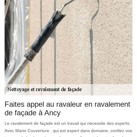
Faites appel au ravaleur en ravalement
de façade à Ancy
Le ravalement de façade est un travail qui nécessite des experts.
Avec Mario Couverture , qui est expert dans domaine, confiez vos