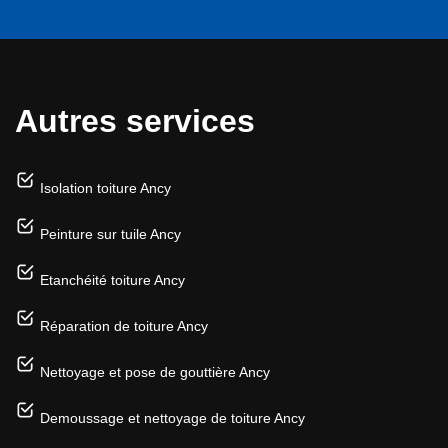
Autres services
Isolation toiture Ancy
Peinture sur tuile Ancy
Etanchéité toiture Ancy
Réparation de toiture Ancy
Nettoyage et pose de gouttière Ancy
Demoussage et nettoyage de toiture Ancy