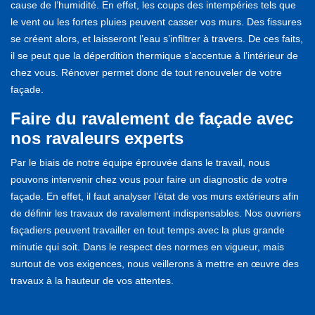
cause de l’humidité. En effet, les coups des intempéries tels que
le vent ou les fortes pluies peuvent casser vos murs. Des fissures
se créent alors, et laisseront l’eau s’infiltrer à travers. De ces faits,
il se peut que la déperdition thermique s’accentue à l’intérieur de
chez vous. Rénover permet donc de tout renouveler de votre
façade.
Faire du ravalement de façade avec
nos ravaleurs experts
Par le biais de notre équipe éprouvée dans le travail, nous
pouvons intervenir chez vous pour faire un diagnostic de votre
façade. En effet, il faut analyser l’état de vos murs extérieurs afin
de définir les travaux de ravalement indispensables. Nos ouvriers
façadiers peuvent travailler en tout temps avec la plus grande
minutie qui soit. Dans le respect des normes en vigueur, mais
surtout de vos exigences, nous veillerons à mettre en œuvre des
travaux à la hauteur de vos attentes.