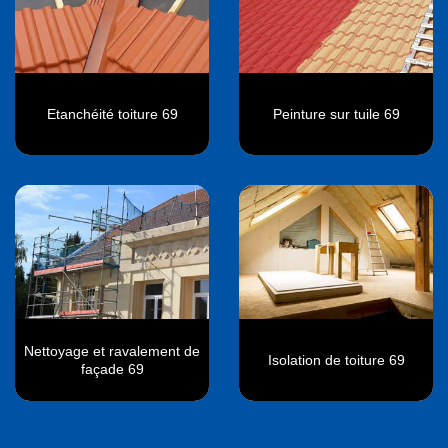
Etanchéité toiture 69
Peinture sur tuile 69
Nettoyage et ravalement de
Isolation de toiture 69
façade 69