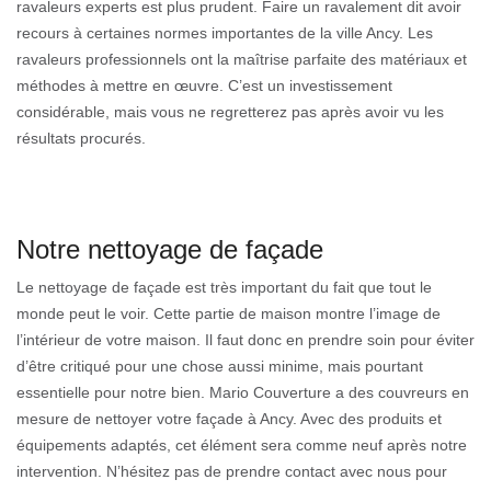
ravaleurs experts est plus prudent. Faire un ravalement dit avoir
recours à certaines normes importantes de la ville Ancy. Les
ravaleurs professionnels ont la maîtrise parfaite des matériaux et
méthodes à mettre en œuvre. C’est un investissement
considérable, mais vous ne regretterez pas après avoir vu les
résultats procurés.
Notre nettoyage de façade
Le nettoyage de façade est très important du fait que tout le
monde peut le voir. Cette partie de maison montre l’image de
l’intérieur de votre maison. Il faut donc en prendre soin pour éviter
d’être critiqué pour une chose aussi minime, mais pourtant
essentielle pour notre bien. Mario Couverture a des couvreurs en
mesure de nettoyer votre façade à Ancy. Avec des produits et
équipements adaptés, cet élément sera comme neuf après notre
intervention. N’hésitez pas de prendre contact avec nous pour