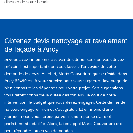
discuter de votre besoin.
Obtenez devis nettoyage et ravalement
de façade à Ancy
Si vous avez l’intention de savoir des dépenses que vous devez
prévoir, il est important que vous fassiez l’envoyiez de votre
demande de devis. En effet, Mario Couverture qui se réside dans
Ancy 69490 est à votre service pour vous suggérer davantage de
bien connaitre les dépenses pour votre projet. Ses suggestions
vous feront connaître la durée des travaux, le coût de notre
intervention, le budget que vous devez engager. Cette demande
ne vous engage en rien et c’est gratuit. Et en moins d’une
journée, nous vous ferons parvenir une réponse claire et
parfaitement détaillée. Alors, faites appel Mario Couverture qui
peut répondre toutes vos demandes.