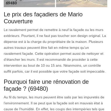
Le prix des façadiers de Mario
Couverture
Le ravalement permet de remettre à neuf la façade ou les murs
extérieurs. Pourtant, il ne faut pas toucher son design original. La
dépense est à la charge du propriétaire de la maison. Plusieurs
autres travaux peuvent être fait en même temps qu’un
ravalement façade. Cette opération permet aussi de nettoyer et
d’étancher les murs. Il est recommandé de procéder à cette
intervention au bout de 10 ou 15 ans. Néanmoins, un contrôle
suffit parfois, car il est possible que votre façade soit impeccable.
Pourquoi faire une rénovation de
façade ? (69480)
Au fil du temps, les murs peuvent être salis par les impuretés de
l’environnement. Il se peut que la façade soit en mauvais état à
cause de l’humidité. En effet, les coups des intempéries tels que