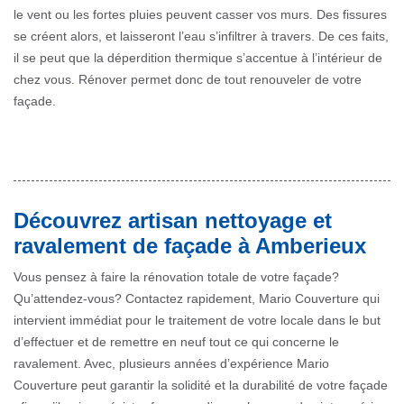
le vent ou les fortes pluies peuvent casser vos murs. Des fissures
se créent alors, et laisseront l’eau s’infiltrer à travers. De ces faits,
il se peut que la déperdition thermique s’accentue à l’intérieur de
chez vous. Rénover permet donc de tout renouveler de votre
façade.
Découvrez artisan nettoyage et
ravalement de façade à Amberieux
Vous pensez à faire la rénovation totale de votre façade?
Qu’attendez-vous? Contactez rapidement, Mario Couverture qui
intervient immédiat pour le traitement de votre locale dans le but
d’effectuer et de remettre en neuf tout ce qui concerne le
ravalement. Avec, plusieurs années d’expérience Mario
Couverture peut garantir la solidité et la durabilité de votre façade