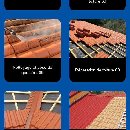
toiture 69
Nettoyage et pose de
Réparation de toiture 69
gouttière 69