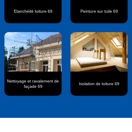
Etanchéité toiture 69
Peinture sur tuile 69
Nettoyage et ravalement de
Isolation de toiture 69
façade 69