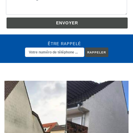
ÊTRE RAPPELÉ