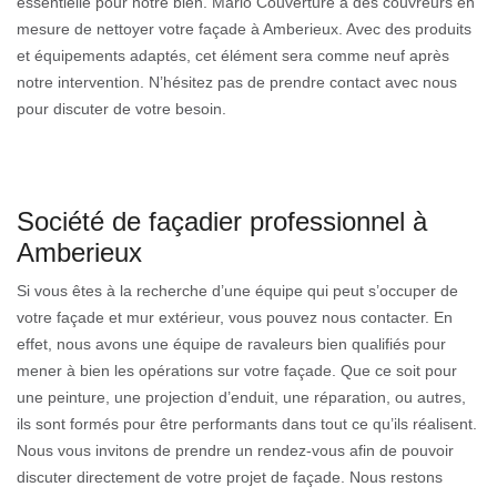
essentielle pour notre bien. Mario Couverture a des couvreurs en
mesure de nettoyer votre façade à Amberieux. Avec des produits
et équipements adaptés, cet élément sera comme neuf après
notre intervention. N’hésitez pas de prendre contact avec nous
pour discuter de votre besoin.
Société de façadier professionnel à
Amberieux
Si vous êtes à la recherche d’une équipe qui peut s’occuper de
votre façade et mur extérieur, vous pouvez nous contacter. En
effet, nous avons une équipe de ravaleurs bien qualifiés pour
mener à bien les opérations sur votre façade. Que ce soit pour
une peinture, une projection d’enduit, une réparation, ou autres,
ils sont formés pour être performants dans tout ce qu’ils réalisent.
Nous vous invitons de prendre un rendez-vous afin de pouvoir
discuter directement de votre projet de façade. Nous restons