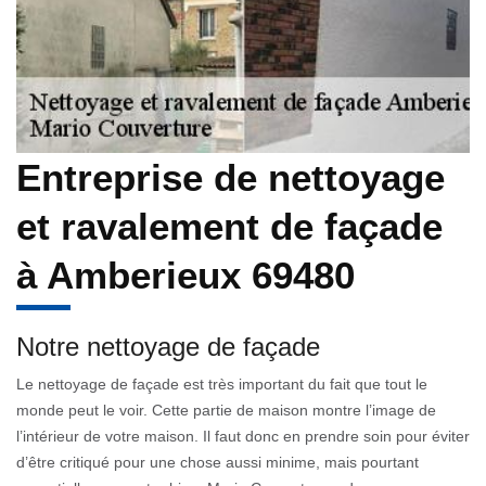
Entreprise de nettoyage
et ravalement de façade
à Amberieux 69480
Notre nettoyage de façade
Le nettoyage de façade est très important du fait que tout le
monde peut le voir. Cette partie de maison montre l’image de
l’intérieur de votre maison. Il faut donc en prendre soin pour éviter
d’être critiqué pour une chose aussi minime, mais pourtant