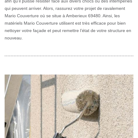
afin qu’il puisse résister face aux divers chocs ou des intempéries
qui peuvent arriver. Alors, rassurez votre projet de ravalement
Mario Couverture où se situe à Amberieux 69480. Ainsi, les
matériels Mario Couverture utilisent est très efficace pour bien
nettoyer votre façade et peut remettre l’état de votre structure en
nouveau.