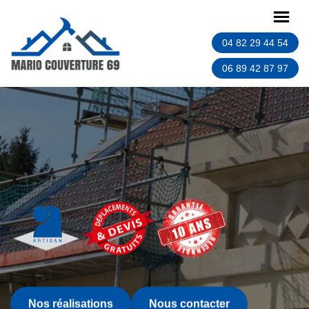
04 82 29 44 54
06 89 42 87 97
Nos réalisations
Nous contacter