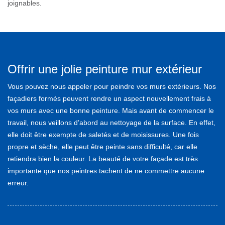
joignables.
Offrir une jolie peinture mur extérieur
Vous pouvez nous appeler pour peindre vos murs extérieurs. Nos
façadiers formés peuvent rendre un aspect nouvellement frais à
vos murs avec une bonne peinture. Mais avant de commencer le
travail, nous veillons d’abord au nettoyage de la surface. En effet,
elle doit être exempte de saletés et de moisissures. Une fois
propre et sèche, elle peut être peinte sans difficulté, car elle
retiendra bien la couleur. La beauté de votre façade est très
importante que nos peintres tachent de ne commettre aucune
erreur.