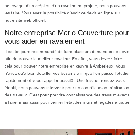
nettoyage, d’un crépi ou d’un ravalement projeté, nous pouvons
les faire. Vous avez la possibilité d’avoir ce devis en ligne sur
notre site web officiel.
Notre entreprise Mario Couverture pour
vous aider en ravalement
Il est toujours recommandé de faire plusieurs demandes de devis
afin de trouver le meilleur ravaleur. En effet, vous devrez faire
cela pour trouver notre entreprise en œuvre à Amberieux. Vous
n’avez qu’à bien détailler vos besoins afin que l’on puisse l’étudier
rapidement et vous rappeler aussitôt. Une fois, un rendez-vous
établit, nous pouvons intervenir pour un contrôle avant réalisation
des travaux. C’est pour prendre connaissance des travaux exacts
à faire, mais aussi pour vérifier l’état des murs et façades à traiter.