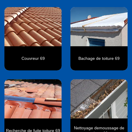
Couvreur 69
Bachage de toiture 69
Nettoyage demoussage de
Recherche de fuite toiture 69