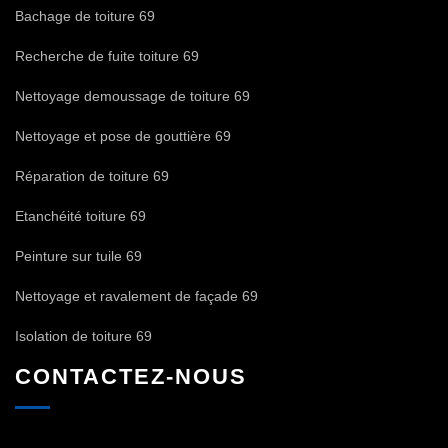
Bachage de toiture 69
Recherche de fuite toiture 69
Nettoyage demoussage de toiture 69
Nettoyage et pose de gouttière 69
Réparation de toiture 69
Etanchéité toiture 69
Peinture sur tuile 69
Nettoyage et ravalement de façade 69
Isolation de toiture 69
CONTACTEZ-NOUS