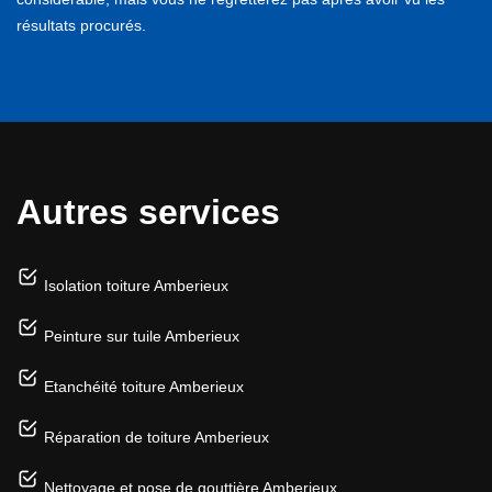
résultats procurés.
Autres services
Isolation toiture Amberieux
Peinture sur tuile Amberieux
Etanchéité toiture Amberieux
Réparation de toiture Amberieux
Nettoyage et pose de gouttière Amberieux