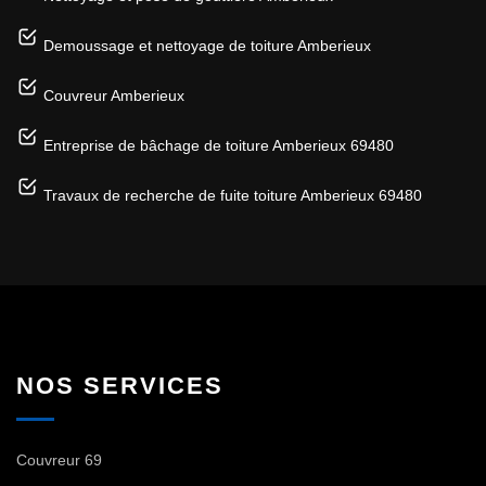
Demoussage et nettoyage de toiture Amberieux
Couvreur Amberieux
Entreprise de bâchage de toiture Amberieux 69480
Travaux de recherche de fuite toiture Amberieux 69480
NOS SERVICES
Couvreur 69