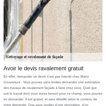
Avoir le devis ravalement gratuit
En effet, demander un devis n’est pas interdit chez Mario
Couverture . Vous pouvez sans limites demander une estimation
des travaux de ravalement façade à faire chez vous. Quel que
soit le travail dont vous aurez besoin pour ce champ, vous pouvez
en demander. Il est gratuit, et sera détaillé selon le contenu de
votre demande. Que vous vouliez d’une rénovation, d’un