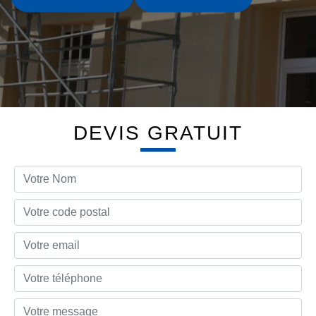
DEVIS GRATUIT