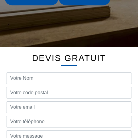
DEVIS GRATUIT