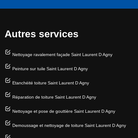
Autres services
Nettoyage ravalement façade Saint Laurent D Agny
Peinture sur tuile Saint Laurent D Agny
Etanchéité toiture Saint Laurent D Agny
Réparation de toiture Saint Laurent D Agny
Nettoyage et pose de gouttière Saint Laurent D Agny
Demoussage et nettoyage de toiture Saint Laurent D Agny