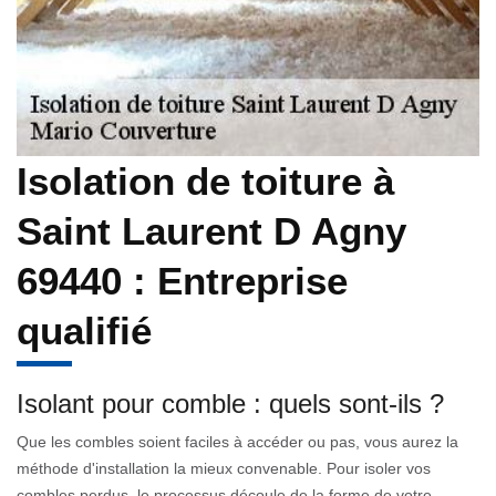
Isolation de toiture à
Saint Laurent D Agny
69440 : Entreprise
qualifié
Isolant pour comble : quels sont-ils ?
Que les combles soient faciles à accéder ou pas, vous aurez la
méthode d'installation la mieux convenable. Pour isoler vos
combles perdus, le processus découle de la forme de votre