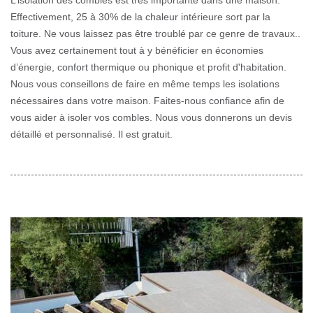
L’isolation des combles est très importante dans une maison.
Effectivement, 25 à 30% de la chaleur intérieure sort par la
toiture. Ne vous laissez pas être troublé par ce genre de travaux..
Vous avez certainement tout à y bénéficier en économies
d’énergie, confort thermique ou phonique et profit d'habitation.
Nous vous conseillons de faire en même temps les isolations
nécessaires dans votre maison. Faites-nous confiance afin de
vous aider à isoler vos combles. Nous vous donnerons un devis
détaillé et personnalisé. Il est gratuit.