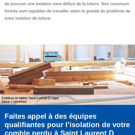
de pourvoir une isolation sans défaut de la toiture. Nos couvreurs
formés sont capables de travailler selon la gravité du problème de
votre isolation de toiture.
Faites appel à des équipes
qualifiantes pour l’isolation de votre
comble perdu à Saint Laurent D