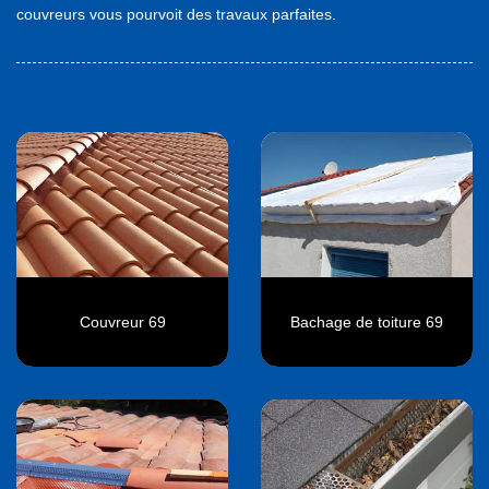
couvreurs vous pourvoit des travaux parfaites.
Couvreur 69
Bachage de toiture 69