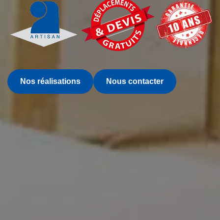
Nos réalisations
Nous contacter