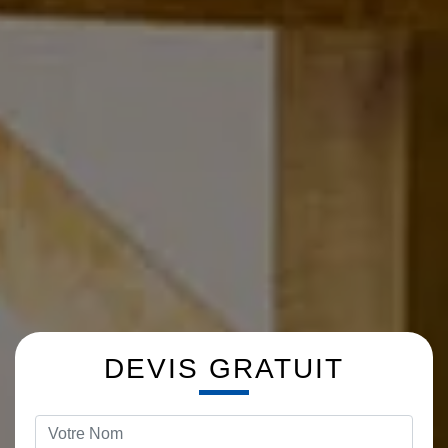
DEVIS GRATUIT