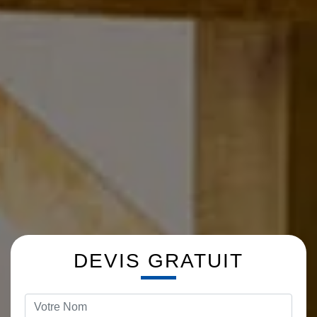
DEVIS GRATUIT