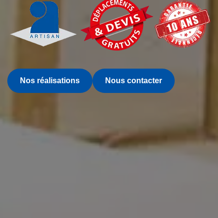
Nos réalisations
Nous contacter