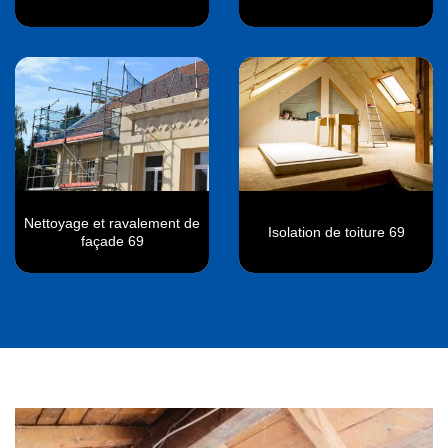
Nettoyage et ravalement de
Isolation de toiture 69
façade 69