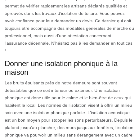
permet de vérifier rapidement les artisans déclarés qualifiés et
éprouvés dans les travaux d’isolation de toiture. Vous pouvez
avoir confiance pour leur demander un devis. Ce dernier qui doit
toujours être accompagné des modalités générales de marché du
professionnel, mais aussi d’une attestation concernant
l'assurance décennale. N'hésitez pas à les demander en tout cas
!
Donner une isolation phonique à la
maison
Les bruits épuisants près de notre demeure sont souvent
détestables que ce soit intérieur ou extérieur. Une isolation
phonique est donc utile pour le calme et le bien-être de ceux qui
habitent le local. Les normes de l’isolation visent à offrir un milieu
sain avec une isolation phonique parfaite. L'isolation acoustique
est un bon moyen pour stopper les sons perturbateurs. Depuis le
plafond jusqu’au plancher, des murs jusqu’aux fenêtres, l’isolation
phonique va pourvoir un milieu sans dérangement avec un cadre