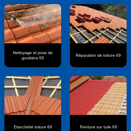
Nettoyage et pose de
Réparation de toiture 69
gouttière 69
Etanchéité toiture 69
Peinture sur tuile 69