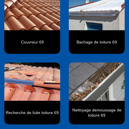
Couvreur 69
Bachage de toiture 69
Nettoyage demoussage de
Recherche de fuite toiture 69
toiture 69