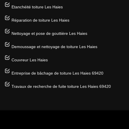
Etanchéité toiture Les Haies
Réparation de toiture Les Haies
Nettoyage et pose de gouttière Les Haies
Demoussage et nettoyage de toiture Les Haies
Couvreur Les Haies
Entreprise de bâchage de toiture Les Haies 69420
Travaux de recherche de fuite toiture Les Haies 69420