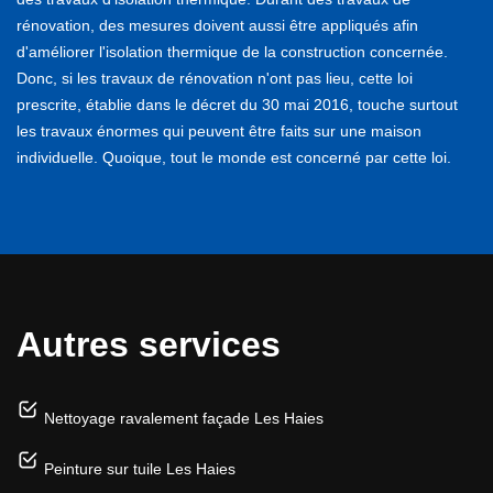
rénovation, des mesures doivent aussi être appliqués afin
d'améliorer l'isolation thermique de la construction concernée.
Donc, si les travaux de rénovation n'ont pas lieu, cette loi
prescrite, établie dans le décret du 30 mai 2016, touche surtout
les travaux énormes qui peuvent être faits sur une maison
individuelle. Quoique, tout le monde est concerné par cette loi.
Autres services
Nettoyage ravalement façade Les Haies
Peinture sur tuile Les Haies