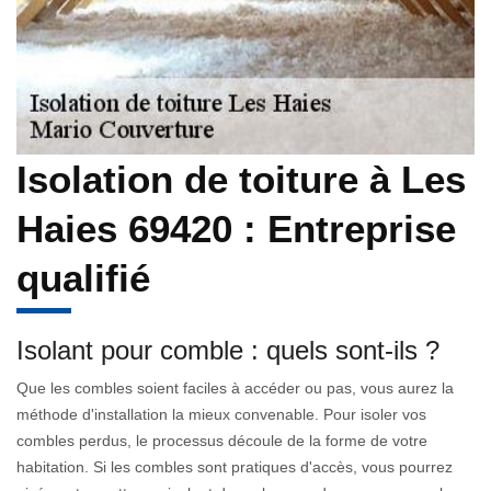
Isolation de toiture à Les
Haies 69420 : Entreprise
qualifié
Isolant pour comble : quels sont-ils ?
Que les combles soient faciles à accéder ou pas, vous aurez la
méthode d'installation la mieux convenable. Pour isoler vos
combles perdus, le processus découle de la forme de votre
habitation. Si les combles sont pratiques d'accès, vous pourrez