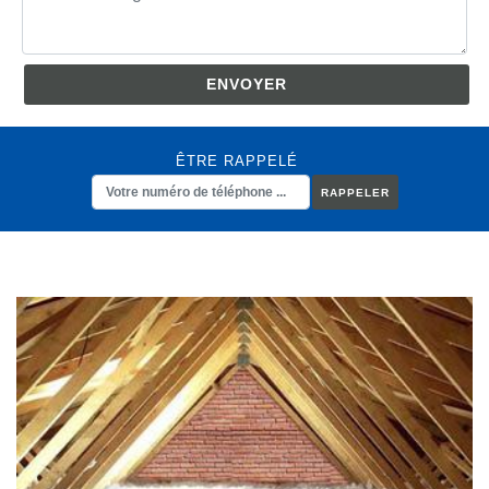
ÊTRE RAPPELÉ