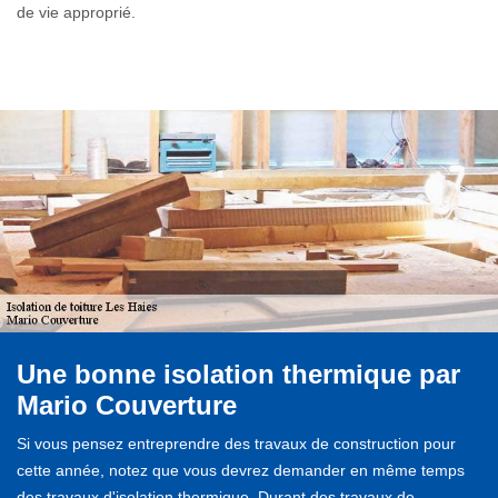
de vie approprié.
Une bonne isolation thermique par
Mario Couverture
Si vous pensez entreprendre des travaux de construction pour
cette année, notez que vous devrez demander en même temps
des travaux d'isolation thermique. Durant des travaux de