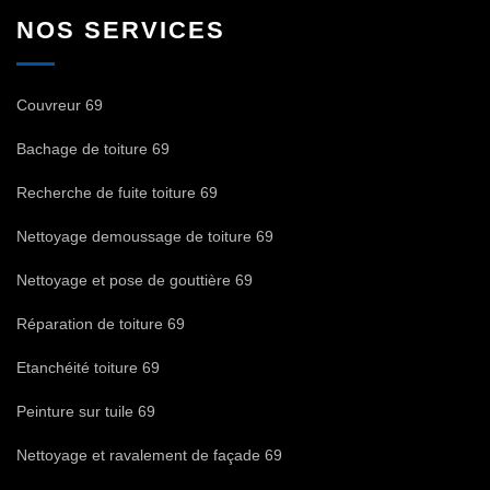
NOS SERVICES
Couvreur 69
Bachage de toiture 69
Recherche de fuite toiture 69
Nettoyage demoussage de toiture 69
Nettoyage et pose de gouttière 69
Réparation de toiture 69
Etanchéité toiture 69
Peinture sur tuile 69
Nettoyage et ravalement de façade 69