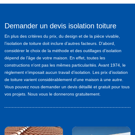
Demander un devis isolation toiture
En plus des critères du prix, du design et de la pièce vivable,
l’isolation de toiture doit inclure d’autres facteurs. D’abord,
considérer le choix de la méthode et des outillages d’isolation
dépend de l'âge de votre maison. En effet, toutes les
constructions n'ont pas les mêmes particularités. Avant 1974, le
règlement n'imposait aucun travail d’isolation. Les prix d’isolation
de toiture varient considérablement d’une maison à une autre.
Vous pouvez nous demander un devis détaillé et gratuit pour tous
vos projets. Nous vous le donnerons gratuitement.