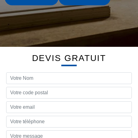
DEVIS GRATUIT