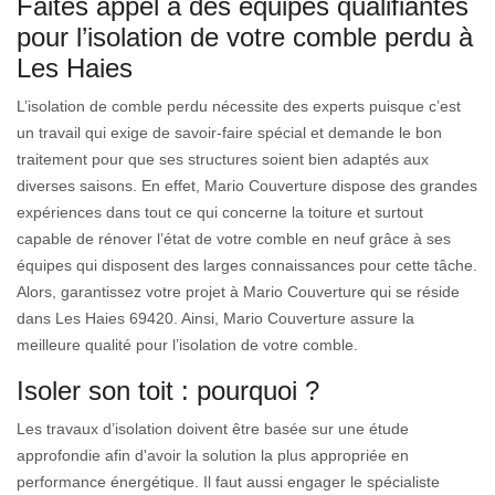
Faites appel à des équipes qualifiantes
pour l’isolation de votre comble perdu à
Les Haies
L’isolation de comble perdu nécessite des experts puisque c’est
un travail qui exige de savoir-faire spécial et demande le bon
traitement pour que ses structures soient bien adaptés aux
diverses saisons. En effet, Mario Couverture dispose des grandes
expériences dans tout ce qui concerne la toiture et surtout
capable de rénover l’état de votre comble en neuf grâce à ses
équipes qui disposent des larges connaissances pour cette tâche.
Alors, garantissez votre projet à Mario Couverture qui se réside
dans Les Haies 69420. Ainsi, Mario Couverture assure la
meilleure qualité pour l’isolation de votre comble.
Isoler son toit : pourquoi ?
Les travaux d’isolation doivent être basée sur une étude
approfondie afin d'avoir la solution la plus appropriée en
performance énergétique. Il faut aussi engager le spécialiste