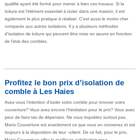
qualifié ayant été formé pour mener à bien ces travaux. Si la
toiture est l'élément essentiel à isoler dans une maison, il est
également le plus pratique à réaliser. C'est aussi le moins cher
comparés aux autres isolations. Il y a plusieurs méthodes
d'isolation de toiture qui peuvent être mise en œuvre en fonction
de l'état des combles.
Profitez le bon prix d’isolation de
comble à Les Haies
Avez-vous l'intention d'isoler votre comble pour innover votre
couverture? Vous avez encore l’hésitation pour le prix? Vous avez
peur de faire tas de dépenses. Ne vous inquiétez surtout pas,
Mario Couverture est exactement ce que vous en convenez et est
toujours à la disposition de leur ¬client. De ce fait, pour le prix,
Mario Couverture offre la meilleure satisfaction pour