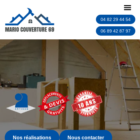
04 82 29 44 54
06 89 42 87 97
Nos réalisations
Nous contacter