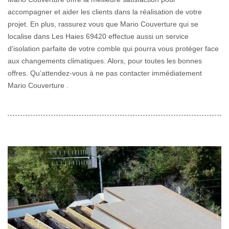
accompagner et aider les clients dans la réalisation de votre
projet. En plus, rassurez vous que Mario Couverture qui se
localise dans Les Haies 69420 effectue aussi un service
d'isolation parfaite de votre comble qui pourra vous protéger face
aux changements climatiques. Alors, pour toutes les bonnes
offres. Qu’attendez-vous à ne pas contacter immédiatement
Mario Couverture .