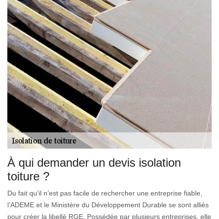
À qui demander un devis isolation
toiture ?
Du fait qu’il n’est pas facile de rechercher une entreprise fiable,
l’ADEME et le Ministère du Développement Durable se sont alliés
pour créer la libellé RGE. Possédée par plusieurs entreprises, elle